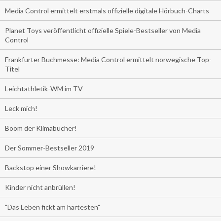
Media Control ermittelt erstmals offizielle digitale Hörbuch-Charts
Planet Toys veröffentlicht offizielle Spiele-Bestseller von Media
Control
Frankfurter Buchmesse: Media Control ermittelt norwegische Top-
Titel
Leichtathletik-WM im TV
Leck mich!
Boom der Klimabücher!
Der Sommer-Bestseller 2019
Backstop einer Showkarriere!
Kinder nicht anbrüllen!
"Das Leben fickt am härtesten"