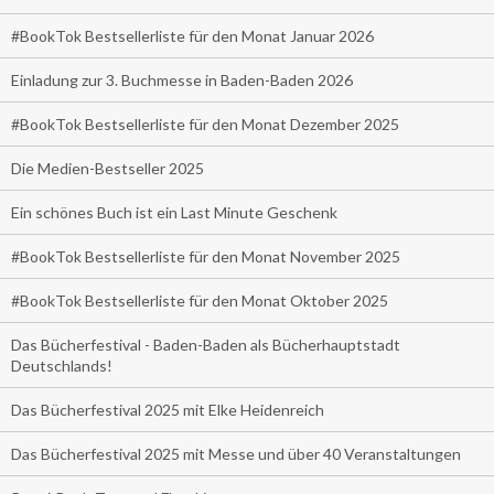
#BookTok Bestsellerliste für den Monat Januar 2026
Einladung zur 3. Buchmesse in Baden-Baden 2026
#BookTok Bestsellerliste für den Monat Dezember 2025
Die Medien-Bestseller 2025
Ein schönes Buch ist ein Last Minute Geschenk
#BookTok Bestsellerliste für den Monat November 2025
#BookTok Bestsellerliste für den Monat Oktober 2025
Das Bücherfestival - Baden-Baden als Bücherhauptstadt
Deutschlands!
Das Bücherfestival 2025 mit Elke Heidenreich
Das Bücherfestival 2025 mit Messe und über 40 Veranstaltungen