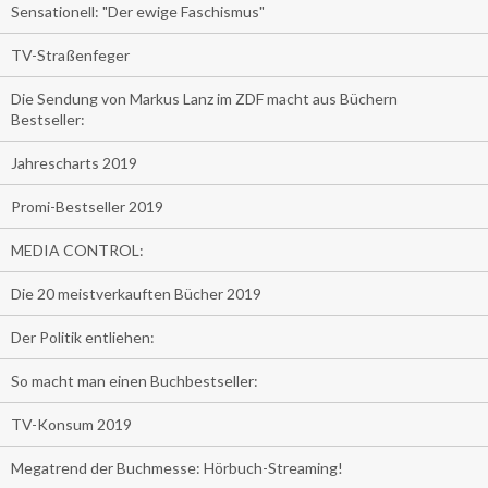
Sensationell: "Der ewige Faschismus"
TV-Straßenfeger
Die Sendung von Markus Lanz im ZDF macht aus Büchern
Bestseller:
Jahrescharts 2019
Promi-Bestseller 2019
MEDIA CONTROL:
Die 20 meistverkauften Bücher 2019
Der Politik entliehen:
So macht man einen Buchbestseller:
TV-Konsum 2019
Megatrend der Buchmesse: Hörbuch-Streaming!