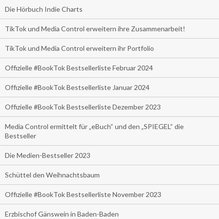
Die Hörbuch Indie Charts
TikTok und Media Control erweitern ihre Zusammenarbeit!
TikTok und Media Control erweitern ihr Portfolio
Offizielle #BookTok Bestsellerliste Februar 2024
Offizielle #BookTok Bestsellerliste Januar 2024
Offizielle #BookTok Bestsellerliste Dezember 2023
Media Control ermittelt für „eBuch“ und den „SPIEGEL“ die
Bestseller
Die Medien-Bestseller 2023
Schüttel den Weihnachtsbaum
Offizielle #BookTok Bestsellerliste November 2023
Erzbischof Gänswein in Baden-Baden