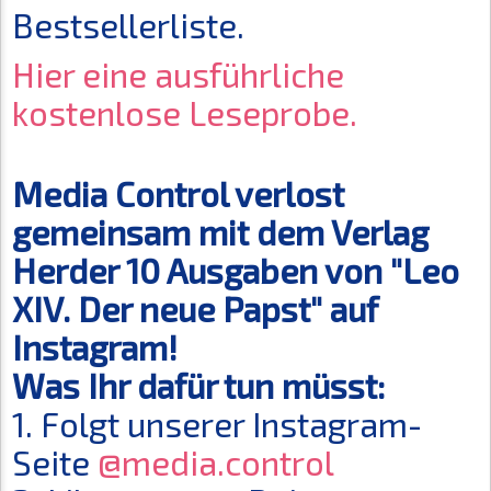
Bestsellerliste.
Hier eine ausführliche
kostenlose Leseprobe.
Media Control verlost
gemeinsam mit dem Verlag
Herder 10 Ausgaben von "Leo
XIV. Der neue Papst" auf
Instagram!
Was Ihr dafür tun müsst:
1. Folgt unserer Instagram-
Seite
@media.control