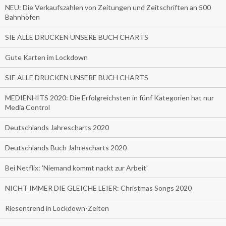
NEU: Die Verkaufszahlen von Zeitungen und Zeitschriften an 500
Bahnhöfen
SIE ALLE DRUCKEN UNSERE BUCH CHARTS
Gute Karten im Lockdown
SIE ALLE DRUCKEN UNSERE BUCH CHARTS
MEDIENHITS 2020: Die Erfolgreichsten in fünf Kategorien hat nur
Media Control
Deutschlands Jahrescharts 2020
Deutschlands Buch Jahrescharts 2020
Bei Netflix: 'Niemand kommt nackt zur Arbeit'
NICHT IMMER DIE GLEICHE LEIER: Christmas Songs 2020
Riesentrend in Lockdown-Zeiten