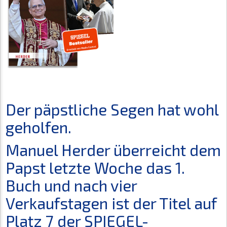
Der päpstliche Segen hat wohl
geholfen.
Manuel Herder überreicht dem
Papst letzte Woche das 1.
Buch und nach vier
Verkaufstagen ist der Titel auf
Platz 7 der SPIEGEL-