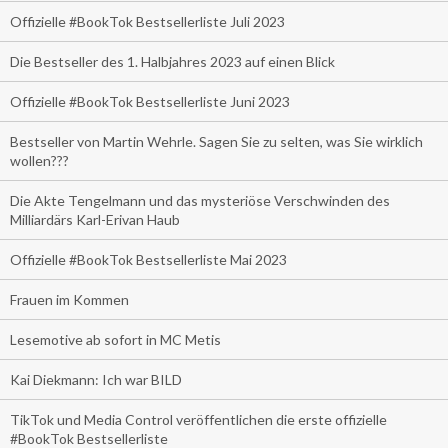
Offizielle #BookTok Bestsellerliste Juli 2023
Die Bestseller des 1. Halbjahres 2023 auf einen Blick
Offizielle #BookTok Bestsellerliste Juni 2023
Bestseller von Martin Wehrle. Sagen Sie zu selten, was Sie wirklich
wollen???
Die Akte Tengelmann und das mysteriöse Verschwinden des
Milliardärs Karl-Erivan Haub
Offizielle #BookTok Bestsellerliste Mai 2023
Frauen im Kommen
Lesemotive ab sofort in MC Metis
Kai Diekmann: Ich war BILD
TikTok und Media Control veröffentlichen die erste offizielle
#BookTok Bestsellerliste