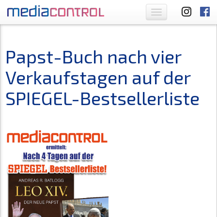
Toggle
navigation
Papst-Buch nach vier
Verkaufstagen auf der
SPIEGEL-Bestsellerliste