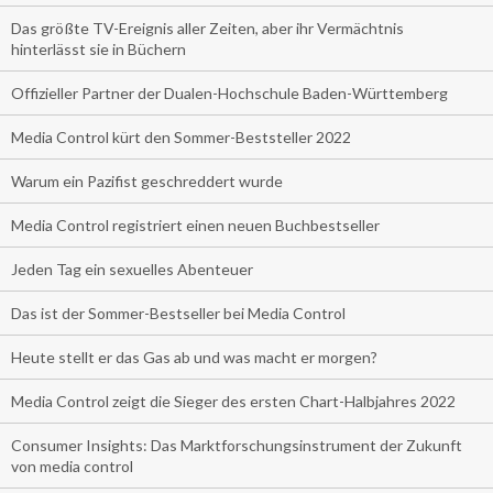
Das größte TV-Ereignis aller Zeiten, aber ihr Vermächtnis
hinterlässt sie in Büchern
Offizieller Partner der Dualen-Hochschule Baden-Württemberg
Media Control kürt den Sommer-Beststeller 2022
Warum ein Pazifist geschreddert wurde
Media Control registriert einen neuen Buchbestseller
Jeden Tag ein sexuelles Abenteuer
Das ist der Sommer-Bestseller bei Media Control
Heute stellt er das Gas ab und was macht er morgen?
Media Control zeigt die Sieger des ersten Chart-Halbjahres 2022
Consumer Insights: Das Marktforschungsinstrument der Zukunft
von media control