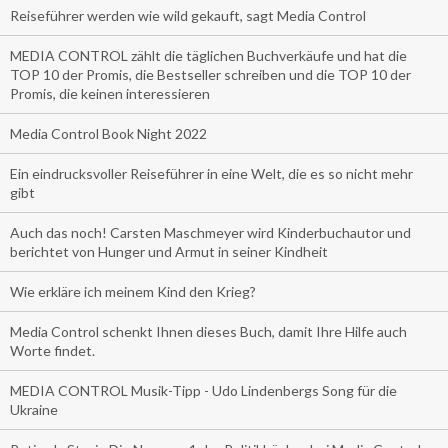
Reiseführer werden wie wild gekauft, sagt Media Control
MEDIA CONTROL zählt die täglichen Buchverkäufe und hat die
TOP 10 der Promis, die Bestseller schreiben und die TOP 10 der
Promis, die keinen interessieren
Media Control Book Night 2022
Ein eindrucksvoller Reiseführer in eine Welt, die es so nicht mehr
gibt
Auch das noch! Carsten Maschmeyer wird Kinderbuchautor und
berichtet von Hunger und Armut in seiner Kindheit
Wie erkläre ich meinem Kind den Krieg?
Media Control schenkt Ihnen dieses Buch, damit Ihre Hilfe auch
Worte findet.
MEDIA CONTROL Musik-Tipp - Udo Lindenbergs Song für die
Ukraine