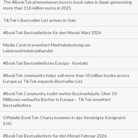
The #BookTok phenomenon boosts book sales in Spain generating
more than 116 million euros in 2025
TikTok’s Bestseller List arrives in Italy
#BookTok Bestsellerliste für den Monat März 2026
Media Control erweitert Marktabdeckung um
Lebensmitteleinzelhandel
#BookTok Bestsellerlisten Europa - Kontakt
#BookTok community helps sell more than 50 million books across
Europe as TikTok expands Bestseller List
#BookTok Community treibt weiter Buchverkäufe: Über 50
Millionen verkaufte Bücher in Europa – TikTok erweitert
Bestsellerliste
Offizielle BookTok-Charts kommen in das Vereinigte Königreich
(UK)
#BookTok Bestsellerliste für den Monat Februar 2026