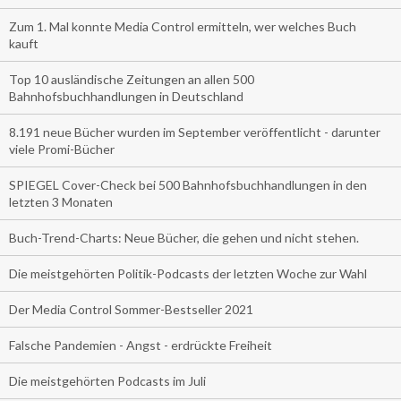
Zum 1. Mal konnte Media Control ermitteln, wer welches Buch
kauft
Top 10 ausländische Zeitungen an allen 500
Bahnhofsbuchhandlungen in Deutschland
8.191 neue Bücher wurden im September veröffentlicht - darunter
viele Promi-Bücher
SPIEGEL Cover-Check bei 500 Bahnhofsbuchhandlungen in den
letzten 3 Monaten
Buch-Trend-Charts: Neue Bücher, die gehen und nicht stehen.
Die meistgehörten Politik-Podcasts der letzten Woche zur Wahl
Der Media Control Sommer-Bestseller 2021
Falsche Pandemien - Angst - erdrückte Freiheit
Die meistgehörten Podcasts im Juli