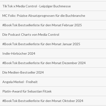
TikTok x Media Control - Leipziger Buchmesse
MC Folio: Präzise Absatzprognosen für die Buchbranche
#BookTok Bestsellerliste für den Monat Februar 2025
Die Podcast Charts von Media Control
#BookTok Bestsellerliste für den Monat Januar 2025
Indie-Hörbücher 2024
#BookTok Bestsellerliste für den Monat Dezember 2024
Die Medien-Bestseller 2024
Angela Merkel - Freiheit
Platin-Award für Sebastian Fitzek
#BookTok Bestsellerliste für den Monat Oktober 2024