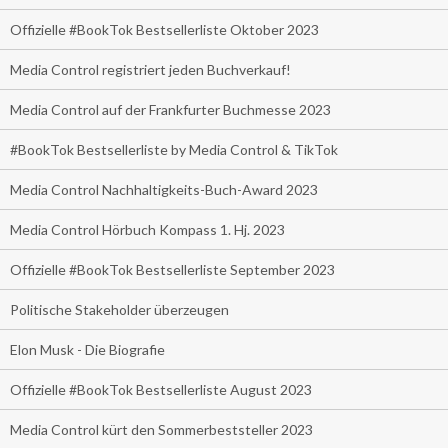
Offizielle #BookTok Bestsellerliste Oktober 2023
Media Control registriert jeden Buchverkauf!
Media Control auf der Frankfurter Buchmesse 2023
#BookTok Bestsellerliste by Media Control & TikTok
Media Control Nachhaltigkeits-Buch-Award 2023
Media Control Hörbuch Kompass 1. Hj. 2023
Offizielle #BookTok Bestsellerliste September 2023
Politische Stakeholder überzeugen
Elon Musk - Die Biografie
Offizielle #BookTok Bestsellerliste August 2023
Media Control kürt den Sommerbeststeller 2023