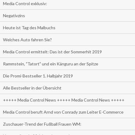
Media Control exklusiv:
Negativzins
Heute ist Tag des Malbuchs
Welches Auto fahren Sie?
Media Control ermittelt: Das ist der Sommerhit 2019
Rammstein, "Tatort" und ein Känguru an der Spitze
Die Promi-Bestseller 1. Halbjahr 2019
Alle Bestseller in der Übersicht
+++++ Media Control News +++++ Media Control News +++++
Media Control beruft Arnd von Conrady zum Leiter E-Commerce
Zuschauer-Trend der Fußball Frauen WM: