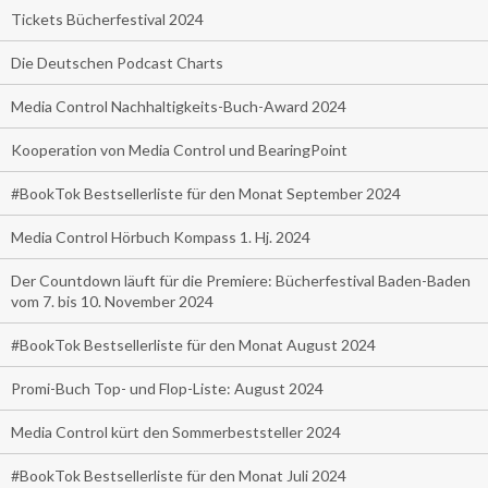
Tickets Bücherfestival 2024
Die Deutschen Podcast Charts
Media Control Nachhaltigkeits-Buch-Award 2024
Kooperation von Media Control und BearingPoint
#BookTok Bestsellerliste für den Monat September 2024
Media Control Hörbuch Kompass 1. Hj. 2024
Der Countdown läuft für die Premiere: Bücherfestival Baden-Baden
vom 7. bis 10. November 2024
#BookTok Bestsellerliste für den Monat August 2024
Promi-Buch Top- und Flop-Liste: August 2024
Media Control kürt den Sommerbeststeller 2024
#BookTok Bestsellerliste für den Monat Juli 2024