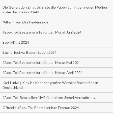
Die Generation Z hat als Erste die Pubertät mit den neuen Medien
in der Tasche durchlebt
"Altern" von Elke heidenreich
#BookTok Bestsellerliste für den Monat Juni 2024
Book Night 2024
Bücherfestival Baden-Baden 2024
#BookTok Bestsellerliste für den Monat Mai 2024
#BookTok Bestsellerliste für den Monat April 2024
Karl-Ludwig Kley ist einer der großen Wirtschaftskapitäne in
Deutschland
#BookTok-Bestseller: MVB übernimmt Siegel-Vermarktung
Offizielle #BookTok Bestsellerliste Februar 2024