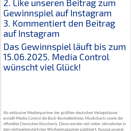
2. Like unseren Beitrag zum
Gewinnspiel auf Instagram
3. Kommentiert den Beitrag
auf Instagram
Das Gewinnspiel läuft bis zum
15.06.2025. Media Control
wünscht viel Glück!
Als exklusiver Medienpartner der größten deutschen Verlagshäuser
erstellt Media Control die Buch-Bestsellerlisten, Musikcharts sowie die
offiziellen Deutschen Kinocharts. Diese werden seit vielen Jahrzehnten in
den reichweitenstärksten Wochenmagazinen publiziert. Auszug unserer