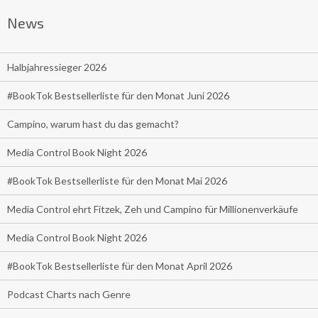
News
Halbjahressieger 2026
#BookTok Bestsellerliste für den Monat Juni 2026
Campino, warum hast du das gemacht?
Media Control Book Night 2026
#BookTok Bestsellerliste für den Monat Mai 2026
Media Control ehrt Fitzek, Zeh und Campino für Millionenverkäufe
Media Control Book Night 2026
#BookTok Bestsellerliste für den Monat April 2026
Podcast Charts nach Genre