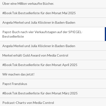
Über eine Million verkaufte Bücher.
#BookTok Bestsellerliste für den Monat Mai 2025
Angela Merkel und Julia Klöckner in Baden-Baden
Papst-Buch nach vier Verkaufstagen auf der SPIEGEL-
Bestsellerliste
Angela Merkel und Julia Klöckner in Baden-Baden
Merkel erhält Gold Award von Media Control
#BookTok Bestsellerliste für den Monat April 2025
Wir machen das jetzt!
Papst Franziskus
#BookTok Bestsellerliste für den Monat März 2025
Podcast-Charts von Media Control