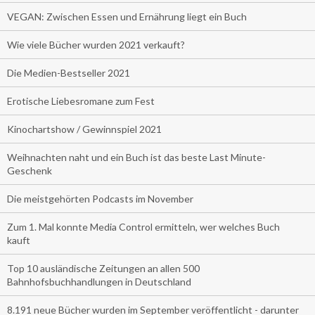
VEGAN: Zwischen Essen und Ernährung liegt ein Buch
Wie viele Bücher wurden 2021 verkauft?
Die Medien-Bestseller 2021
Erotische Liebesromane zum Fest
Kinochartshow / Gewinnspiel 2021
Weihnachten naht und ein Buch ist das beste Last Minute-
Geschenk
Die meistgehörten Podcasts im November
Zum 1. Mal konnte Media Control ermitteln, wer welches Buch
kauft
Top 10 ausländische Zeitungen an allen 500
Bahnhofsbuchhandlungen in Deutschland
8.191 neue Bücher wurden im September veröffentlicht - darunter