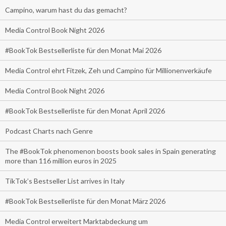
Campino, warum hast du das gemacht?
Media Control Book Night 2026
#BookTok Bestsellerliste für den Monat Mai 2026
Media Control ehrt Fitzek, Zeh und Campino für Millionenverkäufe
Media Control Book Night 2026
#BookTok Bestsellerliste für den Monat April 2026
Podcast Charts nach Genre
The #BookTok phenomenon boosts book sales in Spain generating
more than 116 million euros in 2025
TikTok’s Bestseller List arrives in Italy
#BookTok Bestsellerliste für den Monat März 2026
Media Control erweitert Marktabdeckung um