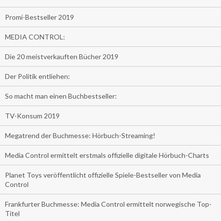
Promi-Bestseller 2019
MEDIA CONTROL:
Die 20 meistverkauften Bücher 2019
Der Politik entliehen:
So macht man einen Buchbestseller:
TV-Konsum 2019
Megatrend der Buchmesse: Hörbuch-Streaming!
Media Control ermittelt erstmals offizielle digitale Hörbuch-Charts
Planet Toys veröffentlicht offizielle Spiele-Bestseller von Media
Control
Frankfurter Buchmesse: Media Control ermittelt norwegische Top-
Titel