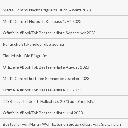
Media Control Nachhaltigkeits-Buch-Award 2023
Media Control Hörbuch Kompass 1. Hj. 2023
Offizielle #BookTok Bestsellerliste September 2023
Politische Stakeholder überzeugen
Elon Musk - Die Biografie
Offizielle #BookTok Bestsellerliste August 2023
Media Control kürt den Sommerbeststeller 2023
Offizielle #BookTok Bestsellerliste Juli 2023
Die Bestseller des 1. Halbjahres 2023 auf einen Blick
Offizielle #BookTok Bestsellerliste Juni 2023
Bestseller von Martin Wehrle. Sagen Sie zu selten, was Sie wirklich