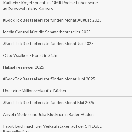
Karlheinz Kögel spricht im OMR Podcast über seine
außergewöhnliche Karriere
#BookTok Bestsellerliste für den Monat August 2025
Media Control kürt die Sommerbeststeller 2025
#BookTok Bestsellerliste für den Monat Juli 2025
Otto Waalkes - Kunst in Sicht
Halbjahressieger 2025
#BookTok Bestsellerliste für den Monat Juni 2025
Über eine Million verkaufte Bücher.
#BookTok Bestsellerliste für den Monat Mai 2025
Angela Merkel und Julia Klöckner in Baden-Baden
Papst-Buch nach vier Verkaufstagen auf der SPIEGEL-
Bestsellerliste