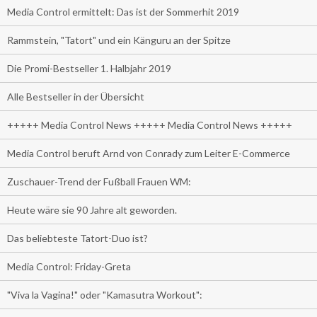
Media Control ermittelt: Das ist der Sommerhit 2019
Rammstein, "Tatort" und ein Känguru an der Spitze
Die Promi-Bestseller 1. Halbjahr 2019
Alle Bestseller in der Übersicht
+++++ Media Control News +++++ Media Control News +++++
Media Control beruft Arnd von Conrady zum Leiter E-Commerce
Zuschauer-Trend der Fußball Frauen WM:
Heute wäre sie 90 Jahre alt geworden.
Das beliebteste Tatort-Duo ist?
Media Control: Friday-Greta
"Viva la Vagina!" oder "Kamasutra Workout":