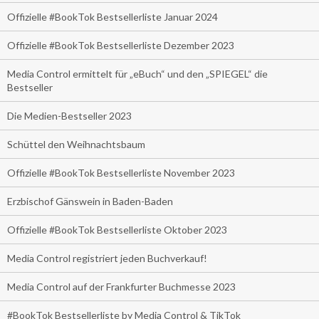
Offizielle #BookTok Bestsellerliste Januar 2024
Offizielle #BookTok Bestsellerliste Dezember 2023
Media Control ermittelt für „eBuch“ und den „SPIEGEL“ die
Bestseller
Die Medien-Bestseller 2023
Schüttel den Weihnachtsbaum
Offizielle #BookTok Bestsellerliste November 2023
Erzbischof Gänswein in Baden-Baden
Offizielle #BookTok Bestsellerliste Oktober 2023
Media Control registriert jeden Buchverkauf!
Media Control auf der Frankfurter Buchmesse 2023
#BookTok Bestsellerliste by Media Control & TikTok