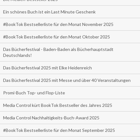
Ein schönes Buch ist ein Last Minute Geschenk
#BookTok Bestsellerliste für den Monat November 2025
#BookTok Bestsellerliste für den Monat Oktober 2025
Das Bücherfestival - Baden-Baden als Bücherhauptstadt
Deutschlands!
Das Bücherfestival 2025 mit Elke Heidenreich
Das Bücherfestival 2025 mit Messe und über 40 Veranstaltungen
Promi-Buch Top- und Flop-Liste
Media Control kürt BookTok Bestseller des Jahres 2025
Media Control Nachhaltigkeits-Buch-Award 2025
#BookTok Bestsellerliste für den Monat September 2025