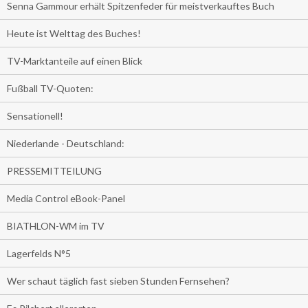
Senna Gammour erhält Spitzenfeder für meistverkauftes Buch
Heute ist Welttag des Buches!
TV-Marktanteile auf einen Blick
Fußball TV-Quoten:
Sensationell!
Niederlande - Deutschland:
PRESSEMITTEILUNG
Media Control eBook-Panel
BIATHLON-WM im TV
Lagerfelds N°5
Wer schaut täglich fast sieben Stunden Fernsehen?