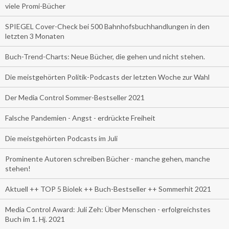
viele Promi-Bücher
SPIEGEL Cover-Check bei 500 Bahnhofsbuchhandlungen in den
letzten 3 Monaten
Buch-Trend-Charts: Neue Bücher, die gehen und nicht stehen.
Die meistgehörten Politik-Podcasts der letzten Woche zur Wahl
Der Media Control Sommer-Bestseller 2021
Falsche Pandemien - Angst - erdrückte Freiheit
Die meistgehörten Podcasts im Juli
Prominente Autoren schreiben Bücher - manche gehen, manche
stehen!
Aktuell ++ TOP 5 Biolek ++ Buch-Bestseller ++ Sommerhit 2021
Media Control Award: Juli Zeh: Über Menschen - erfolgreichstes
Buch im 1. Hj. 2021