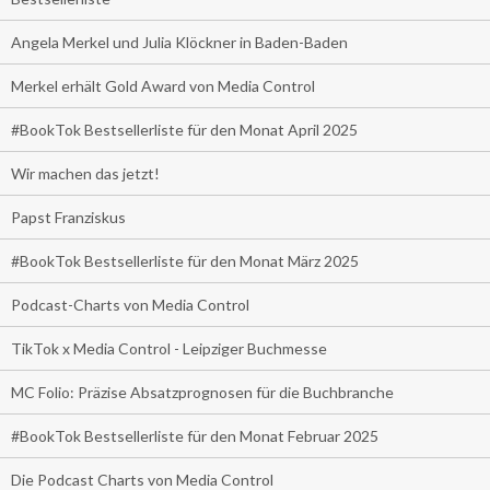
Angela Merkel und Julia Klöckner in Baden-Baden
Merkel erhält Gold Award von Media Control
#BookTok Bestsellerliste für den Monat April 2025
Wir machen das jetzt!
Papst Franziskus
#BookTok Bestsellerliste für den Monat März 2025
Podcast-Charts von Media Control
TikTok x Media Control - Leipziger Buchmesse
MC Folio: Präzise Absatzprognosen für die Buchbranche
#BookTok Bestsellerliste für den Monat Februar 2025
Die Podcast Charts von Media Control