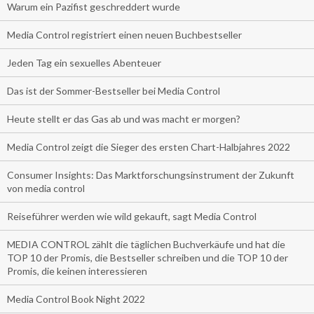
Warum ein Pazifist geschreddert wurde
Media Control registriert einen neuen Buchbestseller
Jeden Tag ein sexuelles Abenteuer
Das ist der Sommer-Bestseller bei Media Control
Heute stellt er das Gas ab und was macht er morgen?
Media Control zeigt die Sieger des ersten Chart-Halbjahres 2022
Consumer Insights: Das Marktforschungsinstrument der Zukunft
von media control
Reiseführer werden wie wild gekauft, sagt Media Control
MEDIA CONTROL zählt die täglichen Buchverkäufe und hat die
TOP 10 der Promis, die Bestseller schreiben und die TOP 10 der
Promis, die keinen interessieren
Media Control Book Night 2022