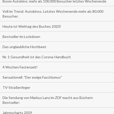
Boom Autokino: mehr als 100.000 Besucher letztes Wochenende
Voll im Trend: Autokinos. Letztes Wochenende mehr als 80.000
Besucher.
Heute ist Welttag des Buches 2020!
Bestseller im Lockdown
Das unglaubliche Hochbeet
Nr. 1 Gesundheit ist das Corona-Handbuch
4 Wochen Fastenzeit!
Sensationell: "Der ewige Faschismus"
TV-Straßenfeger
Die Sendung von Markus Lanz im ZDF macht aus Büchern
Bestseller:
Jahrescharts 2019