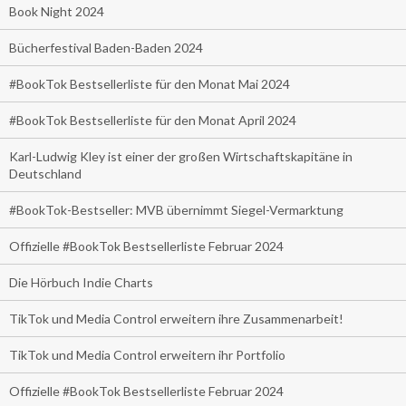
Book Night 2024
Bücherfestival Baden-Baden 2024
#BookTok Bestsellerliste für den Monat Mai 2024
#BookTok Bestsellerliste für den Monat April 2024
Karl-Ludwig Kley ist einer der großen Wirtschaftskapitäne in
Deutschland
#BookTok-Bestseller: MVB übernimmt Siegel-Vermarktung
Offizielle #BookTok Bestsellerliste Februar 2024
Die Hörbuch Indie Charts
TikTok und Media Control erweitern ihre Zusammenarbeit!
TikTok und Media Control erweitern ihr Portfolio
Offizielle #BookTok Bestsellerliste Februar 2024