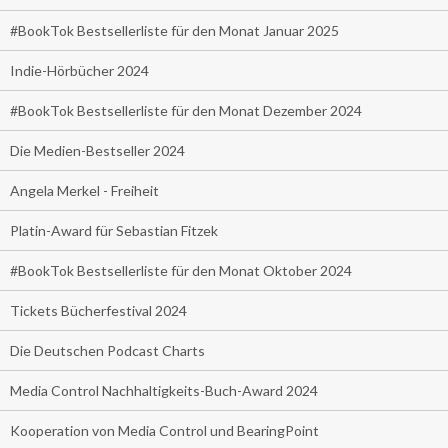
#BookTok Bestsellerliste für den Monat Januar 2025
Indie-Hörbücher 2024
#BookTok Bestsellerliste für den Monat Dezember 2024
Die Medien-Bestseller 2024
Angela Merkel - Freiheit
Platin-Award für Sebastian Fitzek
#BookTok Bestsellerliste für den Monat Oktober 2024
Tickets Bücherfestival 2024
Die Deutschen Podcast Charts
Media Control Nachhaltigkeits-Buch-Award 2024
Kooperation von Media Control und BearingPoint