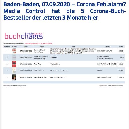
Baden-Baden, 07.09.2020 – Corona Fehlalarm?
Media Control hat die 5 Corona-Buch-
Bestseller der letzten 3 Monate hier