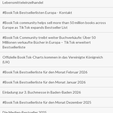
Lebensmitteleinzelhandel
#BookTok Bestsellerlisten Europa - Kontakt
#BookTok community helps sell more than 50 million books across
Europe as TikTok expands Bestseller List
#BookTok Community treibt weiter Buchverkäufe: Über 50
Millionen verkaufte Bücher in Europa – TikTok erweitert
Bestsellerliste
Offizielle BookTok-Charts kommen in das Vereinigte Königreich
(UK)
#BookTok Bestsellerliste für den Monat Februar 2026
#BookTok Bestsellerliste für den Monat Januar 2026
Einladung zur 3. Buchmesse in Baden-Baden 2026
#BookTok Bestsellerliste für den Monat Dezember 2025
Die Medien-Bestseller 2025