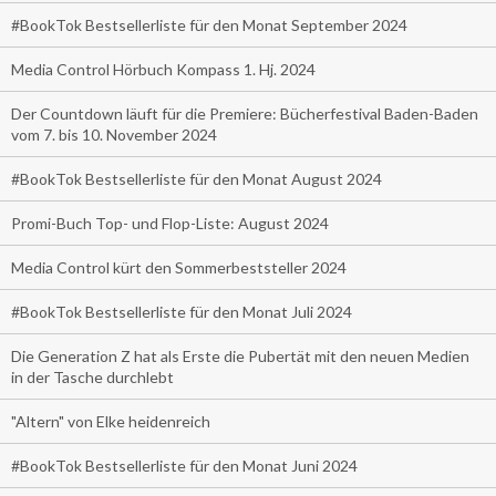
#BookTok Bestsellerliste für den Monat September 2024
Media Control Hörbuch Kompass 1. Hj. 2024
Der Countdown läuft für die Premiere: Bücherfestival Baden-Baden
vom 7. bis 10. November 2024
#BookTok Bestsellerliste für den Monat August 2024
Promi-Buch Top- und Flop-Liste: August 2024
Media Control kürt den Sommerbeststeller 2024
#BookTok Bestsellerliste für den Monat Juli 2024
Die Generation Z hat als Erste die Pubertät mit den neuen Medien
in der Tasche durchlebt
"Altern" von Elke heidenreich
#BookTok Bestsellerliste für den Monat Juni 2024