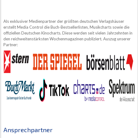
Als exklusiver Medienpartner der größten deutschen Verlagshäuser
erstellt Media Control die Buch-Bestsellerlisten, Musikcharts sowie die
offiziellen Deutschen Kinocharts. Diese werden seit vielen Jahrzehnten in
den reichweitenstärksten Wochenmagazinen publiziert. Auszug unserer
Partner:
Ansprechpartner