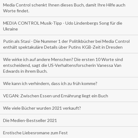
Media Control schenkt Ihnen dieses Buch, damit Ihre Hilfe auch
Worte findet.
MEDIA CONTROL Musik-Tipp - Udo Lindenbergs Song für die
Ukraine
Putin als Stasi - Die Nummer 1 der Politikbücher bei Media Control
enthält spektakuläre Details über Putins KGB-Zeit in Dresden
Wie wirke ich auf andere Menschen? Die ersten 10 Worte sind
entscheidend, sagt die US-Verhaltensforscherin Vanessa Van
Edwards in ihrem Buch.
Wie kann ich verhindern, dass ich zu früh komme?
VEGAN: Zwischen Essen und Ernährung liegt ein Buch
Wie viele Bücher wurden 2021 verkauft?
Die Medien-Bestseller 2021
Erotische Liebesromane zum Fest