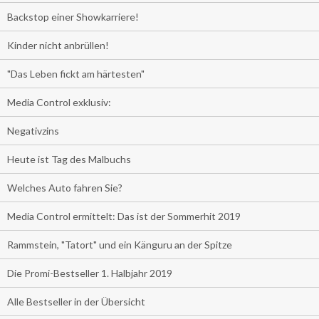
Backstop einer Showkarriere!
Kinder nicht anbrüllen!
"Das Leben fickt am härtesten"
Media Control exklusiv:
Negativzins
Heute ist Tag des Malbuchs
Welches Auto fahren Sie?
Media Control ermittelt: Das ist der Sommerhit 2019
Rammstein, "Tatort" und ein Känguru an der Spitze
Die Promi-Bestseller 1. Halbjahr 2019
Alle Bestseller in der Übersicht