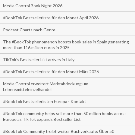
Media Control Book Night 2026
#BookTok Bestsellerliste für den Monat April 2026
Podcast Charts nach Genre
The #BookTok phenomenon boosts book sales in Spain generating
more than 116 million euros in 2025
TikTok’s Bestseller List arrives in Italy
#BookTok Bestsellerliste für den Monat März 2026
Media Control erweitert Marktabdeckung um
Lebensmitteleinzelhandel
#BookTok Bestsellerlisten Europa - Kontakt
#BookTok community helps sell more than 50 million books across
Europe as TikTok expands Bestseller List
#BookTok Community treibt weiter Buchverkäufe: Über 50