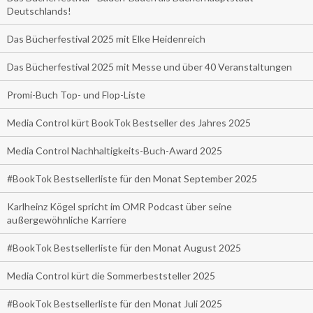
Deutschlands!
Das Bücherfestival 2025 mit Elke Heidenreich
Das Bücherfestival 2025 mit Messe und über 40 Veranstaltungen
Promi-Buch Top- und Flop-Liste
Media Control kürt BookTok Bestseller des Jahres 2025
Media Control Nachhaltigkeits-Buch-Award 2025
#BookTok Bestsellerliste für den Monat September 2025
Karlheinz Kögel spricht im OMR Podcast über seine
außergewöhnliche Karriere
#BookTok Bestsellerliste für den Monat August 2025
Media Control kürt die Sommerbeststeller 2025
#BookTok Bestsellerliste für den Monat Juli 2025