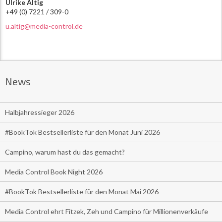
Ulrike Altig
+49 (0) 7221 / 309-0
u.altig@media-control.de
News
Halbjahressieger 2026
#BookTok Bestsellerliste für den Monat Juni 2026
Campino, warum hast du das gemacht?
Media Control Book Night 2026
#BookTok Bestsellerliste für den Monat Mai 2026
Media Control ehrt Fitzek, Zeh und Campino für Millionenverkäufe