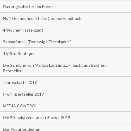
Das unglaubliche Hochbeet
Nr. 1 Gesundheit ist das Corona-Handbuch
4 Wochen Fastenzeit!
Sensationell: "Der ewige Faschismus"
TV-Straßenfeger
Die Sendung von Markus Lanz im ZDF macht aus Büchern
Bestseller:
Jahrescharts 2019
Promi-Bestseller 2019
MEDIA CONTROL:
Die 20 meistverkauften Bücher 2019
Der Politik entliehen: