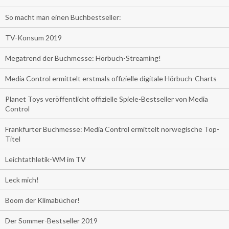
So macht man einen Buchbestseller:
TV-Konsum 2019
Megatrend der Buchmesse: Hörbuch-Streaming!
Media Control ermittelt erstmals offizielle digitale Hörbuch-Charts
Planet Toys veröffentlicht offizielle Spiele-Bestseller von Media
Control
Frankfurter Buchmesse: Media Control ermittelt norwegische Top-
Titel
Leichtathletik-WM im TV
Leck mich!
Boom der Klimabücher!
Der Sommer-Bestseller 2019