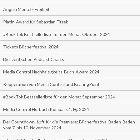
Angela Merkel - Freiheit
Platin-Award für Sebastian Fitzek
#BookTok Bestsellerliste für den Monat Oktober 2024
Tickets Bücherfestival 2024
Die Deutschen Podcast Charts
Media Control Nachhaltigkeits-Buch-Award 2024
Kooperation von Media Control und BearingPoint
#BookTok Bestsellerliste für den Monat September 2024
Media Control Hörbuch Kompass 1. Hj. 2024
Der Countdown läuft für die Premiere: Bücherfestival Baden-Baden
vom 7. bis 10. November 2024