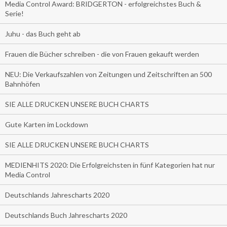
Media Control Award: BRIDGERTON - erfolgreichstes Buch &
Serie!
Juhu - das Buch geht ab
Frauen die Bücher schreiben - die von Frauen gekauft werden
NEU: Die Verkaufszahlen von Zeitungen und Zeitschriften an 500
Bahnhöfen
SIE ALLE DRUCKEN UNSERE BUCH CHARTS
Gute Karten im Lockdown
SIE ALLE DRUCKEN UNSERE BUCH CHARTS
MEDIENHITS 2020: Die Erfolgreichsten in fünf Kategorien hat nur
Media Control
Deutschlands Jahrescharts 2020
Deutschlands Buch Jahrescharts 2020