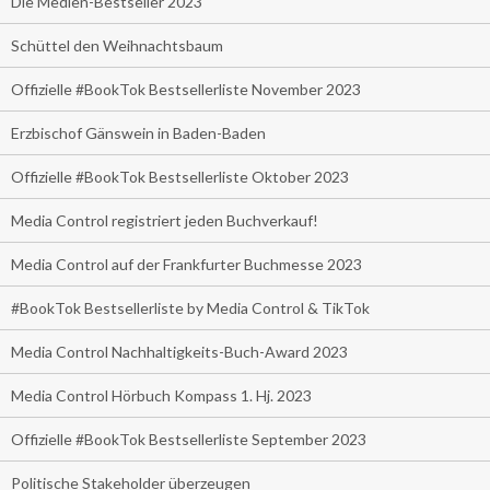
Die Medien-Bestseller 2023
Schüttel den Weihnachtsbaum
Offizielle #BookTok Bestsellerliste November 2023
Erzbischof Gänswein in Baden-Baden
Offizielle #BookTok Bestsellerliste Oktober 2023
Media Control registriert jeden Buchverkauf!
Media Control auf der Frankfurter Buchmesse 2023
#BookTok Bestsellerliste by Media Control & TikTok
Media Control Nachhaltigkeits-Buch-Award 2023
Media Control Hörbuch Kompass 1. Hj. 2023
Offizielle #BookTok Bestsellerliste September 2023
Politische Stakeholder überzeugen