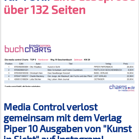
über 132 Seiten
Media Control verlost
gemeinsam mit dem Verlag
Piper 10 Ausgaben von "Kunst