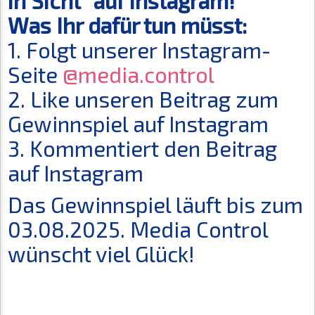
in Sicht" auf Instagram!
Was Ihr dafür tun müsst:
1. Folgt unserer Instagram-
Seite
@media.control
2. Like unseren Beitrag zum
Gewinnspiel auf Instagram
3. Kommentiert den Beitrag
auf Instagram
Das Gewinnspiel läuft bis zum
03.08.2025. Media Control
wünscht viel Glück!