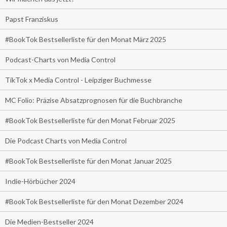
Papst Franziskus
#BookTok Bestsellerliste für den Monat März 2025
Podcast-Charts von Media Control
TikTok x Media Control - Leipziger Buchmesse
MC Folio: Präzise Absatzprognosen für die Buchbranche
#BookTok Bestsellerliste für den Monat Februar 2025
Die Podcast Charts von Media Control
#BookTok Bestsellerliste für den Monat Januar 2025
Indie-Hörbücher 2024
#BookTok Bestsellerliste für den Monat Dezember 2024
Die Medien-Bestseller 2024