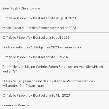
Elon Musk - Die Biografie
Offizielle #BookTok Bestsellerliste August 2023
Media Control kürt den Sommerbeststeller 2023
Offizielle #BookTok Bestsellerliste Juli 2023
Die Bestseller des 1. Halbjahres 2023 auf einen Blick
Offizielle #BookTok Bestsellerliste Juni 2023
Bestseller von Martin Wehrle. Sagen Sie zu selten, was Sie wirklich
wollen???
Die Akte Tengelmann und das mysteriöse Verschwinden des
Milliardärs Karl-Erivan Haub
Offizielle #BookTok Bestsellerliste Mai 2023
Frauen im Kommen