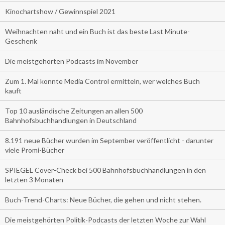
Kinochartshow / Gewinnspiel 2021
Weihnachten naht und ein Buch ist das beste Last Minute-
Geschenk
Die meistgehörten Podcasts im November
Zum 1. Mal konnte Media Control ermitteln, wer welches Buch
kauft
Top 10 ausländische Zeitungen an allen 500
Bahnhofsbuchhandlungen in Deutschland
8.191 neue Bücher wurden im September veröffentlicht - darunter
viele Promi-Bücher
SPIEGEL Cover-Check bei 500 Bahnhofsbuchhandlungen in den
letzten 3 Monaten
Buch-Trend-Charts: Neue Bücher, die gehen und nicht stehen.
Die meistgehörten Politik-Podcasts der letzten Woche zur Wahl