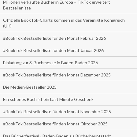
Millionen verkaufte Bücher in Europa – TikTok erweitert
Bestsellerliste
Offizielle BookTok-Charts kommen in das Vereinigte Königreich
(UK)
#BookTok Bestsellerliste für den Monat Februar 2026
#BookTok Bestsellerliste für den Monat Januar 2026
Einladung zur 3. Buchmesse in Baden-Baden 2026
#BookTok Bestsellerliste für den Monat Dezember 2025
Die Medien-Bestseller 2025
Ein schönes Buch ist ein Last Minute Geschenk
#BookTok Bestsellerliste für den Monat November 2025
#BookTok Bestsellerliste für den Monat Oktober 2025
Das Bücherfestival - Baden-Baden als Bücherhauptstadt