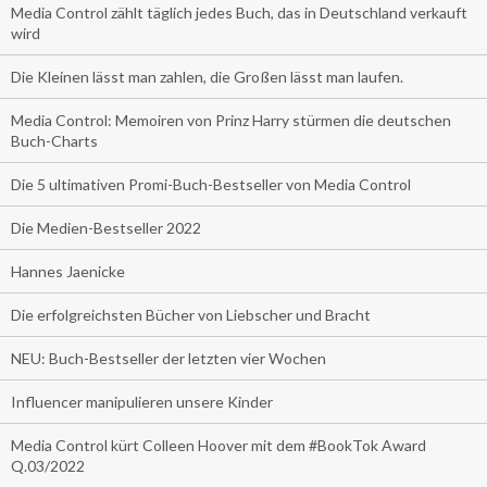
Media Control zählt täglich jedes Buch, das in Deutschland verkauft
wird
Die Kleinen lässt man zahlen, die Großen lässt man laufen.
Media Control: Memoiren von Prinz Harry stürmen die deutschen
Buch-Charts
Die 5 ultimativen Promi-Buch-Bestseller von Media Control
Die Medien-Bestseller 2022
Hannes Jaenicke
Die erfolgreichsten Bücher von Liebscher und Bracht
NEU: Buch-Bestseller der letzten vier Wochen
Influencer manipulieren unsere Kinder
Media Control kürt Colleen Hoover mit dem #BookTok Award
Q.03/2022