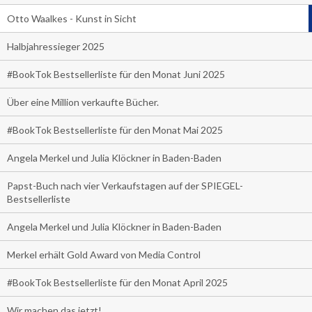
Otto Waalkes - Kunst in Sicht
Halbjahressieger 2025
#BookTok Bestsellerliste für den Monat Juni 2025
Über eine Million verkaufte Bücher.
#BookTok Bestsellerliste für den Monat Mai 2025
Angela Merkel und Julia Klöckner in Baden-Baden
Papst-Buch nach vier Verkaufstagen auf der SPIEGEL-
Bestsellerliste
Angela Merkel und Julia Klöckner in Baden-Baden
Merkel erhält Gold Award von Media Control
#BookTok Bestsellerliste für den Monat April 2025
Wir machen das jetzt!