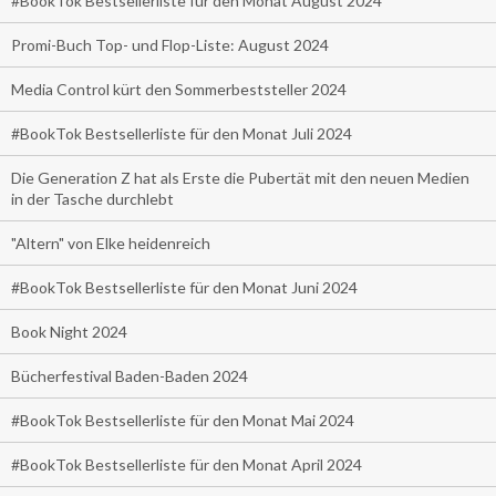
#BookTok Bestsellerliste für den Monat August 2024
Promi-Buch Top- und Flop-Liste: August 2024
Media Control kürt den Sommerbeststeller 2024
#BookTok Bestsellerliste für den Monat Juli 2024
Die Generation Z hat als Erste die Pubertät mit den neuen Medien
in der Tasche durchlebt
"Altern" von Elke heidenreich
#BookTok Bestsellerliste für den Monat Juni 2024
Book Night 2024
Bücherfestival Baden-Baden 2024
#BookTok Bestsellerliste für den Monat Mai 2024
#BookTok Bestsellerliste für den Monat April 2024