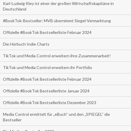
Karl-Ludwig Kley ist einer der großen Wirtschaftskapitäne in
Deutschland
#BookTok-Bestseller: MVB übernimmt Siegel-Vermarktung
Offizielle #BookTok Bestsellerliste Februar 2024
Die Hörbuch Indie Charts
TikTok und Media Control erweitern ihre Zusammenarbeit!
TikTok und Media Control erweitern ihr Portfolio
Offizielle #BookTok Bestsellerliste Februar 2024
Offizielle #BookTok Bestsellerliste Januar 2024
Offizielle #BookTok Bestsellerliste Dezember 2023
Media Control ermittelt für „eBuch“ und den „SPIEGEL“ die
Bestseller