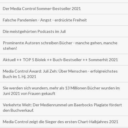
Der Media Control Sommer-Bestseller 2021
Falsche Pandemien - Angst - erdrückte Freiheit
Die meistgehörten Podcasts im Juli
Prominente Autoren schreiben Bücher - manche gehen, manche
stehen!
Aktuell ++ TOP 5 Biolek ++ Buch-Bestseller ++ Sommerhit 2021
Media Control Award: Juli Zeh: Über Menschen - erfolgreichstes
Buch im 1. Hj. 2021
Sie werden sich wundern, mehr als 13 Millionen Bücher wurden im
Juni 2021 von Frauen gekauft
Verkehrte Welt: Der Medienrummel um Baerbocks Plagiate fördert
den Buchverkauf.
Media Control zeigt die Sieger des ersten Chart-Halbjahres 2021