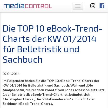
Toggle
navigation
Die TOP 10 eBook-Trend-
Charts der KW 01/2014
für Belletristik und
Sachbuch
09.01.2014
Im Folgenden finden Sie die TOP 10 eBook-Trend-Charts der
KW 01/2014 für Belletristik und Sachbuch. Während „Die
Analphabetin, die rechnen konnte“ von Jonas Jonasson auf Platz
1 der Belletristik eBook-Trend-Chart ist, befindet sich
Christopher Clarks „Die Schlafwandererin“ auf Platz 1 der
Sachbuch eBook-Trend-Charts.