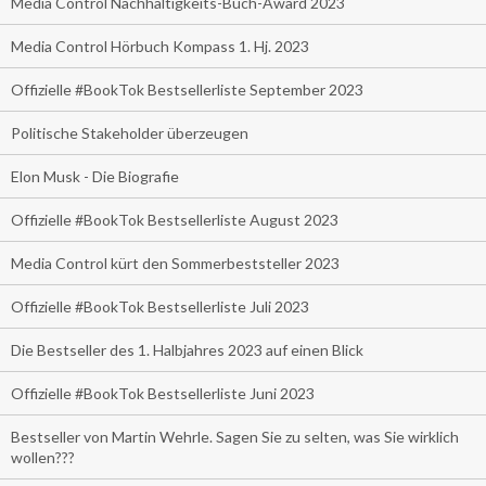
Media Control Nachhaltigkeits-Buch-Award 2023
Media Control Hörbuch Kompass 1. Hj. 2023
Offizielle #BookTok Bestsellerliste September 2023
Politische Stakeholder überzeugen
Elon Musk - Die Biografie
Offizielle #BookTok Bestsellerliste August 2023
Media Control kürt den Sommerbeststeller 2023
Offizielle #BookTok Bestsellerliste Juli 2023
Die Bestseller des 1. Halbjahres 2023 auf einen Blick
Offizielle #BookTok Bestsellerliste Juni 2023
Bestseller von Martin Wehrle. Sagen Sie zu selten, was Sie wirklich
wollen???