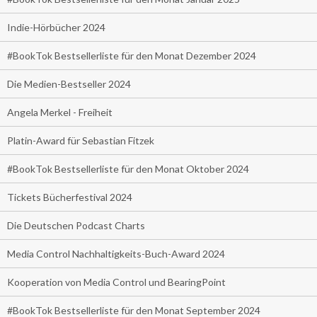
Indie-Hörbücher 2024
#BookTok Bestsellerliste für den Monat Dezember 2024
Die Medien-Bestseller 2024
Angela Merkel - Freiheit
Platin-Award für Sebastian Fitzek
#BookTok Bestsellerliste für den Monat Oktober 2024
Tickets Bücherfestival 2024
Die Deutschen Podcast Charts
Media Control Nachhaltigkeits-Buch-Award 2024
Kooperation von Media Control und BearingPoint
#BookTok Bestsellerliste für den Monat September 2024