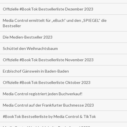
Offizielle #BookTok Bestsellerliste Dezember 2023
Media Control ermittelt für „eBuch“ und den „SPIEGEL“ die
Bestseller
Die Medien-Bestseller 2023
Schüttel den Weihnachtsbaum
Offizielle #BookTok Bestsellerliste November 2023
Erzbischof Gänswein in Baden-Baden
Offizielle #BookTok Bestsellerliste Oktober 2023
Media Control registriert jeden Buchverkauf!
Media Control auf der Frankfurter Buchmesse 2023
#BookTok Bestsellerliste by Media Control & TikTok