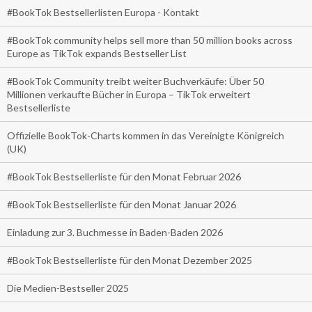
#BookTok Bestsellerlisten Europa - Kontakt
#BookTok community helps sell more than 50 million books across
Europe as TikTok expands Bestseller List
#BookTok Community treibt weiter Buchverkäufe: Über 50
Millionen verkaufte Bücher in Europa – TikTok erweitert
Bestsellerliste
Offizielle BookTok-Charts kommen in das Vereinigte Königreich
(UK)
#BookTok Bestsellerliste für den Monat Februar 2026
#BookTok Bestsellerliste für den Monat Januar 2026
Einladung zur 3. Buchmesse in Baden-Baden 2026
#BookTok Bestsellerliste für den Monat Dezember 2025
Die Medien-Bestseller 2025