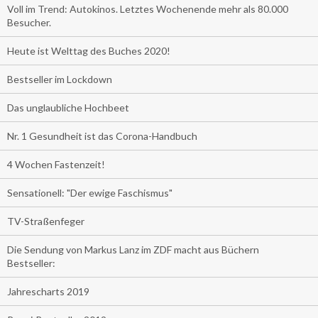
Voll im Trend: Autokinos. Letztes Wochenende mehr als 80.000
Besucher.
Heute ist Welttag des Buches 2020!
Bestseller im Lockdown
Das unglaubliche Hochbeet
Nr. 1 Gesundheit ist das Corona-Handbuch
4 Wochen Fastenzeit!
Sensationell: "Der ewige Faschismus"
TV-Straßenfeger
Die Sendung von Markus Lanz im ZDF macht aus Büchern
Bestseller:
Jahrescharts 2019