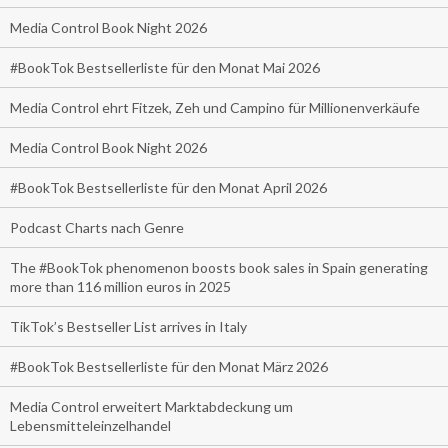
Media Control Book Night 2026
#BookTok Bestsellerliste für den Monat Mai 2026
Media Control ehrt Fitzek, Zeh und Campino für Millionenverkäufe
Media Control Book Night 2026
#BookTok Bestsellerliste für den Monat April 2026
Podcast Charts nach Genre
The #BookTok phenomenon boosts book sales in Spain generating
more than 116 million euros in 2025
TikTok’s Bestseller List arrives in Italy
#BookTok Bestsellerliste für den Monat März 2026
Media Control erweitert Marktabdeckung um
Lebensmitteleinzelhandel