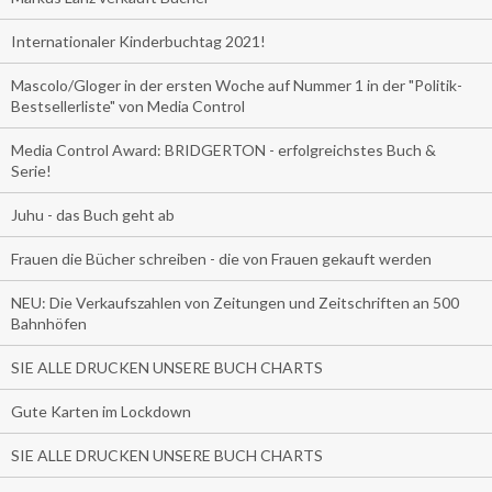
Internationaler Kinderbuchtag 2021!
Mascolo/Gloger in der ersten Woche auf Nummer 1 in der "Politik-
Bestsellerliste" von Media Control
Media Control Award: BRIDGERTON - erfolgreichstes Buch &
Serie!
Juhu - das Buch geht ab
Frauen die Bücher schreiben - die von Frauen gekauft werden
NEU: Die Verkaufszahlen von Zeitungen und Zeitschriften an 500
Bahnhöfen
SIE ALLE DRUCKEN UNSERE BUCH CHARTS
Gute Karten im Lockdown
SIE ALLE DRUCKEN UNSERE BUCH CHARTS