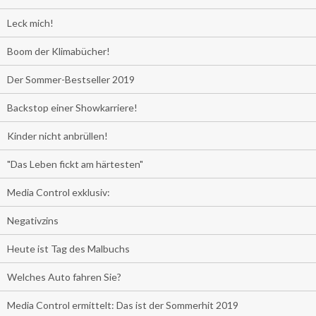
Leck mich!
Boom der Klimabücher!
Der Sommer-Bestseller 2019
Backstop einer Showkarriere!
Kinder nicht anbrüllen!
"Das Leben fickt am härtesten"
Media Control exklusiv:
Negativzins
Heute ist Tag des Malbuchs
Welches Auto fahren Sie?
Media Control ermittelt: Das ist der Sommerhit 2019