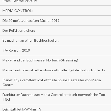
Promi-Bestseller 2019
MEDIA CONTROL:
Die 20 meistverkauften Bücher 2019
Der Politik entliehen:
So macht man einen Buchbestseller:
TV-Konsum 2019
Megatrend der Buchmesse: Hörbuch-Streaming!
Media Control ermittelt erstmals offizielle digitale Hörbuch-Charts
Planet Toys veröffentlicht offizielle Spiele-Bestseller von Media
Control
Frankfurter Buchmesse: Media Control ermittelt norwegische Top-
Titel
Leichtathletik-WM im TV