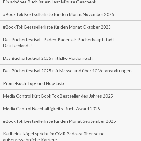
Ein schönes Buch ist ein Last Minute Geschenk
#BookTok Bestsellerliste für den Monat November 2025
#BookTok Bestsellerliste für den Monat Oktober 2025
Das Bücherfestival - Baden-Baden als Bücherhauptstadt
Deutschlands!
Das Bücherfestival 2025 mit Elke Heidenreich
Das Bücherfestival 2025 mit Messe und über 40 Veranstaltungen
Promi-Buch Top- und Flop-Liste
Media Control kürt BookTok Bestseller des Jahres 2025
Media Control Nachhaltigkeits-Buch-Award 2025
#BookTok Bestsellerliste für den Monat September 2025
Karlheinz Kögel spricht im OMR Podcast über seine
außergewöhnliche Karriere