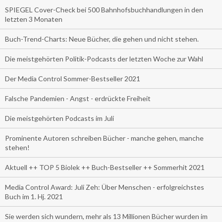
SPIEGEL Cover-Check bei 500 Bahnhofsbuchhandlungen in den
letzten 3 Monaten
Buch-Trend-Charts: Neue Bücher, die gehen und nicht stehen.
Die meistgehörten Politik-Podcasts der letzten Woche zur Wahl
Der Media Control Sommer-Bestseller 2021
Falsche Pandemien - Angst - erdrückte Freiheit
Die meistgehörten Podcasts im Juli
Prominente Autoren schreiben Bücher - manche gehen, manche
stehen!
Aktuell ++ TOP 5 Biolek ++ Buch-Bestseller ++ Sommerhit 2021
Media Control Award: Juli Zeh: Über Menschen - erfolgreichstes
Buch im 1. Hj. 2021
Sie werden sich wundern, mehr als 13 Millionen Bücher wurden im