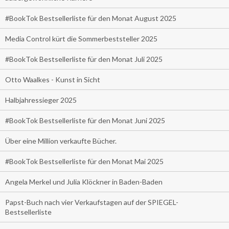
#BookTok Bestsellerliste für den Monat August 2025
Media Control kürt die Sommerbeststeller 2025
#BookTok Bestsellerliste für den Monat Juli 2025
Otto Waalkes - Kunst in Sicht
Halbjahressieger 2025
#BookTok Bestsellerliste für den Monat Juni 2025
Über eine Million verkaufte Bücher.
#BookTok Bestsellerliste für den Monat Mai 2025
Angela Merkel und Julia Klöckner in Baden-Baden
Papst-Buch nach vier Verkaufstagen auf der SPIEGEL-
Bestsellerliste