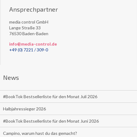
Ansprechpartner
media control GmbH
Lange Straße 33
76530 Baden-Baden
info@media-control.de
+49 (0) 7221 / 309-0
News
#BookTok Bestsellerliste für den Monat Juli 2026
Halbjahressieger 2026
#BookTok Bestsellerliste für den Monat Juni 2026
Campino, warum hast du das gemacht?