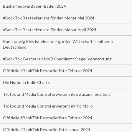
Bücherfestival Baden-Baden 2024
#BookTok Bestsellerliste für den Monat Mai 2024
#BookTok Bestsellerliste für den Monat April 2024
Karl-Ludwig Kley ist einer der großen Wirtschaftskapitäne in
Deutschland
#BookTok-Bestseller: MVB übernimmt Siegel-Vermarktung
Offizielle #BookTok Bestsellerliste Februar 2024
Die Hörbuch Indie Charts
TikTok und Media Control erweitern ihre Zusammenarbeit!
TikTok und Media Control erweitern ihr Portfolio
Offizielle #BookTok Bestsellerliste Februar 2024
Offizielle #BookTok Bestsellerliste Januar 2024