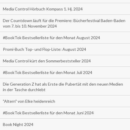
Media Control Hörbuch Kompass 1. Hj. 2024
Der Countdown läuft für die Premiere: Bücherfestival Baden-Baden
vom 7. bis 10. November 2024
#BookTok Bestsellerliste für den Monat August 2024
Promi-Buch Top- und Flop-Liste: August 2024
Media Control kürt den Sommerbeststeller 2024
#BookTok Bestsellerliste für den Monat Juli 2024
Die Generation Z hat als Erste die Pubertät mit den neuen Medien
in der Tasche durchlebt
"Altern" von Elke heidenreich
#BookTok Bestsellerliste für den Monat Juni 2024
Book Night 2024