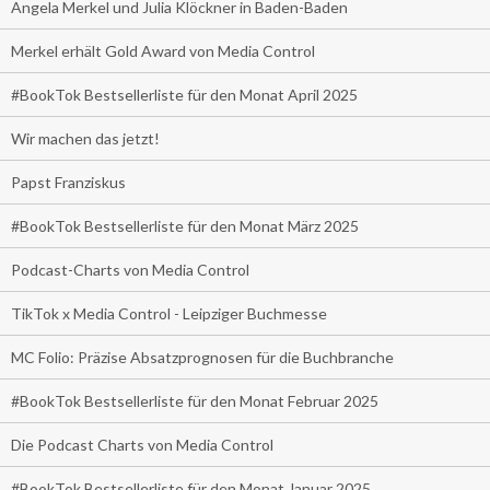
Angela Merkel und Julia Klöckner in Baden-Baden
Merkel erhält Gold Award von Media Control
#BookTok Bestsellerliste für den Monat April 2025
Wir machen das jetzt!
Papst Franziskus
#BookTok Bestsellerliste für den Monat März 2025
Podcast-Charts von Media Control
TikTok x Media Control - Leipziger Buchmesse
MC Folio: Präzise Absatzprognosen für die Buchbranche
#BookTok Bestsellerliste für den Monat Februar 2025
Die Podcast Charts von Media Control
#BookTok Bestsellerliste für den Monat Januar 2025