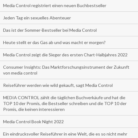
Media Control registriert einen neuen Buchbestseller
Jeden Tag ein sexuelles Abenteuer
Das ist der Sommer-Bestseller bei Media Control
Heute stellt er das Gas ab und was macht er morgen?
Media Control zeigt die Sieger des ersten Chart-Halbjahres 2022
Consumer Insights: Das Marktforschungsinstrument der Zukunft
von media control
Reiseführer werden wie wild gekauft, sagt Media Control
MEDIA CONTROL zählt die täglichen Buchverkäufe und hat die
TOP 10 der Promis, die Bestseller schreiben und die TOP 10 der
Promis, die keinen interessieren
Media Control Book Night 2022
Ein eindrucksvoller Reiseführer in eine Welt, die es so nicht mehr