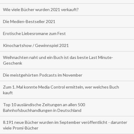
Wie viele Bücher wurden 2021 verkauft?
Die Medien-Bestseller 2021
Erotische Liebesromane zum Fest
Kinochartshow / Gewinnspiel 2021
Weihnachten naht und ein Buch ist das beste Last Minute-
Geschenk
Die meistgehörten Podcasts im November
Zum 1. Mal konnte Media Control ermitteln, wer welches Buch
kauft
Top 10 ausländische Zeitungen an allen 500
Bahnhofsbuchhandlungen in Deutschland
8.191 neue Bücher wurden im September veröffentlicht - darunter
viele Promi-Bücher