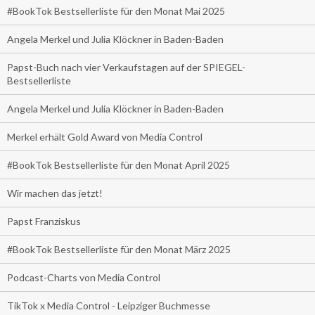
#BookTok Bestsellerliste für den Monat Mai 2025
Angela Merkel und Julia Klöckner in Baden-Baden
Papst-Buch nach vier Verkaufstagen auf der SPIEGEL-
Bestsellerliste
Angela Merkel und Julia Klöckner in Baden-Baden
Merkel erhält Gold Award von Media Control
#BookTok Bestsellerliste für den Monat April 2025
Wir machen das jetzt!
Papst Franziskus
#BookTok Bestsellerliste für den Monat März 2025
Podcast-Charts von Media Control
TikTok x Media Control - Leipziger Buchmesse