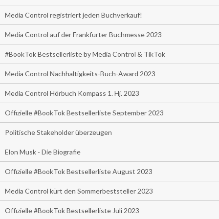
Media Control registriert jeden Buchverkauf!
Media Control auf der Frankfurter Buchmesse 2023
#BookTok Bestsellerliste by Media Control & TikTok
Media Control Nachhaltigkeits-Buch-Award 2023
Media Control Hörbuch Kompass 1. Hj. 2023
Offizielle #BookTok Bestsellerliste September 2023
Politische Stakeholder überzeugen
Elon Musk - Die Biografie
Offizielle #BookTok Bestsellerliste August 2023
Media Control kürt den Sommerbeststeller 2023
Offizielle #BookTok Bestsellerliste Juli 2023