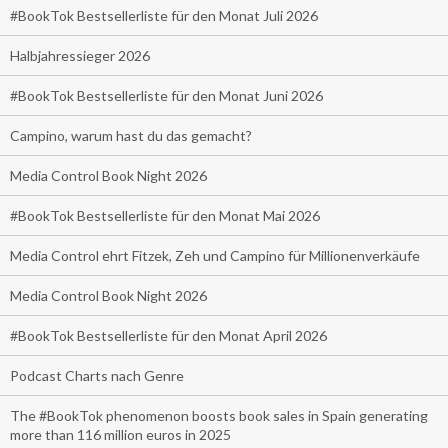
#BookTok Bestsellerliste für den Monat Juli 2026
Halbjahressieger 2026
#BookTok Bestsellerliste für den Monat Juni 2026
Campino, warum hast du das gemacht?
Media Control Book Night 2026
#BookTok Bestsellerliste für den Monat Mai 2026
Media Control ehrt Fitzek, Zeh und Campino für Millionenverkäufe
Media Control Book Night 2026
#BookTok Bestsellerliste für den Monat April 2026
Podcast Charts nach Genre
The #BookTok phenomenon boosts book sales in Spain generating
more than 116 million euros in 2025