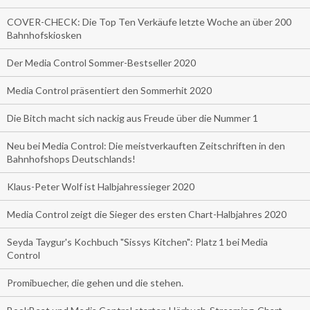
COVER-CHECK: Die Top Ten Verkäufe letzte Woche an über 200
Bahnhofskiosken
Der Media Control Sommer-Bestseller 2020
Media Control präsentiert den Sommerhit 2020
Die Bitch macht sich nackig aus Freude über die Nummer 1
Neu bei Media Control: Die meistverkauften Zeitschriften in den
Bahnhofshops Deutschlands!
Klaus-Peter Wolf ist Halbjahressieger 2020
Media Control zeigt die Sieger des ersten Chart-Halbjahres 2020
Seyda Taygur's Kochbuch "Sissys Kitchen": Platz 1 bei Media
Control
Promibuecher, die gehen und die stehen.