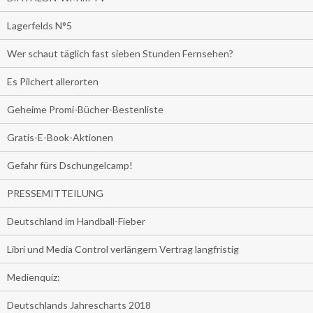
Lagerfelds N°5
Wer schaut täglich fast sieben Stunden Fernsehen?
Es Pilchert allerorten
Geheime Promi-Bücher-Bestenliste
Gratis-E-Book-Aktionen
Gefahr fürs Dschungelcamp!
PRESSEMITTEILUNG
Deutschland im Handball-Fieber
Libri und Media Control verlängern Vertrag langfristig
Medienquiz:
Deutschlands Jahrescharts 2018