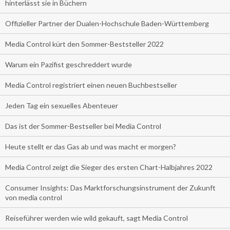
hinterlässt sie in Büchern
Offizieller Partner der Dualen-Hochschule Baden-Württemberg
Media Control kürt den Sommer-Beststeller 2022
Warum ein Pazifist geschreddert wurde
Media Control registriert einen neuen Buchbestseller
Jeden Tag ein sexuelles Abenteuer
Das ist der Sommer-Bestseller bei Media Control
Heute stellt er das Gas ab und was macht er morgen?
Media Control zeigt die Sieger des ersten Chart-Halbjahres 2022
Consumer Insights: Das Marktforschungsinstrument der Zukunft
von media control
Reiseführer werden wie wild gekauft, sagt Media Control