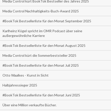
Media Control kürt BookTok Bestseller des Jahres 2025
Media Control Nachhaltigkeits-Buch-Award 2025
#BookTok Bestsellerliste für den Monat September 2025
Karlheinz Kögel spricht im OMR Podcast über seine
außergewöhnliche Karriere
#BookTok Bestsellerliste für den Monat August 2025
Media Control kürt die Sommerbeststeller 2025
#BookTok Bestsellerliste für den Monat Juli 2025
Otto Waalkes - Kunst in Sicht
Halbjahressieger 2025
#BookTok Bestsellerliste für den Monat Juni 2025
Über eine Million verkaufte Bücher.