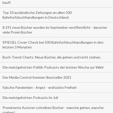
kauft
Top 10 ausländische Zeitungen an allen 500
Bahnhofsbuchhandlungen in Deutschland
8.191 neue Bücher wurden im September veröffentlicht - darunter
viele Promi-Bücher
SPIEGEL Cover-Check bei 500 Bahnhofsbuchhandlungen in den
letzten 3 Monaten
Buch-Trend-Charts: Neue Bücher, die gehen und nicht stehen.
Die meistgehörten Politik-Podcasts der letzten Woche zur Wahl
Der Media Control Sommer-Bestseller 2021
Falsche Pandemien - Angst - erdrückte Freiheit
Die meistgehörten Podcasts im Juli
Prominente Autoren schreiben Bücher - manche gehen, manche
stehen!