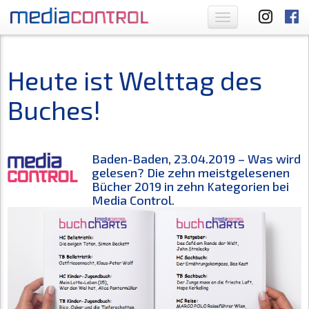
Toggle
navigation
Heute ist Welttag des
Buches!
Baden-Baden, 23.04.2019 – Was wird
gelesen? Die zehn meistgelesenen
Bücher 2019 in zehn Kategorien bei
Media Control.