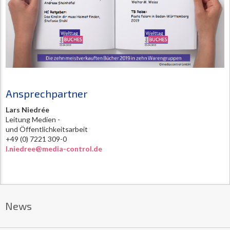
Ansprechpartner
Lars Niedrée
Leitung Medien -
und Öffentlichkeitsarbeit
+49 (0) 7221 309-0
l.niedree@media-control.de
News