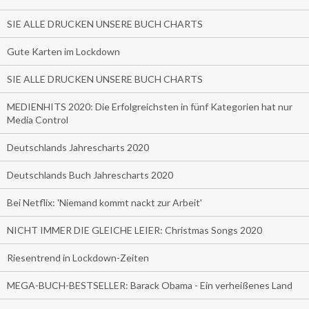
SIE ALLE DRUCKEN UNSERE BUCH CHARTS
Gute Karten im Lockdown
SIE ALLE DRUCKEN UNSERE BUCH CHARTS
MEDIENHITS 2020: Die Erfolgreichsten in fünf Kategorien hat nur
Media Control
Deutschlands Jahrescharts 2020
Deutschlands Buch Jahrescharts 2020
Bei Netflix: 'Niemand kommt nackt zur Arbeit'
NICHT IMMER DIE GLEICHE LEIER: Christmas Songs 2020
Riesentrend in Lockdown-Zeiten
MEGA-BUCH-BESTSELLER: Barack Obama - Ein verheißenes Land