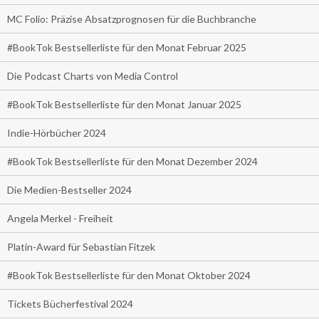
MC Folio: Präzise Absatzprognosen für die Buchbranche
#BookTok Bestsellerliste für den Monat Februar 2025
Die Podcast Charts von Media Control
#BookTok Bestsellerliste für den Monat Januar 2025
Indie-Hörbücher 2024
#BookTok Bestsellerliste für den Monat Dezember 2024
Die Medien-Bestseller 2024
Angela Merkel - Freiheit
Platin-Award für Sebastian Fitzek
#BookTok Bestsellerliste für den Monat Oktober 2024
Tickets Bücherfestival 2024