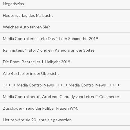
Negativzins
Heute ist Tag des Malbuchs
Welches Auto fahren Sie?
Media Control ermittelt: Das ist der Sommerhit 2019
Rammstein, "Tatort" und ein Känguru an der Spitze
Die Promi-Bestseller 1. Halbjahr 2019
Alle Bestseller in der Übersicht
+++++ Media Control News +++++ Media Control News +++++
Media Control beruft Arnd von Conrady zum Leiter E-Commerce
Zuschauer-Trend der Fußball Frauen WM:
Heute wäre sie 90 Jahre alt geworden.