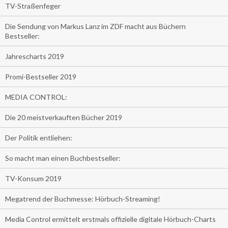
TV-Straßenfeger
Die Sendung von Markus Lanz im ZDF macht aus Büchern
Bestseller:
Jahrescharts 2019
Promi-Bestseller 2019
MEDIA CONTROL:
Die 20 meistverkauften Bücher 2019
Der Politik entliehen:
So macht man einen Buchbestseller:
TV-Konsum 2019
Megatrend der Buchmesse: Hörbuch-Streaming!
Media Control ermittelt erstmals offizielle digitale Hörbuch-Charts