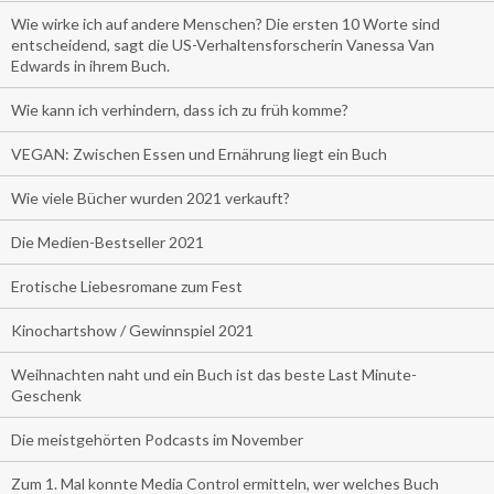
Wie wirke ich auf andere Menschen? Die ersten 10 Worte sind
entscheidend, sagt die US-Verhaltensforscherin Vanessa Van
Edwards in ihrem Buch.
Wie kann ich verhindern, dass ich zu früh komme?
VEGAN: Zwischen Essen und Ernährung liegt ein Buch
Wie viele Bücher wurden 2021 verkauft?
Die Medien-Bestseller 2021
Erotische Liebesromane zum Fest
Kinochartshow / Gewinnspiel 2021
Weihnachten naht und ein Buch ist das beste Last Minute-
Geschenk
Die meistgehörten Podcasts im November
Zum 1. Mal konnte Media Control ermitteln, wer welches Buch