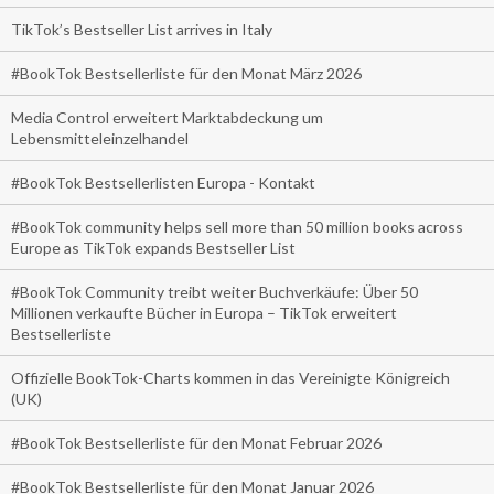
TikTok’s Bestseller List arrives in Italy
#BookTok Bestsellerliste für den Monat März 2026
Media Control erweitert Marktabdeckung um
Lebensmitteleinzelhandel
#BookTok Bestsellerlisten Europa - Kontakt
#BookTok community helps sell more than 50 million books across
Europe as TikTok expands Bestseller List
#BookTok Community treibt weiter Buchverkäufe: Über 50
Millionen verkaufte Bücher in Europa – TikTok erweitert
Bestsellerliste
Offizielle BookTok-Charts kommen in das Vereinigte Königreich
(UK)
#BookTok Bestsellerliste für den Monat Februar 2026
#BookTok Bestsellerliste für den Monat Januar 2026