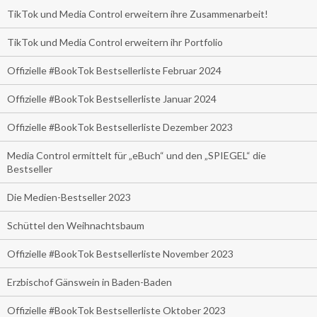
TikTok und Media Control erweitern ihre Zusammenarbeit!
TikTok und Media Control erweitern ihr Portfolio
Offizielle #BookTok Bestsellerliste Februar 2024
Offizielle #BookTok Bestsellerliste Januar 2024
Offizielle #BookTok Bestsellerliste Dezember 2023
Media Control ermittelt für „eBuch“ und den „SPIEGEL“ die
Bestseller
Die Medien-Bestseller 2023
Schüttel den Weihnachtsbaum
Offizielle #BookTok Bestsellerliste November 2023
Erzbischof Gänswein in Baden-Baden
Offizielle #BookTok Bestsellerliste Oktober 2023