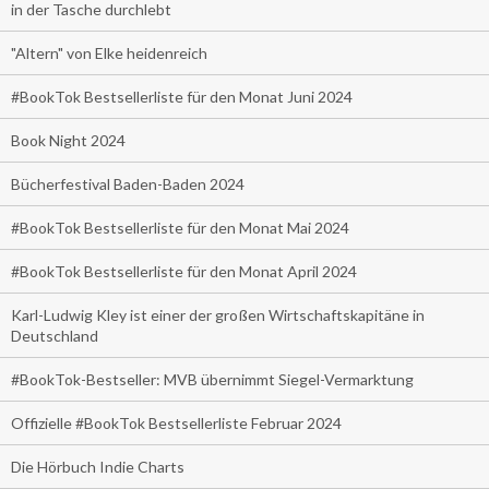
in der Tasche durchlebt
"Altern" von Elke heidenreich
#BookTok Bestsellerliste für den Monat Juni 2024
Book Night 2024
Bücherfestival Baden-Baden 2024
#BookTok Bestsellerliste für den Monat Mai 2024
#BookTok Bestsellerliste für den Monat April 2024
Karl-Ludwig Kley ist einer der großen Wirtschaftskapitäne in
Deutschland
#BookTok-Bestseller: MVB übernimmt Siegel-Vermarktung
Offizielle #BookTok Bestsellerliste Februar 2024
Die Hörbuch Indie Charts