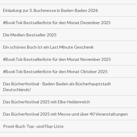
Einladung zur 3. Buchmesse in Baden-Baden 2026
#BookTok Bestsellerliste für den Monat Dezember 2025
Die Medien-Bestseller 2025
Ein schönes Buch ist ein Last Minute Geschenk
#BookTok Bestsellerliste für den Monat November 2025
#BookTok Bestsellerliste für den Monat Oktober 2025
Das Bücherfestival - Baden-Baden als Bücherhauptstadt
Deutschlands!
Das Bücherfestival 2025 mit Elke Heidenreich
Das Bücherfestival 2025 mit Messe und über 40 Veranstaltungen
Promi-Buch Top- und Flop-Liste