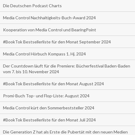
Die Deutschen Podcast Charts
Media Control Nachhaltigkeits-Buch-Award 2024
Kooperation von Media Control und BearingPoint
#BookTok Bestsellerliste für den Monat September 2024
Media Control Hörbuch Kompass 1. Hj. 2024
Der Countdown läuft für die Premiere: Bücherfestival Baden-Baden
vom 7. bis 10. November 2024
#BookTok Bestsellerliste für den Monat August 2024
Promi-Buch Top- und Flop-Liste: August 2024
Media Control kürt den Sommerbeststeller 2024
#BookTok Bestsellerliste für den Monat Juli 2024
Die Generation Z hat als Erste die Pubertät mit den neuen Medien