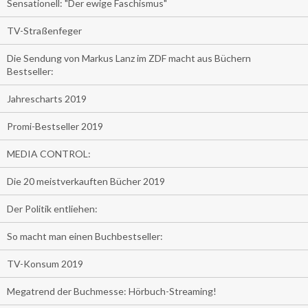
Sensationell: "Der ewige Faschismus"
TV-Straßenfeger
Die Sendung von Markus Lanz im ZDF macht aus Büchern
Bestseller:
Jahrescharts 2019
Promi-Bestseller 2019
MEDIA CONTROL:
Die 20 meistverkauften Bücher 2019
Der Politik entliehen:
So macht man einen Buchbestseller:
TV-Konsum 2019
Megatrend der Buchmesse: Hörbuch-Streaming!