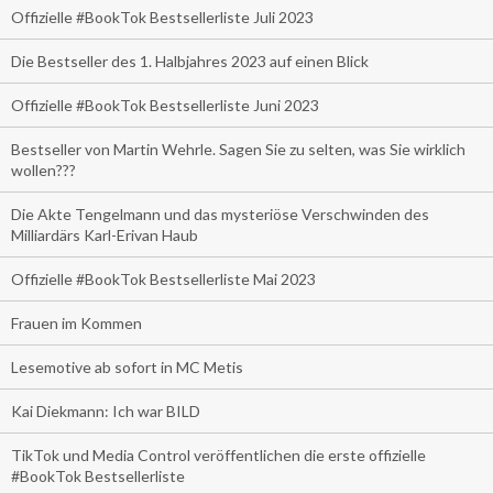
Offizielle #BookTok Bestsellerliste Juli 2023
Die Bestseller des 1. Halbjahres 2023 auf einen Blick
Offizielle #BookTok Bestsellerliste Juni 2023
Bestseller von Martin Wehrle. Sagen Sie zu selten, was Sie wirklich
wollen???
Die Akte Tengelmann und das mysteriöse Verschwinden des
Milliardärs Karl-Erivan Haub
Offizielle #BookTok Bestsellerliste Mai 2023
Frauen im Kommen
Lesemotive ab sofort in MC Metis
Kai Diekmann: Ich war BILD
TikTok und Media Control veröffentlichen die erste offizielle
#BookTok Bestsellerliste