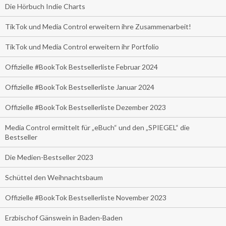
Die Hörbuch Indie Charts
TikTok und Media Control erweitern ihre Zusammenarbeit!
TikTok und Media Control erweitern ihr Portfolio
Offizielle #BookTok Bestsellerliste Februar 2024
Offizielle #BookTok Bestsellerliste Januar 2024
Offizielle #BookTok Bestsellerliste Dezember 2023
Media Control ermittelt für „eBuch“ und den „SPIEGEL“ die
Bestseller
Die Medien-Bestseller 2023
Schüttel den Weihnachtsbaum
Offizielle #BookTok Bestsellerliste November 2023
Erzbischof Gänswein in Baden-Baden