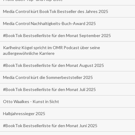
Media Control kürt BookTok Bestseller des Jahres 2025
Media Control Nachhaltigkeits-Buch-Award 2025
#BookTok Bestsellerliste für den Monat September 2025
Karlheinz Kögel spricht im OMR Podcast über seine
außergewöhnliche Karriere
#BookTok Bestsellerliste für den Monat August 2025
Media Control kürt die Sommerbeststeller 2025
#BookTok Bestsellerliste für den Monat Juli 2025
Otto Waalkes - Kunst in Sicht
Halbjahressieger 2025
#BookTok Bestsellerliste für den Monat Juni 2025