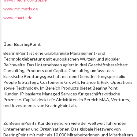
www.mc-metis.de
www.charts.de
Über BearingPoint
BearingPoint ist eine unabhängige Management- und
Technologieberatung mit europäischen Wurzeln und globaler
Reichweite. Das Unternehmen agiert in drei Geschäftsbereichen:
Consulting, Products und Capital. Consulting umfasst das
klassische Beratungsgeschäft mit dem Dienstleistungsportfolio
People & Strategy, Customer & Growth, Finance & Risk, Operations
sowie Technology. Im Bereich Products bietet BearingPoint
Kunden IP-basierte Managed Services für geschäftskritische
Prozesse. Capital deckt die Aktivitäten im Bereich M&A, Ventures,
und Investments von BearingPoint ab.
Zu BearingPoints Kunden gehören viele der weltweit führenden
Unternehmen und Organisationen. Das globale Netzwerk von
BearingPoint mit mehr als 10.000 Mitarbeiterinnen und Mitarbeitern