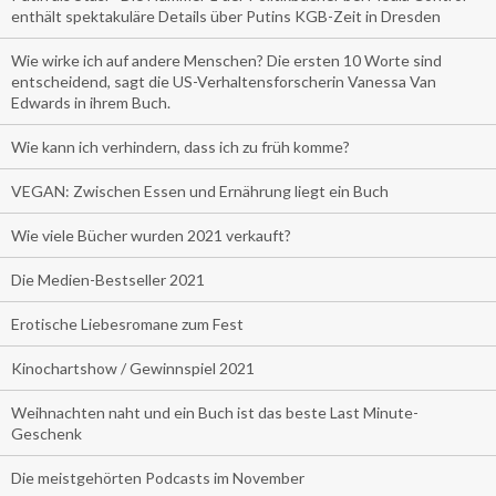
enthält spektakuläre Details über Putins KGB-Zeit in Dresden
Wie wirke ich auf andere Menschen? Die ersten 10 Worte sind
entscheidend, sagt die US-Verhaltensforscherin Vanessa Van
Edwards in ihrem Buch.
Wie kann ich verhindern, dass ich zu früh komme?
VEGAN: Zwischen Essen und Ernährung liegt ein Buch
Wie viele Bücher wurden 2021 verkauft?
Die Medien-Bestseller 2021
Erotische Liebesromane zum Fest
Kinochartshow / Gewinnspiel 2021
Weihnachten naht und ein Buch ist das beste Last Minute-
Geschenk
Die meistgehörten Podcasts im November