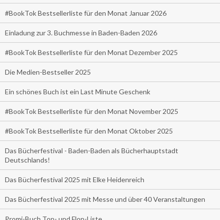
#BookTok Bestsellerliste für den Monat Januar 2026
Einladung zur 3. Buchmesse in Baden-Baden 2026
#BookTok Bestsellerliste für den Monat Dezember 2025
Die Medien-Bestseller 2025
Ein schönes Buch ist ein Last Minute Geschenk
#BookTok Bestsellerliste für den Monat November 2025
#BookTok Bestsellerliste für den Monat Oktober 2025
Das Bücherfestival - Baden-Baden als Bücherhauptstadt
Deutschlands!
Das Bücherfestival 2025 mit Elke Heidenreich
Das Bücherfestival 2025 mit Messe und über 40 Veranstaltungen
Promi-Buch Top- und Flop-Liste