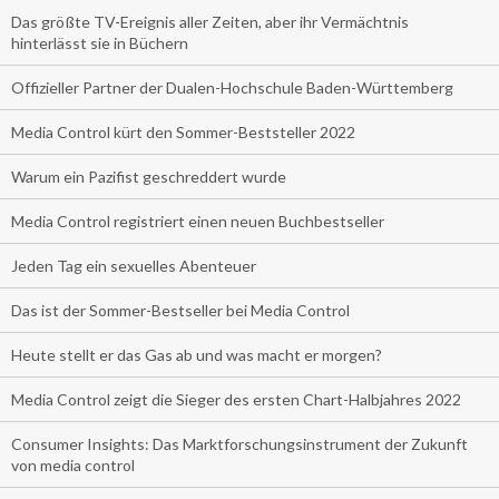
Das größte TV-Ereignis aller Zeiten, aber ihr Vermächtnis
hinterlässt sie in Büchern
Offizieller Partner der Dualen-Hochschule Baden-Württemberg
Media Control kürt den Sommer-Beststeller 2022
Warum ein Pazifist geschreddert wurde
Media Control registriert einen neuen Buchbestseller
Jeden Tag ein sexuelles Abenteuer
Das ist der Sommer-Bestseller bei Media Control
Heute stellt er das Gas ab und was macht er morgen?
Media Control zeigt die Sieger des ersten Chart-Halbjahres 2022
Consumer Insights: Das Marktforschungsinstrument der Zukunft
von media control