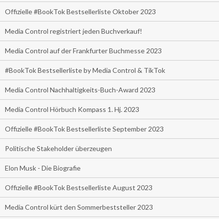
Offizielle #BookTok Bestsellerliste Oktober 2023
Media Control registriert jeden Buchverkauf!
Media Control auf der Frankfurter Buchmesse 2023
#BookTok Bestsellerliste by Media Control & TikTok
Media Control Nachhaltigkeits-Buch-Award 2023
Media Control Hörbuch Kompass 1. Hj. 2023
Offizielle #BookTok Bestsellerliste September 2023
Politische Stakeholder überzeugen
Elon Musk - Die Biografie
Offizielle #BookTok Bestsellerliste August 2023
Media Control kürt den Sommerbeststeller 2023