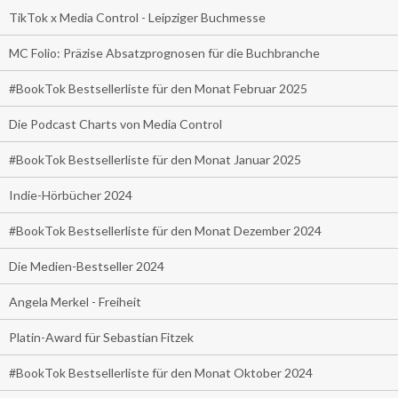
TikTok x Media Control - Leipziger Buchmesse
MC Folio: Präzise Absatzprognosen für die Buchbranche
#BookTok Bestsellerliste für den Monat Februar 2025
Die Podcast Charts von Media Control
#BookTok Bestsellerliste für den Monat Januar 2025
Indie-Hörbücher 2024
#BookTok Bestsellerliste für den Monat Dezember 2024
Die Medien-Bestseller 2024
Angela Merkel - Freiheit
Platin-Award für Sebastian Fitzek
#BookTok Bestsellerliste für den Monat Oktober 2024