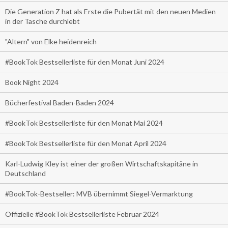
Die Generation Z hat als Erste die Pubertät mit den neuen Medien
in der Tasche durchlebt
"Altern" von Elke heidenreich
#BookTok Bestsellerliste für den Monat Juni 2024
Book Night 2024
Bücherfestival Baden-Baden 2024
#BookTok Bestsellerliste für den Monat Mai 2024
#BookTok Bestsellerliste für den Monat April 2024
Karl-Ludwig Kley ist einer der großen Wirtschaftskapitäne in
Deutschland
#BookTok-Bestseller: MVB übernimmt Siegel-Vermarktung
Offizielle #BookTok Bestsellerliste Februar 2024