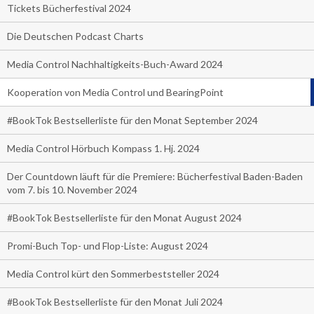
Tickets Bücherfestival 2024
Die Deutschen Podcast Charts
Media Control Nachhaltigkeits-Buch-Award 2024
Kooperation von Media Control und BearingPoint
#BookTok Bestsellerliste für den Monat September 2024
Media Control Hörbuch Kompass 1. Hj. 2024
Der Countdown läuft für die Premiere: Bücherfestival Baden-Baden
vom 7. bis 10. November 2024
#BookTok Bestsellerliste für den Monat August 2024
Promi-Buch Top- und Flop-Liste: August 2024
Media Control kürt den Sommerbeststeller 2024
#BookTok Bestsellerliste für den Monat Juli 2024