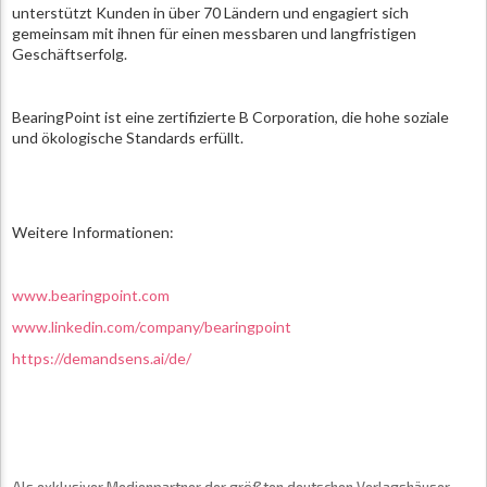
unterstützt Kunden in über 70 Ländern und engagiert sich
gemeinsam mit ihnen für einen messbaren und langfristigen
Geschäftserfolg.
BearingPoint ist eine zertifizierte B Corporation, die hohe soziale
und ökologische Standards erfüllt.
Weitere Informationen:
www.bearingpoint.com
www.linkedin.com/company/bearingpoint
https://demandsens.ai/de/