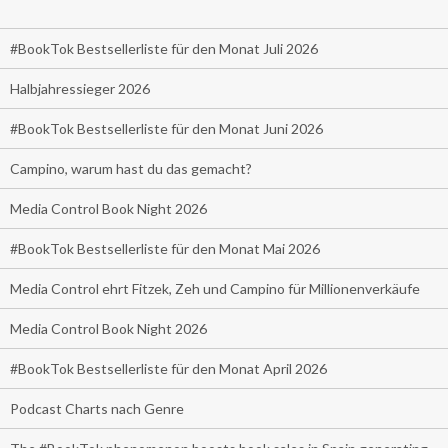
#BookTok Bestsellerliste für den Monat Juli 2026
Halbjahressieger 2026
#BookTok Bestsellerliste für den Monat Juni 2026
Campino, warum hast du das gemacht?
Media Control Book Night 2026
#BookTok Bestsellerliste für den Monat Mai 2026
Media Control ehrt Fitzek, Zeh und Campino für Millionenverkäufe
Media Control Book Night 2026
#BookTok Bestsellerliste für den Monat April 2026
Podcast Charts nach Genre