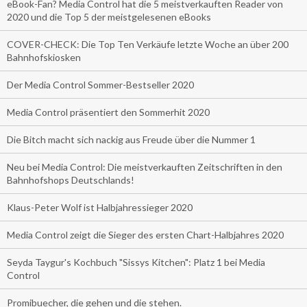
eBook-Fan? Media Control hat die 5 meistverkauften Reader von
2020 und die Top 5 der meistgelesenen eBooks
COVER-CHECK: Die Top Ten Verkäufe letzte Woche an über 200
Bahnhofskiosken
Der Media Control Sommer-Bestseller 2020
Media Control präsentiert den Sommerhit 2020
Die Bitch macht sich nackig aus Freude über die Nummer 1
Neu bei Media Control: Die meistverkauften Zeitschriften in den
Bahnhofshops Deutschlands!
Klaus-Peter Wolf ist Halbjahressieger 2020
Media Control zeigt die Sieger des ersten Chart-Halbjahres 2020
Seyda Taygur's Kochbuch "Sissys Kitchen": Platz 1 bei Media
Control
Promibuecher, die gehen und die stehen.