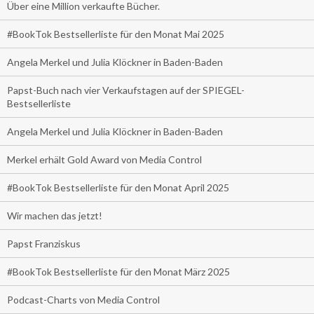
Über eine Million verkaufte Bücher.
#BookTok Bestsellerliste für den Monat Mai 2025
Angela Merkel und Julia Klöckner in Baden-Baden
Papst-Buch nach vier Verkaufstagen auf der SPIEGEL-
Bestsellerliste
Angela Merkel und Julia Klöckner in Baden-Baden
Merkel erhält Gold Award von Media Control
#BookTok Bestsellerliste für den Monat April 2025
Wir machen das jetzt!
Papst Franziskus
#BookTok Bestsellerliste für den Monat März 2025
Podcast-Charts von Media Control