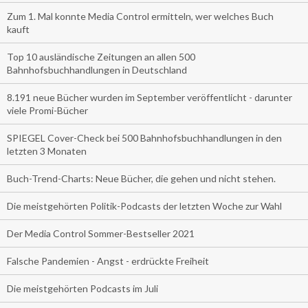
Zum 1. Mal konnte Media Control ermitteln, wer welches Buch
kauft
Top 10 ausländische Zeitungen an allen 500
Bahnhofsbuchhandlungen in Deutschland
8.191 neue Bücher wurden im September veröffentlicht - darunter
viele Promi-Bücher
SPIEGEL Cover-Check bei 500 Bahnhofsbuchhandlungen in den
letzten 3 Monaten
Buch-Trend-Charts: Neue Bücher, die gehen und nicht stehen.
Die meistgehörten Politik-Podcasts der letzten Woche zur Wahl
Der Media Control Sommer-Bestseller 2021
Falsche Pandemien - Angst - erdrückte Freiheit
Die meistgehörten Podcasts im Juli