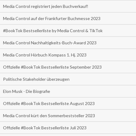
Media Control registriert jeden Buchverkauf!
Media Control auf der Frankfurter Buchmesse 2023
#BookTok Bestsellerliste by Media Control & TikTok
Media Control Nachhaltigkeits-Buch-Award 2023
Media Control Hörbuch Kompass 1. Hj. 2023
Offizielle #BookTok Bestsellerliste September 2023
Politische Stakeholder überzeugen
Elon Musk - Die Biografie
Offizielle #BookTok Bestsellerliste August 2023
Media Control kürt den Sommerbeststeller 2023
Offizielle #BookTok Bestsellerliste Juli 2023