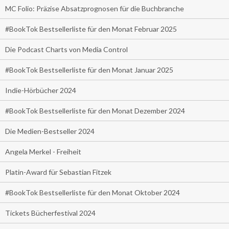
MC Folio: Präzise Absatzprognosen für die Buchbranche
#BookTok Bestsellerliste für den Monat Februar 2025
Die Podcast Charts von Media Control
#BookTok Bestsellerliste für den Monat Januar 2025
Indie-Hörbücher 2024
#BookTok Bestsellerliste für den Monat Dezember 2024
Die Medien-Bestseller 2024
Angela Merkel - Freiheit
Platin-Award für Sebastian Fitzek
#BookTok Bestsellerliste für den Monat Oktober 2024
Tickets Bücherfestival 2024