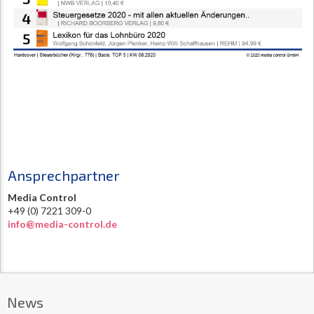
Ansprechpartner
Media Control
+49 (0) 7221 309-0
info@media-control.de
News