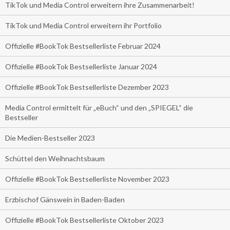
TikTok und Media Control erweitern ihre Zusammenarbeit!
TikTok und Media Control erweitern ihr Portfolio
Offizielle #BookTok Bestsellerliste Februar 2024
Offizielle #BookTok Bestsellerliste Januar 2024
Offizielle #BookTok Bestsellerliste Dezember 2023
Media Control ermittelt für „eBuch“ und den „SPIEGEL“ die
Bestseller
Die Medien-Bestseller 2023
Schüttel den Weihnachtsbaum
Offizielle #BookTok Bestsellerliste November 2023
Erzbischof Gänswein in Baden-Baden
Offizielle #BookTok Bestsellerliste Oktober 2023