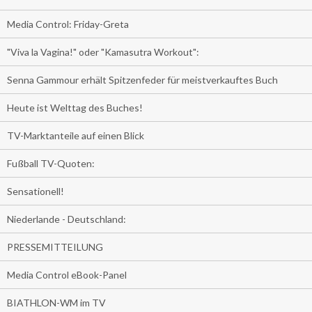
Media Control: Friday-Greta
"Viva la Vagina!" oder "Kamasutra Workout":
Senna Gammour erhält Spitzenfeder für meistverkauftes Buch
Heute ist Welttag des Buches!
TV-Marktanteile auf einen Blick
Fußball TV-Quoten:
Sensationell!
Niederlande - Deutschland:
PRESSEMITTEILUNG
Media Control eBook-Panel
BIATHLON-WM im TV