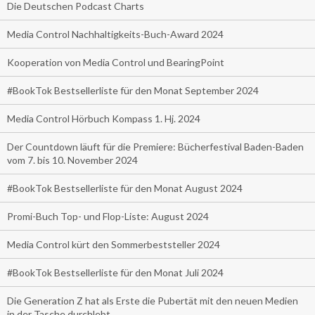
Die Deutschen Podcast Charts
Media Control Nachhaltigkeits-Buch-Award 2024
Kooperation von Media Control und BearingPoint
#BookTok Bestsellerliste für den Monat September 2024
Media Control Hörbuch Kompass 1. Hj. 2024
Der Countdown läuft für die Premiere: Bücherfestival Baden-Baden
vom 7. bis 10. November 2024
#BookTok Bestsellerliste für den Monat August 2024
Promi-Buch Top- und Flop-Liste: August 2024
Media Control kürt den Sommerbeststeller 2024
#BookTok Bestsellerliste für den Monat Juli 2024
Die Generation Z hat als Erste die Pubertät mit den neuen Medien
in der Tasche durchlebt