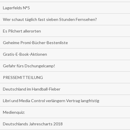
Lagerfelds N°5
Wer schaut täglich fast sieben Stunden Fernsehen?
Es Pilchert allerorten
Geheime Promi-Bücher-Bestenliste
Gratis-E-Book-Aktionen
Gefahr fürs Dschungelcamp!
PRESSEMITTEILUNG
Deutschland im Handball-Fieber
Libri und Media Control verlängern Vertrag langfristig
Medienquiz:
Deutschlands Jahrescharts 2018