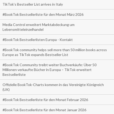
TikTok’s Bestseller List arrives in Italy
#BookTok Bestsellerliste für den Monat März 2026
Media Control erweitert Marktabdeckung um
Lebensmitteleinzelhandel
#BookTok Bestsellerlisten Europa - Kontakt
#BookTok community helps sell more than 50 million books across
Europe as TikTok expands Bestseller List
#BookTok Community treibt weiter Buchverkäufe: Über 50
Millionen verkaufte Bücher in Europa – TikTok erweitert
Bestsellerliste
Offizielle BookTok-Charts kommen in das Vereinigte Königreich
(UK)
#BookTok Bestsellerliste für den Monat Februar 2026
#BookTok Bestsellerliste für den Monat Januar 2026