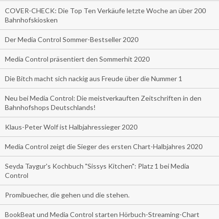
COVER-CHECK: Die Top Ten Verkäufe letzte Woche an über 200
Bahnhofskiosken
Der Media Control Sommer-Bestseller 2020
Media Control präsentiert den Sommerhit 2020
Die Bitch macht sich nackig aus Freude über die Nummer 1
Neu bei Media Control: Die meistverkauften Zeitschriften in den
Bahnhofshops Deutschlands!
Klaus-Peter Wolf ist Halbjahressieger 2020
Media Control zeigt die Sieger des ersten Chart-Halbjahres 2020
Seyda Taygur's Kochbuch "Sissys Kitchen": Platz 1 bei Media
Control
Promibuecher, die gehen und die stehen.
BookBeat und Media Control starten Hörbuch-Streaming-Chart