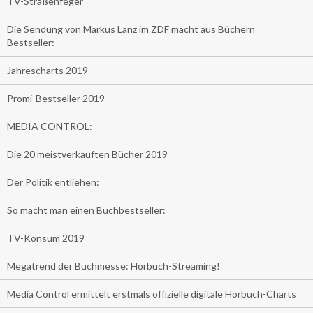
TV-Straßenfeger
Die Sendung von Markus Lanz im ZDF macht aus Büchern
Bestseller:
Jahrescharts 2019
Promi-Bestseller 2019
MEDIA CONTROL:
Die 20 meistverkauften Bücher 2019
Der Politik entliehen:
So macht man einen Buchbestseller:
TV-Konsum 2019
Megatrend der Buchmesse: Hörbuch-Streaming!
Media Control ermittelt erstmals offizielle digitale Hörbuch-Charts