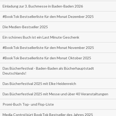
Einladung zur 3. Buchmesse in Baden-Baden 2026
#BookTok Bestsellerliste für den Monat Dezember 2025
Die Medien-Bestseller 2025
Ein schönes Buch ist ein Last Minute Geschenk
#BookTok Bestsellerliste für den Monat November 2025
#BookTok Bestsellerliste für den Monat Oktober 2025
Das Bücherfestival - Baden-Baden als Bücherhauptstadt
Deutschlands!
Das Bücherfestival 2025 mit Elke Heidenreich
Das Bücherfestival 2025 mit Messe und über 40 Veranstaltungen
Promi-Buch Top- und Flop-Liste
Media Control kürt BookTok Bestseller des Jahres 2025