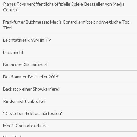
Planet Toys veröffentlicht offizielle Spiele-Bestseller von Media
Control
Frankfurter Buchmesse: Media Control ermittelt norwegische Top-
Titel
Leichtathletik-WM im TV
Leck mich!
Boom der Klimabücher!
Der Sommer-Bestseller 2019
Backstop einer Showkarriere!
Kinder nicht anbrüllen!
"Das Leben fickt am härtesten"
Media Control exklusiv: