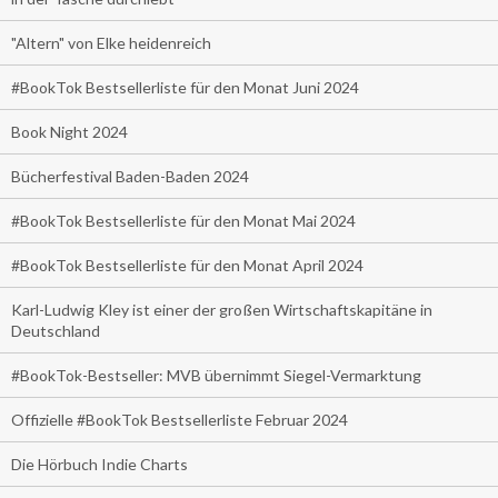
"Altern" von Elke heidenreich
#BookTok Bestsellerliste für den Monat Juni 2024
Book Night 2024
Bücherfestival Baden-Baden 2024
#BookTok Bestsellerliste für den Monat Mai 2024
#BookTok Bestsellerliste für den Monat April 2024
Karl-Ludwig Kley ist einer der großen Wirtschaftskapitäne in
Deutschland
#BookTok-Bestseller: MVB übernimmt Siegel-Vermarktung
Offizielle #BookTok Bestsellerliste Februar 2024
Die Hörbuch Indie Charts