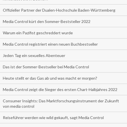
Offizieller Partner der Dualen-Hochschule Baden-Württemberg
Media Control kürt den Sommer-Beststeller 2022
Warum ein Pazifist geschreddert wurde
Media Control registriert einen neuen Buchbestseller
Jeden Tag ein sexuelles Abenteuer
Das ist der Sommer-Bestseller bei Media Control
Heute stellt er das Gas ab und was macht er morgen?
Media Control zeigt die Sieger des ersten Chart-Halbjahres 2022
Consumer Insights: Das Marktforschungsinstrument der Zukunft
von media control
Reiseführer werden wie wild gekauft, sagt Media Control