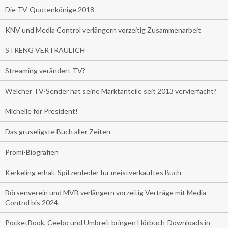
Die TV-Quotenkönige 2018
KNV und Media Control verlängern vorzeitig Zusammenarbeit
STRENG VERTRAULICH
Streaming verändert TV?
Welcher TV-Sender hat seine Marktanteile seit 2013 vervierfacht?
Michelle for President!
Das gruseligste Buch aller Zeiten
Promi-Biografien
Kerkeling erhält Spitzenfeder für meistverkauftes Buch
Börsenverein und MVB verlängern vorzeitig Verträge mit Media
Control bis 2024
PocketBook, Ceebo und Umbreit bringen Hörbuch-Downloads in