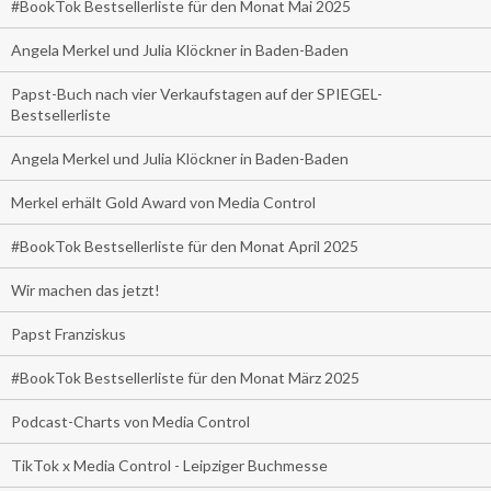
#BookTok Bestsellerliste für den Monat Mai 2025
Angela Merkel und Julia Klöckner in Baden-Baden
Papst-Buch nach vier Verkaufstagen auf der SPIEGEL-
Bestsellerliste
Angela Merkel und Julia Klöckner in Baden-Baden
Merkel erhält Gold Award von Media Control
#BookTok Bestsellerliste für den Monat April 2025
Wir machen das jetzt!
Papst Franziskus
#BookTok Bestsellerliste für den Monat März 2025
Podcast-Charts von Media Control
TikTok x Media Control - Leipziger Buchmesse