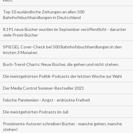
Top 10 ausländische Zeitungen an allen 500
Bahnhofsbuchhandlungen in Deutschland
8.191 neue Bücher wurden im September veröffentlicht - darunter
viele Promi-Bücher
SPIEGEL Cover-Check bei 500 Bahnhofsbuchhandlungen in den
letzten 3 Monaten
Buch-Trend-Charts: Neue Bücher, die gehen und nicht stehen.
Die meistgehörten Politik-Podcasts der letzten Woche zur Wahl
Der Media Control Sommer-Bestseller 2021
Falsche Pandemien - Angst - erdrückte Freiheit
Die meistgehörten Podcasts im Juli
Prominente Autoren schreiben Bücher - manche gehen, manche
stehen!