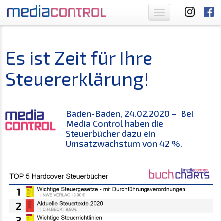
Toggle
navigation
Es ist Zeit für Ihre
Steuererklärung!
Baden-Baden, 24.02.2020 – Bei
Media Control haben die
Steuerbücher dazu ein
Umsatzwachstum von 42 %.