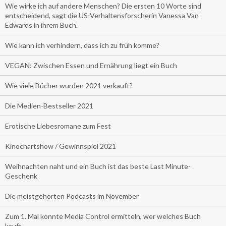
Wie wirke ich auf andere Menschen? Die ersten 10 Worte sind
entscheidend, sagt die US-Verhaltensforscherin Vanessa Van
Edwards in ihrem Buch.
Wie kann ich verhindern, dass ich zu früh komme?
VEGAN: Zwischen Essen und Ernährung liegt ein Buch
Wie viele Bücher wurden 2021 verkauft?
Die Medien-Bestseller 2021
Erotische Liebesromane zum Fest
Kinochartshow / Gewinnspiel 2021
Weihnachten naht und ein Buch ist das beste Last Minute-
Geschenk
Die meistgehörten Podcasts im November
Zum 1. Mal konnte Media Control ermitteln, wer welches Buch
kauft