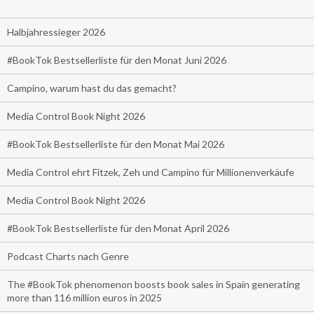
Halbjahressieger 2026
#BookTok Bestsellerliste für den Monat Juni 2026
Campino, warum hast du das gemacht?
Media Control Book Night 2026
#BookTok Bestsellerliste für den Monat Mai 2026
Media Control ehrt Fitzek, Zeh und Campino für Millionenverkäufe
Media Control Book Night 2026
#BookTok Bestsellerliste für den Monat April 2026
Podcast Charts nach Genre
The #BookTok phenomenon boosts book sales in Spain generating
more than 116 million euros in 2025