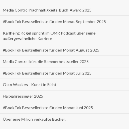
Media Control Nachhaltigkeits-Buch-Award 2025
#BookTok Bestsellerliste für den Monat September 2025
Karlheinz Kögel spricht im OMR Podcast über seine
außergewöhnliche Karriere
#BookTok Bestsellerliste für den Monat August 2025
Media Control kürt die Sommerbeststeller 2025
#BookTok Bestsellerliste für den Monat Juli 2025
Otto Waalkes - Kunst in Sicht
Halbjahressieger 2025
#BookTok Bestsellerliste für den Monat Juni 2025
Über eine Million verkaufte Bücher.