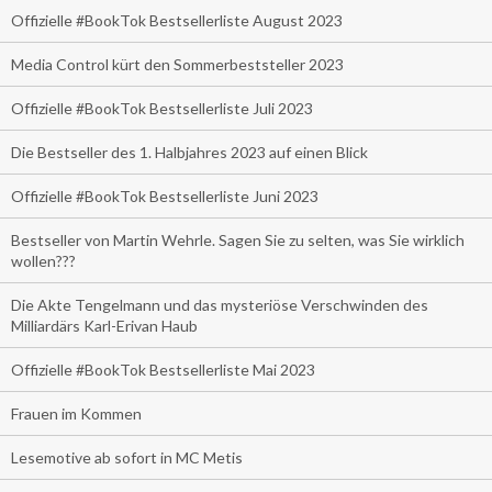
Offizielle #BookTok Bestsellerliste August 2023
Media Control kürt den Sommerbeststeller 2023
Offizielle #BookTok Bestsellerliste Juli 2023
Die Bestseller des 1. Halbjahres 2023 auf einen Blick
Offizielle #BookTok Bestsellerliste Juni 2023
Bestseller von Martin Wehrle. Sagen Sie zu selten, was Sie wirklich
wollen???
Die Akte Tengelmann und das mysteriöse Verschwinden des
Milliardärs Karl-Erivan Haub
Offizielle #BookTok Bestsellerliste Mai 2023
Frauen im Kommen
Lesemotive ab sofort in MC Metis