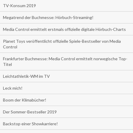
TV-Konsum 2019
Megatrend der Buchmesse: Hörbuch-Streaming!
Media Control ermittelt erstmals offizielle digitale Hörbuch-Charts
Planet Toys veröffentlicht offizielle Spiele-Bestseller von Media
Control
Frankfurter Buchmesse: Media Control ermittelt norwegische Top-
Titel
Leichtathletik-WM im TV
Leck mich!
Boom der Klimabücher!
Der Sommer-Bestseller 2019
Backstop einer Showkarriere!