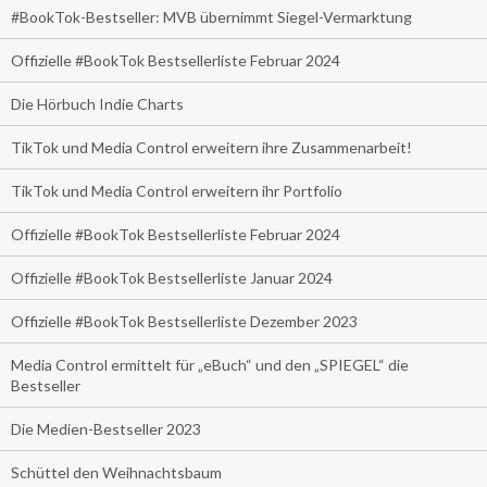
#BookTok-Bestseller: MVB übernimmt Siegel-Vermarktung
Offizielle #BookTok Bestsellerliste Februar 2024
Die Hörbuch Indie Charts
TikTok und Media Control erweitern ihre Zusammenarbeit!
TikTok und Media Control erweitern ihr Portfolio
Offizielle #BookTok Bestsellerliste Februar 2024
Offizielle #BookTok Bestsellerliste Januar 2024
Offizielle #BookTok Bestsellerliste Dezember 2023
Media Control ermittelt für „eBuch“ und den „SPIEGEL“ die
Bestseller
Die Medien-Bestseller 2023
Schüttel den Weihnachtsbaum