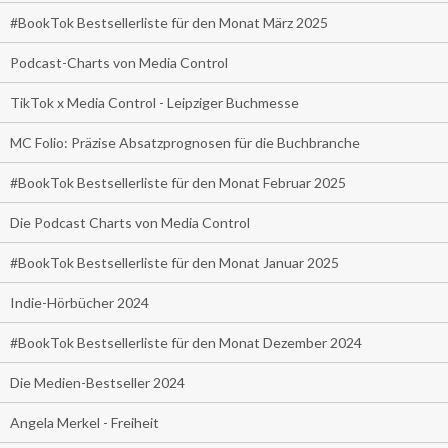
#BookTok Bestsellerliste für den Monat März 2025
Podcast-Charts von Media Control
TikTok x Media Control - Leipziger Buchmesse
MC Folio: Präzise Absatzprognosen für die Buchbranche
#BookTok Bestsellerliste für den Monat Februar 2025
Die Podcast Charts von Media Control
#BookTok Bestsellerliste für den Monat Januar 2025
Indie-Hörbücher 2024
#BookTok Bestsellerliste für den Monat Dezember 2024
Die Medien-Bestseller 2024
Angela Merkel - Freiheit