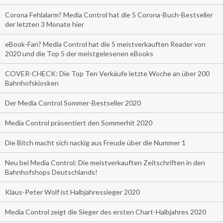
Corona Fehlalarm? Media Control hat die 5 Corona-Buch-Bestseller
der letzten 3 Monate hier
eBook-Fan? Media Control hat die 5 meistverkauften Reader von
2020 und die Top 5 der meistgelesenen eBooks
COVER-CHECK: Die Top Ten Verkäufe letzte Woche an über 200
Bahnhofskiosken
Der Media Control Sommer-Bestseller 2020
Media Control präsentiert den Sommerhit 2020
Die Bitch macht sich nackig aus Freude über die Nummer 1
Neu bei Media Control: Die meistverkauften Zeitschriften in den
Bahnhofshops Deutschlands!
Klaus-Peter Wolf ist Halbjahressieger 2020
Media Control zeigt die Sieger des ersten Chart-Halbjahres 2020