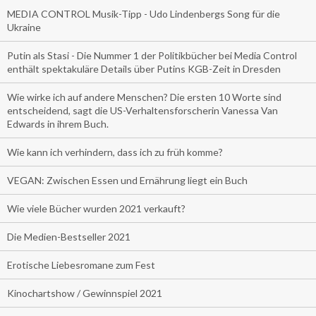
MEDIA CONTROL Musik-Tipp - Udo Lindenbergs Song für die
Ukraine
Putin als Stasi - Die Nummer 1 der Politikbücher bei Media Control
enthält spektakuläre Details über Putins KGB-Zeit in Dresden
Wie wirke ich auf andere Menschen? Die ersten 10 Worte sind
entscheidend, sagt die US-Verhaltensforscherin Vanessa Van
Edwards in ihrem Buch.
Wie kann ich verhindern, dass ich zu früh komme?
VEGAN: Zwischen Essen und Ernährung liegt ein Buch
Wie viele Bücher wurden 2021 verkauft?
Die Medien-Bestseller 2021
Erotische Liebesromane zum Fest
Kinochartshow / Gewinnspiel 2021