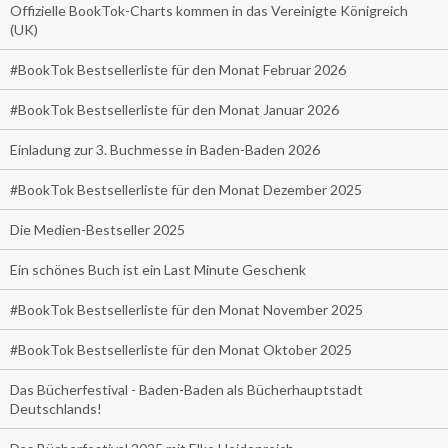
Offizielle BookTok-Charts kommen in das Vereinigte Königreich
(UK)
#BookTok Bestsellerliste für den Monat Februar 2026
#BookTok Bestsellerliste für den Monat Januar 2026
Einladung zur 3. Buchmesse in Baden-Baden 2026
#BookTok Bestsellerliste für den Monat Dezember 2025
Die Medien-Bestseller 2025
Ein schönes Buch ist ein Last Minute Geschenk
#BookTok Bestsellerliste für den Monat November 2025
#BookTok Bestsellerliste für den Monat Oktober 2025
Das Bücherfestival - Baden-Baden als Bücherhauptstadt
Deutschlands!