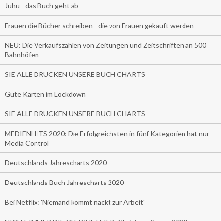
Juhu - das Buch geht ab
Frauen die Bücher schreiben - die von Frauen gekauft werden
NEU: Die Verkaufszahlen von Zeitungen und Zeitschriften an 500
Bahnhöfen
SIE ALLE DRUCKEN UNSERE BUCH CHARTS
Gute Karten im Lockdown
SIE ALLE DRUCKEN UNSERE BUCH CHARTS
MEDIENHITS 2020: Die Erfolgreichsten in fünf Kategorien hat nur
Media Control
Deutschlands Jahrescharts 2020
Deutschlands Buch Jahrescharts 2020
Bei Netflix: 'Niemand kommt nackt zur Arbeit'