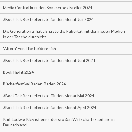
Media Control kürt den Sommerbeststeller 2024
#BookTok Bestsellerliste für den Monat Juli 2024
Die Generation Z hat als Erste die Pubertät mit den neuen Medien
in der Tasche durchlebt
"Altern" von Elke heidenreich
#BookTok Bestsellerliste für den Monat Juni 2024
Book Night 2024
Bücherfestival Baden-Baden 2024
#BookTok Bestsellerliste für den Monat Mai 2024
#BookTok Bestsellerliste für den Monat April 2024
Karl-Ludwig Kley ist einer der großen Wirtschaftskapitäne in
Deutschland