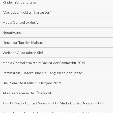
Kinder nicht anbrüllen!
"Das Leben fickt am härtesten"
Media Control exklusiv:
Negativzins
Heute ist Tag des Malbuchs
Welches Auto fahren Sie?
Media Control ermittelt: Das ist der Sommerhit 2019
Rammstein, "Tatort" und ein Känguru an der Spitze
Die Promi-Bestseller 1. Halbjahr 2019
Alle Bestseller in der Übersicht
+++++ Media Control News +++++ Media Control News +++++