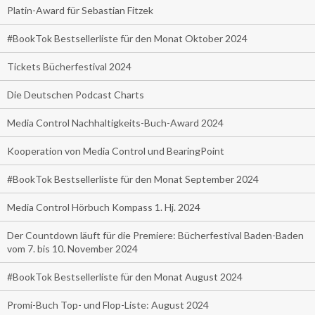
Platin-Award für Sebastian Fitzek
#BookTok Bestsellerliste für den Monat Oktober 2024
Tickets Bücherfestival 2024
Die Deutschen Podcast Charts
Media Control Nachhaltigkeits-Buch-Award 2024
Kooperation von Media Control und BearingPoint
#BookTok Bestsellerliste für den Monat September 2024
Media Control Hörbuch Kompass 1. Hj. 2024
Der Countdown läuft für die Premiere: Bücherfestival Baden-Baden
vom 7. bis 10. November 2024
#BookTok Bestsellerliste für den Monat August 2024
Promi-Buch Top- und Flop-Liste: August 2024