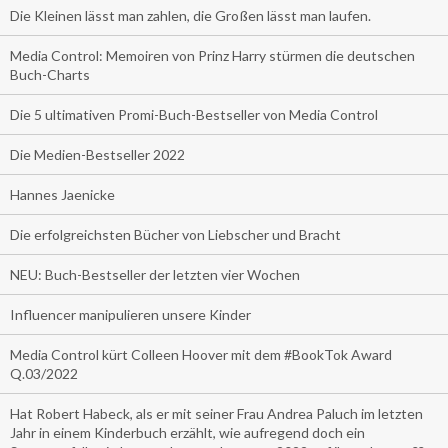
Die Kleinen lässt man zahlen, die Großen lässt man laufen.
Media Control: Memoiren von Prinz Harry stürmen die deutschen
Buch-Charts
Die 5 ultimativen Promi-Buch-Bestseller von Media Control
Die Medien-Bestseller 2022
Hannes Jaenicke
Die erfolgreichsten Bücher von Liebscher und Bracht
NEU: Buch-Bestseller der letzten vier Wochen
Influencer manipulieren unsere Kinder
Media Control kürt Colleen Hoover mit dem #BookTok Award
Q.03/2022
Hat Robert Habeck, als er mit seiner Frau Andrea Paluch im letzten
Jahr in einem Kinderbuch erzählt, wie aufregend doch ein