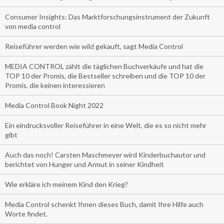
Consumer Insights: Das Marktforschungsinstrument der Zukunft
von media control
Reiseführer werden wie wild gekauft, sagt Media Control
MEDIA CONTROL zählt die täglichen Buchverkäufe und hat die
TOP 10 der Promis, die Bestseller schreiben und die TOP 10 der
Promis, die keinen interessieren
Media Control Book Night 2022
Ein eindrucksvoller Reiseführer in eine Welt, die es so nicht mehr
gibt
Auch das noch! Carsten Maschmeyer wird Kinderbuchautor und
berichtet von Hunger und Armut in seiner Kindheit
Wie erkläre ich meinem Kind den Krieg?
Media Control schenkt Ihnen dieses Buch, damit Ihre Hilfe auch
Worte findet.