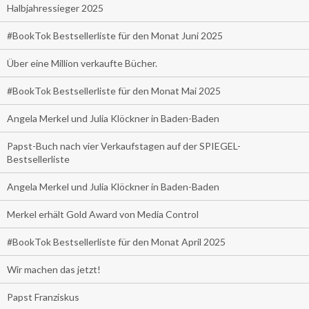
Halbjahressieger 2025
#BookTok Bestsellerliste für den Monat Juni 2025
Über eine Million verkaufte Bücher.
#BookTok Bestsellerliste für den Monat Mai 2025
Angela Merkel und Julia Klöckner in Baden-Baden
Papst-Buch nach vier Verkaufstagen auf der SPIEGEL-
Bestsellerliste
Angela Merkel und Julia Klöckner in Baden-Baden
Merkel erhält Gold Award von Media Control
#BookTok Bestsellerliste für den Monat April 2025
Wir machen das jetzt!
Papst Franziskus