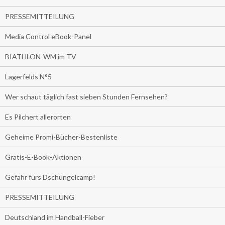
PRESSEMITTEILUNG
Media Control eBook-Panel
BIATHLON-WM im TV
Lagerfelds N°5
Wer schaut täglich fast sieben Stunden Fernsehen?
Es Pilchert allerorten
Geheime Promi-Bücher-Bestenliste
Gratis-E-Book-Aktionen
Gefahr fürs Dschungelcamp!
PRESSEMITTEILUNG
Deutschland im Handball-Fieber