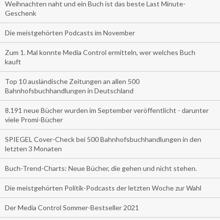
Weihnachten naht und ein Buch ist das beste Last Minute-
Geschenk
Die meistgehörten Podcasts im November
Zum 1. Mal konnte Media Control ermitteln, wer welches Buch
kauft
Top 10 ausländische Zeitungen an allen 500
Bahnhofsbuchhandlungen in Deutschland
8.191 neue Bücher wurden im September veröffentlicht - darunter
viele Promi-Bücher
SPIEGEL Cover-Check bei 500 Bahnhofsbuchhandlungen in den
letzten 3 Monaten
Buch-Trend-Charts: Neue Bücher, die gehen und nicht stehen.
Die meistgehörten Politik-Podcasts der letzten Woche zur Wahl
Der Media Control Sommer-Bestseller 2021