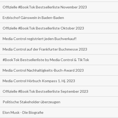
Offizielle #BookTok Bestsellerliste November 2023
Erzbischof Gänswein in Baden-Baden
Offizielle #BookTok Bestsellerliste Oktober 2023
Media Control registriert jeden Buchverkauf!
Media Control auf der Frankfurter Buchmesse 2023
#BookTok Bestsellerliste by Media Control & TikTok
Media Control Nachhaltigkeits-Buch-Award 2023
Media Control Hörbuch Kompass 1. Hj. 2023
Offizielle #BookTok Bestsellerliste September 2023
Politische Stakeholder überzeugen
Elon Musk - Die Biografie