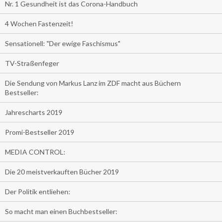
Nr. 1 Gesundheit ist das Corona-Handbuch
4 Wochen Fastenzeit!
Sensationell: "Der ewige Faschismus"
TV-Straßenfeger
Die Sendung von Markus Lanz im ZDF macht aus Büchern
Bestseller:
Jahrescharts 2019
Promi-Bestseller 2019
MEDIA CONTROL:
Die 20 meistverkauften Bücher 2019
Der Politik entliehen:
So macht man einen Buchbestseller: