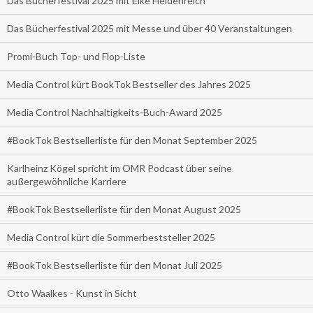
Das Bücherfestival 2025 mit Elke Heidenreich
Das Bücherfestival 2025 mit Messe und über 40 Veranstaltungen
Promi-Buch Top- und Flop-Liste
Media Control kürt BookTok Bestseller des Jahres 2025
Media Control Nachhaltigkeits-Buch-Award 2025
#BookTok Bestsellerliste für den Monat September 2025
Karlheinz Kögel spricht im OMR Podcast über seine
außergewöhnliche Karriere
#BookTok Bestsellerliste für den Monat August 2025
Media Control kürt die Sommerbeststeller 2025
#BookTok Bestsellerliste für den Monat Juli 2025
Otto Waalkes - Kunst in Sicht