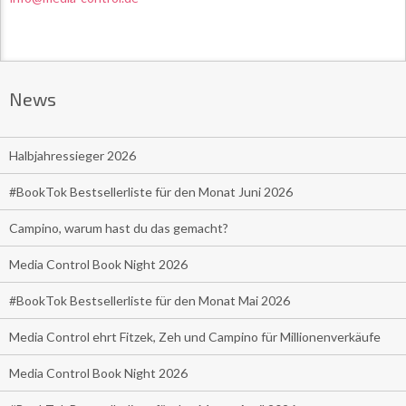
News
Halbjahressieger 2026
#BookTok Bestsellerliste für den Monat Juni 2026
Campino, warum hast du das gemacht?
Media Control Book Night 2026
#BookTok Bestsellerliste für den Monat Mai 2026
Media Control ehrt Fitzek, Zeh und Campino für Millionenverkäufe
Media Control Book Night 2026