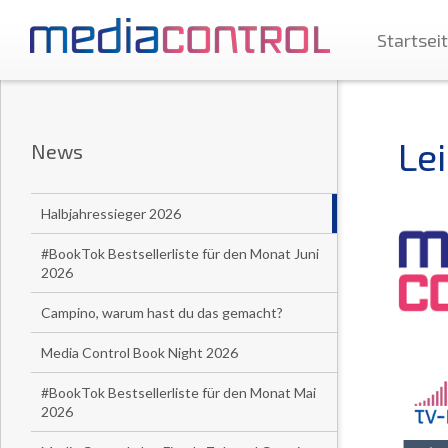
Startsei
Le
News
Halbjahressieger 2026
#BookTok Bestsellerliste für den Monat Juni
2026
Campino, warum hast du das gemacht?
Media Control Book Night 2026
#BookTok Bestsellerliste für den Monat Mai
2026