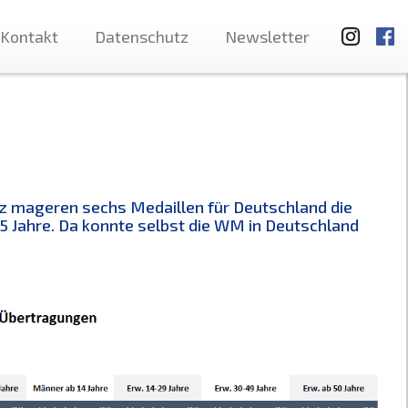
Kontakt
Datenschutz
Newsletter
z mageren sechs Medaillen für Deutschland die
5 Jahre. Da konnte selbst die WM in Deutschland
.