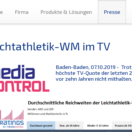
te
Firma
Produkte & Lösungen
Presse
ichtathletik-WM im TV
Baden-Baden, 07.10.2019 - Trot
höchste TV-Quote der letzten 2
vor zehn Jahren nicht mithalten