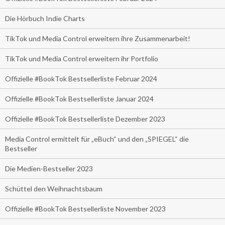
Die Hörbuch Indie Charts
TikTok und Media Control erweitern ihre Zusammenarbeit!
TikTok und Media Control erweitern ihr Portfolio
Offizielle #BookTok Bestsellerliste Februar 2024
Offizielle #BookTok Bestsellerliste Januar 2024
Offizielle #BookTok Bestsellerliste Dezember 2023
Media Control ermittelt für „eBuch“ und den „SPIEGEL“ die
Bestseller
Die Medien-Bestseller 2023
Schüttel den Weihnachtsbaum
Offizielle #BookTok Bestsellerliste November 2023