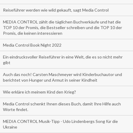
Reiseführer werden wie wild gekauft, sagt Media Control
MEDIA CONTROL zählt die täglichen Buchverkäufe und hat die
TOP 10 der Promis, die Bestseller schreiben und die TOP 10 der
Promis, die keinen interessieren
Media Control Book Night 2022
Ein eindrucksvoller Reiseführer in eine Welt, die es so nicht mehr
gibt
Auch das noch! Carsten Maschmeyer wird Kinderbuchautor und
berichtet von Hunger und Armut in seiner Kindheit
Wie erkläre ich meinem Kind den Krieg?
Media Control schenkt Ihnen dieses Buch, damit Ihre Hilfe auch
Worte findet.
MEDIA CONTROL Musik-Tipp - Udo Lindenbergs Song für die
Ukraine