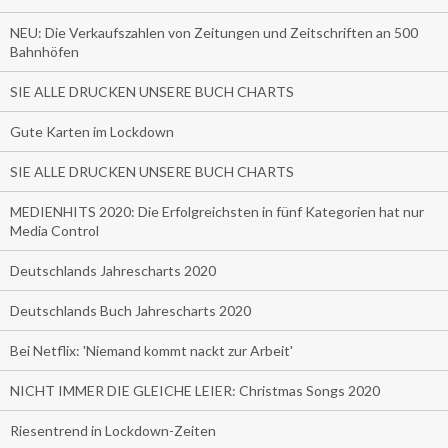
NEU: Die Verkaufszahlen von Zeitungen und Zeitschriften an 500
Bahnhöfen
SIE ALLE DRUCKEN UNSERE BUCH CHARTS
Gute Karten im Lockdown
SIE ALLE DRUCKEN UNSERE BUCH CHARTS
MEDIENHITS 2020: Die Erfolgreichsten in fünf Kategorien hat nur
Media Control
Deutschlands Jahrescharts 2020
Deutschlands Buch Jahrescharts 2020
Bei Netflix: 'Niemand kommt nackt zur Arbeit'
NICHT IMMER DIE GLEICHE LEIER: Christmas Songs 2020
Riesentrend in Lockdown-Zeiten