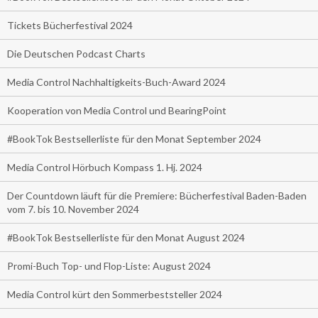
Tickets Bücherfestival 2024
Die Deutschen Podcast Charts
Media Control Nachhaltigkeits-Buch-Award 2024
Kooperation von Media Control und BearingPoint
#BookTok Bestsellerliste für den Monat September 2024
Media Control Hörbuch Kompass 1. Hj. 2024
Der Countdown läuft für die Premiere: Bücherfestival Baden-Baden
vom 7. bis 10. November 2024
#BookTok Bestsellerliste für den Monat August 2024
Promi-Buch Top- und Flop-Liste: August 2024
Media Control kürt den Sommerbeststeller 2024