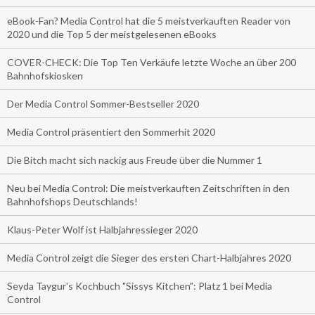
eBook-Fan? Media Control hat die 5 meistverkauften Reader von
2020 und die Top 5 der meistgelesenen eBooks
COVER-CHECK: Die Top Ten Verkäufe letzte Woche an über 200
Bahnhofskiosken
Der Media Control Sommer-Bestseller 2020
Media Control präsentiert den Sommerhit 2020
Die Bitch macht sich nackig aus Freude über die Nummer 1
Neu bei Media Control: Die meistverkauften Zeitschriften in den
Bahnhofshops Deutschlands!
Klaus-Peter Wolf ist Halbjahressieger 2020
Media Control zeigt die Sieger des ersten Chart-Halbjahres 2020
Seyda Taygur's Kochbuch "Sissys Kitchen": Platz 1 bei Media
Control