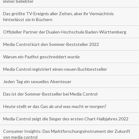
immer beliebter
Das größte TV-Ereignis aller Zeiten, aber ihr Vermächtnis
hinterlässt sie in Büchern
Offizieller Partner der Dualen-Hochschule Baden-Württemberg
Media Control kürt den Sommer-Beststeller 2022
Warum ein Pazifist geschreddert wurde
Media Control registriert einen neuen Buchbestseller
Jeden Tag ein sexuelles Abenteuer
Das ist der Sommer-Bestseller bei Media Control
Heute stellt er das Gas ab und was macht er morgen?
Media Control zeigt die Sieger des ersten Chart-Halbjahres 2022
Consumer Insights: Das Marktforschungsinstrument der Zukunft
von media control