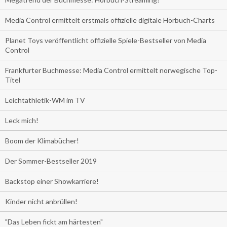
Media Control ermittelt erstmals offizielle digitale Hörbuch-Charts
Planet Toys veröffentlicht offizielle Spiele-Bestseller von Media
Control
Frankfurter Buchmesse: Media Control ermittelt norwegische Top-
Titel
Leichtathletik-WM im TV
Leck mich!
Boom der Klimabücher!
Der Sommer-Bestseller 2019
Backstop einer Showkarriere!
Kinder nicht anbrüllen!
"Das Leben fickt am härtesten"