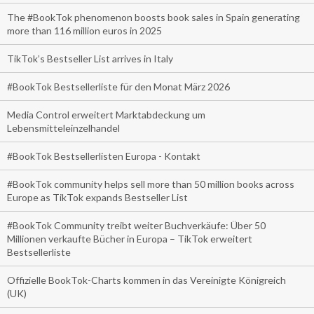
The #BookTok phenomenon boosts book sales in Spain generating
more than 116 million euros in 2025
TikTok’s Bestseller List arrives in Italy
#BookTok Bestsellerliste für den Monat März 2026
Media Control erweitert Marktabdeckung um
Lebensmitteleinzelhandel
#BookTok Bestsellerlisten Europa - Kontakt
#BookTok community helps sell more than 50 million books across
Europe as TikTok expands Bestseller List
#BookTok Community treibt weiter Buchverkäufe: Über 50
Millionen verkaufte Bücher in Europa – TikTok erweitert
Bestsellerliste
Offizielle BookTok-Charts kommen in das Vereinigte Königreich
(UK)