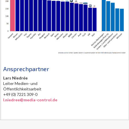
Ansprechpartner
Lars Niedrée
Leiter Medien- und
Öffentlichkeitsarbeit
+49 (0) 7221 309-0
l.niedree@media-control.de