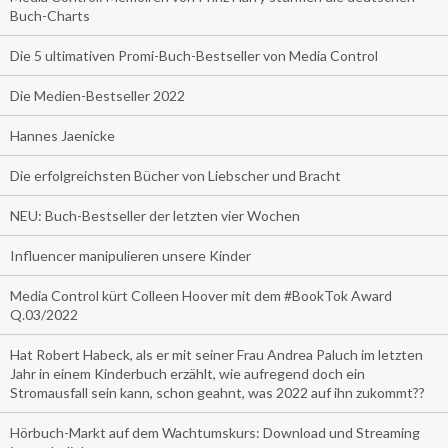
Buch-Charts
Die 5 ultimativen Promi-Buch-Bestseller von Media Control
Die Medien-Bestseller 2022
Hannes Jaenicke
Die erfolgreichsten Bücher von Liebscher und Bracht
NEU: Buch-Bestseller der letzten vier Wochen
Influencer manipulieren unsere Kinder
Media Control kürt Colleen Hoover mit dem #BookTok Award
Q.03/2022
Hat Robert Habeck, als er mit seiner Frau Andrea Paluch im letzten
Jahr in einem Kinderbuch erzählt, wie aufregend doch ein
Stromausfall sein kann, schon geahnt, was 2022 auf ihn zukommt??
Hörbuch-Markt auf dem Wachtumskurs: Download und Streaming