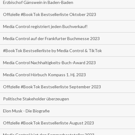
Erzbischof Gänswein in Baden-Baden
Offizielle #BookTok Bestsellerliste Oktober 2023
Media Control registriert jeden Buchverkauf!
Media Control auf der Frankfurter Buchmesse 2023
#BookTok Bestsellerliste by Media Control & TikTok
Media Control Nachhaltigkeits-Buch-Award 2023
Media Control Hörbuch Kompass 1. Hj. 2023
Offizielle #BookTok Bestsellerliste September 2023
Politische Stakeholder überzeugen
Elon Musk - Die Biografie
Offizielle #BookTok Bestsellerliste August 2023
Media Control kürt den Sommerbeststeller 2023