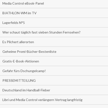
Media Control eBook-Panel
BIATHLON-WM im TV
Lagerfelds N°5
Wer schaut täglich fast sieben Stunden Fernsehen?
Es Pilchert allerorten
Geheime Promi-Bücher-Bestenliste
Gratis-E-Book-Aktionen
Gefahr fürs Dschungelcamp!
PRESSEMITTEILUNG
Deutschland im Handball-Fieber
Libri und Media Control verlängern Vertrag langfristig