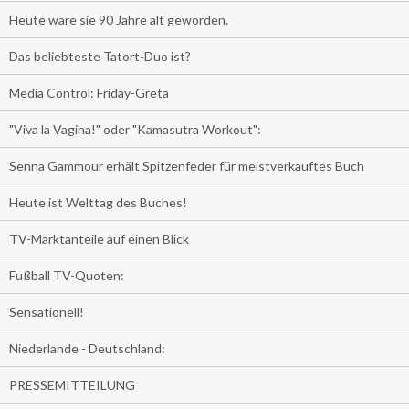
Heute wäre sie 90 Jahre alt geworden.
Das beliebteste Tatort-Duo ist?
Media Control: Friday-Greta
"Viva la Vagina!" oder "Kamasutra Workout":
Senna Gammour erhält Spitzenfeder für meistverkauftes Buch
Heute ist Welttag des Buches!
TV-Marktanteile auf einen Blick
Fußball TV-Quoten:
Sensationell!
Niederlande - Deutschland:
PRESSEMITTEILUNG