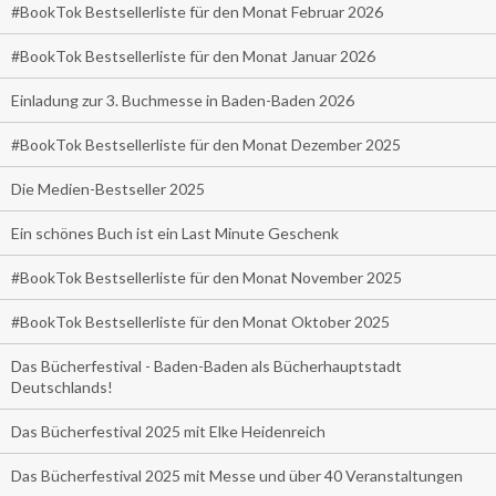
#BookTok Bestsellerliste für den Monat Februar 2026
#BookTok Bestsellerliste für den Monat Januar 2026
Einladung zur 3. Buchmesse in Baden-Baden 2026
#BookTok Bestsellerliste für den Monat Dezember 2025
Die Medien-Bestseller 2025
Ein schönes Buch ist ein Last Minute Geschenk
#BookTok Bestsellerliste für den Monat November 2025
#BookTok Bestsellerliste für den Monat Oktober 2025
Das Bücherfestival - Baden-Baden als Bücherhauptstadt
Deutschlands!
Das Bücherfestival 2025 mit Elke Heidenreich
Das Bücherfestival 2025 mit Messe und über 40 Veranstaltungen