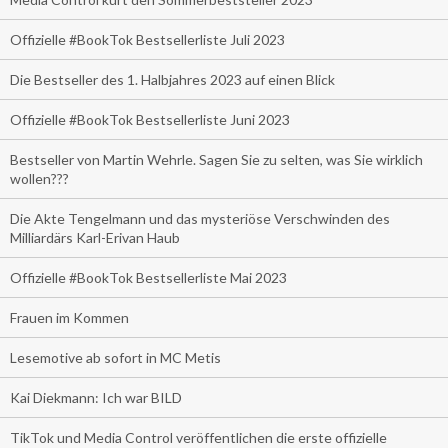
Offizielle #BookTok Bestsellerliste Juli 2023
Die Bestseller des 1. Halbjahres 2023 auf einen Blick
Offizielle #BookTok Bestsellerliste Juni 2023
Bestseller von Martin Wehrle. Sagen Sie zu selten, was Sie wirklich
wollen???
Die Akte Tengelmann und das mysteriöse Verschwinden des
Milliardärs Karl-Erivan Haub
Offizielle #BookTok Bestsellerliste Mai 2023
Frauen im Kommen
Lesemotive ab sofort in MC Metis
Kai Diekmann: Ich war BILD
TikTok und Media Control veröffentlichen die erste offizielle