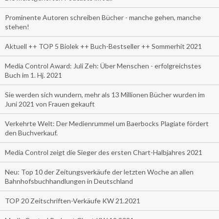
Prominente Autoren schreiben Bücher - manche gehen, manche
stehen!
Aktuell ++ TOP 5 Biolek ++ Buch-Bestseller ++ Sommerhit 2021
Media Control Award: Juli Zeh: Über Menschen - erfolgreichstes
Buch im 1. Hj. 2021
Sie werden sich wundern, mehr als 13 Millionen Bücher wurden im
Juni 2021 von Frauen gekauft
Verkehrte Welt: Der Medienrummel um Baerbocks Plagiate fördert
den Buchverkauf.
Media Control zeigt die Sieger des ersten Chart-Halbjahres 2021
Neu: Top 10 der Zeitungsverkäufe der letzten Woche an allen
Bahnhofsbuchhandlungen in Deutschland
TOP 20 Zeitschriften-Verkäufe KW 21.2021