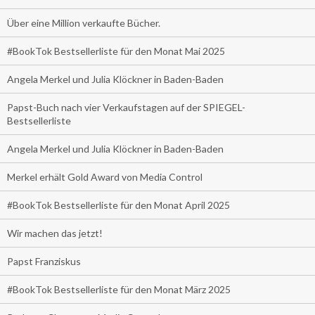
Über eine Million verkaufte Bücher.
#BookTok Bestsellerliste für den Monat Mai 2025
Angela Merkel und Julia Klöckner in Baden-Baden
Papst-Buch nach vier Verkaufstagen auf der SPIEGEL-
Bestsellerliste
Angela Merkel und Julia Klöckner in Baden-Baden
Merkel erhält Gold Award von Media Control
#BookTok Bestsellerliste für den Monat April 2025
Wir machen das jetzt!
Papst Franziskus
#BookTok Bestsellerliste für den Monat März 2025