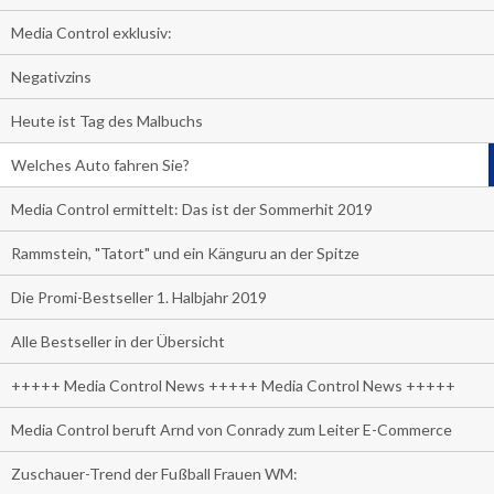
Media Control exklusiv:
Negativzins
Heute ist Tag des Malbuchs
Welches Auto fahren Sie?
Media Control ermittelt: Das ist der Sommerhit 2019
Rammstein, "Tatort" und ein Känguru an der Spitze
Die Promi-Bestseller 1. Halbjahr 2019
Alle Bestseller in der Übersicht
+++++ Media Control News +++++ Media Control News +++++
Media Control beruft Arnd von Conrady zum Leiter E-Commerce
Zuschauer-Trend der Fußball Frauen WM: