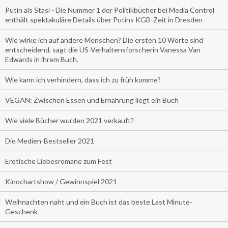
Putin als Stasi - Die Nummer 1 der Politikbücher bei Media Control
enthält spektakuläre Details über Putins KGB-Zeit in Dresden
Wie wirke ich auf andere Menschen? Die ersten 10 Worte sind
entscheidend, sagt die US-Verhaltensforscherin Vanessa Van
Edwards in ihrem Buch.
Wie kann ich verhindern, dass ich zu früh komme?
VEGAN: Zwischen Essen und Ernährung liegt ein Buch
Wie viele Bücher wurden 2021 verkauft?
Die Medien-Bestseller 2021
Erotische Liebesromane zum Fest
Kinochartshow / Gewinnspiel 2021
Weihnachten naht und ein Buch ist das beste Last Minute-
Geschenk