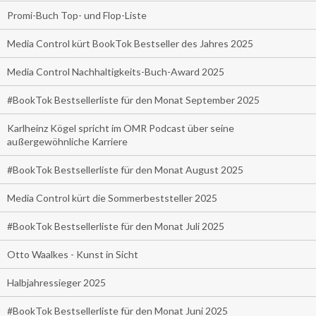
Promi-Buch Top- und Flop-Liste
Media Control kürt BookTok Bestseller des Jahres 2025
Media Control Nachhaltigkeits-Buch-Award 2025
#BookTok Bestsellerliste für den Monat September 2025
Karlheinz Kögel spricht im OMR Podcast über seine
außergewöhnliche Karriere
#BookTok Bestsellerliste für den Monat August 2025
Media Control kürt die Sommerbeststeller 2025
#BookTok Bestsellerliste für den Monat Juli 2025
Otto Waalkes - Kunst in Sicht
Halbjahressieger 2025
#BookTok Bestsellerliste für den Monat Juni 2025