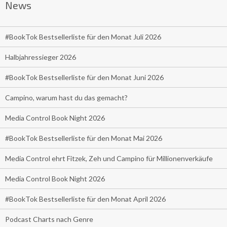
News
#BookTok Bestsellerliste für den Monat Juli 2026
Halbjahressieger 2026
#BookTok Bestsellerliste für den Monat Juni 2026
Campino, warum hast du das gemacht?
Media Control Book Night 2026
#BookTok Bestsellerliste für den Monat Mai 2026
Media Control ehrt Fitzek, Zeh und Campino für Millionenverkäufe
Media Control Book Night 2026
#BookTok Bestsellerliste für den Monat April 2026
Podcast Charts nach Genre