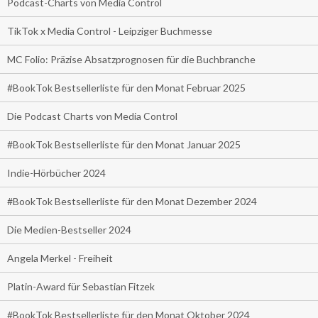
Podcast-Charts von Media Control
TikTok x Media Control - Leipziger Buchmesse
MC Folio: Präzise Absatzprognosen für die Buchbranche
#BookTok Bestsellerliste für den Monat Februar 2025
Die Podcast Charts von Media Control
#BookTok Bestsellerliste für den Monat Januar 2025
Indie-Hörbücher 2024
#BookTok Bestsellerliste für den Monat Dezember 2024
Die Medien-Bestseller 2024
Angela Merkel - Freiheit
Platin-Award für Sebastian Fitzek
#BookTok Bestsellerliste für den Monat Oktober 2024