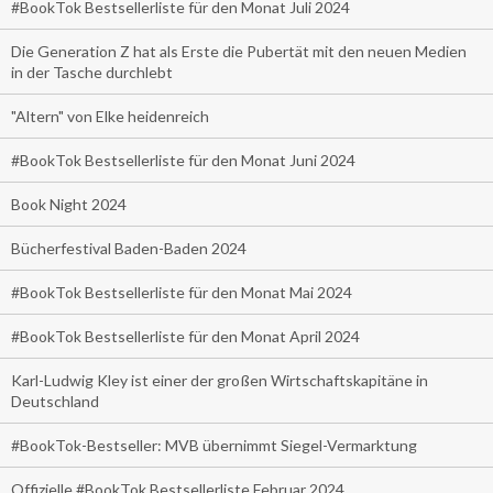
#BookTok Bestsellerliste für den Monat Juli 2024
Die Generation Z hat als Erste die Pubertät mit den neuen Medien
in der Tasche durchlebt
"Altern" von Elke heidenreich
#BookTok Bestsellerliste für den Monat Juni 2024
Book Night 2024
Bücherfestival Baden-Baden 2024
#BookTok Bestsellerliste für den Monat Mai 2024
#BookTok Bestsellerliste für den Monat April 2024
Karl-Ludwig Kley ist einer der großen Wirtschaftskapitäne in
Deutschland
#BookTok-Bestseller: MVB übernimmt Siegel-Vermarktung
Offizielle #BookTok Bestsellerliste Februar 2024