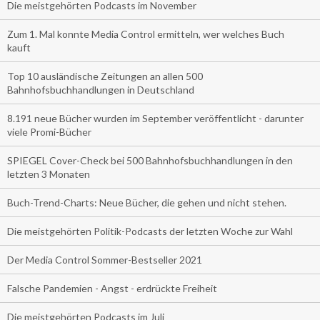
Die meistgehörten Podcasts im November
Zum 1. Mal konnte Media Control ermitteln, wer welches Buch
kauft
Top 10 ausländische Zeitungen an allen 500
Bahnhofsbuchhandlungen in Deutschland
8.191 neue Bücher wurden im September veröffentlicht - darunter
viele Promi-Bücher
SPIEGEL Cover-Check bei 500 Bahnhofsbuchhandlungen in den
letzten 3 Monaten
Buch-Trend-Charts: Neue Bücher, die gehen und nicht stehen.
Die meistgehörten Politik-Podcasts der letzten Woche zur Wahl
Der Media Control Sommer-Bestseller 2021
Falsche Pandemien - Angst - erdrückte Freiheit
Die meistgehörten Podcasts im Juli