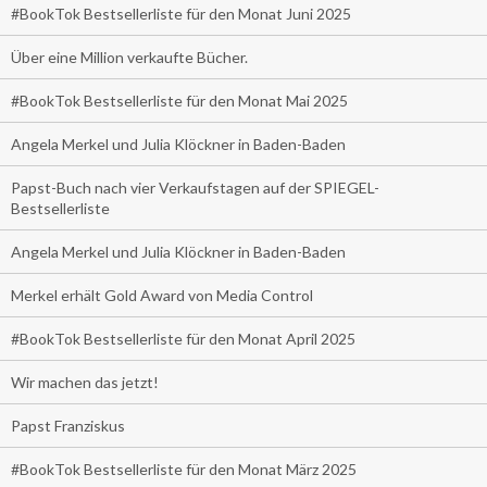
#BookTok Bestsellerliste für den Monat Juni 2025
Über eine Million verkaufte Bücher.
#BookTok Bestsellerliste für den Monat Mai 2025
Angela Merkel und Julia Klöckner in Baden-Baden
Papst-Buch nach vier Verkaufstagen auf der SPIEGEL-
Bestsellerliste
Angela Merkel und Julia Klöckner in Baden-Baden
Merkel erhält Gold Award von Media Control
#BookTok Bestsellerliste für den Monat April 2025
Wir machen das jetzt!
Papst Franziskus
#BookTok Bestsellerliste für den Monat März 2025