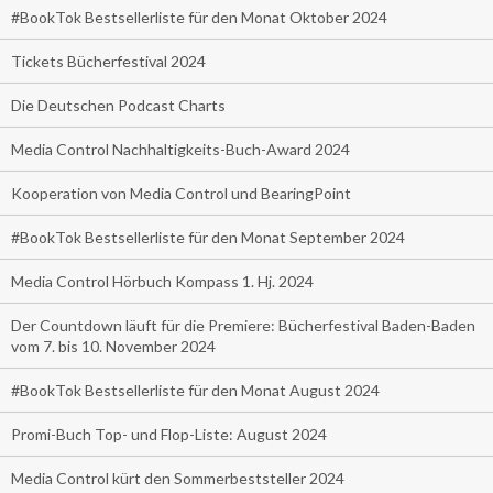
#BookTok Bestsellerliste für den Monat Oktober 2024
Tickets Bücherfestival 2024
Die Deutschen Podcast Charts
Media Control Nachhaltigkeits-Buch-Award 2024
Kooperation von Media Control und BearingPoint
#BookTok Bestsellerliste für den Monat September 2024
Media Control Hörbuch Kompass 1. Hj. 2024
Der Countdown läuft für die Premiere: Bücherfestival Baden-Baden
vom 7. bis 10. November 2024
#BookTok Bestsellerliste für den Monat August 2024
Promi-Buch Top- und Flop-Liste: August 2024
Media Control kürt den Sommerbeststeller 2024