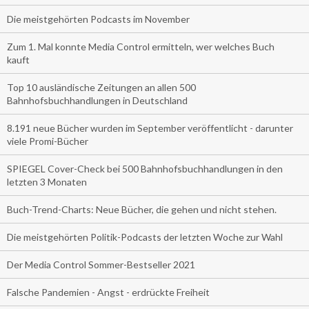
Die meistgehörten Podcasts im November
Zum 1. Mal konnte Media Control ermitteln, wer welches Buch
kauft
Top 10 ausländische Zeitungen an allen 500
Bahnhofsbuchhandlungen in Deutschland
8.191 neue Bücher wurden im September veröffentlicht - darunter
viele Promi-Bücher
SPIEGEL Cover-Check bei 500 Bahnhofsbuchhandlungen in den
letzten 3 Monaten
Buch-Trend-Charts: Neue Bücher, die gehen und nicht stehen.
Die meistgehörten Politik-Podcasts der letzten Woche zur Wahl
Der Media Control Sommer-Bestseller 2021
Falsche Pandemien - Angst - erdrückte Freiheit