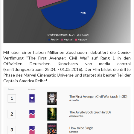
Mit über einer halben Millionen Zuschauern debütiert die Comic-
Verfilmung "The First Avenger: Civil War" auf Rang 1 in den
Offiziellen Deutschen Kinocharts von media control
(Ermittlungszeitraum: 28.04. - 01.05.2016). Der Film bildet die dritte
Phase des Marvel Cinematic Universe und startet als bester Teil der
Captain America Reihe!