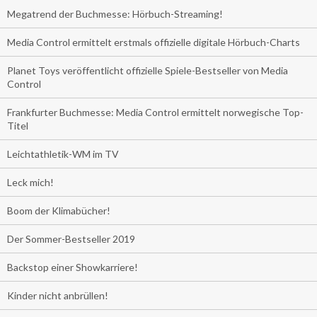
Megatrend der Buchmesse: Hörbuch-Streaming!
Media Control ermittelt erstmals offizielle digitale Hörbuch-Charts
Planet Toys veröffentlicht offizielle Spiele-Bestseller von Media
Control
Frankfurter Buchmesse: Media Control ermittelt norwegische Top-
Titel
Leichtathletik-WM im TV
Leck mich!
Boom der Klimabücher!
Der Sommer-Bestseller 2019
Backstop einer Showkarriere!
Kinder nicht anbrüllen!