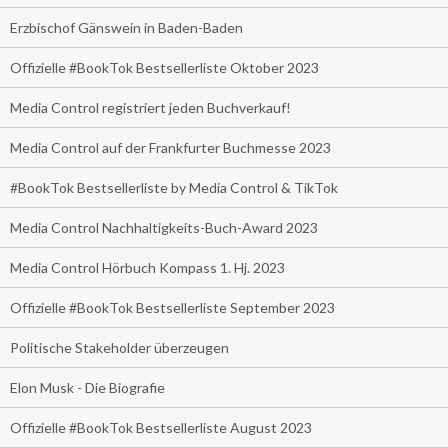
Erzbischof Gänswein in Baden-Baden
Offizielle #BookTok Bestsellerliste Oktober 2023
Media Control registriert jeden Buchverkauf!
Media Control auf der Frankfurter Buchmesse 2023
#BookTok Bestsellerliste by Media Control & TikTok
Media Control Nachhaltigkeits-Buch-Award 2023
Media Control Hörbuch Kompass 1. Hj. 2023
Offizielle #BookTok Bestsellerliste September 2023
Politische Stakeholder überzeugen
Elon Musk - Die Biografie
Offizielle #BookTok Bestsellerliste August 2023