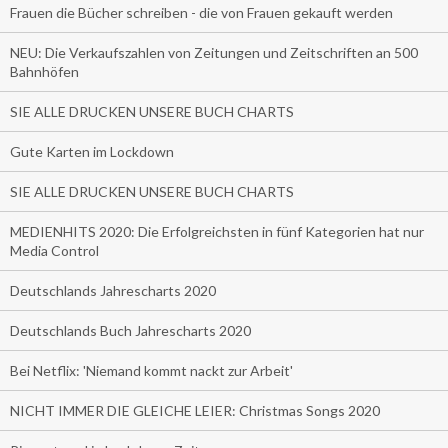
Frauen die Bücher schreiben - die von Frauen gekauft werden
NEU: Die Verkaufszahlen von Zeitungen und Zeitschriften an 500
Bahnhöfen
SIE ALLE DRUCKEN UNSERE BUCH CHARTS
Gute Karten im Lockdown
SIE ALLE DRUCKEN UNSERE BUCH CHARTS
MEDIENHITS 2020: Die Erfolgreichsten in fünf Kategorien hat nur
Media Control
Deutschlands Jahrescharts 2020
Deutschlands Buch Jahrescharts 2020
Bei Netflix: 'Niemand kommt nackt zur Arbeit'
NICHT IMMER DIE GLEICHE LEIER: Christmas Songs 2020