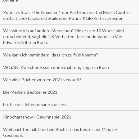
Putin als Stasi - Die Nummer 1 der Politikbücher bei Media Control
enthält spektakuläre Details über Putins KGB-Zeit in Dresden
Wie wirke ich auf andere Menschen? Die ersten 10 Worte sind
entscheidend, sagt die US-Verhaltensforscherin Vanessa Van
Edwards in ihrem Buch.
Wie kann ich verhindern, dass ich zu früh komme?
VEGAN: Zwischen Essen und Ernährung liegt ein Buch
Wie viele Bücher wurden 2021 verkauft?
Die Medien-Bestseller 2021
Erotische Liebesromane zum Fest
Kinochartshow / Gewinnspiel 2021
Weihnachten naht und ein Buch ist das beste Last Minute-
Geschenk