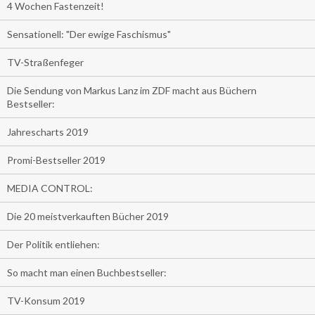
4 Wochen Fastenzeit!
Sensationell: "Der ewige Faschismus"
TV-Straßenfeger
Die Sendung von Markus Lanz im ZDF macht aus Büchern
Bestseller:
Jahrescharts 2019
Promi-Bestseller 2019
MEDIA CONTROL:
Die 20 meistverkauften Bücher 2019
Der Politik entliehen:
So macht man einen Buchbestseller:
TV-Konsum 2019