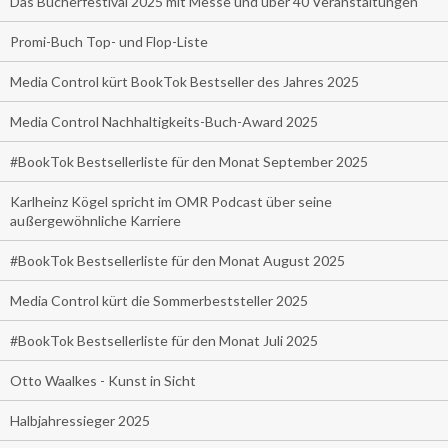
Das Bücherfestival 2025 mit Messe und über 40 Veranstaltungen
Promi-Buch Top- und Flop-Liste
Media Control kürt BookTok Bestseller des Jahres 2025
Media Control Nachhaltigkeits-Buch-Award 2025
#BookTok Bestsellerliste für den Monat September 2025
Karlheinz Kögel spricht im OMR Podcast über seine
außergewöhnliche Karriere
#BookTok Bestsellerliste für den Monat August 2025
Media Control kürt die Sommerbeststeller 2025
#BookTok Bestsellerliste für den Monat Juli 2025
Otto Waalkes - Kunst in Sicht
Halbjahressieger 2025