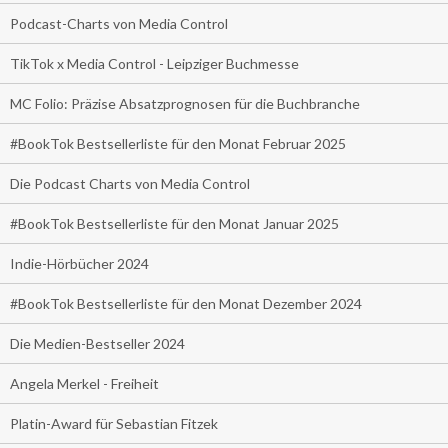
Podcast-Charts von Media Control
TikTok x Media Control - Leipziger Buchmesse
MC Folio: Präzise Absatzprognosen für die Buchbranche
#BookTok Bestsellerliste für den Monat Februar 2025
Die Podcast Charts von Media Control
#BookTok Bestsellerliste für den Monat Januar 2025
Indie-Hörbücher 2024
#BookTok Bestsellerliste für den Monat Dezember 2024
Die Medien-Bestseller 2024
Angela Merkel - Freiheit
Platin-Award für Sebastian Fitzek