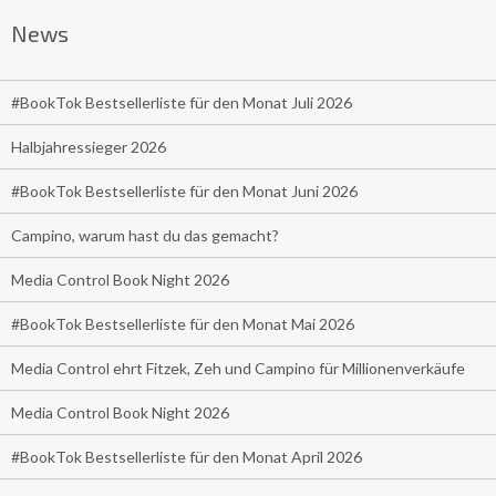
News
#BookTok Bestsellerliste für den Monat Juli 2026
Halbjahressieger 2026
#BookTok Bestsellerliste für den Monat Juni 2026
Campino, warum hast du das gemacht?
Media Control Book Night 2026
#BookTok Bestsellerliste für den Monat Mai 2026
Media Control ehrt Fitzek, Zeh und Campino für Millionenverkäufe
Media Control Book Night 2026
#BookTok Bestsellerliste für den Monat April 2026