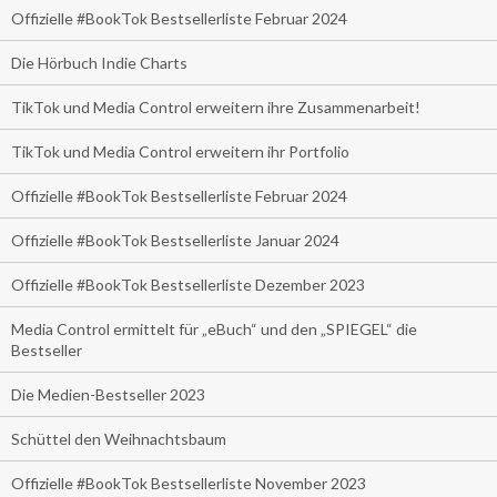
Offizielle #BookTok Bestsellerliste Februar 2024
Die Hörbuch Indie Charts
TikTok und Media Control erweitern ihre Zusammenarbeit!
TikTok und Media Control erweitern ihr Portfolio
Offizielle #BookTok Bestsellerliste Februar 2024
Offizielle #BookTok Bestsellerliste Januar 2024
Offizielle #BookTok Bestsellerliste Dezember 2023
Media Control ermittelt für „eBuch“ und den „SPIEGEL“ die
Bestseller
Die Medien-Bestseller 2023
Schüttel den Weihnachtsbaum
Offizielle #BookTok Bestsellerliste November 2023