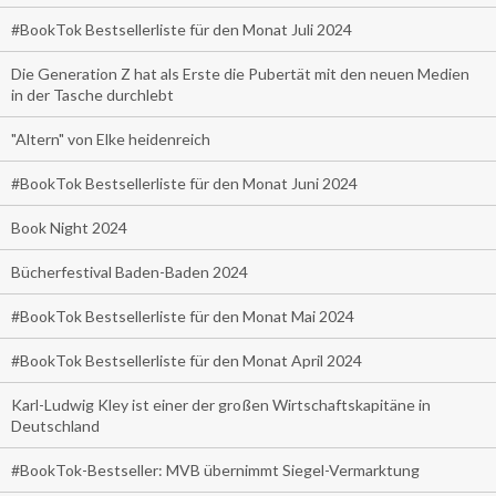
#BookTok Bestsellerliste für den Monat Juli 2024
Die Generation Z hat als Erste die Pubertät mit den neuen Medien
in der Tasche durchlebt
"Altern" von Elke heidenreich
#BookTok Bestsellerliste für den Monat Juni 2024
Book Night 2024
Bücherfestival Baden-Baden 2024
#BookTok Bestsellerliste für den Monat Mai 2024
#BookTok Bestsellerliste für den Monat April 2024
Karl-Ludwig Kley ist einer der großen Wirtschaftskapitäne in
Deutschland
#BookTok-Bestseller: MVB übernimmt Siegel-Vermarktung