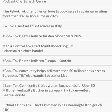
Podcast Charts nach Genre
The #BookTok phenomenon boosts book sales in Spain generating
more than 116 million euros in 2025
TikTok’s Bestseller List arrives in Italy
#BookTok Bestsellerliste für den Monat März 2026
Media Control erweitert Marktabdeckung um
Lebensmitteleinzelhandel
#BookTok Bestsellerlisten Europa - Kontakt
#BookTok community helps sell more than 50 million books across
Europe as TikTok expands Bestseller List
#BookTok Community treibt weiter Buchverkäufe: Über 50
Millionen verkaufte Bücher in Europa – TikTok erweitert
Bestsellerliste
Offizielle BookTok-Charts kommen in das Vereinigte Königreich
(UK)