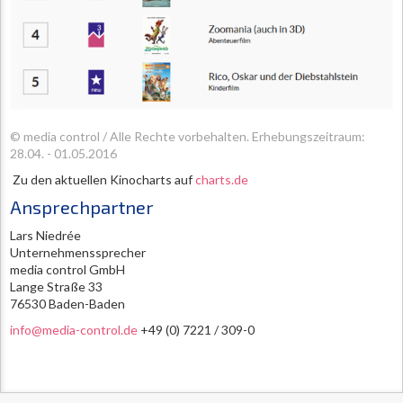
© media control / Alle Rechte vorbehalten.
Erhebungszeitraum:
28.04. - 01.05.2016
Zu den aktuellen Kinocharts auf
charts.de
Ansprechpartner
Lars Niedrée
Unternehmenssprecher
media control GmbH
Lange Straße 33
76530 Baden-Baden
info@media-control.de
+49 (0) 7221 / 309-0