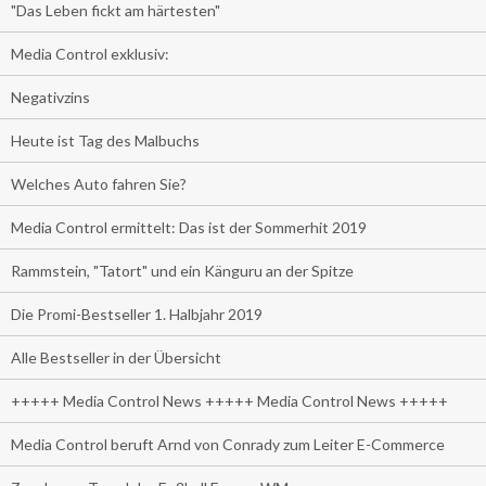
"Das Leben fickt am härtesten"
Media Control exklusiv:
Negativzins
Heute ist Tag des Malbuchs
Welches Auto fahren Sie?
Media Control ermittelt: Das ist der Sommerhit 2019
Rammstein, "Tatort" und ein Känguru an der Spitze
Die Promi-Bestseller 1. Halbjahr 2019
Alle Bestseller in der Übersicht
+++++ Media Control News +++++ Media Control News +++++
Media Control beruft Arnd von Conrady zum Leiter E-Commerce