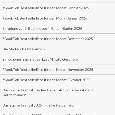
#BookTok Bestsellerliste für den Monat Februar 2026
#BookTok Bestsellerliste für den Monat Januar 2026
Einladung zur 3. Buchmesse in Baden-Baden 2026
#BookTok Bestsellerliste für den Monat Dezember 2025
Die Medien-Bestseller 2025
Ein schönes Buch ist ein Last Minute Geschenk
#BookTok Bestsellerliste für den Monat November 2025
#BookTok Bestsellerliste für den Monat Oktober 2025
Das Bücherfestival - Baden-Baden als Bücherhauptstadt
Deutschlands!
Das Bücherfestival 2025 mit Elke Heidenreich