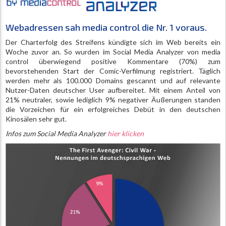
Webadressen sah media control die Nr. 1 voraus.
Der Charterfolg des Streifens kündigte sich im Web bereits ein
Woche zuvor an. So wurden im Social Media Analyzer von media
control überwiegend positive Kommentare (70%) zum
bevorstehenden Start der Comic-Verfilmung registriert. Täglich
werden mehr als 100.000 Domains gescannt und auf relevante
Nutzer-Daten deutscher User aufbereitet. Mit einem Anteil von
21% neutraler, sowie lediglich 9% negativer Äußerungen standen
die Vorzeichen für ein erfolgreiches Debüt in den deutschen
Kinosälen sehr gut.
Infos zum Social Media Analyzer
hier klicken