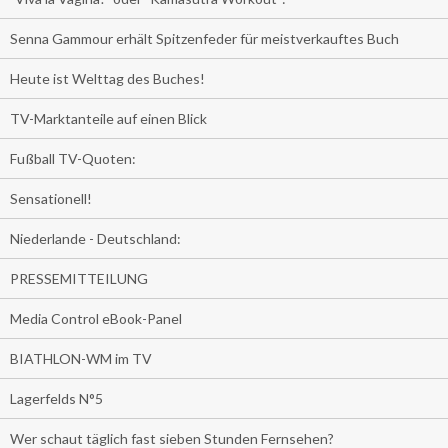
Senna Gammour erhält Spitzenfeder für meistverkauftes Buch
Heute ist Welttag des Buches!
TV-Marktanteile auf einen Blick
Fußball TV-Quoten:
Sensationell!
Niederlande - Deutschland:
PRESSEMITTEILUNG
Media Control eBook-Panel
BIATHLON-WM im TV
Lagerfelds N°5
Wer schaut täglich fast sieben Stunden Fernsehen?