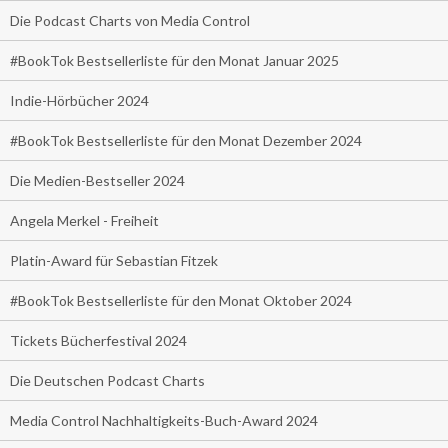
Die Podcast Charts von Media Control
#BookTok Bestsellerliste für den Monat Januar 2025
Indie-Hörbücher 2024
#BookTok Bestsellerliste für den Monat Dezember 2024
Die Medien-Bestseller 2024
Angela Merkel - Freiheit
Platin-Award für Sebastian Fitzek
#BookTok Bestsellerliste für den Monat Oktober 2024
Tickets Bücherfestival 2024
Die Deutschen Podcast Charts
Media Control Nachhaltigkeits-Buch-Award 2024