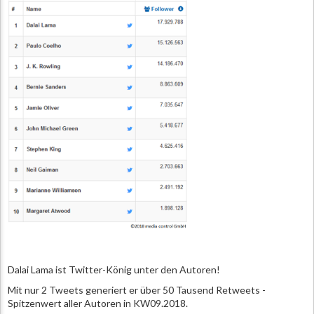
Dalai Lama ist Twitter-König unter den Autoren!
Mit nur 2 Tweets generiert er über 50 Tausend Retweets -
Spitzenwert aller Autoren in KW09.2018.