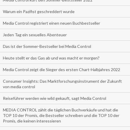
Warum ein Pazifist geschreddert wurde
Media Control registriert einen neuen Buchbestseller
Jeden Tag ein sexuelles Abenteuer
Das ist der Sommer-Bestseller bei Media Control
Heute stellt er das Gas ab und was macht er morgen?
Media Control zeigt die Sieger des ersten Chart-Halbjahres 2022
Consumer Insights: Das Marktforschungsinstrument der Zukunft
von media control
Reiseführer werden wie wild gekauft, sagt Media Control
MEDIA CONTROL zählt die täglichen Buchverkäufe und hat die
TOP 10 der Promis, die Bestseller schreiben und die TOP 10 der
Promis, die keinen interessieren