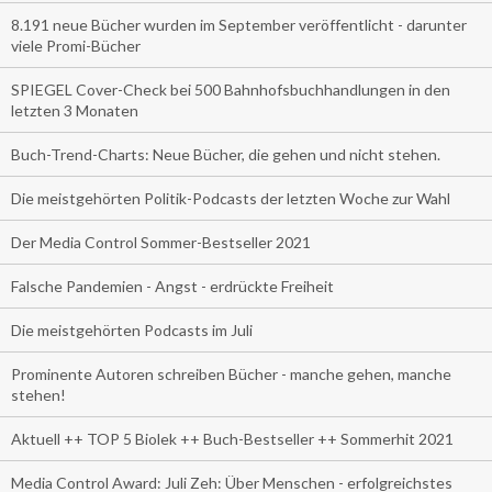
8.191 neue Bücher wurden im September veröffentlicht - darunter
viele Promi-Bücher
SPIEGEL Cover-Check bei 500 Bahnhofsbuchhandlungen in den
letzten 3 Monaten
Buch-Trend-Charts: Neue Bücher, die gehen und nicht stehen.
Die meistgehörten Politik-Podcasts der letzten Woche zur Wahl
Der Media Control Sommer-Bestseller 2021
Falsche Pandemien - Angst - erdrückte Freiheit
Die meistgehörten Podcasts im Juli
Prominente Autoren schreiben Bücher - manche gehen, manche
stehen!
Aktuell ++ TOP 5 Biolek ++ Buch-Bestseller ++ Sommerhit 2021
Media Control Award: Juli Zeh: Über Menschen - erfolgreichstes