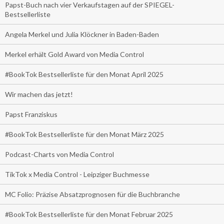
Papst-Buch nach vier Verkaufstagen auf der SPIEGEL-
Bestsellerliste
Angela Merkel und Julia Klöckner in Baden-Baden
Merkel erhält Gold Award von Media Control
#BookTok Bestsellerliste für den Monat April 2025
Wir machen das jetzt!
Papst Franziskus
#BookTok Bestsellerliste für den Monat März 2025
Podcast-Charts von Media Control
TikTok x Media Control - Leipziger Buchmesse
MC Folio: Präzise Absatzprognosen für die Buchbranche
#BookTok Bestsellerliste für den Monat Februar 2025