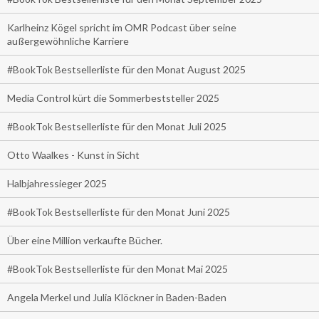
Karlheinz Kögel spricht im OMR Podcast über seine
außergewöhnliche Karriere
#BookTok Bestsellerliste für den Monat August 2025
Media Control kürt die Sommerbeststeller 2025
#BookTok Bestsellerliste für den Monat Juli 2025
Otto Waalkes - Kunst in Sicht
Halbjahressieger 2025
#BookTok Bestsellerliste für den Monat Juni 2025
Über eine Million verkaufte Bücher.
#BookTok Bestsellerliste für den Monat Mai 2025
Angela Merkel und Julia Klöckner in Baden-Baden