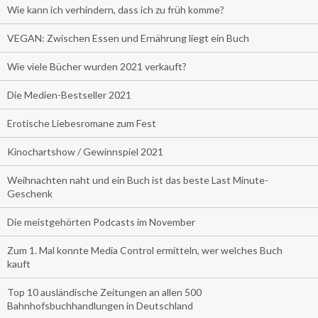
Wie kann ich verhindern, dass ich zu früh komme?
VEGAN: Zwischen Essen und Ernährung liegt ein Buch
Wie viele Bücher wurden 2021 verkauft?
Die Medien-Bestseller 2021
Erotische Liebesromane zum Fest
Kinochartshow / Gewinnspiel 2021
Weihnachten naht und ein Buch ist das beste Last Minute-
Geschenk
Die meistgehörten Podcasts im November
Zum 1. Mal konnte Media Control ermitteln, wer welches Buch
kauft
Top 10 ausländische Zeitungen an allen 500
Bahnhofsbuchhandlungen in Deutschland