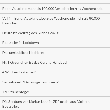
Boom Autokino: mehr als 100.000 Besucher letztes Wochenende
Voll im Trend: Autokinos. Letztes Wochenende mehr als 80.000
Besucher.
Heute ist Welttag des Buches 2020!
Bestseller im Lockdown
Das unglaubliche Hochbeet
Nr. 1 Gesundheit ist das Corona-Handbuch
4 Wochen Fastenzeit!
Sensationell: "Der ewige Faschismus"
TV-Straßenfeger
Die Sendung von Markus Lanz im ZDF macht aus Büchern
Bestseller: