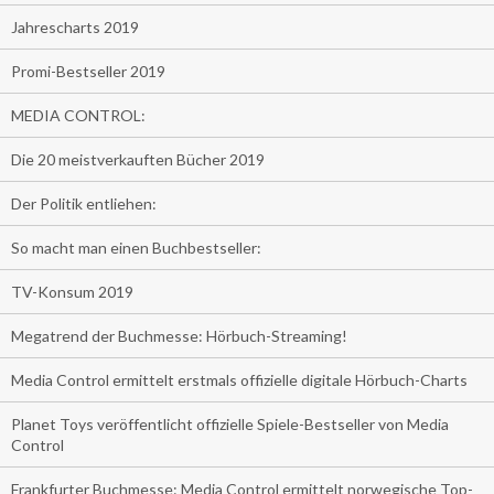
Jahrescharts 2019
Promi-Bestseller 2019
MEDIA CONTROL:
Die 20 meistverkauften Bücher 2019
Der Politik entliehen:
So macht man einen Buchbestseller:
TV-Konsum 2019
Megatrend der Buchmesse: Hörbuch-Streaming!
Media Control ermittelt erstmals offizielle digitale Hörbuch-Charts
Planet Toys veröffentlicht offizielle Spiele-Bestseller von Media
Control
Frankfurter Buchmesse: Media Control ermittelt norwegische Top-