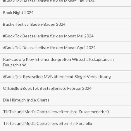
#BookTok Bestsellerliste für den Monat Juni 2024
Book Night 2024
Bücherfestival Baden-Baden 2024
#BookTok Bestsellerliste für den Monat Mai 2024
#BookTok Bestsellerliste für den Monat April 2024
Karl-Ludwig Kley ist einer der großen Wirtschaftskapitäne in
Deutschland
#BookTok-Bestseller: MVB übernimmt Siegel-Vermarktung
Offizielle #BookTok Bestsellerliste Februar 2024
Die Hörbuch Indie Charts
TikTok und Media Control erweitern ihre Zusammenarbeit!
TikTok und Media Control erweitern ihr Portfolio