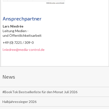
Ansprechpartner
Lars Niedrée
Leitung Medien -
und Öffentlichkeitsarbeit
+49 (0) 7221 / 309-0
l.niedree@media-control.de
News
#BookTok Bestsellerliste für den Monat Juli 2026
Halbjahressieger 2026