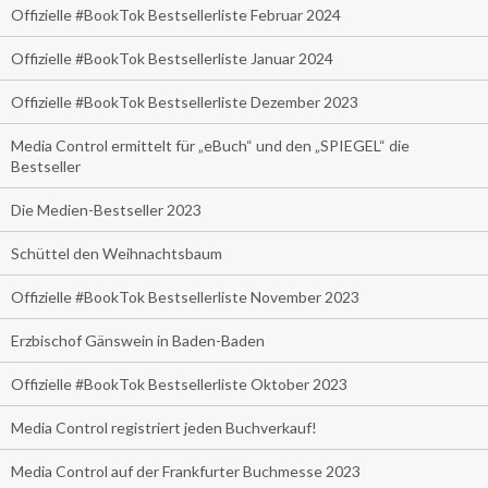
Offizielle #BookTok Bestsellerliste Februar 2024
Offizielle #BookTok Bestsellerliste Januar 2024
Offizielle #BookTok Bestsellerliste Dezember 2023
Media Control ermittelt für „eBuch“ und den „SPIEGEL“ die
Bestseller
Die Medien-Bestseller 2023
Schüttel den Weihnachtsbaum
Offizielle #BookTok Bestsellerliste November 2023
Erzbischof Gänswein in Baden-Baden
Offizielle #BookTok Bestsellerliste Oktober 2023
Media Control registriert jeden Buchverkauf!
Media Control auf der Frankfurter Buchmesse 2023