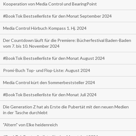
Kooperation von Media Control und BearingPoint
#BookTok Bestsellerliste für den Monat September 2024
Media Control Hörbuch Kompass 1. Hj. 2024
Der Countdown läuft für die Premiere: Bücherfestival Baden-Baden
vom 7. bis 10. November 2024
#BookTok Bestsellerliste für den Monat August 2024
Promi-Buch Top- und Flop-Liste: August 2024
Media Control kürt den Sommerbeststeller 2024
#BookTok Bestsellerliste für den Monat Juli 2024
Die Generation Z hat als Erste die Pubertät mit den neuen Medien
in der Tasche durchlebt
"Altern" von Elke heidenreich