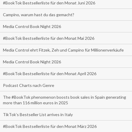
#BookTok Bestsellerliste für den Monat Juni 2026
Campino, warum hast du das gemacht?
Media Control Book Night 2026
#BookTok Bestsellerliste für den Monat Mai 2026
Media Control ehrt Fitzek, Zeh und Campino für Millionenverkäufe
Media Control Book Night 2026
#BookTok Bestsellerliste für den Monat April 2026
Podcast Charts nach Genre
The #BookTok phenomenon boosts book sales in Spain generating
more than 116 million euros in 2025
TikTok’s Bestseller List arrives in Italy
#BookTok Bestsellerliste für den Monat März 2026