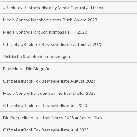
#BookTok Bestsellerliste by Media Control & TikTok
Media Control Nachhaltigkeits-Buch-Award 2023
Media Control Hörbuch Kompass 1. Hj. 2023
Offizielle #BookTok Bestsellerliste September 2023
Politische Stakeholder überzeugen
Elon Musk - Die Biografie
Offizielle #BookTok Bestsellerliste August 2023
Media Control kürt den Sommerbeststeller 2023
Offizielle #BookTok Bestsellerliste Juli 2023
Die Bestseller des 1. Halbjahres 2023 auf einen Blick
Offizielle #BookTok Bestsellerliste Juni 2023