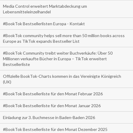
Media Control erweitert Marktabdeckung um
Lebensmitteleinzelhandel
#BookTok Bestsellerlisten Europa - Kontakt
#BookTok community helps sell more than 50 million books across
Europe as TikTok expands Bestseller List
#BookTok Community treibt weiter Buchverkäufe: Über 50
Millionen verkaufte Bücher in Europa – TikTok erweitert
Bestsellerliste
Offizielle BookTok-Charts kommen in das Vereinigte Königreich
(UK)
#BookTok Bestsellerliste für den Monat Februar 2026
#BookTok Bestsellerliste für den Monat Januar 2026
Einladung zur 3. Buchmesse in Baden-Baden 2026
#BookTok Bestsellerliste für den Monat Dezember 2025