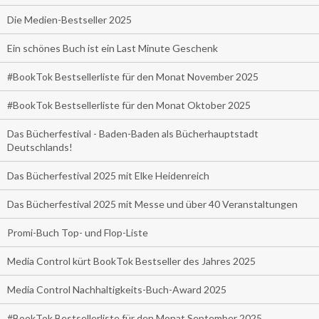
Die Medien-Bestseller 2025
Ein schönes Buch ist ein Last Minute Geschenk
#BookTok Bestsellerliste für den Monat November 2025
#BookTok Bestsellerliste für den Monat Oktober 2025
Das Bücherfestival - Baden-Baden als Bücherhauptstadt
Deutschlands!
Das Bücherfestival 2025 mit Elke Heidenreich
Das Bücherfestival 2025 mit Messe und über 40 Veranstaltungen
Promi-Buch Top- und Flop-Liste
Media Control kürt BookTok Bestseller des Jahres 2025
Media Control Nachhaltigkeits-Buch-Award 2025
#BookTok Bestsellerliste für den Monat September 2025