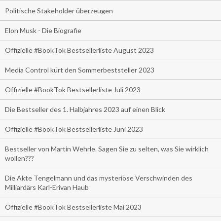
Politische Stakeholder überzeugen
Elon Musk - Die Biografie
Offizielle #BookTok Bestsellerliste August 2023
Media Control kürt den Sommerbeststeller 2023
Offizielle #BookTok Bestsellerliste Juli 2023
Die Bestseller des 1. Halbjahres 2023 auf einen Blick
Offizielle #BookTok Bestsellerliste Juni 2023
Bestseller von Martin Wehrle. Sagen Sie zu selten, was Sie wirklich
wollen???
Die Akte Tengelmann und das mysteriöse Verschwinden des
Milliardärs Karl-Erivan Haub
Offizielle #BookTok Bestsellerliste Mai 2023