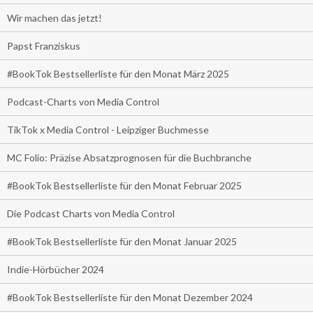
Wir machen das jetzt!
Papst Franziskus
#BookTok Bestsellerliste für den Monat März 2025
Podcast-Charts von Media Control
TikTok x Media Control - Leipziger Buchmesse
MC Folio: Präzise Absatzprognosen für die Buchbranche
#BookTok Bestsellerliste für den Monat Februar 2025
Die Podcast Charts von Media Control
#BookTok Bestsellerliste für den Monat Januar 2025
Indie-Hörbücher 2024
#BookTok Bestsellerliste für den Monat Dezember 2024