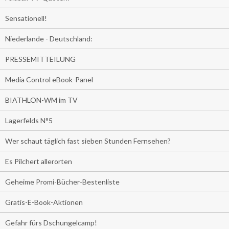
Sensationell!
Niederlande - Deutschland:
PRESSEMITTEILUNG
Media Control eBook-Panel
BIATHLON-WM im TV
Lagerfelds N°5
Wer schaut täglich fast sieben Stunden Fernsehen?
Es Pilchert allerorten
Geheime Promi-Bücher-Bestenliste
Gratis-E-Book-Aktionen
Gefahr fürs Dschungelcamp!