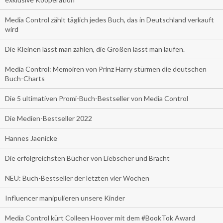
Media Control zählt täglich jedes Buch, das in Deutschland verkauft
wird
Die Kleinen lässt man zahlen, die Großen lässt man laufen.
Media Control: Memoiren von Prinz Harry stürmen die deutschen
Buch-Charts
Die 5 ultimativen Promi-Buch-Bestseller von Media Control
Die Medien-Bestseller 2022
Hannes Jaenicke
Die erfolgreichsten Bücher von Liebscher und Bracht
NEU: Buch-Bestseller der letzten vier Wochen
Influencer manipulieren unsere Kinder
Media Control kürt Colleen Hoover mit dem #BookTok Award