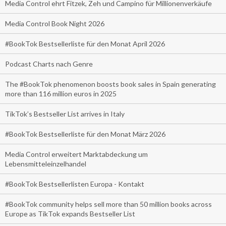
Media Control ehrt Fitzek, Zeh und Campino für Millionenverkäufe
Media Control Book Night 2026
#BookTok Bestsellerliste für den Monat April 2026
Podcast Charts nach Genre
The #BookTok phenomenon boosts book sales in Spain generating
more than 116 million euros in 2025
TikTok’s Bestseller List arrives in Italy
#BookTok Bestsellerliste für den Monat März 2026
Media Control erweitert Marktabdeckung um
Lebensmitteleinzelhandel
#BookTok Bestsellerlisten Europa - Kontakt
#BookTok community helps sell more than 50 million books across
Europe as TikTok expands Bestseller List