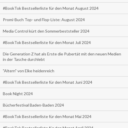
#BookTok Bestsellerliste für den Monat August 2024
Promi-Buch Top- und Flop-Liste: August 2024
Media Control kürt den Sommerbeststeller 2024
#BookTok Bestsellerliste für den Monat Juli 2024
Die Generation Z hat als Erste die Pubertät mit den neuen Medien
in der Tasche durchlebt
"Altern" von Elke heidenreich
#BookTok Bestsellerliste für den Monat Juni 2024
Book Night 2024
Bücherfestival Baden-Baden 2024
#BookTok Bestsellerliste für den Monat Mai 2024
#BookTok Bestsellerliste für den Monat April 2024