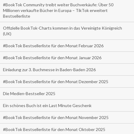
#BookTok Community treibt weiter Buchverkäufe: Über 50
Millionen verkaufte Bücher in Europa – TikTok erweitert
Bestsellerliste
Offizielle BookTok-Charts kommen in das Vereinigte Königreich
(UK)
#BookTok Bestsellerliste für den Monat Februar 2026
#BookTok Bestsellerliste für den Monat Januar 2026
Einladung zur 3. Buchmesse in Baden-Baden 2026
#BookTok Bestsellerliste für den Monat Dezember 2025
Die Medien-Bestseller 2025
Ein schönes Buch ist ein Last Minute Geschenk
#BookTok Bestsellerliste für den Monat November 2025
#BookTok Bestsellerliste für den Monat Oktober 2025