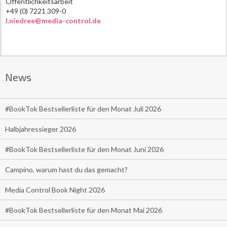
Öffentlichkeitsarbeit
+49 (0) 7221 309-0
l.niedree@media-control.de
News
#BookTok Bestsellerliste für den Monat Juli 2026
Halbjahressieger 2026
#BookTok Bestsellerliste für den Monat Juni 2026
Campino, warum hast du das gemacht?
Media Control Book Night 2026
#BookTok Bestsellerliste für den Monat Mai 2026