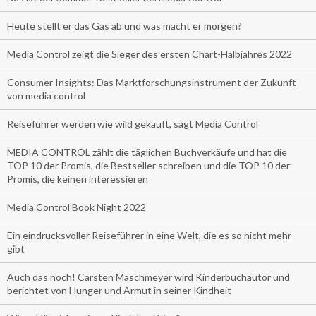
Heute stellt er das Gas ab und was macht er morgen?
Media Control zeigt die Sieger des ersten Chart-Halbjahres 2022
Consumer Insights: Das Marktforschungsinstrument der Zukunft
von media control
Reiseführer werden wie wild gekauft, sagt Media Control
MEDIA CONTROL zählt die täglichen Buchverkäufe und hat die
TOP 10 der Promis, die Bestseller schreiben und die TOP 10 der
Promis, die keinen interessieren
Media Control Book Night 2022
Ein eindrucksvoller Reiseführer in eine Welt, die es so nicht mehr
gibt
Auch das noch! Carsten Maschmeyer wird Kinderbuchautor und
berichtet von Hunger und Armut in seiner Kindheit