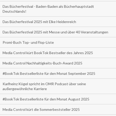
Das Bücherfestival - Baden-Baden als Bücherhauptstadt
Deutschlands!
Das Bücherfestival 2025 mit Elke Heidenreich
Das Bücherfestival 2025 mit Messe und über 40 Veranstaltungen
Promi-Buch Top- und Flop-Liste
Media Control kürt BookTok Bestseller des Jahres 2025
Media Control Nachhaltigkeits-Buch-Award 2025
#BookTok Bestsellerliste für den Monat September 2025
Karlheinz Kögel spricht im OMR Podcast über seine
außergewöhnliche Karriere
#BookTok Bestsellerliste für den Monat August 2025
Media Control kürt die Sommerbeststeller 2025