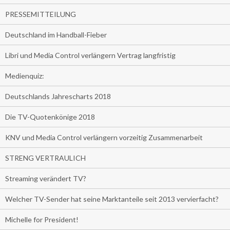
PRESSEMITTEILUNG
Deutschland im Handball-Fieber
Libri und Media Control verlängern Vertrag langfristig
Medienquiz:
Deutschlands Jahrescharts 2018
Die TV-Quotenkönige 2018
KNV und Media Control verlängern vorzeitig Zusammenarbeit
STRENG VERTRAULICH
Streaming verändert TV?
Welcher TV-Sender hat seine Marktanteile seit 2013 vervierfacht?
Michelle for President!