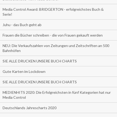
Media Control Award: BRIDGERTON - erfolgreichstes Buch &
Serie!
Juhu - das Buch geht ab
Frauen die Bücher schreiben - die von Frauen gekauft werden
NEU: Die Verkaufszahlen von Zeitungen und Zeitschriften an 500
Bahnhöfen
SIE ALLE DRUCKEN UNSERE BUCH CHARTS
Gute Karten im Lockdown
SIE ALLE DRUCKEN UNSERE BUCH CHARTS
MEDIENHITS 2020: Die Erfolgreichsten in fünf Kategorien hat nur
Media Control
Deutschlands Jahrescharts 2020