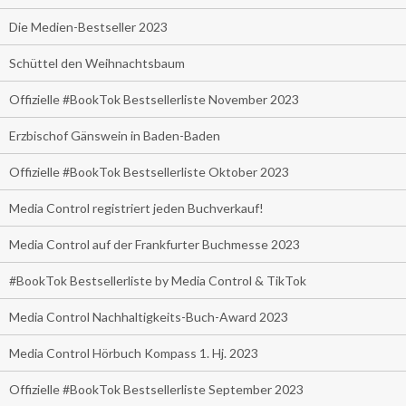
Die Medien-Bestseller 2023
Schüttel den Weihnachtsbaum
Offizielle #BookTok Bestsellerliste November 2023
Erzbischof Gänswein in Baden-Baden
Offizielle #BookTok Bestsellerliste Oktober 2023
Media Control registriert jeden Buchverkauf!
Media Control auf der Frankfurter Buchmesse 2023
#BookTok Bestsellerliste by Media Control & TikTok
Media Control Nachhaltigkeits-Buch-Award 2023
Media Control Hörbuch Kompass 1. Hj. 2023
Offizielle #BookTok Bestsellerliste September 2023