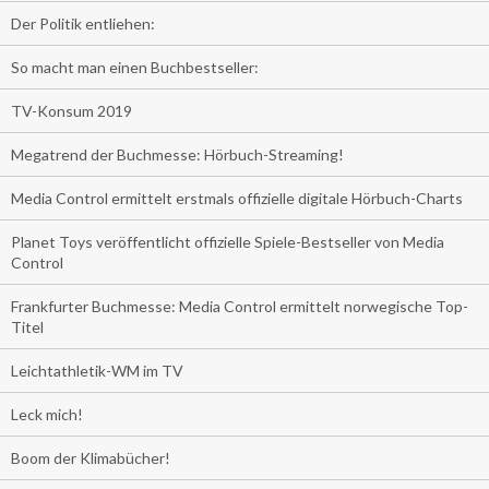
Der Politik entliehen:
So macht man einen Buchbestseller:
TV-Konsum 2019
Megatrend der Buchmesse: Hörbuch-Streaming!
Media Control ermittelt erstmals offizielle digitale Hörbuch-Charts
Planet Toys veröffentlicht offizielle Spiele-Bestseller von Media
Control
Frankfurter Buchmesse: Media Control ermittelt norwegische Top-
Titel
Leichtathletik-WM im TV
Leck mich!
Boom der Klimabücher!