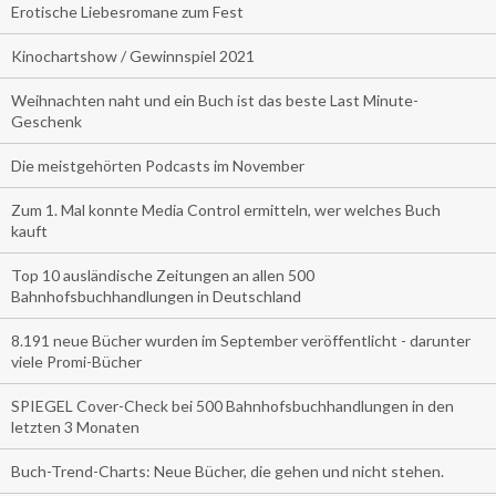
Erotische Liebesromane zum Fest
Kinochartshow / Gewinnspiel 2021
Weihnachten naht und ein Buch ist das beste Last Minute-
Geschenk
Die meistgehörten Podcasts im November
Zum 1. Mal konnte Media Control ermitteln, wer welches Buch
kauft
Top 10 ausländische Zeitungen an allen 500
Bahnhofsbuchhandlungen in Deutschland
8.191 neue Bücher wurden im September veröffentlicht - darunter
viele Promi-Bücher
SPIEGEL Cover-Check bei 500 Bahnhofsbuchhandlungen in den
letzten 3 Monaten
Buch-Trend-Charts: Neue Bücher, die gehen und nicht stehen.