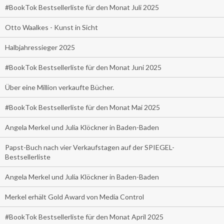
#BookTok Bestsellerliste für den Monat Juli 2025
Otto Waalkes - Kunst in Sicht
Halbjahressieger 2025
#BookTok Bestsellerliste für den Monat Juni 2025
Über eine Million verkaufte Bücher.
#BookTok Bestsellerliste für den Monat Mai 2025
Angela Merkel und Julia Klöckner in Baden-Baden
Papst-Buch nach vier Verkaufstagen auf der SPIEGEL-
Bestsellerliste
Angela Merkel und Julia Klöckner in Baden-Baden
Merkel erhält Gold Award von Media Control
#BookTok Bestsellerliste für den Monat April 2025