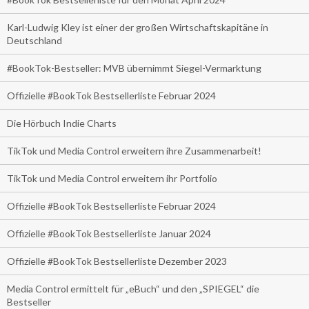
Karl-Ludwig Kley ist einer der großen Wirtschaftskapitäne in
Deutschland
#BookTok-Bestseller: MVB übernimmt Siegel-Vermarktung
Offizielle #BookTok Bestsellerliste Februar 2024
Die Hörbuch Indie Charts
TikTok und Media Control erweitern ihre Zusammenarbeit!
TikTok und Media Control erweitern ihr Portfolio
Offizielle #BookTok Bestsellerliste Februar 2024
Offizielle #BookTok Bestsellerliste Januar 2024
Offizielle #BookTok Bestsellerliste Dezember 2023
Media Control ermittelt für „eBuch“ und den „SPIEGEL“ die
Bestseller