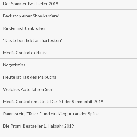
Der Sommer-Bestseller 2019
Backstop einer Showkarriere!
Kinder nicht anbrüllen!
"Das Leben fickt am härtesten"
Media Control exklusiv:
Negativzins
Heute ist Tag des Malbuchs
Welches Auto fahren Sie?
Media Control ermittelt: Das ist der Sommerhit 2019
Rammstein, "Tatort" und ein Känguru an der Spitze
Die Promi-Bestseller 1. Halbjahr 2019