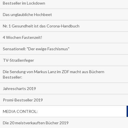
Bestseller im Lockdown
Das unglaubliche Hochbeet
Nr. 1 Gesundheit ist das Corona-Handbuch
4 Wochen Fastenzeit!
Sensationell: "Der ewige Faschismus"
TV-Straßenfeger
Die Sendung von Markus Lanz im ZDF macht aus Büchern
Bestseller:
Jahrescharts 2019
Promi-Bestseller 2019
MEDIA CONTROL:
Die 20 meistverkauften Bücher 2019