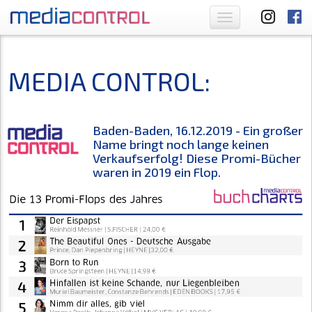
Toggle
navigation
MEDIA CONTROL:
Baden-Baden, 16.12.2019 - Ein großer
Name bringt noch lange keinen
Verkaufserfolg! Diese Promi-Bücher
waren in 2019 ein Flop.