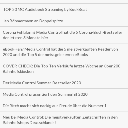
TOP 20 MC Audiobook Streaming by BookBeat
Jan Böhmermann an Doppelspitze
Corona Fehlalarm? Media Control hat die 5 Corona-Buch-Bestseller
der letzten 3 Monate hier
eBook-Fan? Media Control hat die 5 meistverkauften Reader von
2020 und die Top 5 der meistgelesenen eBooks
COVER-CHECK: Die Top Ten Verkäufe letzte Woche an über 200
Bahnhofskiosken
Der Media Control Sommer-Bestseller 2020
Media Control präsentiert den Sommerhit 2020
Die Bitch macht sich nackig aus Freude über die Nummer 1
Neu bei Media Control: Die meistverkauften Zeitschriften in den
Bahnhofshops Deutschlands!