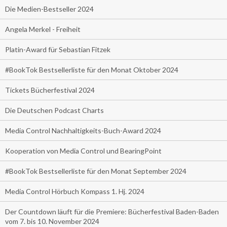
Die Medien-Bestseller 2024
Angela Merkel - Freiheit
Platin-Award für Sebastian Fitzek
#BookTok Bestsellerliste für den Monat Oktober 2024
Tickets Bücherfestival 2024
Die Deutschen Podcast Charts
Media Control Nachhaltigkeits-Buch-Award 2024
Kooperation von Media Control und BearingPoint
#BookTok Bestsellerliste für den Monat September 2024
Media Control Hörbuch Kompass 1. Hj. 2024
Der Countdown läuft für die Premiere: Bücherfestival Baden-Baden
vom 7. bis 10. November 2024