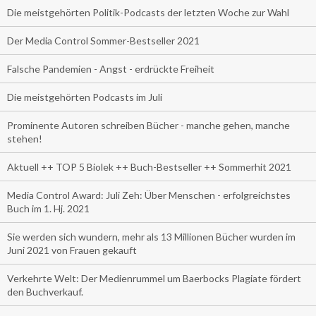
Die meistgehörten Politik-Podcasts der letzten Woche zur Wahl
Der Media Control Sommer-Bestseller 2021
Falsche Pandemien - Angst - erdrückte Freiheit
Die meistgehörten Podcasts im Juli
Prominente Autoren schreiben Bücher - manche gehen, manche
stehen!
Aktuell ++ TOP 5 Biolek ++ Buch-Bestseller ++ Sommerhit 2021
Media Control Award: Juli Zeh: Über Menschen - erfolgreichstes
Buch im 1. Hj. 2021
Sie werden sich wundern, mehr als 13 Millionen Bücher wurden im
Juni 2021 von Frauen gekauft
Verkehrte Welt: Der Medienrummel um Baerbocks Plagiate fördert
den Buchverkauf.