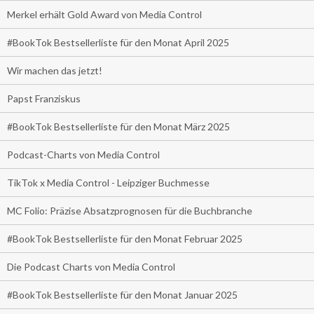
Merkel erhält Gold Award von Media Control
#BookTok Bestsellerliste für den Monat April 2025
Wir machen das jetzt!
Papst Franziskus
#BookTok Bestsellerliste für den Monat März 2025
Podcast-Charts von Media Control
TikTok x Media Control - Leipziger Buchmesse
MC Folio: Präzise Absatzprognosen für die Buchbranche
#BookTok Bestsellerliste für den Monat Februar 2025
Die Podcast Charts von Media Control
#BookTok Bestsellerliste für den Monat Januar 2025