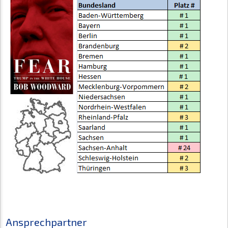
Ansprechpartner