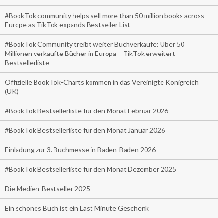
#BookTok community helps sell more than 50 million books across
Europe as TikTok expands Bestseller List
#BookTok Community treibt weiter Buchverkäufe: Über 50
Millionen verkaufte Bücher in Europa – TikTok erweitert
Bestsellerliste
Offizielle BookTok-Charts kommen in das Vereinigte Königreich
(UK)
#BookTok Bestsellerliste für den Monat Februar 2026
#BookTok Bestsellerliste für den Monat Januar 2026
Einladung zur 3. Buchmesse in Baden-Baden 2026
#BookTok Bestsellerliste für den Monat Dezember 2025
Die Medien-Bestseller 2025
Ein schönes Buch ist ein Last Minute Geschenk