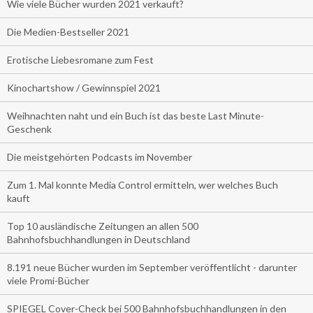
Wie viele Bücher wurden 2021 verkauft?
Die Medien-Bestseller 2021
Erotische Liebesromane zum Fest
Kinochartshow / Gewinnspiel 2021
Weihnachten naht und ein Buch ist das beste Last Minute-
Geschenk
Die meistgehörten Podcasts im November
Zum 1. Mal konnte Media Control ermitteln, wer welches Buch
kauft
Top 10 ausländische Zeitungen an allen 500
Bahnhofsbuchhandlungen in Deutschland
8.191 neue Bücher wurden im September veröffentlicht - darunter
viele Promi-Bücher
SPIEGEL Cover-Check bei 500 Bahnhofsbuchhandlungen in den