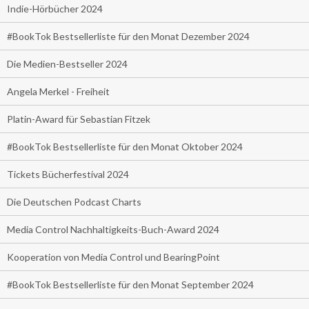
Indie-Hörbücher 2024
#BookTok Bestsellerliste für den Monat Dezember 2024
Die Medien-Bestseller 2024
Angela Merkel - Freiheit
Platin-Award für Sebastian Fitzek
#BookTok Bestsellerliste für den Monat Oktober 2024
Tickets Bücherfestival 2024
Die Deutschen Podcast Charts
Media Control Nachhaltigkeits-Buch-Award 2024
Kooperation von Media Control und BearingPoint
#BookTok Bestsellerliste für den Monat September 2024