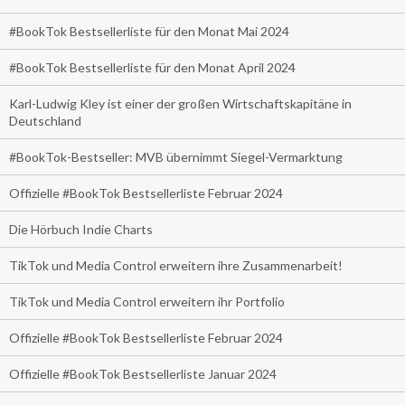
#BookTok Bestsellerliste für den Monat Mai 2024
#BookTok Bestsellerliste für den Monat April 2024
Karl-Ludwig Kley ist einer der großen Wirtschaftskapitäne in
Deutschland
#BookTok-Bestseller: MVB übernimmt Siegel-Vermarktung
Offizielle #BookTok Bestsellerliste Februar 2024
Die Hörbuch Indie Charts
TikTok und Media Control erweitern ihre Zusammenarbeit!
TikTok und Media Control erweitern ihr Portfolio
Offizielle #BookTok Bestsellerliste Februar 2024
Offizielle #BookTok Bestsellerliste Januar 2024