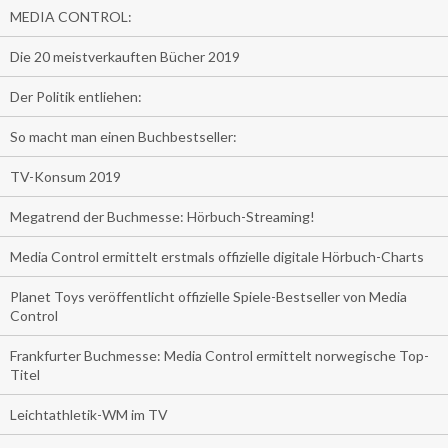
MEDIA CONTROL:
Die 20 meistverkauften Bücher 2019
Der Politik entliehen:
So macht man einen Buchbestseller:
TV-Konsum 2019
Megatrend der Buchmesse: Hörbuch-Streaming!
Media Control ermittelt erstmals offizielle digitale Hörbuch-Charts
Planet Toys veröffentlicht offizielle Spiele-Bestseller von Media
Control
Frankfurter Buchmesse: Media Control ermittelt norwegische Top-
Titel
Leichtathletik-WM im TV