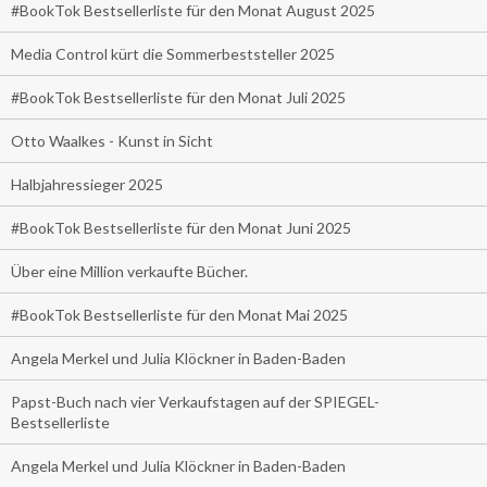
#BookTok Bestsellerliste für den Monat August 2025
Media Control kürt die Sommerbeststeller 2025
#BookTok Bestsellerliste für den Monat Juli 2025
Otto Waalkes - Kunst in Sicht
Halbjahressieger 2025
#BookTok Bestsellerliste für den Monat Juni 2025
Über eine Million verkaufte Bücher.
#BookTok Bestsellerliste für den Monat Mai 2025
Angela Merkel und Julia Klöckner in Baden-Baden
Papst-Buch nach vier Verkaufstagen auf der SPIEGEL-
Bestsellerliste
Angela Merkel und Julia Klöckner in Baden-Baden