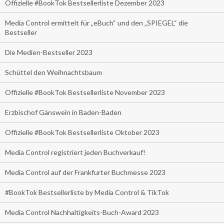
Offizielle #BookTok Bestsellerliste Dezember 2023
Media Control ermittelt für „eBuch“ und den „SPIEGEL“ die
Bestseller
Die Medien-Bestseller 2023
Schüttel den Weihnachtsbaum
Offizielle #BookTok Bestsellerliste November 2023
Erzbischof Gänswein in Baden-Baden
Offizielle #BookTok Bestsellerliste Oktober 2023
Media Control registriert jeden Buchverkauf!
Media Control auf der Frankfurter Buchmesse 2023
#BookTok Bestsellerliste by Media Control & TikTok
Media Control Nachhaltigkeits-Buch-Award 2023