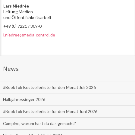
Lars Niedrée
Leitung Medien -
und Öffentlichkeitsarbeit
+49 (0) 7221 / 309-0
l.niedree@media-control.de
News
#BookTok Bestsellerliste für den Monat Juli 2026
Halbjahressieger 2026
#BookTok Bestsellerliste für den Monat Juni 2026
Campino, warum hast du das gemacht?