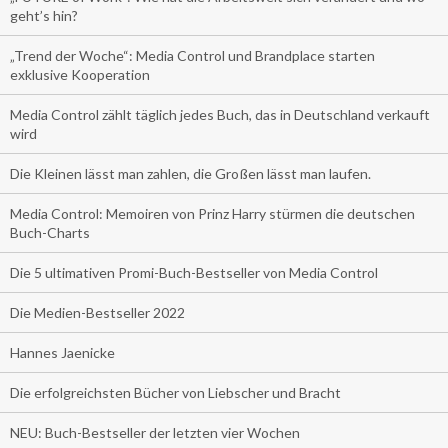
geht’s hin?
„Trend der Woche“: Media Control und Brandplace starten
exklusive Kooperation
Media Control zählt täglich jedes Buch, das in Deutschland verkauft
wird
Die Kleinen lässt man zahlen, die Großen lässt man laufen.
Media Control: Memoiren von Prinz Harry stürmen die deutschen
Buch-Charts
Die 5 ultimativen Promi-Buch-Bestseller von Media Control
Die Medien-Bestseller 2022
Hannes Jaenicke
Die erfolgreichsten Bücher von Liebscher und Bracht
NEU: Buch-Bestseller der letzten vier Wochen