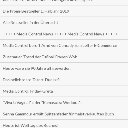
Die Promi-Bestseller 1. Halbjahr 2019
Alle Bestseller in der Übersicht
+++++ Media Control News +++++ Media Control News +++++
Media Control beruft Arnd von Conrady zum Leiter E-Commerce
Zuschauer-Trend der Fußball Frauen WM:
Heute wäre sie 90 Jahre alt geworden.
Das beliebteste Tatort-Duo ist?
Media Control: Friday-Greta
"Viva la Vagina!" oder "Kamasutra Workout":
Senna Gammour erhält Spitzenfeder für meistverkauftes Buch
Heute ist Welttag des Buches!