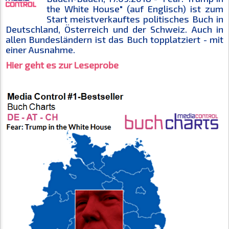
the White House" (auf Englisch) ist zum
Start meistverkauftes politisches Buch in
Deutschland, Österreich und der Schweiz. Auch in
allen Bundesländern ist das Buch topplatziert - mit
einer Ausnahme.
Hier geht es zur Leseprobe