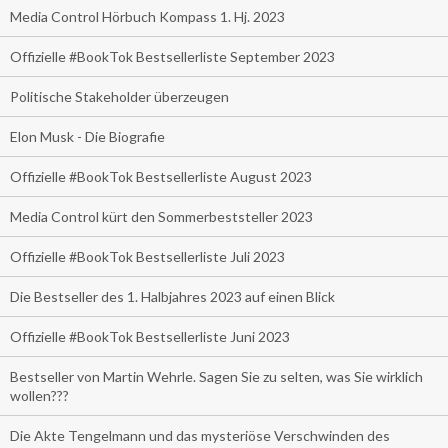
Media Control Hörbuch Kompass 1. Hj. 2023
Offizielle #BookTok Bestsellerliste September 2023
Politische Stakeholder überzeugen
Elon Musk - Die Biografie
Offizielle #BookTok Bestsellerliste August 2023
Media Control kürt den Sommerbeststeller 2023
Offizielle #BookTok Bestsellerliste Juli 2023
Die Bestseller des 1. Halbjahres 2023 auf einen Blick
Offizielle #BookTok Bestsellerliste Juni 2023
Bestseller von Martin Wehrle. Sagen Sie zu selten, was Sie wirklich
wollen???
Die Akte Tengelmann und das mysteriöse Verschwinden des