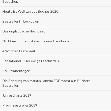
Besucher.
Heute ist Welttag des Buches 2020!
Bestseller im Lockdown
Das unglaubliche Hochbeet
Nr. 1 Gesundheit ist das Corona-Handbuch
4 Wochen Fastenzeit!
Sensationell: "Der ewige Faschismus"
TV-Straßenfeger
Die Sendung von Markus Lanz im ZDF macht aus Büchern
Bestseller:
Jahrescharts 2019
Promi-Bestseller 2019