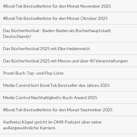
#BookTok Bestsellerliste für den Monat November 2025
#BookTok Bestsellerliste für den Monat Oktober 2025
Das Bücherfestival - Baden-Baden als Bücherhauptstadt
Deutschlands!
Das Bücherfestival 2025 mit Elke Heidenreich
Das Bücherfestival 2025 mit Messe und über 40 Veranstaltungen
Promi-Buch Top- und Flop-Liste
Media Control kürt BookTok Bestseller des Jahres 2025
Media Control Nachhaltigkeits-Buch-Award 2025
#BookTok Bestsellerliste für den Monat September 2025
Karlheinz Kögel spricht im OMR Podcast über seine
außergewöhnliche Karriere