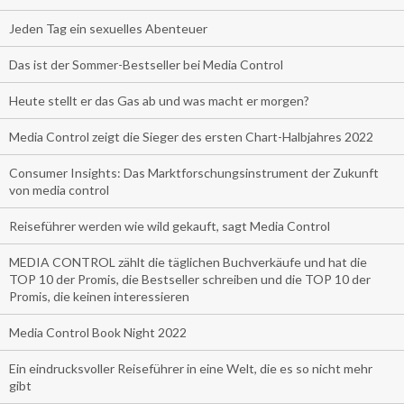
Jeden Tag ein sexuelles Abenteuer
Das ist der Sommer-Bestseller bei Media Control
Heute stellt er das Gas ab und was macht er morgen?
Media Control zeigt die Sieger des ersten Chart-Halbjahres 2022
Consumer Insights: Das Marktforschungsinstrument der Zukunft
von media control
Reiseführer werden wie wild gekauft, sagt Media Control
MEDIA CONTROL zählt die täglichen Buchverkäufe und hat die
TOP 10 der Promis, die Bestseller schreiben und die TOP 10 der
Promis, die keinen interessieren
Media Control Book Night 2022
Ein eindrucksvoller Reiseführer in eine Welt, die es so nicht mehr
gibt