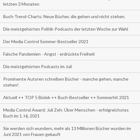
letzten 3 Monaten
Buch-Trend-Charts: Neue Bücher, die gehen und nicht stehen.
Die meistgehörten Politik-Podcasts der letzten Woche zur Wahl
Der Media Control Sommer-Bestseller 2021
Falsche Pandemien - Angst - erdrückte Freiheit
Die meistgehörten Podcasts im Juli
Prominente Autoren schreiben Bücher - manche gehen, manche
stehen!
Aktuell ++ TOP 5 Biolek ++ Buch-Bestseller ++ Sommerhit 2021
Media Control Award: Juli Zeh: Über Menschen - erfolgreichstes
Buch im 1. Hj. 2021
Sie werden sich wundern, mehr als 13 Millionen Bücher wurden im
Juni 2021 von Frauen gekauft