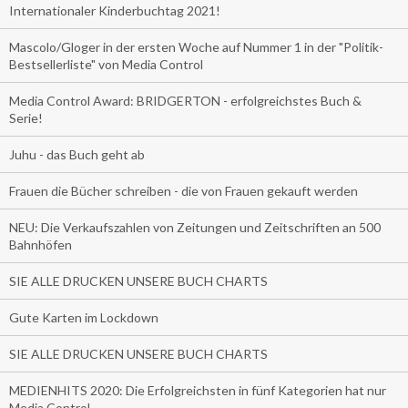
Internationaler Kinderbuchtag 2021!
Mascolo/Gloger in der ersten Woche auf Nummer 1 in der "Politik-
Bestsellerliste" von Media Control
Media Control Award: BRIDGERTON - erfolgreichstes Buch &
Serie!
Juhu - das Buch geht ab
Frauen die Bücher schreiben - die von Frauen gekauft werden
NEU: Die Verkaufszahlen von Zeitungen und Zeitschriften an 500
Bahnhöfen
SIE ALLE DRUCKEN UNSERE BUCH CHARTS
Gute Karten im Lockdown
SIE ALLE DRUCKEN UNSERE BUCH CHARTS
MEDIENHITS 2020: Die Erfolgreichsten in fünf Kategorien hat nur
Media Control