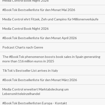
Media Control Book Night 2026
#BookTok Bestsellerliste für den Monat Mai 2026
Media Control ehrt Fitzek, Zeh und Campino für Millionenverkäufe
Media Control Book Night 2026
#BookTok Bestsellerliste für den Monat April 2026
Podcast Charts nach Genre
The #BookTok phenomenon boosts book sales in Spain generating
more than 116 million euros in 2025
TikTok’s Bestseller List arrives in Italy
#BookTok Bestsellerliste für den Monat März 2026
Media Control erweitert Marktabdeckung um
Lebensmitteleinzelhandel
#BookTok Bestsellerlisten Europa - Kontakt