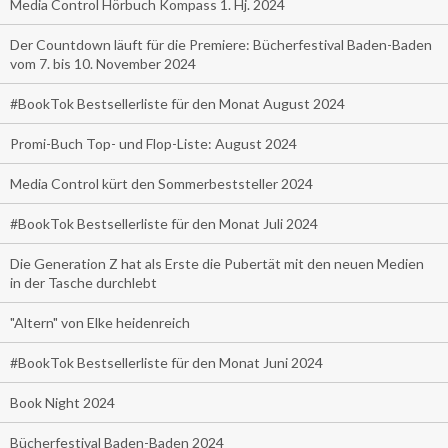
Media Control Hörbuch Kompass 1. Hj. 2024
Der Countdown läuft für die Premiere: Bücherfestival Baden-Baden
vom 7. bis 10. November 2024
#BookTok Bestsellerliste für den Monat August 2024
Promi-Buch Top- und Flop-Liste: August 2024
Media Control kürt den Sommerbeststeller 2024
#BookTok Bestsellerliste für den Monat Juli 2024
Die Generation Z hat als Erste die Pubertät mit den neuen Medien
in der Tasche durchlebt
"Altern" von Elke heidenreich
#BookTok Bestsellerliste für den Monat Juni 2024
Book Night 2024
Bücherfestival Baden-Baden 2024