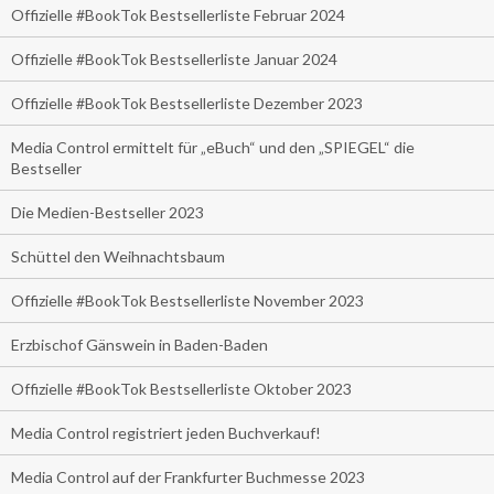
Offizielle #BookTok Bestsellerliste Februar 2024
Offizielle #BookTok Bestsellerliste Januar 2024
Offizielle #BookTok Bestsellerliste Dezember 2023
Media Control ermittelt für „eBuch“ und den „SPIEGEL“ die
Bestseller
Die Medien-Bestseller 2023
Schüttel den Weihnachtsbaum
Offizielle #BookTok Bestsellerliste November 2023
Erzbischof Gänswein in Baden-Baden
Offizielle #BookTok Bestsellerliste Oktober 2023
Media Control registriert jeden Buchverkauf!
Media Control auf der Frankfurter Buchmesse 2023