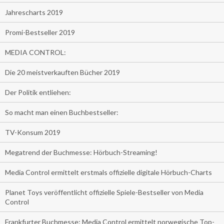
Jahrescharts 2019
Promi-Bestseller 2019
MEDIA CONTROL:
Die 20 meistverkauften Bücher 2019
Der Politik entliehen:
So macht man einen Buchbestseller:
TV-Konsum 2019
Megatrend der Buchmesse: Hörbuch-Streaming!
Media Control ermittelt erstmals offizielle digitale Hörbuch-Charts
Planet Toys veröffentlicht offizielle Spiele-Bestseller von Media
Control
Frankfurter Buchmesse: Media Control ermittelt norwegische Top-