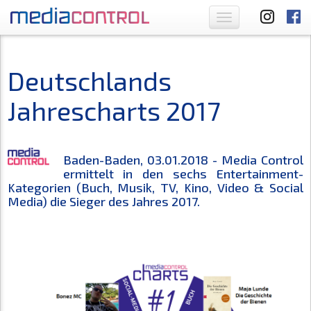
Toggle
navigation
Deutschlands
Jahrescharts 2017
Baden-Baden, 03.01.2018 - Media Control
ermittelt in den sechs Entertainment-
Kategorien (Buch, Musik, TV, Kino, Video & Social
Media) die Sieger des Jahres 2017.