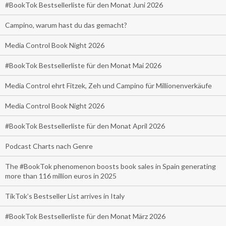
#BookTok Bestsellerliste für den Monat Juni 2026
Campino, warum hast du das gemacht?
Media Control Book Night 2026
#BookTok Bestsellerliste für den Monat Mai 2026
Media Control ehrt Fitzek, Zeh und Campino für Millionenverkäufe
Media Control Book Night 2026
#BookTok Bestsellerliste für den Monat April 2026
Podcast Charts nach Genre
The #BookTok phenomenon boosts book sales in Spain generating
more than 116 million euros in 2025
TikTok’s Bestseller List arrives in Italy
#BookTok Bestsellerliste für den Monat März 2026