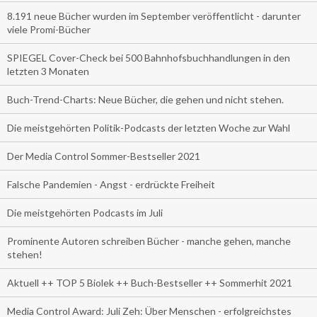
8.191 neue Bücher wurden im September veröffentlicht - darunter
viele Promi-Bücher
SPIEGEL Cover-Check bei 500 Bahnhofsbuchhandlungen in den
letzten 3 Monaten
Buch-Trend-Charts: Neue Bücher, die gehen und nicht stehen.
Die meistgehörten Politik-Podcasts der letzten Woche zur Wahl
Der Media Control Sommer-Bestseller 2021
Falsche Pandemien - Angst - erdrückte Freiheit
Die meistgehörten Podcasts im Juli
Prominente Autoren schreiben Bücher - manche gehen, manche
stehen!
Aktuell ++ TOP 5 Biolek ++ Buch-Bestseller ++ Sommerhit 2021
Media Control Award: Juli Zeh: Über Menschen - erfolgreichstes