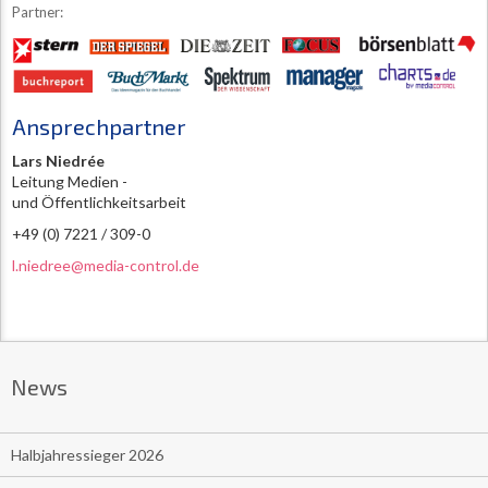
Partner:
Ansprechpartner
Lars Niedrée
Leitung Medien -
und Öffentlichkeitsarbeit
+49 (0) 7221 / 309-0
l.niedree@media-control.de
News
Halbjahressieger 2026