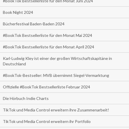
#BookTok Bestsellerliste für den Monat Juni 2024
Book Night 2024
Bücherfestival Baden-Baden 2024
#BookTok Bestsellerliste für den Monat Mai 2024
#BookTok Bestsellerliste für den Monat April 2024
Karl-Ludwig Kley ist einer der großen Wirtschaftskapitäne in
Deutschland
#BookTok-Bestseller: MVB übernimmt Siegel-Vermarktung
Offizielle #BookTok Bestsellerliste Februar 2024
Die Hörbuch Indie Charts
TikTok und Media Control erweitern ihre Zusammenarbeit!
TikTok und Media Control erweitern ihr Portfolio