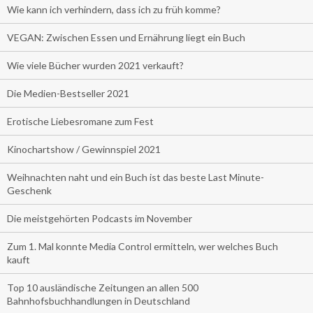
Wie kann ich verhindern, dass ich zu früh komme?
VEGAN: Zwischen Essen und Ernährung liegt ein Buch
Wie viele Bücher wurden 2021 verkauft?
Die Medien-Bestseller 2021
Erotische Liebesromane zum Fest
Kinochartshow / Gewinnspiel 2021
Weihnachten naht und ein Buch ist das beste Last Minute-
Geschenk
Die meistgehörten Podcasts im November
Zum 1. Mal konnte Media Control ermitteln, wer welches Buch
kauft
Top 10 ausländische Zeitungen an allen 500
Bahnhofsbuchhandlungen in Deutschland