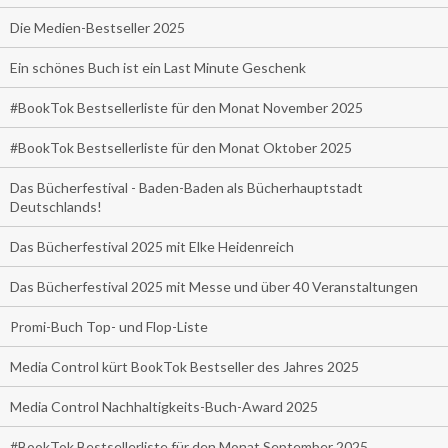
Die Medien-Bestseller 2025
Ein schönes Buch ist ein Last Minute Geschenk
#BookTok Bestsellerliste für den Monat November 2025
#BookTok Bestsellerliste für den Monat Oktober 2025
Das Bücherfestival - Baden-Baden als Bücherhauptstadt
Deutschlands!
Das Bücherfestival 2025 mit Elke Heidenreich
Das Bücherfestival 2025 mit Messe und über 40 Veranstaltungen
Promi-Buch Top- und Flop-Liste
Media Control kürt BookTok Bestseller des Jahres 2025
Media Control Nachhaltigkeits-Buch-Award 2025
#BookTok Bestsellerliste für den Monat September 2025