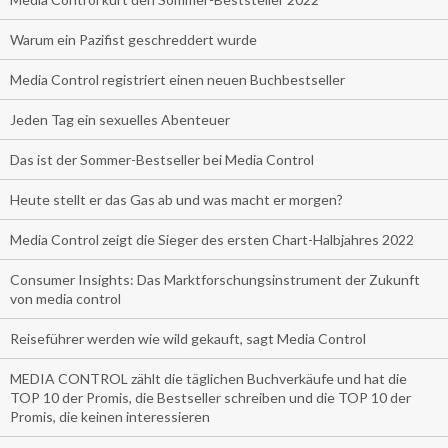
Warum ein Pazifist geschreddert wurde
Media Control registriert einen neuen Buchbestseller
Jeden Tag ein sexuelles Abenteuer
Das ist der Sommer-Bestseller bei Media Control
Heute stellt er das Gas ab und was macht er morgen?
Media Control zeigt die Sieger des ersten Chart-Halbjahres 2022
Consumer Insights: Das Marktforschungsinstrument der Zukunft
von media control
Reiseführer werden wie wild gekauft, sagt Media Control
MEDIA CONTROL zählt die täglichen Buchverkäufe und hat die
TOP 10 der Promis, die Bestseller schreiben und die TOP 10 der
Promis, die keinen interessieren