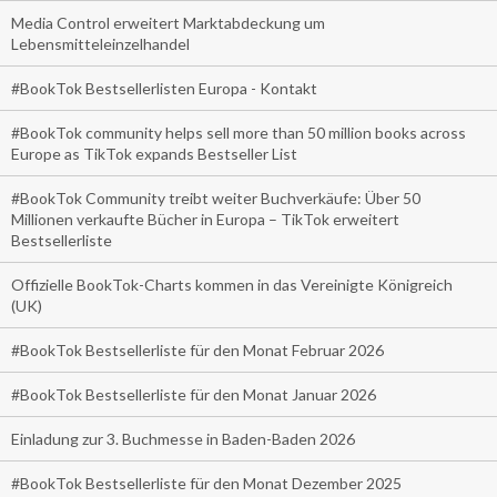
Media Control erweitert Marktabdeckung um
Lebensmitteleinzelhandel
#BookTok Bestsellerlisten Europa - Kontakt
#BookTok community helps sell more than 50 million books across
Europe as TikTok expands Bestseller List
#BookTok Community treibt weiter Buchverkäufe: Über 50
Millionen verkaufte Bücher in Europa – TikTok erweitert
Bestsellerliste
Offizielle BookTok-Charts kommen in das Vereinigte Königreich
(UK)
#BookTok Bestsellerliste für den Monat Februar 2026
#BookTok Bestsellerliste für den Monat Januar 2026
Einladung zur 3. Buchmesse in Baden-Baden 2026
#BookTok Bestsellerliste für den Monat Dezember 2025