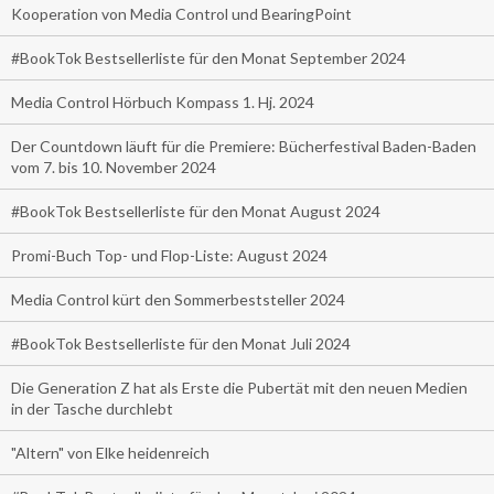
Kooperation von Media Control und BearingPoint
#BookTok Bestsellerliste für den Monat September 2024
Media Control Hörbuch Kompass 1. Hj. 2024
Der Countdown läuft für die Premiere: Bücherfestival Baden-Baden
vom 7. bis 10. November 2024
#BookTok Bestsellerliste für den Monat August 2024
Promi-Buch Top- und Flop-Liste: August 2024
Media Control kürt den Sommerbeststeller 2024
#BookTok Bestsellerliste für den Monat Juli 2024
Die Generation Z hat als Erste die Pubertät mit den neuen Medien
in der Tasche durchlebt
"Altern" von Elke heidenreich