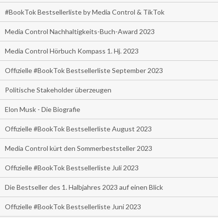
#BookTok Bestsellerliste by Media Control & TikTok
Media Control Nachhaltigkeits-Buch-Award 2023
Media Control Hörbuch Kompass 1. Hj. 2023
Offizielle #BookTok Bestsellerliste September 2023
Politische Stakeholder überzeugen
Elon Musk - Die Biografie
Offizielle #BookTok Bestsellerliste August 2023
Media Control kürt den Sommerbeststeller 2023
Offizielle #BookTok Bestsellerliste Juli 2023
Die Bestseller des 1. Halbjahres 2023 auf einen Blick
Offizielle #BookTok Bestsellerliste Juni 2023