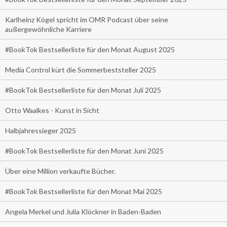
Karlheinz Kögel spricht im OMR Podcast über seine
außergewöhnliche Karriere
#BookTok Bestsellerliste für den Monat August 2025
Media Control kürt die Sommerbeststeller 2025
#BookTok Bestsellerliste für den Monat Juli 2025
Otto Waalkes - Kunst in Sicht
Halbjahressieger 2025
#BookTok Bestsellerliste für den Monat Juni 2025
Über eine Million verkaufte Bücher.
#BookTok Bestsellerliste für den Monat Mai 2025
Angela Merkel und Julia Klöckner in Baden-Baden