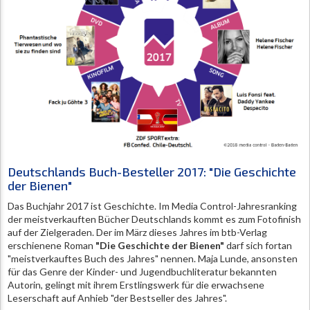
Deutschlands Buch-Besteller 2017: "Die Geschichte
der Bienen"
Das Buchjahr 2017 ist Geschichte. Im Media Control-Jahresranking
der meistverkauften Bücher Deutschlands kommt es zum Fotofinish
auf der Zielgeraden. Der im März dieses Jahres im btb-Verlag
erschienene Roman
"Die Geschichte der Bienen"
darf sich fortan
"meistverkauftes Buch des Jahres" nennen. Maja Lunde, ansonsten
für das Genre der Kinder- und Jugendbuchliteratur bekannten
Autorin, gelingt mit ihrem Erstlingswerk für die erwachsene
Leserschaft auf Anhieb "der Bestseller des Jahres".