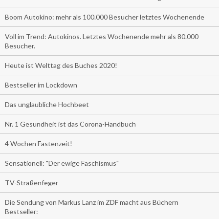
Boom Autokino: mehr als 100.000 Besucher letztes Wochenende
Voll im Trend: Autokinos. Letztes Wochenende mehr als 80.000
Besucher.
Heute ist Welttag des Buches 2020!
Bestseller im Lockdown
Das unglaubliche Hochbeet
Nr. 1 Gesundheit ist das Corona-Handbuch
4 Wochen Fastenzeit!
Sensationell: "Der ewige Faschismus"
TV-Straßenfeger
Die Sendung von Markus Lanz im ZDF macht aus Büchern
Bestseller: