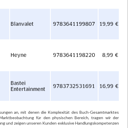
ösungen an, mit denen die Komplexität des Buch-Gesamtmarktes
 Marktbeobachtung für den physischen Bereich, tragen wir der
nung und zeigen unseren Kunden exklusive Handlungskompetenzen