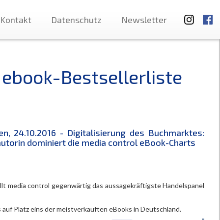
Kontakt
Datenschutz
Newsletter
 ebook-Bestsellerliste
n, 24.10.2016 - Digitalisierung des Buchmarktes:
utorin dominiert die media control eBook-Charts
llt media control gegenwärtig das aussagekräftigste Handelspanel
auf Platz eins der meistverkauften eBooks in Deutschland.