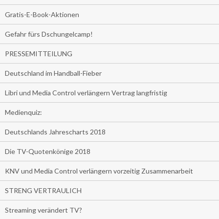
Gratis-E-Book-Aktionen
Gefahr fürs Dschungelcamp!
PRESSEMITTEILUNG
Deutschland im Handball-Fieber
Libri und Media Control verlängern Vertrag langfristig
Medienquiz:
Deutschlands Jahrescharts 2018
Die TV-Quotenkönige 2018
KNV und Media Control verlängern vorzeitig Zusammenarbeit
STRENG VERTRAULICH
Streaming verändert TV?