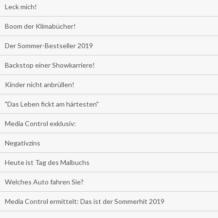
Leck mich!
Boom der Klimabücher!
Der Sommer-Bestseller 2019
Backstop einer Showkarriere!
Kinder nicht anbrüllen!
"Das Leben fickt am härtesten"
Media Control exklusiv:
Negativzins
Heute ist Tag des Malbuchs
Welches Auto fahren Sie?
Media Control ermittelt: Das ist der Sommerhit 2019