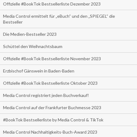
Offizielle #BookTok Bestsellerliste Dezember 2023
Media Control ermittelt für „eBuch“ und den „SPIEGEL“ die
Bestseller
Die Medien-Bestseller 2023
Schüttel den Weihnachtsbaum
Offizielle #BookTok Bestsellerliste November 2023
Erzbischof Gänswein in Baden-Baden
Offizielle #BookTok Bestsellerliste Oktober 2023
Media Control registriert jeden Buchverkauf!
Media Control auf der Frankfurter Buchmesse 2023
#BookTok Bestsellerliste by Media Control & TikTok
Media Control Nachhaltigkeits-Buch-Award 2023