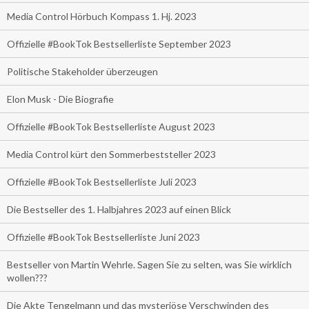
Media Control Hörbuch Kompass 1. Hj. 2023
Offizielle #BookTok Bestsellerliste September 2023
Politische Stakeholder überzeugen
Elon Musk - Die Biografie
Offizielle #BookTok Bestsellerliste August 2023
Media Control kürt den Sommerbeststeller 2023
Offizielle #BookTok Bestsellerliste Juli 2023
Die Bestseller des 1. Halbjahres 2023 auf einen Blick
Offizielle #BookTok Bestsellerliste Juni 2023
Bestseller von Martin Wehrle. Sagen Sie zu selten, was Sie wirklich
wollen???
Die Akte Tengelmann und das mysteriöse Verschwinden des