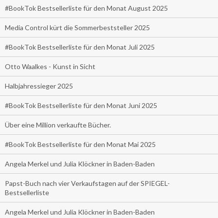
#BookTok Bestsellerliste für den Monat August 2025
Media Control kürt die Sommerbeststeller 2025
#BookTok Bestsellerliste für den Monat Juli 2025
Otto Waalkes - Kunst in Sicht
Halbjahressieger 2025
#BookTok Bestsellerliste für den Monat Juni 2025
Über eine Million verkaufte Bücher.
#BookTok Bestsellerliste für den Monat Mai 2025
Angela Merkel und Julia Klöckner in Baden-Baden
Papst-Buch nach vier Verkaufstagen auf der SPIEGEL-
Bestsellerliste
Angela Merkel und Julia Klöckner in Baden-Baden