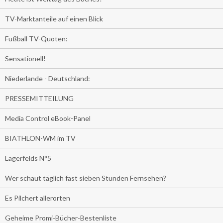
TV-Marktanteile auf einen Blick
Fußball TV-Quoten:
Sensationell!
Niederlande - Deutschland:
PRESSEMITTEILUNG
Media Control eBook-Panel
BIATHLON-WM im TV
Lagerfelds N°5
Wer schaut täglich fast sieben Stunden Fernsehen?
Es Pilchert allerorten
Geheime Promi-Bücher-Bestenliste