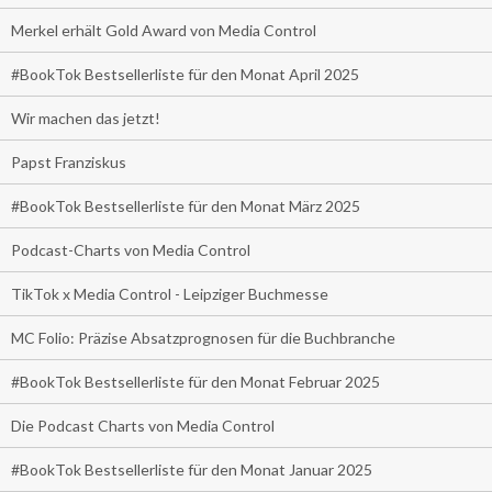
Merkel erhält Gold Award von Media Control
#BookTok Bestsellerliste für den Monat April 2025
Wir machen das jetzt!
Papst Franziskus
#BookTok Bestsellerliste für den Monat März 2025
Podcast-Charts von Media Control
TikTok x Media Control - Leipziger Buchmesse
MC Folio: Präzise Absatzprognosen für die Buchbranche
#BookTok Bestsellerliste für den Monat Februar 2025
Die Podcast Charts von Media Control
#BookTok Bestsellerliste für den Monat Januar 2025