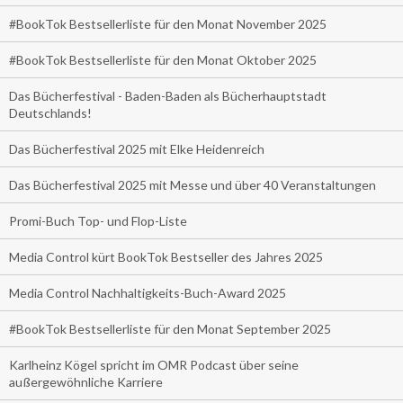
#BookTok Bestsellerliste für den Monat November 2025
#BookTok Bestsellerliste für den Monat Oktober 2025
Das Bücherfestival - Baden-Baden als Bücherhauptstadt
Deutschlands!
Das Bücherfestival 2025 mit Elke Heidenreich
Das Bücherfestival 2025 mit Messe und über 40 Veranstaltungen
Promi-Buch Top- und Flop-Liste
Media Control kürt BookTok Bestseller des Jahres 2025
Media Control Nachhaltigkeits-Buch-Award 2025
#BookTok Bestsellerliste für den Monat September 2025
Karlheinz Kögel spricht im OMR Podcast über seine
außergewöhnliche Karriere