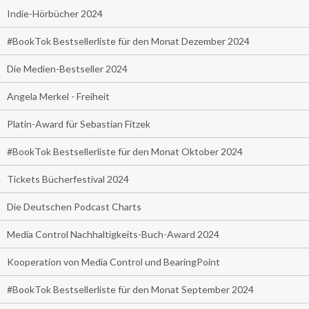
Indie-Hörbücher 2024
#BookTok Bestsellerliste für den Monat Dezember 2024
Die Medien-Bestseller 2024
Angela Merkel - Freiheit
Platin-Award für Sebastian Fitzek
#BookTok Bestsellerliste für den Monat Oktober 2024
Tickets Bücherfestival 2024
Die Deutschen Podcast Charts
Media Control Nachhaltigkeits-Buch-Award 2024
Kooperation von Media Control und BearingPoint
#BookTok Bestsellerliste für den Monat September 2024