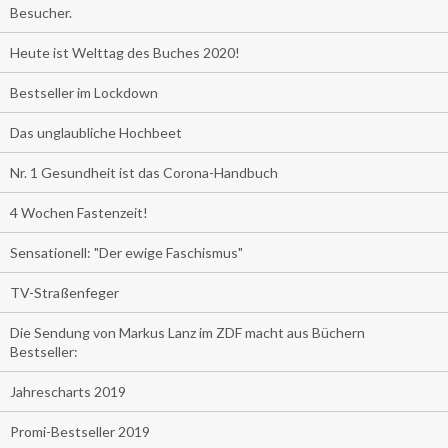
Besucher.
Heute ist Welttag des Buches 2020!
Bestseller im Lockdown
Das unglaubliche Hochbeet
Nr. 1 Gesundheit ist das Corona-Handbuch
4 Wochen Fastenzeit!
Sensationell: "Der ewige Faschismus"
TV-Straßenfeger
Die Sendung von Markus Lanz im ZDF macht aus Büchern
Bestseller:
Jahrescharts 2019
Promi-Bestseller 2019