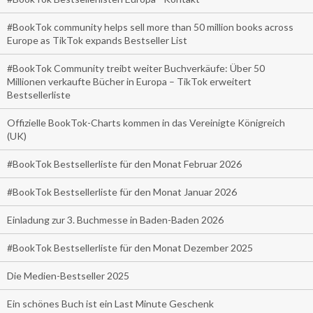
#BookTok community helps sell more than 50 million books across
Europe as TikTok expands Bestseller List
#BookTok Community treibt weiter Buchverkäufe: Über 50
Millionen verkaufte Bücher in Europa – TikTok erweitert
Bestsellerliste
Offizielle BookTok-Charts kommen in das Vereinigte Königreich
(UK)
#BookTok Bestsellerliste für den Monat Februar 2026
#BookTok Bestsellerliste für den Monat Januar 2026
Einladung zur 3. Buchmesse in Baden-Baden 2026
#BookTok Bestsellerliste für den Monat Dezember 2025
Die Medien-Bestseller 2025
Ein schönes Buch ist ein Last Minute Geschenk