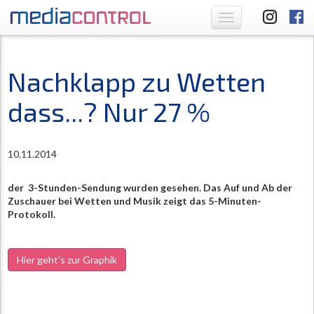
Toggle
navigation
Nachklapp zu Wetten
dass...? Nur 27 %
10.11.2014
der 3-Stunden-Sendung wurden gesehen. Das Auf und Ab der
Zuschauer bei Wetten und Musik zeigt das 5-Minuten-
Protokoll.
Hier geht's zur Graphik