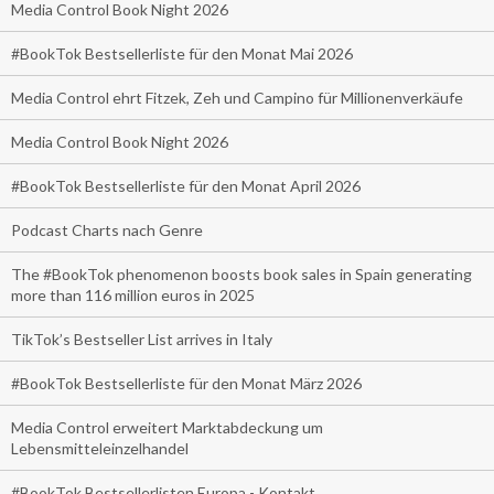
Media Control Book Night 2026
#BookTok Bestsellerliste für den Monat Mai 2026
Media Control ehrt Fitzek, Zeh und Campino für Millionenverkäufe
Media Control Book Night 2026
#BookTok Bestsellerliste für den Monat April 2026
Podcast Charts nach Genre
The #BookTok phenomenon boosts book sales in Spain generating
more than 116 million euros in 2025
TikTok’s Bestseller List arrives in Italy
#BookTok Bestsellerliste für den Monat März 2026
Media Control erweitert Marktabdeckung um
Lebensmitteleinzelhandel
#BookTok Bestsellerlisten Europa - Kontakt