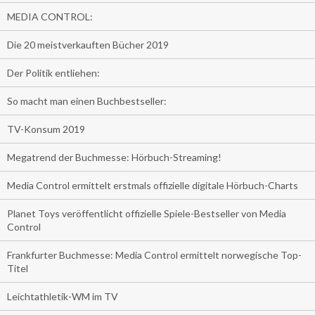
MEDIA CONTROL:
Die 20 meistverkauften Bücher 2019
Der Politik entliehen:
So macht man einen Buchbestseller:
TV-Konsum 2019
Megatrend der Buchmesse: Hörbuch-Streaming!
Media Control ermittelt erstmals offizielle digitale Hörbuch-Charts
Planet Toys veröffentlicht offizielle Spiele-Bestseller von Media
Control
Frankfurter Buchmesse: Media Control ermittelt norwegische Top-
Titel
Leichtathletik-WM im TV