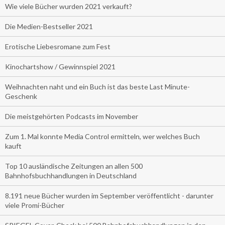
Wie viele Bücher wurden 2021 verkauft?
Die Medien-Bestseller 2021
Erotische Liebesromane zum Fest
Kinochartshow / Gewinnspiel 2021
Weihnachten naht und ein Buch ist das beste Last Minute-
Geschenk
Die meistgehörten Podcasts im November
Zum 1. Mal konnte Media Control ermitteln, wer welches Buch
kauft
Top 10 ausländische Zeitungen an allen 500
Bahnhofsbuchhandlungen in Deutschland
8.191 neue Bücher wurden im September veröffentlicht - darunter
viele Promi-Bücher