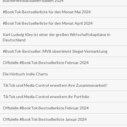
Bücherfestival Baden-Baden 2024
#BookTok Bestsellerliste für den Monat Mai 2024
#BookTok Bestsellerliste für den Monat April 2024
Karl-Ludwig Kley ist einer der großen Wirtschaftskapitäne in
Deutschland
#BookTok-Bestseller: MVB übernimmt Siegel-Vermarktung
Offizielle #BookTok Bestsellerliste Februar 2024
Die Hörbuch Indie Charts
TikTok und Media Control erweitern ihre Zusammenarbeit!
TikTok und Media Control erweitern ihr Portfolio
Offizielle #BookTok Bestsellerliste Februar 2024
Offizielle #BookTok Bestsellerliste Januar 2024