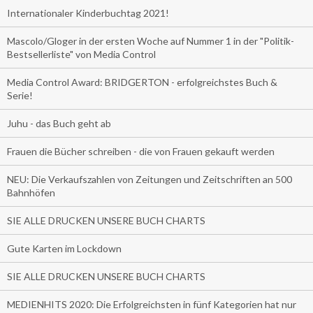
Internationaler Kinderbuchtag 2021!
Mascolo/Gloger in der ersten Woche auf Nummer 1 in der "Politik-
Bestsellerliste" von Media Control
Media Control Award: BRIDGERTON - erfolgreichstes Buch &
Serie!
Juhu - das Buch geht ab
Frauen die Bücher schreiben - die von Frauen gekauft werden
NEU: Die Verkaufszahlen von Zeitungen und Zeitschriften an 500
Bahnhöfen
SIE ALLE DRUCKEN UNSERE BUCH CHARTS
Gute Karten im Lockdown
SIE ALLE DRUCKEN UNSERE BUCH CHARTS
MEDIENHITS 2020: Die Erfolgreichsten in fünf Kategorien hat nur