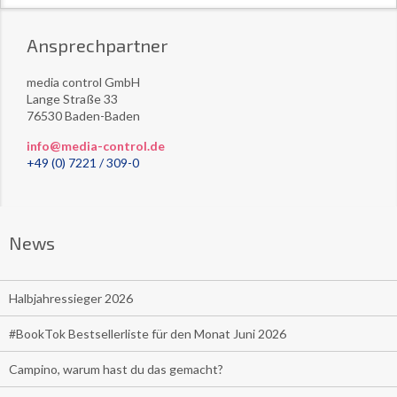
Ansprechpartner
media control GmbH
Lange Straße 33
76530 Baden-Baden
info@media-control.de
+49 (0) 7221 / 309-0
News
Halbjahressieger 2026
#BookTok Bestsellerliste für den Monat Juni 2026
Campino, warum hast du das gemacht?