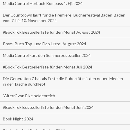
Media Control Hörbuch Kompass 1. Hj. 2024
Der Countdown läuft für die Premiere: Bücherfestival Baden-Baden
vom 7. bis 10. November 2024
#BookTok Bestsellerliste für den Monat August 2024
Promi-Buch Top- und Flop-Liste: August 2024
Media Control kürt den Sommerbeststeller 2024
#BookTok Bestsellerliste für den Monat Juli 2024
Die Generation Z hat als Erste die Pubertät mit den neuen Medien
in der Tasche durchlebt
"Altern" von Elke heidenreich
#BookTok Bestsellerliste für den Monat Juni 2024
Book Night 2024