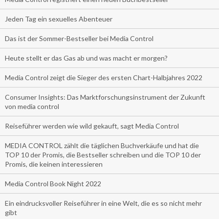
Jeden Tag ein sexuelles Abenteuer
Das ist der Sommer-Bestseller bei Media Control
Heute stellt er das Gas ab und was macht er morgen?
Media Control zeigt die Sieger des ersten Chart-Halbjahres 2022
Consumer Insights: Das Marktforschungsinstrument der Zukunft
von media control
Reiseführer werden wie wild gekauft, sagt Media Control
MEDIA CONTROL zählt die täglichen Buchverkäufe und hat die
TOP 10 der Promis, die Bestseller schreiben und die TOP 10 der
Promis, die keinen interessieren
Media Control Book Night 2022
Ein eindrucksvoller Reiseführer in eine Welt, die es so nicht mehr
gibt