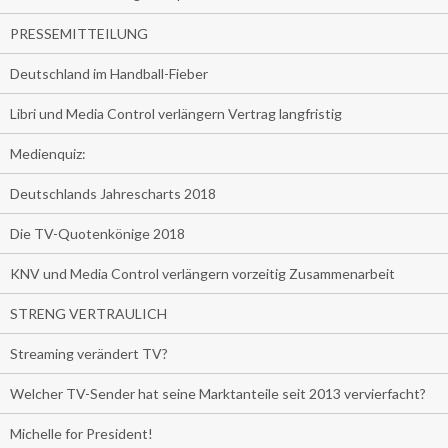
PRESSEMITTEILUNG
Deutschland im Handball-Fieber
Libri und Media Control verlängern Vertrag langfristig
Medienquiz:
Deutschlands Jahrescharts 2018
Die TV-Quotenkönige 2018
KNV und Media Control verlängern vorzeitig Zusammenarbeit
STRENG VERTRAULICH
Streaming verändert TV?
Welcher TV-Sender hat seine Marktanteile seit 2013 vervierfacht?
Michelle for President!