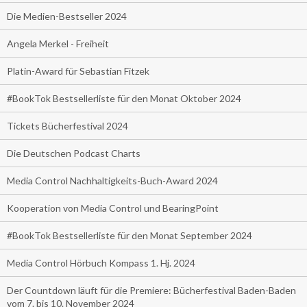
Die Medien-Bestseller 2024
Angela Merkel - Freiheit
Platin-Award für Sebastian Fitzek
#BookTok Bestsellerliste für den Monat Oktober 2024
Tickets Bücherfestival 2024
Die Deutschen Podcast Charts
Media Control Nachhaltigkeits-Buch-Award 2024
Kooperation von Media Control und BearingPoint
#BookTok Bestsellerliste für den Monat September 2024
Media Control Hörbuch Kompass 1. Hj. 2024
Der Countdown läuft für die Premiere: Bücherfestival Baden-Baden
vom 7. bis 10. November 2024