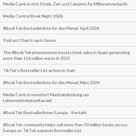
Media Control ehrt Fitzek, Zeh und Campino für Millionenverkäufe
Media Control Book Night 2026
#BookTok Bestsellerliste für den Monat April 2026
Podcast Charts nach Genre
The #BookTok phenomenon boosts book sales in Spain generating
more than 116 million euros in 2025
TikTok’s Bestseller List arrives in Italy
#BookTok Bestsellerliste für den Monat März 2026
Media Control erweitert Marktabdeckung um
Lebensmitteleinzelhandel
#BookTok Bestsellerlisten Europa - Kontakt
#BookTok community helps sell more than 50 million books across
Europe as TikTok expands Bestseller List