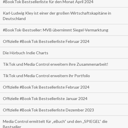
#BookTok Bestsellerliste für den Monat April 2024
Karl-Ludwig Kley ist einer der großen Wirtschaftskapitäne in
Deutschland
#BookTok-Bestseller: MVB übernimmt Siegel-Vermarktung
Offizielle #BookTok Bestsellerliste Februar 2024
Die Hörbuch Indie Charts
TikTok und Media Control erweitern ihre Zusammenarbeit!
TikTok und Media Control erweitern ihr Portfolio
Offizielle #BookTok Bestsellerliste Februar 2024
Offizielle #BookTok Bestsellerliste Januar 2024
Offizielle #BookTok Bestsellerliste Dezember 2023
Media Control ermittelt für „eBuch“ und den „SPIEGEL“ die
Bestseller