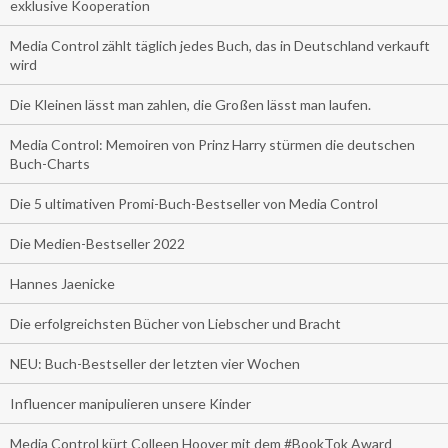
exklusive Kooperation
Media Control zählt täglich jedes Buch, das in Deutschland verkauft
wird
Die Kleinen lässt man zahlen, die Großen lässt man laufen.
Media Control: Memoiren von Prinz Harry stürmen die deutschen
Buch-Charts
Die 5 ultimativen Promi-Buch-Bestseller von Media Control
Die Medien-Bestseller 2022
Hannes Jaenicke
Die erfolgreichsten Bücher von Liebscher und Bracht
NEU: Buch-Bestseller der letzten vier Wochen
Influencer manipulieren unsere Kinder
Media Control kürt Colleen Hoover mit dem #BookTok Award