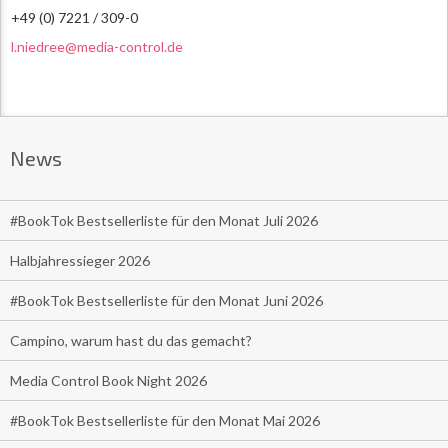
+49 (0) 7221 / 309-0
l.niedree@media-control.de
News
#BookTok Bestsellerliste für den Monat Juli 2026
Halbjahressieger 2026
#BookTok Bestsellerliste für den Monat Juni 2026
Campino, warum hast du das gemacht?
Media Control Book Night 2026
#BookTok Bestsellerliste für den Monat Mai 2026