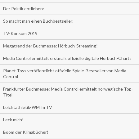
Der Politik entliehen:
So macht man einen Buchbestseller:
TV-Konsum 2019
Megatrend der Buchmesse: Hörbuch-Streaming!
Media Control ermittelt erstmals offizielle digitale Hörbuch-Charts
Planet Toys veröffentlicht offizielle Spiele-Bestseller von Media
Control
Frankfurter Buchmesse: Media Control ermittelt norwegische Top-
Titel
Leichtathletik-WM im TV
Leck mich!
Boom der Klimabücher!