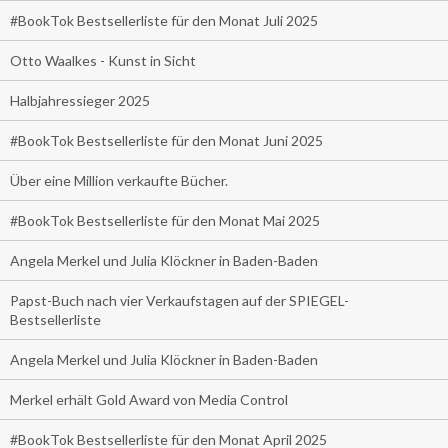
#BookTok Bestsellerliste für den Monat Juli 2025
Otto Waalkes - Kunst in Sicht
Halbjahressieger 2025
#BookTok Bestsellerliste für den Monat Juni 2025
Über eine Million verkaufte Bücher.
#BookTok Bestsellerliste für den Monat Mai 2025
Angela Merkel und Julia Klöckner in Baden-Baden
Papst-Buch nach vier Verkaufstagen auf der SPIEGEL-
Bestsellerliste
Angela Merkel und Julia Klöckner in Baden-Baden
Merkel erhält Gold Award von Media Control
#BookTok Bestsellerliste für den Monat April 2025