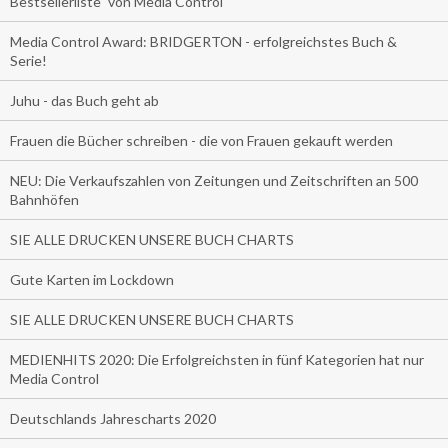
Bestsellerliste" von Media Control
Media Control Award: BRIDGERTON - erfolgreichstes Buch &
Serie!
Juhu - das Buch geht ab
Frauen die Bücher schreiben - die von Frauen gekauft werden
NEU: Die Verkaufszahlen von Zeitungen und Zeitschriften an 500
Bahnhöfen
SIE ALLE DRUCKEN UNSERE BUCH CHARTS
Gute Karten im Lockdown
SIE ALLE DRUCKEN UNSERE BUCH CHARTS
MEDIENHITS 2020: Die Erfolgreichsten in fünf Kategorien hat nur
Media Control
Deutschlands Jahrescharts 2020