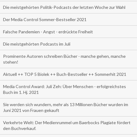
Die meistgehörten Politik-Podcasts der letzten Woche zur Wahl
Der Media Control Sommer-Bestseller 2021
Falsche Pandemien - Angst - erdrückte Freiheit
Die meistgehörten Podcasts im Juli
Prominente Autoren schreiben Bücher - manche gehen, manche
stehen!
Aktuell ++ TOP 5 Biolek ++ Buch-Bestseller ++ Sommerhit 2021
Media Control Award: Juli Zeh: Über Menschen - erfolgreichstes
Buch im 1. Hj. 2021
Sie werden sich wundern, mehr als 13 Millionen Bücher wurden im
Juni 2021 von Frauen gekauft
Verkehrte Welt: Der Medienrummel um Baerbocks Plagiate fördert
den Buchverkauf.