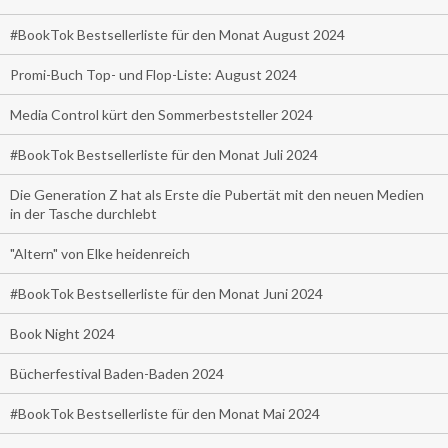
#BookTok Bestsellerliste für den Monat August 2024
Promi-Buch Top- und Flop-Liste: August 2024
Media Control kürt den Sommerbeststeller 2024
#BookTok Bestsellerliste für den Monat Juli 2024
Die Generation Z hat als Erste die Pubertät mit den neuen Medien
in der Tasche durchlebt
"Altern" von Elke heidenreich
#BookTok Bestsellerliste für den Monat Juni 2024
Book Night 2024
Bücherfestival Baden-Baden 2024
#BookTok Bestsellerliste für den Monat Mai 2024