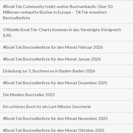
#BookTok Community treibt weiter Buchverkäufe: Über 50
Millionen verkaufte Bücher in Europa – TikTok erweitert
Bestsellerliste
Offizielle BookTok-Charts kommen in das Vereinigte Königreich
(UK)
#BookTok Bestsellerliste für den Monat Februar 2026
#BookTok Bestsellerliste für den Monat Januar 2026
Einladung zur 3. Buchmesse in Baden-Baden 2026
#BookTok Bestsellerliste für den Monat Dezember 2025
Die Medien-Bestseller 2025
Ein schönes Buch ist ein Last Minute Geschenk
#BookTok Bestsellerliste für den Monat November 2025
#BookTok Bestsellerliste für den Monat Oktober 2025