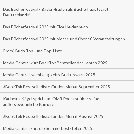
Das Bücherfestival - Baden-Baden als Bücherhauptstadt
Deutschlands!
Das Bücherfestival 2025 mit Elke Heidenreich
Das Bücherfestival 2025 mit Messe und über 40 Veranstaltungen
Promi-Buch Top- und Flop-Liste
Media Control kürt BookTok Bestseller des Jahres 2025
Media Control Nachhaltigkeits-Buch-Award 2025
#BookTok Bestsellerliste für den Monat September 2025
Karlheinz Kögel spricht im OMR Podcast über seine
außergewöhnliche Karriere
#BookTok Bestsellerliste für den Monat August 2025
Media Control kürt die Sommerbeststeller 2025