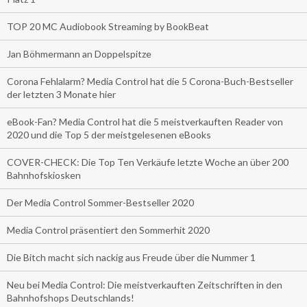
TOP 20 MC Audiobook Streaming by BookBeat
Jan Böhmermann an Doppelspitze
Corona Fehlalarm? Media Control hat die 5 Corona-Buch-Bestseller
der letzten 3 Monate hier
eBook-Fan? Media Control hat die 5 meistverkauften Reader von
2020 und die Top 5 der meistgelesenen eBooks
COVER-CHECK: Die Top Ten Verkäufe letzte Woche an über 200
Bahnhofskiosken
Der Media Control Sommer-Bestseller 2020
Media Control präsentiert den Sommerhit 2020
Die Bitch macht sich nackig aus Freude über die Nummer 1
Neu bei Media Control: Die meistverkauften Zeitschriften in den
Bahnhofshops Deutschlands!