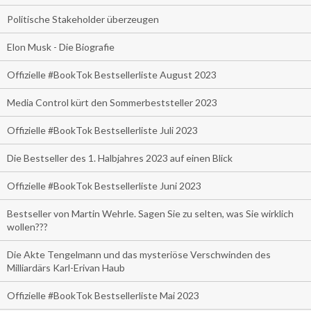
Politische Stakeholder überzeugen
Elon Musk - Die Biografie
Offizielle #BookTok Bestsellerliste August 2023
Media Control kürt den Sommerbeststeller 2023
Offizielle #BookTok Bestsellerliste Juli 2023
Die Bestseller des 1. Halbjahres 2023 auf einen Blick
Offizielle #BookTok Bestsellerliste Juni 2023
Bestseller von Martin Wehrle. Sagen Sie zu selten, was Sie wirklich
wollen???
Die Akte Tengelmann und das mysteriöse Verschwinden des
Milliardärs Karl-Erivan Haub
Offizielle #BookTok Bestsellerliste Mai 2023