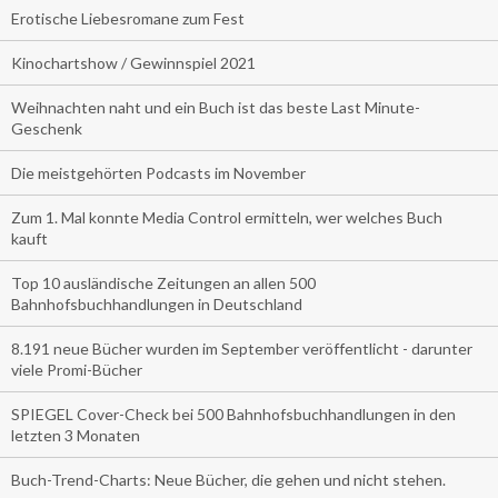
Erotische Liebesromane zum Fest
Kinochartshow / Gewinnspiel 2021
Weihnachten naht und ein Buch ist das beste Last Minute-
Geschenk
Die meistgehörten Podcasts im November
Zum 1. Mal konnte Media Control ermitteln, wer welches Buch
kauft
Top 10 ausländische Zeitungen an allen 500
Bahnhofsbuchhandlungen in Deutschland
8.191 neue Bücher wurden im September veröffentlicht - darunter
viele Promi-Bücher
SPIEGEL Cover-Check bei 500 Bahnhofsbuchhandlungen in den
letzten 3 Monaten
Buch-Trend-Charts: Neue Bücher, die gehen und nicht stehen.