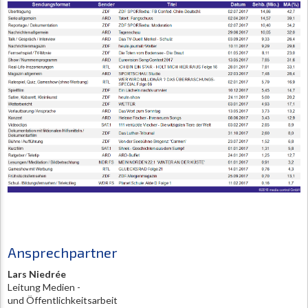
Ansprechpartner
Lars Niedrée
Leitung Medien -
und Öffentlichkeitsarbeit