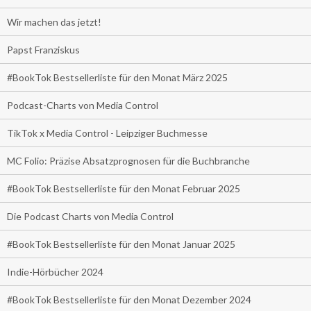
Wir machen das jetzt!
Papst Franziskus
#BookTok Bestsellerliste für den Monat März 2025
Podcast-Charts von Media Control
TikTok x Media Control - Leipziger Buchmesse
MC Folio: Präzise Absatzprognosen für die Buchbranche
#BookTok Bestsellerliste für den Monat Februar 2025
Die Podcast Charts von Media Control
#BookTok Bestsellerliste für den Monat Januar 2025
Indie-Hörbücher 2024
#BookTok Bestsellerliste für den Monat Dezember 2024