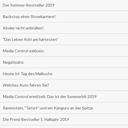
Der Sommer-Bestseller 2019
Backstop einer Showkarriere!
Kinder nicht anbrüllen!
"Das Leben fickt am härtesten"
Media Control exklusiv:
Negativzins
Heute ist Tag des Malbuchs
Welches Auto fahren Sie?
Media Control ermittelt: Das ist der Sommerhit 2019
Rammstein, "Tatort" und ein Känguru an der Spitze
Die Promi-Bestseller 1. Halbjahr 2019