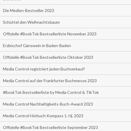
Die Medien-Bestseller 2023
Schüttel den Weihnachtsbaum
Offizielle #BookTok Bestsellerliste November 2023
Erzbischof Gänswein in Baden-Baden
Offizielle #BookTok Bestsellerliste Oktober 2023
Media Control registriert jeden Buchverkauf!
Media Control auf der Frankfurter Buchmesse 2023
#BookTok Bestsellerliste by Media Control & TikTok
Media Control Nachhaltigkeits-Buch-Award 2023
Media Control Hörbuch Kompass 1. Hj. 2023
Offizielle #BookTok Bestsellerliste September 2023