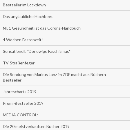
Bestseller im Lockdown
Das unglaubliche Hochbeet
Nr. 1 Gesundheit ist das Corona-Handbuch
4 Wochen Fastenzeit!
Sensationell: "Der ewige Faschismus"
TV-Straßenfeger
Die Sendung von Markus Lanz im ZDF macht aus Büchern
Bestseller:
Jahrescharts 2019
Promi-Bestseller 2019
MEDIA CONTROL:
Die 20 meistverkauften Bücher 2019