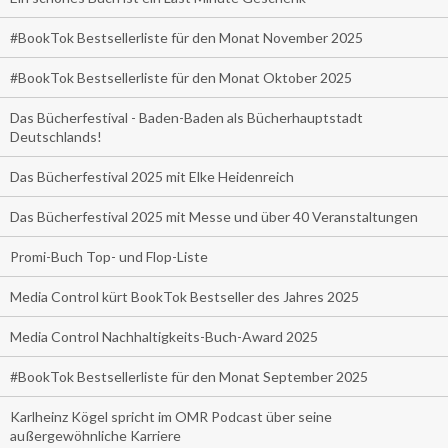
#BookTok Bestsellerliste für den Monat November 2025
#BookTok Bestsellerliste für den Monat Oktober 2025
Das Bücherfestival - Baden-Baden als Bücherhauptstadt
Deutschlands!
Das Bücherfestival 2025 mit Elke Heidenreich
Das Bücherfestival 2025 mit Messe und über 40 Veranstaltungen
Promi-Buch Top- und Flop-Liste
Media Control kürt BookTok Bestseller des Jahres 2025
Media Control Nachhaltigkeits-Buch-Award 2025
#BookTok Bestsellerliste für den Monat September 2025
Karlheinz Kögel spricht im OMR Podcast über seine
außergewöhnliche Karriere