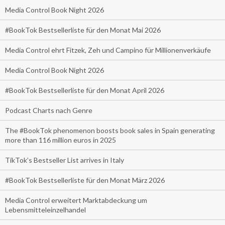
Media Control Book Night 2026
#BookTok Bestsellerliste für den Monat Mai 2026
Media Control ehrt Fitzek, Zeh und Campino für Millionenverkäufe
Media Control Book Night 2026
#BookTok Bestsellerliste für den Monat April 2026
Podcast Charts nach Genre
The #BookTok phenomenon boosts book sales in Spain generating
more than 116 million euros in 2025
TikTok’s Bestseller List arrives in Italy
#BookTok Bestsellerliste für den Monat März 2026
Media Control erweitert Marktabdeckung um
Lebensmitteleinzelhandel