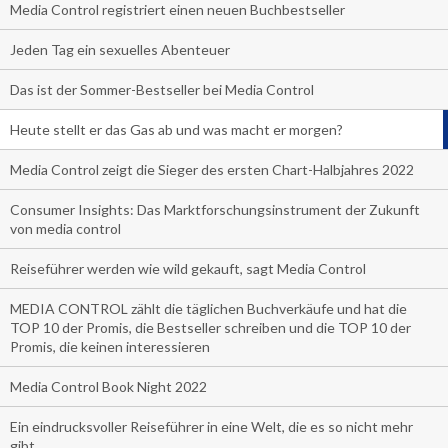
Media Control registriert einen neuen Buchbestseller
Jeden Tag ein sexuelles Abenteuer
Das ist der Sommer-Bestseller bei Media Control
Heute stellt er das Gas ab und was macht er morgen?
Media Control zeigt die Sieger des ersten Chart-Halbjahres 2022
Consumer Insights: Das Marktforschungsinstrument der Zukunft
von media control
Reiseführer werden wie wild gekauft, sagt Media Control
MEDIA CONTROL zählt die täglichen Buchverkäufe und hat die
TOP 10 der Promis, die Bestseller schreiben und die TOP 10 der
Promis, die keinen interessieren
Media Control Book Night 2022
Ein eindrucksvoller Reiseführer in eine Welt, die es so nicht mehr
gibt