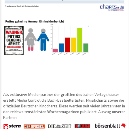
Als exklusiver Medienpartner der größten deutschen Verlagshäuser
erstellt Media Control die Buch-Bestsellerlisten, Musikcharts sowie die
offiziellen Deutschen Kinocharts. Diese werden seit vielen Jahrzehnten in
den reichweitenstärksten Wochenmagazinen publiziert. Auszug unserer
Partner: