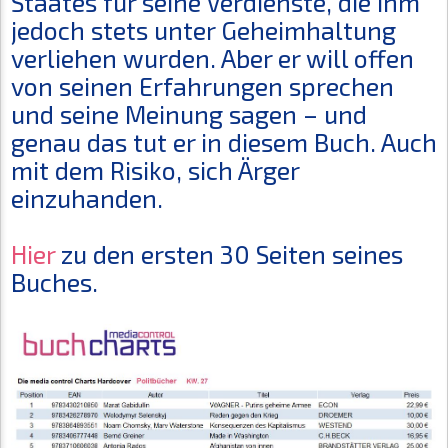
Staates für seine Verdienste, die Ihm
jedoch stets unter Geheimhaltung
verliehen wurden. Aber er will offen
von seinen Erfahrungen sprechen
und seine Meinung sagen – und
genau das tut er in diesem Buch. Auch
mit dem Risiko, sich Ärger
einzuhanden.
Hier
zu den ersten 30 Seiten seines
Buches.