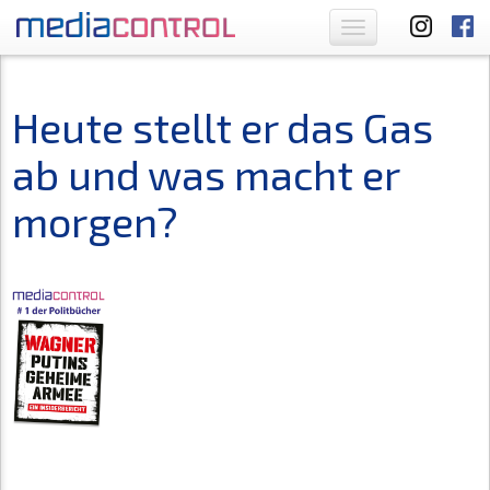
Toggle
navigation
Heute stellt er das Gas
ab und was macht er
morgen?