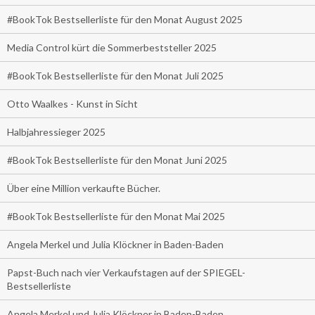
#BookTok Bestsellerliste für den Monat August 2025
Media Control kürt die Sommerbeststeller 2025
#BookTok Bestsellerliste für den Monat Juli 2025
Otto Waalkes - Kunst in Sicht
Halbjahressieger 2025
#BookTok Bestsellerliste für den Monat Juni 2025
Über eine Million verkaufte Bücher.
#BookTok Bestsellerliste für den Monat Mai 2025
Angela Merkel und Julia Klöckner in Baden-Baden
Papst-Buch nach vier Verkaufstagen auf der SPIEGEL-
Bestsellerliste
Angela Merkel und Julia Klöckner in Baden-Baden