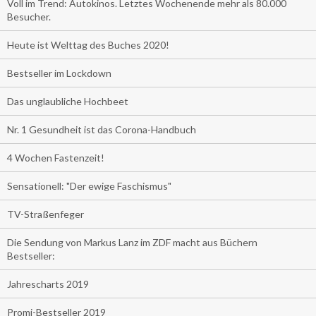
Voll im Trend: Autokinos. Letztes Wochenende mehr als 80.000
Besucher.
Heute ist Welttag des Buches 2020!
Bestseller im Lockdown
Das unglaubliche Hochbeet
Nr. 1 Gesundheit ist das Corona-Handbuch
4 Wochen Fastenzeit!
Sensationell: "Der ewige Faschismus"
TV-Straßenfeger
Die Sendung von Markus Lanz im ZDF macht aus Büchern
Bestseller:
Jahrescharts 2019
Promi-Bestseller 2019