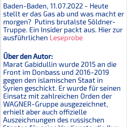
Baden-Baden, 11.07.2022 - Heute
stellt er das Gas ab und was macht er
morgen? Putins brutalste Söldner-
Truppe. Ein Insider packt aus. Hier zur
ausführlichen
Leseprobe
Über den Autor:
Marat Gabidullin wurde 2015 an die
Front im Donbass und 2016-2019
gegen den islamischen Staat in
Syrien geschickt. Er wurde für seinen
Einsatz mit zahlreichen Orden der
WAGNER-Gruppe ausgezeichnet,
erhielt aber auch offizielle
Auszeichnungen des russischen