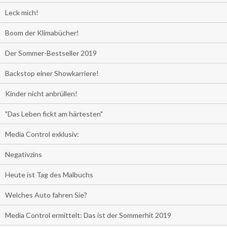
Leck mich!
Boom der Klimabücher!
Der Sommer-Bestseller 2019
Backstop einer Showkarriere!
Kinder nicht anbrüllen!
"Das Leben fickt am härtesten"
Media Control exklusiv:
Negativzins
Heute ist Tag des Malbuchs
Welches Auto fahren Sie?
Media Control ermittelt: Das ist der Sommerhit 2019