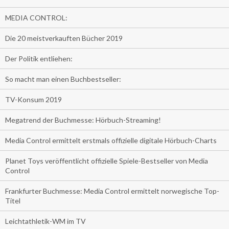
MEDIA CONTROL:
Die 20 meistverkauften Bücher 2019
Der Politik entliehen:
So macht man einen Buchbestseller:
TV-Konsum 2019
Megatrend der Buchmesse: Hörbuch-Streaming!
Media Control ermittelt erstmals offizielle digitale Hörbuch-Charts
Planet Toys veröffentlicht offizielle Spiele-Bestseller von Media
Control
Frankfurter Buchmesse: Media Control ermittelt norwegische Top-
Titel
Leichtathletik-WM im TV