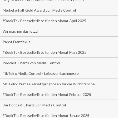
Merkel erhält Gold Award von Media Control
#BookTok Bestsellerliste für den Monat April 2025
Wir machen das jetzt!
Papst Franziskus
#BookTok Bestsellerliste für den Monat März 2025
Podcast-Charts von Media Control
TikTok x Media Control - Leipziger Buchmesse
MC Folio: Präzise Absatzprognosen für die Buchbranche
#BookTok Bestsellerliste für den Monat Februar 2025
Die Podcast Charts von Media Control
#BookTok Bestsellerliste für den Monat Januar 2025