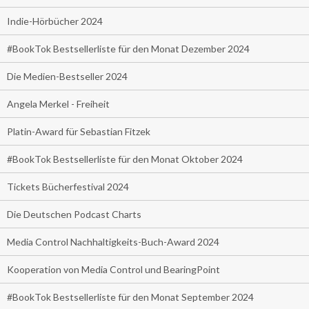
Indie-Hörbücher 2024
#BookTok Bestsellerliste für den Monat Dezember 2024
Die Medien-Bestseller 2024
Angela Merkel - Freiheit
Platin-Award für Sebastian Fitzek
#BookTok Bestsellerliste für den Monat Oktober 2024
Tickets Bücherfestival 2024
Die Deutschen Podcast Charts
Media Control Nachhaltigkeits-Buch-Award 2024
Kooperation von Media Control und BearingPoint
#BookTok Bestsellerliste für den Monat September 2024