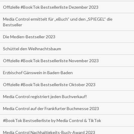
Offizielle #BookTok Bestsellerliste Dezember 2023
Media Control ermittelt für „eBuch“ und den „SPIEGEL“ die
Bestseller
Die Medien-Bestseller 2023
Schüttel den Weihnachtsbaum
Offizielle #BookTok Bestsellerliste November 2023
Erzbischof Gänswein in Baden-Baden
Offizielle #BookTok Bestsellerliste Oktober 2023
Media Control registriert jeden Buchverkauf!
Media Control auf der Frankfurter Buchmesse 2023
#BookTok Bestsellerliste by Media Control & TikTok
Media Control Nachhaltigkeits-Buch-Award 2023