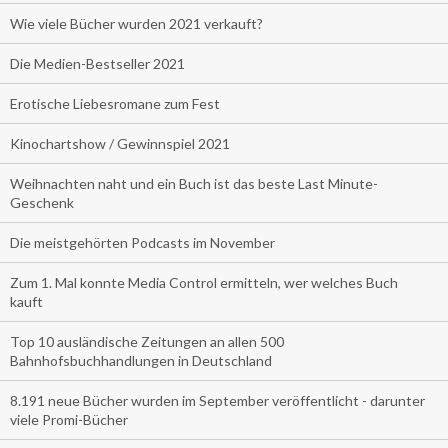
Wie viele Bücher wurden 2021 verkauft?
Die Medien-Bestseller 2021
Erotische Liebesromane zum Fest
Kinochartshow / Gewinnspiel 2021
Weihnachten naht und ein Buch ist das beste Last Minute-
Geschenk
Die meistgehörten Podcasts im November
Zum 1. Mal konnte Media Control ermitteln, wer welches Buch
kauft
Top 10 ausländische Zeitungen an allen 500
Bahnhofsbuchhandlungen in Deutschland
8.191 neue Bücher wurden im September veröffentlicht - darunter
viele Promi-Bücher