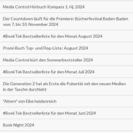
Media Control Hörbuch Kompass 1. Hj. 2024
Der Countdown läuft für die Premiere: Bücherfestival Baden-Baden
vom 7. bis 10. November 2024
#BookTok Bestsellerliste für den Monat August 2024
Promi-Buch Top- und Flop-Liste: August 2024
Media Control kürt den Sommerbeststeller 2024
#BookTok Bestsellerliste für den Monat Juli 2024
Die Generation Z hat als Erste die Pubertät mit den neuen Medien
in der Tasche durchlebt
"Altern" von Elke heidenreich
#BookTok Bestsellerliste für den Monat Juni 2024
Book Night 2024