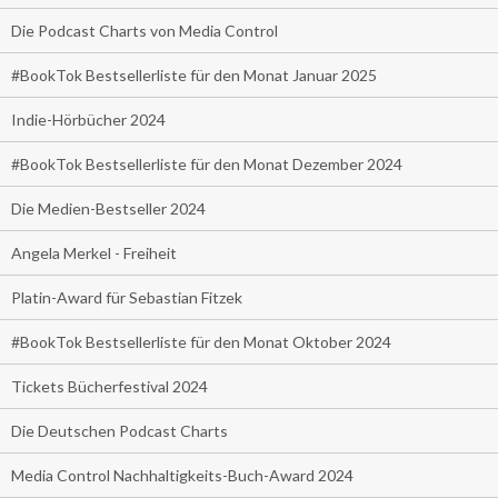
Die Podcast Charts von Media Control
#BookTok Bestsellerliste für den Monat Januar 2025
Indie-Hörbücher 2024
#BookTok Bestsellerliste für den Monat Dezember 2024
Die Medien-Bestseller 2024
Angela Merkel - Freiheit
Platin-Award für Sebastian Fitzek
#BookTok Bestsellerliste für den Monat Oktober 2024
Tickets Bücherfestival 2024
Die Deutschen Podcast Charts
Media Control Nachhaltigkeits-Buch-Award 2024