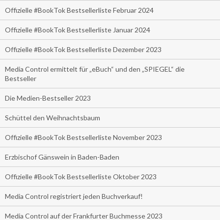
Offizielle #BookTok Bestsellerliste Februar 2024
Offizielle #BookTok Bestsellerliste Januar 2024
Offizielle #BookTok Bestsellerliste Dezember 2023
Media Control ermittelt für „eBuch“ und den „SPIEGEL“ die
Bestseller
Die Medien-Bestseller 2023
Schüttel den Weihnachtsbaum
Offizielle #BookTok Bestsellerliste November 2023
Erzbischof Gänswein in Baden-Baden
Offizielle #BookTok Bestsellerliste Oktober 2023
Media Control registriert jeden Buchverkauf!
Media Control auf der Frankfurter Buchmesse 2023