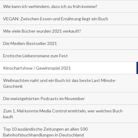
Wie kann ich verhindern, dass ich zu früh komme?
VEGAN: Zwischen Essen und Ernährung liegt ein Buch
Wie viele Bücher wurden 2021 verkauft?
Die Medien-Bestseller 2021
Erotische Liebesromane zum Fest
Kinochartshow / Gewinnspiel 2021
Weihnachten naht und ein Buch ist das beste Last Minute-
Geschenk
Die meistgehörten Podcasts im November
Zum 1. Mal konnte Media Control ermitteln, wer welches Buch
kauft
Top 10 ausländische Zeitungen an allen 500
Bahnhofsbuchhandlungen in Deutschland