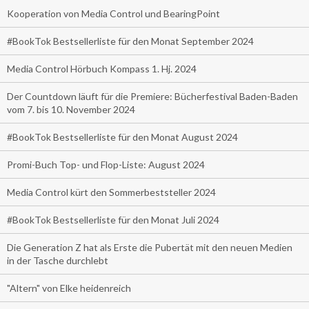
Kooperation von Media Control und BearingPoint
#BookTok Bestsellerliste für den Monat September 2024
Media Control Hörbuch Kompass 1. Hj. 2024
Der Countdown läuft für die Premiere: Bücherfestival Baden-Baden
vom 7. bis 10. November 2024
#BookTok Bestsellerliste für den Monat August 2024
Promi-Buch Top- und Flop-Liste: August 2024
Media Control kürt den Sommerbeststeller 2024
#BookTok Bestsellerliste für den Monat Juli 2024
Die Generation Z hat als Erste die Pubertät mit den neuen Medien
in der Tasche durchlebt
"Altern" von Elke heidenreich