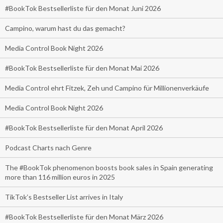
#BookTok Bestsellerliste für den Monat Juni 2026
Campino, warum hast du das gemacht?
Media Control Book Night 2026
#BookTok Bestsellerliste für den Monat Mai 2026
Media Control ehrt Fitzek, Zeh und Campino für Millionenverkäufe
Media Control Book Night 2026
#BookTok Bestsellerliste für den Monat April 2026
Podcast Charts nach Genre
The #BookTok phenomenon boosts book sales in Spain generating
more than 116 million euros in 2025
TikTok’s Bestseller List arrives in Italy
#BookTok Bestsellerliste für den Monat März 2026