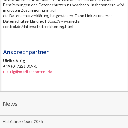
Bestimmungen des Datenschutzes zu beachten. Insbesondere wird
in diesem Zusammenhang auf
die Datenschutzerklärung hingewiesen. Dann Link zu unserer
Datenschutzerklärung: https://www.media-
control.de/datenschutzerklaerung.html
Ansprechpartner
Ulrike Altig
+49 (0) 7221 309-0
u.altig@media-control.de
News
Halbjahressieger 2026