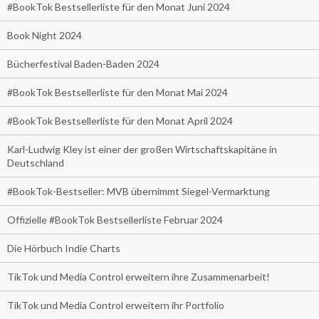
#BookTok Bestsellerliste für den Monat Juni 2024
Book Night 2024
Bücherfestival Baden-Baden 2024
#BookTok Bestsellerliste für den Monat Mai 2024
#BookTok Bestsellerliste für den Monat April 2024
Karl-Ludwig Kley ist einer der großen Wirtschaftskapitäne in
Deutschland
#BookTok-Bestseller: MVB übernimmt Siegel-Vermarktung
Offizielle #BookTok Bestsellerliste Februar 2024
Die Hörbuch Indie Charts
TikTok und Media Control erweitern ihre Zusammenarbeit!
TikTok und Media Control erweitern ihr Portfolio