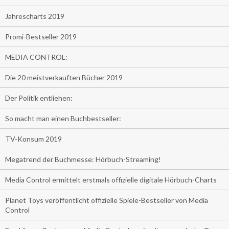
Jahrescharts 2019
Promi-Bestseller 2019
MEDIA CONTROL:
Die 20 meistverkauften Bücher 2019
Der Politik entliehen:
So macht man einen Buchbestseller:
TV-Konsum 2019
Megatrend der Buchmesse: Hörbuch-Streaming!
Media Control ermittelt erstmals offizielle digitale Hörbuch-Charts
Planet Toys veröffentlicht offizielle Spiele-Bestseller von Media
Control