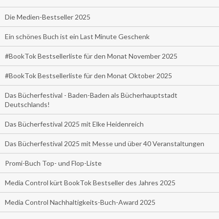
Die Medien-Bestseller 2025
Ein schönes Buch ist ein Last Minute Geschenk
#BookTok Bestsellerliste für den Monat November 2025
#BookTok Bestsellerliste für den Monat Oktober 2025
Das Bücherfestival - Baden-Baden als Bücherhauptstadt
Deutschlands!
Das Bücherfestival 2025 mit Elke Heidenreich
Das Bücherfestival 2025 mit Messe und über 40 Veranstaltungen
Promi-Buch Top- und Flop-Liste
Media Control kürt BookTok Bestseller des Jahres 2025
Media Control Nachhaltigkeits-Buch-Award 2025