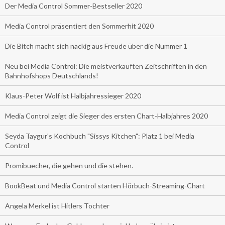
Der Media Control Sommer-Bestseller 2020
Media Control präsentiert den Sommerhit 2020
Die Bitch macht sich nackig aus Freude über die Nummer 1
Neu bei Media Control: Die meistverkauften Zeitschriften in den
Bahnhofshops Deutschlands!
Klaus-Peter Wolf ist Halbjahressieger 2020
Media Control zeigt die Sieger des ersten Chart-Halbjahres 2020
Seyda Taygur's Kochbuch "Sissys Kitchen": Platz 1 bei Media
Control
Promibuecher, die gehen und die stehen.
BookBeat und Media Control starten Hörbuch-Streaming-Chart
Angela Merkel ist Hitlers Tochter