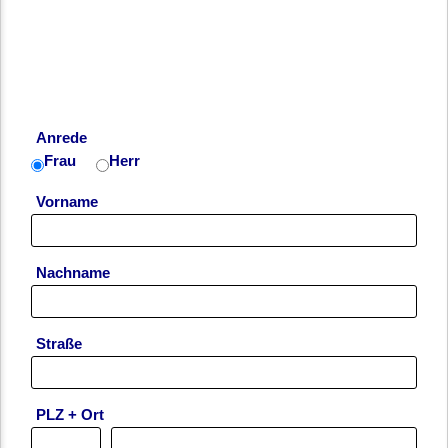
Anrede
Frau
Herr
Vorname
Nachname
Straße
PLZ + Ort