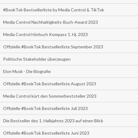
#BookTok Bestsellerliste by Media Control & TikTok
Media Control Nachhaltigkeits-Buch-Award 2023
Media Control Hörbuch Kompass 1. Hj. 2023
Offizielle #BookTok Bestsellerliste September 2023
Politische Stakeholder überzeugen
Elon Musk - Die Biografie
Offizielle #BookTok Bestsellerliste August 2023
Media Control kürt den Sommerbeststeller 2023
Offizielle #BookTok Bestsellerliste Juli 2023
Die Bestseller des 1. Halbjahres 2023 auf einen Blick
Offizielle #BookTok Bestsellerliste Juni 2023