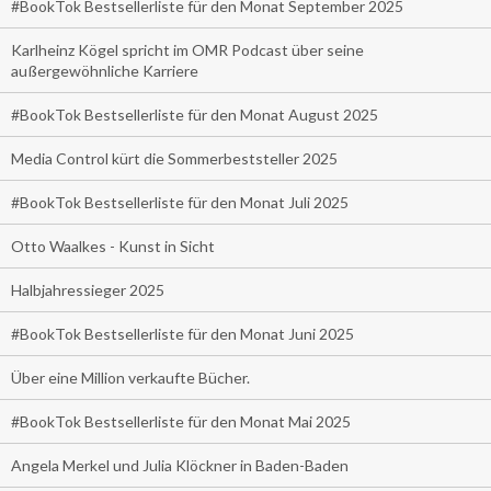
#BookTok Bestsellerliste für den Monat September 2025
Karlheinz Kögel spricht im OMR Podcast über seine
außergewöhnliche Karriere
#BookTok Bestsellerliste für den Monat August 2025
Media Control kürt die Sommerbeststeller 2025
#BookTok Bestsellerliste für den Monat Juli 2025
Otto Waalkes - Kunst in Sicht
Halbjahressieger 2025
#BookTok Bestsellerliste für den Monat Juni 2025
Über eine Million verkaufte Bücher.
#BookTok Bestsellerliste für den Monat Mai 2025
Angela Merkel und Julia Klöckner in Baden-Baden