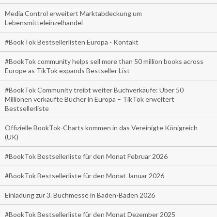
Media Control erweitert Marktabdeckung um
Lebensmitteleinzelhandel
#BookTok Bestsellerlisten Europa - Kontakt
#BookTok community helps sell more than 50 million books across
Europe as TikTok expands Bestseller List
#BookTok Community treibt weiter Buchverkäufe: Über 50
Millionen verkaufte Bücher in Europa – TikTok erweitert
Bestsellerliste
Offizielle BookTok-Charts kommen in das Vereinigte Königreich
(UK)
#BookTok Bestsellerliste für den Monat Februar 2026
#BookTok Bestsellerliste für den Monat Januar 2026
Einladung zur 3. Buchmesse in Baden-Baden 2026
#BookTok Bestsellerliste für den Monat Dezember 2025