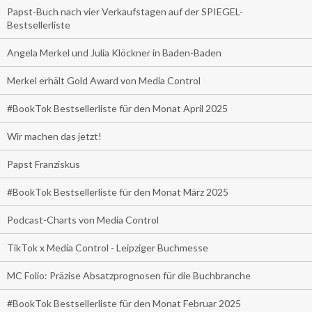
Papst-Buch nach vier Verkaufstagen auf der SPIEGEL-
Bestsellerliste
Angela Merkel und Julia Klöckner in Baden-Baden
Merkel erhält Gold Award von Media Control
#BookTok Bestsellerliste für den Monat April 2025
Wir machen das jetzt!
Papst Franziskus
#BookTok Bestsellerliste für den Monat März 2025
Podcast-Charts von Media Control
TikTok x Media Control - Leipziger Buchmesse
MC Folio: Präzise Absatzprognosen für die Buchbranche
#BookTok Bestsellerliste für den Monat Februar 2025