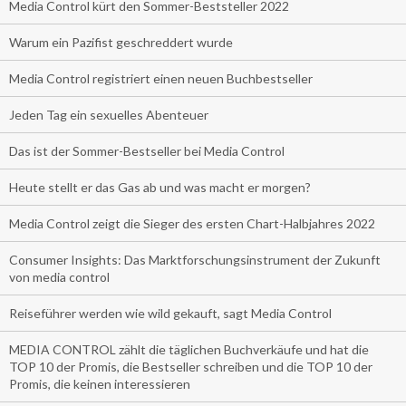
Media Control kürt den Sommer-Beststeller 2022
Warum ein Pazifist geschreddert wurde
Media Control registriert einen neuen Buchbestseller
Jeden Tag ein sexuelles Abenteuer
Das ist der Sommer-Bestseller bei Media Control
Heute stellt er das Gas ab und was macht er morgen?
Media Control zeigt die Sieger des ersten Chart-Halbjahres 2022
Consumer Insights: Das Marktforschungsinstrument der Zukunft
von media control
Reiseführer werden wie wild gekauft, sagt Media Control
MEDIA CONTROL zählt die täglichen Buchverkäufe und hat die
TOP 10 der Promis, die Bestseller schreiben und die TOP 10 der
Promis, die keinen interessieren