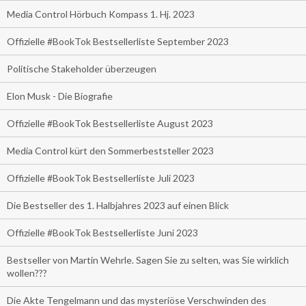
Media Control Hörbuch Kompass 1. Hj. 2023
Offizielle #BookTok Bestsellerliste September 2023
Politische Stakeholder überzeugen
Elon Musk - Die Biografie
Offizielle #BookTok Bestsellerliste August 2023
Media Control kürt den Sommerbeststeller 2023
Offizielle #BookTok Bestsellerliste Juli 2023
Die Bestseller des 1. Halbjahres 2023 auf einen Blick
Offizielle #BookTok Bestsellerliste Juni 2023
Bestseller von Martin Wehrle. Sagen Sie zu selten, was Sie wirklich
wollen???
Die Akte Tengelmann und das mysteriöse Verschwinden des