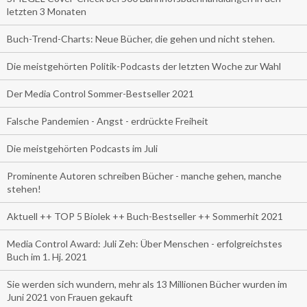
letzten 3 Monaten
Buch-Trend-Charts: Neue Bücher, die gehen und nicht stehen.
Die meistgehörten Politik-Podcasts der letzten Woche zur Wahl
Der Media Control Sommer-Bestseller 2021
Falsche Pandemien - Angst - erdrückte Freiheit
Die meistgehörten Podcasts im Juli
Prominente Autoren schreiben Bücher - manche gehen, manche
stehen!
Aktuell ++ TOP 5 Biolek ++ Buch-Bestseller ++ Sommerhit 2021
Media Control Award: Juli Zeh: Über Menschen - erfolgreichstes
Buch im 1. Hj. 2021
Sie werden sich wundern, mehr als 13 Millionen Bücher wurden im
Juni 2021 von Frauen gekauft