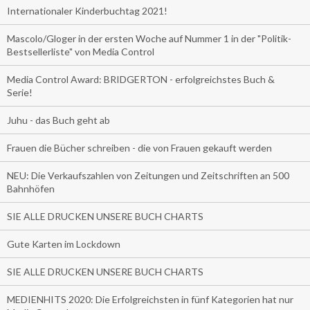
Internationaler Kinderbuchtag 2021!
Mascolo/Gloger in der ersten Woche auf Nummer 1 in der "Politik-
Bestsellerliste" von Media Control
Media Control Award: BRIDGERTON - erfolgreichstes Buch &
Serie!
Juhu - das Buch geht ab
Frauen die Bücher schreiben - die von Frauen gekauft werden
NEU: Die Verkaufszahlen von Zeitungen und Zeitschriften an 500
Bahnhöfen
SIE ALLE DRUCKEN UNSERE BUCH CHARTS
Gute Karten im Lockdown
SIE ALLE DRUCKEN UNSERE BUCH CHARTS
MEDIENHITS 2020: Die Erfolgreichsten in fünf Kategorien hat nur