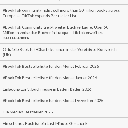
#BookTok community helps sell more than 50 million books across
Europe as TikTok expands Bestseller List
#BookTok Community treibt weiter Buchverkäufe: Über 50
Millionen verkaufte Bücher in Europa – TikTok erweitert
Bestsellerliste
Offizielle BookTok-Charts kommen in das Vereinigte Königreich
(UK)
#BookTok Bestsellerliste für den Monat Februar 2026
#BookTok Bestsellerliste für den Monat Januar 2026
Einladung zur 3. Buchmesse in Baden-Baden 2026
#BookTok Bestsellerliste für den Monat Dezember 2025
Die Medien-Bestseller 2025
Ein schönes Buch ist ein Last Minute Geschenk