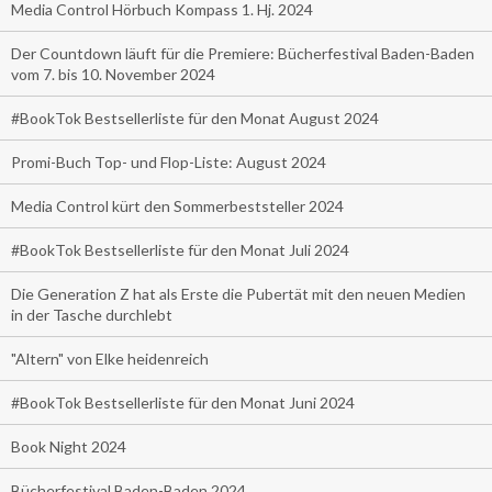
Media Control Hörbuch Kompass 1. Hj. 2024
Der Countdown läuft für die Premiere: Bücherfestival Baden-Baden
vom 7. bis 10. November 2024
#BookTok Bestsellerliste für den Monat August 2024
Promi-Buch Top- und Flop-Liste: August 2024
Media Control kürt den Sommerbeststeller 2024
#BookTok Bestsellerliste für den Monat Juli 2024
Die Generation Z hat als Erste die Pubertät mit den neuen Medien
in der Tasche durchlebt
"Altern" von Elke heidenreich
#BookTok Bestsellerliste für den Monat Juni 2024
Book Night 2024
Bücherfestival Baden-Baden 2024