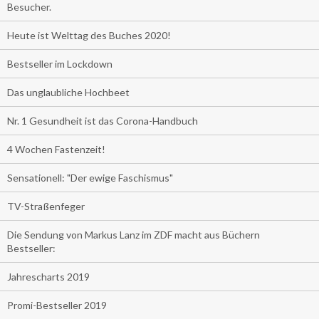
Besucher.
Heute ist Welttag des Buches 2020!
Bestseller im Lockdown
Das unglaubliche Hochbeet
Nr. 1 Gesundheit ist das Corona-Handbuch
4 Wochen Fastenzeit!
Sensationell: "Der ewige Faschismus"
TV-Straßenfeger
Die Sendung von Markus Lanz im ZDF macht aus Büchern
Bestseller:
Jahrescharts 2019
Promi-Bestseller 2019