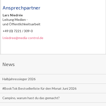
Ansprechpartner
Lars Niedrée
Leitung Medien -
und Öffentlichkeitsarbeit
+49 (0) 7221 / 309-0
l.niedree@media-control.de
News
Halbjahressieger 2026
#BookTok Bestsellerliste für den Monat Juni 2026
Campino, warum hast du das gemacht?