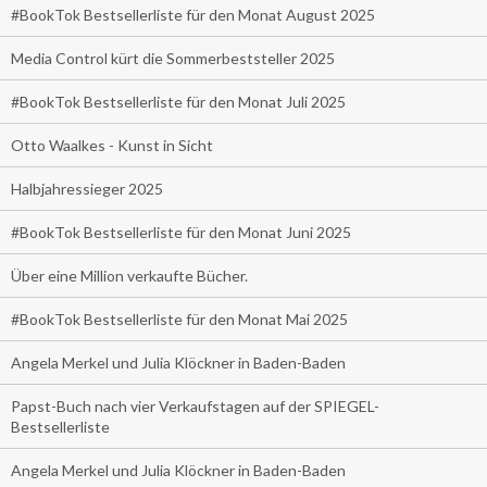
#BookTok Bestsellerliste für den Monat August 2025
Media Control kürt die Sommerbeststeller 2025
#BookTok Bestsellerliste für den Monat Juli 2025
Otto Waalkes - Kunst in Sicht
Halbjahressieger 2025
#BookTok Bestsellerliste für den Monat Juni 2025
Über eine Million verkaufte Bücher.
#BookTok Bestsellerliste für den Monat Mai 2025
Angela Merkel und Julia Klöckner in Baden-Baden
Papst-Buch nach vier Verkaufstagen auf der SPIEGEL-
Bestsellerliste
Angela Merkel und Julia Klöckner in Baden-Baden