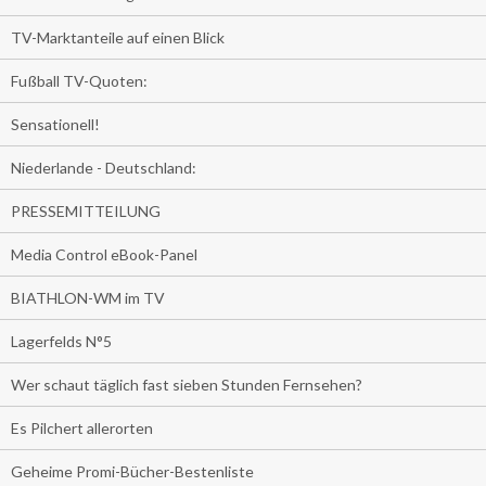
TV-Marktanteile auf einen Blick
Fußball TV-Quoten:
Sensationell!
Niederlande - Deutschland:
PRESSEMITTEILUNG
Media Control eBook-Panel
BIATHLON-WM im TV
Lagerfelds N°5
Wer schaut täglich fast sieben Stunden Fernsehen?
Es Pilchert allerorten
Geheime Promi-Bücher-Bestenliste