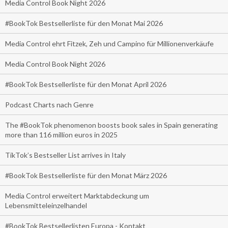
Media Control Book Night 2026
#BookTok Bestsellerliste für den Monat Mai 2026
Media Control ehrt Fitzek, Zeh und Campino für Millionenverkäufe
Media Control Book Night 2026
#BookTok Bestsellerliste für den Monat April 2026
Podcast Charts nach Genre
The #BookTok phenomenon boosts book sales in Spain generating
more than 116 million euros in 2025
TikTok’s Bestseller List arrives in Italy
#BookTok Bestsellerliste für den Monat März 2026
Media Control erweitert Marktabdeckung um
Lebensmitteleinzelhandel
#BookTok Bestsellerlisten Europa - Kontakt