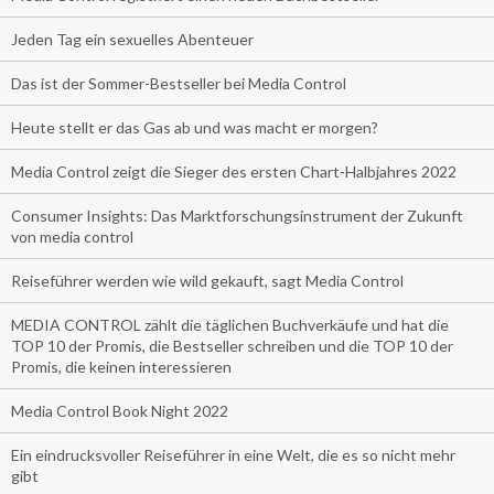
Jeden Tag ein sexuelles Abenteuer
Das ist der Sommer-Bestseller bei Media Control
Heute stellt er das Gas ab und was macht er morgen?
Media Control zeigt die Sieger des ersten Chart-Halbjahres 2022
Consumer Insights: Das Marktforschungsinstrument der Zukunft
von media control
Reiseführer werden wie wild gekauft, sagt Media Control
MEDIA CONTROL zählt die täglichen Buchverkäufe und hat die
TOP 10 der Promis, die Bestseller schreiben und die TOP 10 der
Promis, die keinen interessieren
Media Control Book Night 2022
Ein eindrucksvoller Reiseführer in eine Welt, die es so nicht mehr
gibt