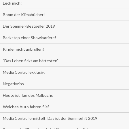
Leck mich!
Boom der Klimabücher!
Der Sommer-Bestseller 2019
Backstop einer Showkarriere!
Kinder nicht anbrüllen!
"Das Leben fickt am härtesten"
Media Control exklusiv:
Negativzins
Heute ist Tag des Malbuchs
Welches Auto fahren Sie?
Media Control ermittelt: Das ist der Sommerhit 2019