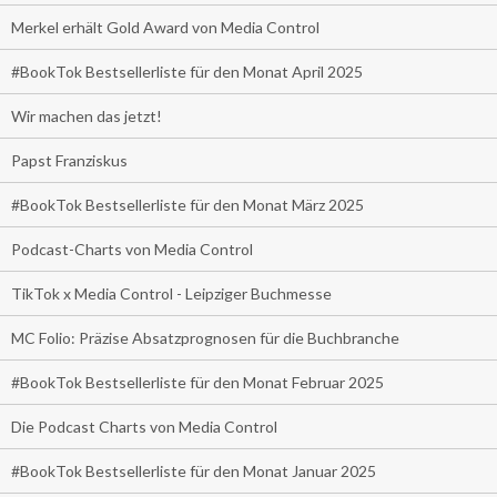
Merkel erhält Gold Award von Media Control
#BookTok Bestsellerliste für den Monat April 2025
Wir machen das jetzt!
Papst Franziskus
#BookTok Bestsellerliste für den Monat März 2025
Podcast-Charts von Media Control
TikTok x Media Control - Leipziger Buchmesse
MC Folio: Präzise Absatzprognosen für die Buchbranche
#BookTok Bestsellerliste für den Monat Februar 2025
Die Podcast Charts von Media Control
#BookTok Bestsellerliste für den Monat Januar 2025