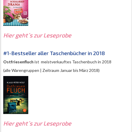
Hier geht´s zur Leseprobe
#1-Bestseller aller Taschenbücher in 2018
Ostfriesenfluch
ist meistverkauftes Taschenbuch in 2018
(alle Warengruppen | Zeitraum Januar bis März 2018)
Hier geht´s zur Leseprobe