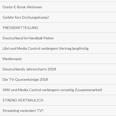
Gratis-E-Book-Aktionen
Gefahr fürs Dschungelcamp!
PRESSEMITTEILUNG
Deutschland im Handball-Fieber
Libri und Media Control verlängern Vertrag langfristig
Medienquiz:
Deutschlands Jahrescharts 2018
Die TV-Quotenkönige 2018
KNV und Media Control verlängern vorzeitig Zusammenarbeit
STRENG VERTRAULICH
Streaming verändert TV?