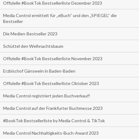
Offizielle #BookTok Bestsellerliste Dezember 2023
Media Control ermittelt für „eBuch“ und den „SPIEGEL“ die
Bestseller
Die Medien-Bestseller 2023
Schüttel den Weihnachtsbaum
Offizielle #BookTok Bestsellerliste November 2023
Erzbischof Gänswein in Baden-Baden
Offizielle #BookTok Bestsellerliste Oktober 2023
Media Control registriert jeden Buchverkauf!
Media Control auf der Frankfurter Buchmesse 2023
#BookTok Bestsellerliste by Media Control & TikTok
Media Control Nachhaltigkeits-Buch-Award 2023