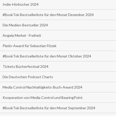
Indie-Hörbücher 2024
#BookTok Bestsellerliste für den Monat Dezember 2024
Die Medien-Bestseller 2024
Angela Merkel - Freiheit
Platin-Award für Sebastian Fitzek
#BookTok Bestsellerliste für den Monat Oktober 2024
Tickets Bücherfestival 2024
Die Deutschen Podcast Charts
Media Control Nachhaltigkeits-Buch-Award 2024
Kooperation von Media Control und BearingPoint
#BookTok Bestsellerliste für den Monat September 2024