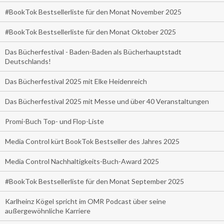
#BookTok Bestsellerliste für den Monat November 2025
#BookTok Bestsellerliste für den Monat Oktober 2025
Das Bücherfestival - Baden-Baden als Bücherhauptstadt
Deutschlands!
Das Bücherfestival 2025 mit Elke Heidenreich
Das Bücherfestival 2025 mit Messe und über 40 Veranstaltungen
Promi-Buch Top- und Flop-Liste
Media Control kürt BookTok Bestseller des Jahres 2025
Media Control Nachhaltigkeits-Buch-Award 2025
#BookTok Bestsellerliste für den Monat September 2025
Karlheinz Kögel spricht im OMR Podcast über seine
außergewöhnliche Karriere