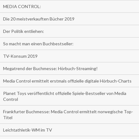
MEDIA CONTROL:
Die 20 meistverkauften Bücher 2019
Der Politik entliehen:
So macht man einen Buchbestseller:
TV-Konsum 2019
Megatrend der Buchmesse: Hörbuch-Streaming!
Media Control ermittelt erstmals offizielle digitale Hörbuch-Charts
Planet Toys veröffentlicht offizielle Spiele-Bestseller von Media
Control
Frankfurter Buchmesse: Media Control ermittelt norwegische Top-
Titel
Leichtathletik-WM im TV