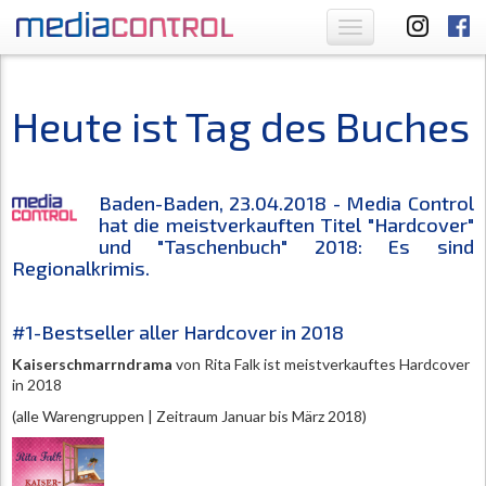
Toggle
navigation
Heute ist Tag des Buches
Baden-Baden, 23.04.2018 - Media Control
hat die meistverkauften Titel "Hardcover"
und "Taschenbuch" 2018: Es sind
Regionalkrimis.
#1-Bestseller aller Hardcover in 2018
Kaiserschmarrndrama
von Rita Falk ist meistverkauftes Hardcover
in 2018
(alle Warengruppen | Zeitraum Januar bis März 2018)