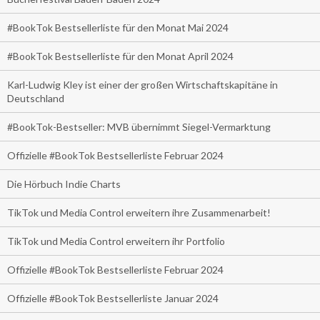
#BookTok Bestsellerliste für den Monat Mai 2024
#BookTok Bestsellerliste für den Monat April 2024
Karl-Ludwig Kley ist einer der großen Wirtschaftskapitäne in
Deutschland
#BookTok-Bestseller: MVB übernimmt Siegel-Vermarktung
Offizielle #BookTok Bestsellerliste Februar 2024
Die Hörbuch Indie Charts
TikTok und Media Control erweitern ihre Zusammenarbeit!
TikTok und Media Control erweitern ihr Portfolio
Offizielle #BookTok Bestsellerliste Februar 2024
Offizielle #BookTok Bestsellerliste Januar 2024