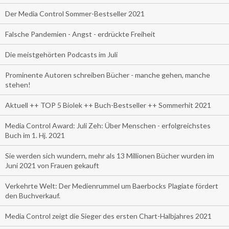
Der Media Control Sommer-Bestseller 2021
Falsche Pandemien - Angst - erdrückte Freiheit
Die meistgehörten Podcasts im Juli
Prominente Autoren schreiben Bücher - manche gehen, manche
stehen!
Aktuell ++ TOP 5 Biolek ++ Buch-Bestseller ++ Sommerhit 2021
Media Control Award: Juli Zeh: Über Menschen - erfolgreichstes
Buch im 1. Hj. 2021
Sie werden sich wundern, mehr als 13 Millionen Bücher wurden im
Juni 2021 von Frauen gekauft
Verkehrte Welt: Der Medienrummel um Baerbocks Plagiate fördert
den Buchverkauf.
Media Control zeigt die Sieger des ersten Chart-Halbjahres 2021