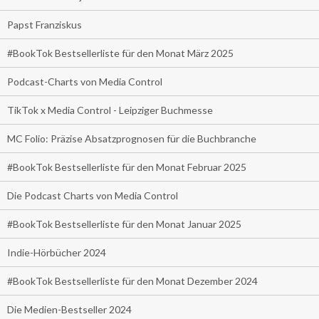
Papst Franziskus
#BookTok Bestsellerliste für den Monat März 2025
Podcast-Charts von Media Control
TikTok x Media Control - Leipziger Buchmesse
MC Folio: Präzise Absatzprognosen für die Buchbranche
#BookTok Bestsellerliste für den Monat Februar 2025
Die Podcast Charts von Media Control
#BookTok Bestsellerliste für den Monat Januar 2025
Indie-Hörbücher 2024
#BookTok Bestsellerliste für den Monat Dezember 2024
Die Medien-Bestseller 2024