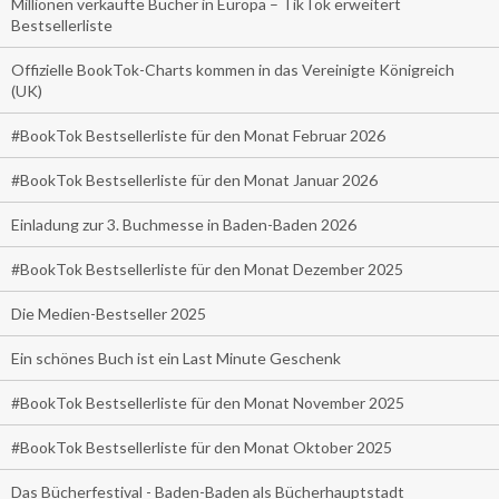
Millionen verkaufte Bücher in Europa – TikTok erweitert
Bestsellerliste
Offizielle BookTok-Charts kommen in das Vereinigte Königreich
(UK)
#BookTok Bestsellerliste für den Monat Februar 2026
#BookTok Bestsellerliste für den Monat Januar 2026
Einladung zur 3. Buchmesse in Baden-Baden 2026
#BookTok Bestsellerliste für den Monat Dezember 2025
Die Medien-Bestseller 2025
Ein schönes Buch ist ein Last Minute Geschenk
#BookTok Bestsellerliste für den Monat November 2025
#BookTok Bestsellerliste für den Monat Oktober 2025
Das Bücherfestival - Baden-Baden als Bücherhauptstadt