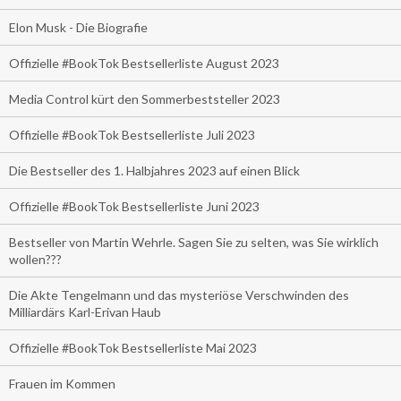
Elon Musk - Die Biografie
Offizielle #BookTok Bestsellerliste August 2023
Media Control kürt den Sommerbeststeller 2023
Offizielle #BookTok Bestsellerliste Juli 2023
Die Bestseller des 1. Halbjahres 2023 auf einen Blick
Offizielle #BookTok Bestsellerliste Juni 2023
Bestseller von Martin Wehrle. Sagen Sie zu selten, was Sie wirklich
wollen???
Die Akte Tengelmann und das mysteriöse Verschwinden des
Milliardärs Karl-Erivan Haub
Offizielle #BookTok Bestsellerliste Mai 2023
Frauen im Kommen