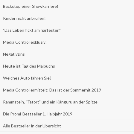
Backstop einer Showkarriere!
Kinder nicht anbrüllen!
"Das Leben fickt am härtesten"
Media Control exklusiv:
Negativzins
Heute ist Tag des Malbuchs
Welches Auto fahren Sie?
Media Control ermittelt: Das ist der Sommerhit 2019
Rammstein, "Tatort" und ein Känguru an der Spitze
Die Promi-Bestseller 1. Halbjahr 2019
Alle Bestseller in der Übersicht