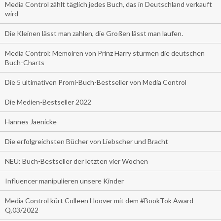
Media Control zählt täglich jedes Buch, das in Deutschland verkauft
wird
Die Kleinen lässt man zahlen, die Großen lässt man laufen.
Media Control: Memoiren von Prinz Harry stürmen die deutschen
Buch-Charts
Die 5 ultimativen Promi-Buch-Bestseller von Media Control
Die Medien-Bestseller 2022
Hannes Jaenicke
Die erfolgreichsten Bücher von Liebscher und Bracht
NEU: Buch-Bestseller der letzten vier Wochen
Influencer manipulieren unsere Kinder
Media Control kürt Colleen Hoover mit dem #BookTok Award
Q.03/2022