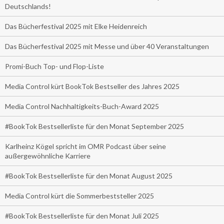
Deutschlands!
Das Bücherfestival 2025 mit Elke Heidenreich
Das Bücherfestival 2025 mit Messe und über 40 Veranstaltungen
Promi-Buch Top- und Flop-Liste
Media Control kürt BookTok Bestseller des Jahres 2025
Media Control Nachhaltigkeits-Buch-Award 2025
#BookTok Bestsellerliste für den Monat September 2025
Karlheinz Kögel spricht im OMR Podcast über seine
außergewöhnliche Karriere
#BookTok Bestsellerliste für den Monat August 2025
Media Control kürt die Sommerbeststeller 2025
#BookTok Bestsellerliste für den Monat Juli 2025