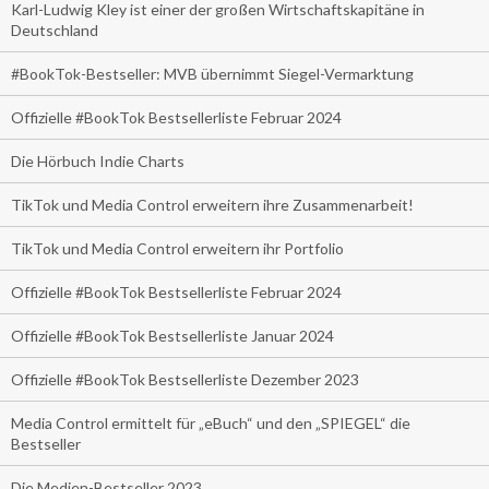
Karl-Ludwig Kley ist einer der großen Wirtschaftskapitäne in
Deutschland
#BookTok-Bestseller: MVB übernimmt Siegel-Vermarktung
Offizielle #BookTok Bestsellerliste Februar 2024
Die Hörbuch Indie Charts
TikTok und Media Control erweitern ihre Zusammenarbeit!
TikTok und Media Control erweitern ihr Portfolio
Offizielle #BookTok Bestsellerliste Februar 2024
Offizielle #BookTok Bestsellerliste Januar 2024
Offizielle #BookTok Bestsellerliste Dezember 2023
Media Control ermittelt für „eBuch“ und den „SPIEGEL“ die
Bestseller
Die Medien-Bestseller 2023