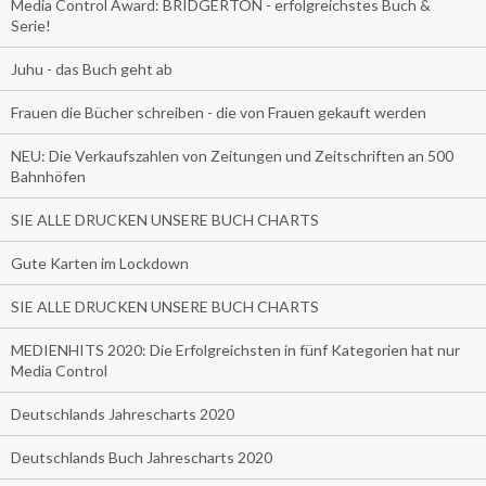
Media Control Award: BRIDGERTON - erfolgreichstes Buch &
Serie!
Juhu - das Buch geht ab
Frauen die Bücher schreiben - die von Frauen gekauft werden
NEU: Die Verkaufszahlen von Zeitungen und Zeitschriften an 500
Bahnhöfen
SIE ALLE DRUCKEN UNSERE BUCH CHARTS
Gute Karten im Lockdown
SIE ALLE DRUCKEN UNSERE BUCH CHARTS
MEDIENHITS 2020: Die Erfolgreichsten in fünf Kategorien hat nur
Media Control
Deutschlands Jahrescharts 2020
Deutschlands Buch Jahrescharts 2020