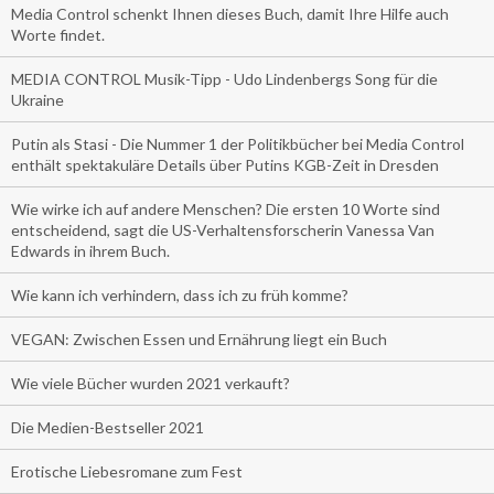
Media Control schenkt Ihnen dieses Buch, damit Ihre Hilfe auch
Worte findet.
MEDIA CONTROL Musik-Tipp - Udo Lindenbergs Song für die
Ukraine
Putin als Stasi - Die Nummer 1 der Politikbücher bei Media Control
enthält spektakuläre Details über Putins KGB-Zeit in Dresden
Wie wirke ich auf andere Menschen? Die ersten 10 Worte sind
entscheidend, sagt die US-Verhaltensforscherin Vanessa Van
Edwards in ihrem Buch.
Wie kann ich verhindern, dass ich zu früh komme?
VEGAN: Zwischen Essen und Ernährung liegt ein Buch
Wie viele Bücher wurden 2021 verkauft?
Die Medien-Bestseller 2021
Erotische Liebesromane zum Fest