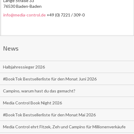
Lange Straße 33
76530 Baden-Baden
info@media-control.de
+49 (0) 7221 / 309-0
News
Halbjahressieger 2026
#BookTok Bestsellerliste für den Monat Juni 2026
Campino, warum hast du das gemacht?
Media Control Book Night 2026
#BookTok Bestsellerliste für den Monat Mai 2026
Media Control ehrt Fitzek, Zeh und Campino für Millionenverkäufe