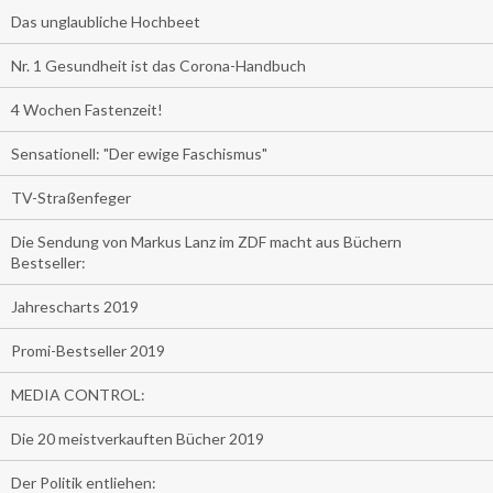
Das unglaubliche Hochbeet
Nr. 1 Gesundheit ist das Corona-Handbuch
4 Wochen Fastenzeit!
Sensationell: "Der ewige Faschismus"
TV-Straßenfeger
Die Sendung von Markus Lanz im ZDF macht aus Büchern
Bestseller:
Jahrescharts 2019
Promi-Bestseller 2019
MEDIA CONTROL:
Die 20 meistverkauften Bücher 2019
Der Politik entliehen: