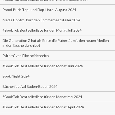
Promi-Buch Top- und Flop-Liste: August 2024
Media Control kürt den Sommerbeststeller 2024
#BookTok Bestsellerliste für den Monat Juli 2024
Die Generation Z hat als Erste die Pubertät mit den neuen Medien
in der Tasche durchlebt
"Altern" von Elke heidenreich
#BookTok Bestsellerliste für den Monat Juni 2024
Book Night 2024
Bücherfestival Baden-Baden 2024
#BookTok Bestsellerliste für den Monat Mai 2024
#BookTok Bestsellerliste für den Monat April 2024