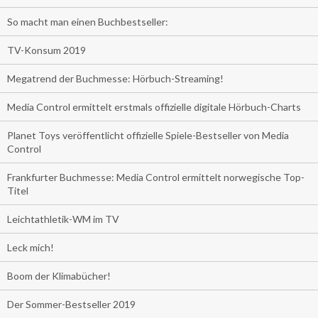
So macht man einen Buchbestseller:
TV-Konsum 2019
Megatrend der Buchmesse: Hörbuch-Streaming!
Media Control ermittelt erstmals offizielle digitale Hörbuch-Charts
Planet Toys veröffentlicht offizielle Spiele-Bestseller von Media
Control
Frankfurter Buchmesse: Media Control ermittelt norwegische Top-
Titel
Leichtathletik-WM im TV
Leck mich!
Boom der Klimabücher!
Der Sommer-Bestseller 2019