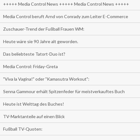
+++++ Media Control News +++++ Media Control News +++++
Media Control beruft Arnd von Conrady zum Leiter E-Commerce
Zuschauer-Trend der Fußball Frauen WM:
Heute wäre sie 90 Jahre alt geworden.
Das beliebteste Tatort-Duo ist?
Media Control: Friday-Greta
"Viva la Vagina!" oder "Kamasutra Workout":
Senna Gammour erhält Spitzenfeder für meistverkauftes Buch
Heute ist Welttag des Buches!
TV-Marktanteile auf einen Blick
Fußball TV-Quoten: