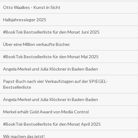
Otto Waalkes - Kunst in Sicht
Halbjahressieger 2025
#BookTok Bestsellerliste für den Monat Juni 2025
Über eine Million verkaufte Bücher.
#BookTok Bestsellerliste für den Monat Mai 2025
Angela Merkel und Julia Klöckner in Baden-Baden
Papst-Buch nach vier Verkaufstagen auf der SPIEGEL-
Bestsellerliste
Angela Merkel und Julia Klöckner in Baden-Baden
Merkel erhält Gold Award von Media Control
#BookTok Bestsellerliste für den Monat April 2025
Wir machen das jetzt!