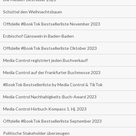
Schüttel den Weihnachtsbaum
Offizielle #BookTok Bestsellerliste November 2023
Erzbischof Gänswein in Baden-Baden
Offizielle #BookTok Bestsellerliste Oktober 2023
Media Control registriert jeden Buchverkauf!
Media Control auf der Frankfurter Buchmesse 2023
#BookTok Bestsellerliste by Media Control & TikTok
Media Control Nachhaltigkeits-Buch-Award 2023
Media Control Hörbuch Kompass 1. Hj. 2023
Offizielle #BookTok Bestsellerliste September 2023
Politische Stakeholder überzeugen