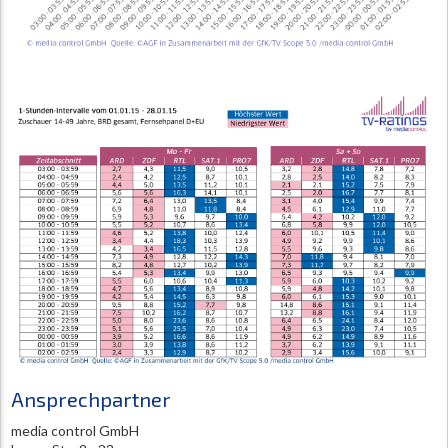
Ansprechpartner
media control GmbH