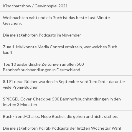
Kinochartshow / Gewinnspiel 2021
Weihnachten naht und ein Buch ist das beste Last Minute-
Geschenk
Die meistgehörten Podcasts im November
Zum 1. Mal konnte Media Control ermitteln, wer welches Buch
kauft
Top 10 ausländische Zeitungen an allen 500
Bahnhofsbuchhandlungen in Deutschland
8.191 neue Bücher wurden im September veröffentlicht - darunter
viele Promi-Bücher
SPIEGEL Cover-Check bei 500 Bahnhofsbuchhandlungen in den
letzten 3 Monaten
Buch-Trend-Charts: Neue Bücher, die gehen und nicht stehen.
Die meistgehörten Politik-Podcasts der letzten Woche zur Wahl