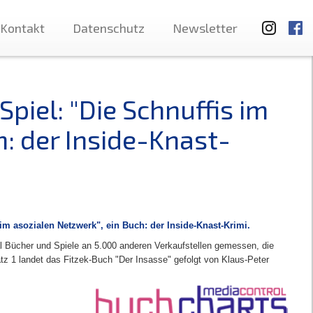
Kontakt
Datenschutz
Newsletter
Spiel: "Die Schnuffis im
h: der Inside-Knast-
 im asozialen Netzwerk", ein Buch: der Inside-Knast-Krimi
.
l Bücher und Spiele an 5.000 anderen Verkaufstellen gemessen, die
tz 1 landet das Fitzek-Buch "Der Insasse" gefolgt von Klaus-Peter