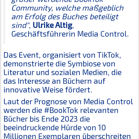
Community, welche maßgeblich
am Erfolg des Buches beteiligt
sind"
,
Ulrike Altig
,
Geschäftsführerin Media Control.
Das Event, organisiert von TikTok,
demonstrierte die Symbiose von
Literatur und sozialen Medien, die
das Interesse an Büchern auf
innovative Weise fördert.
Laut der Prognose von Media Control
werden die #BookTok relevanten
Bücher bis Ende 2023 die
beeindruckende Hürde von 10
Millionen Exemplaren überschreiten