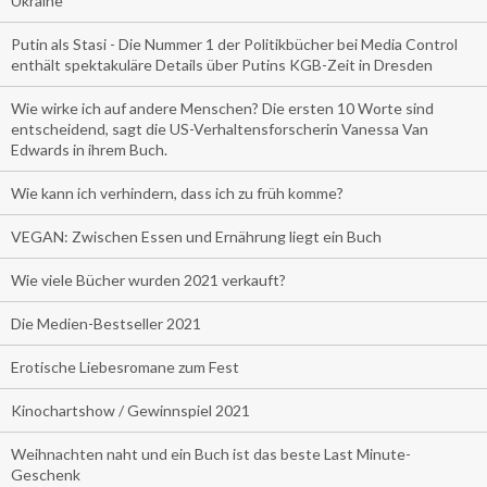
Ukraine
Putin als Stasi - Die Nummer 1 der Politikbücher bei Media Control
enthält spektakuläre Details über Putins KGB-Zeit in Dresden
Wie wirke ich auf andere Menschen? Die ersten 10 Worte sind
entscheidend, sagt die US-Verhaltensforscherin Vanessa Van
Edwards in ihrem Buch.
Wie kann ich verhindern, dass ich zu früh komme?
VEGAN: Zwischen Essen und Ernährung liegt ein Buch
Wie viele Bücher wurden 2021 verkauft?
Die Medien-Bestseller 2021
Erotische Liebesromane zum Fest
Kinochartshow / Gewinnspiel 2021
Weihnachten naht und ein Buch ist das beste Last Minute-
Geschenk