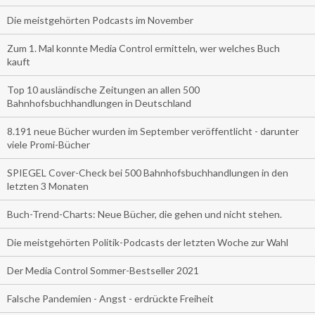
Die meistgehörten Podcasts im November
Zum 1. Mal konnte Media Control ermitteln, wer welches Buch
kauft
Top 10 ausländische Zeitungen an allen 500
Bahnhofsbuchhandlungen in Deutschland
8.191 neue Bücher wurden im September veröffentlicht - darunter
viele Promi-Bücher
SPIEGEL Cover-Check bei 500 Bahnhofsbuchhandlungen in den
letzten 3 Monaten
Buch-Trend-Charts: Neue Bücher, die gehen und nicht stehen.
Die meistgehörten Politik-Podcasts der letzten Woche zur Wahl
Der Media Control Sommer-Bestseller 2021
Falsche Pandemien - Angst - erdrückte Freiheit