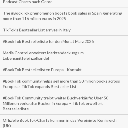
Podcast Charts nach Genre
The #BookTok phenomenon boosts book sales in Spain generating
more than 116 million euros in 2025
TikTok’s Bestseller List arrives in Italy
#BookTok Bestsellerliste für den Monat März 2026
Media Control erweitert Marktabdeckung um
Lebensmitteleinzelhandel
#BookTok Bestsellerlisten Europa - Kontakt
#BookTok community helps sell more than 50 million books across
Europe as TikTok expands Bestseller List
#BookTok Community treibt weiter Buchverkäufe: Über 50
Millionen verkaufte Bücher in Europa – TikTok erweitert
Bestsellerliste
Offizielle BookTok-Charts kommen in das Vereinigte Königreich
(UK)