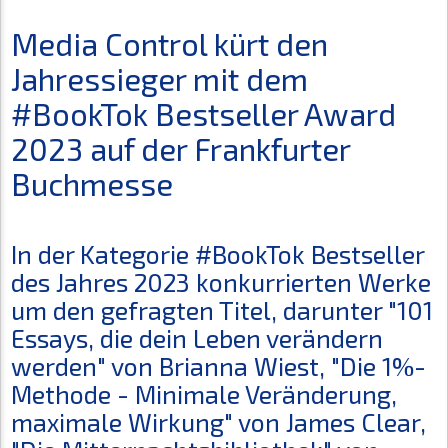
Media Control kürt den
Jahressieger mit dem
#BookTok Bestseller Award
2023 auf der Frankfurter
Buchmesse
In der Kategorie #BookTok Bestseller
des Jahres 2023 konkurrierten Werke
um den gefragten Titel, darunter "101
Essays, die dein Leben verändern
werden" von Brianna Wiest, "Die 1%-
Methode - Minimale Veränderung,
maximale Wirkung" von James Clear,