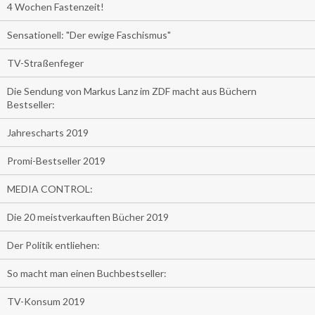
4 Wochen Fastenzeit!
Sensationell: "Der ewige Faschismus"
TV-Straßenfeger
Die Sendung von Markus Lanz im ZDF macht aus Büchern
Bestseller:
Jahrescharts 2019
Promi-Bestseller 2019
MEDIA CONTROL:
Die 20 meistverkauften Bücher 2019
Der Politik entliehen:
So macht man einen Buchbestseller:
TV-Konsum 2019