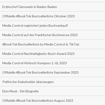
Erzbischof Gänswein in Baden-Baden
Offizielle #BookTok Bestsellerliste Oktober 2023
Media Control registriert jeden Buchverkauf!
Media Control auf der Frankfurter Buchmesse 2023
#BookTok Bestsellerliste by Media Control & TikTok
Media Control Nachhaltigkeits-Buch-Award 2023
Media Control Hörbuch Kompass 1. Hj. 2023
Offizielle #BookTok Bestsellerliste September 2023
Politische Stakeholder überzeugen
Elon Musk - Die Biografie
Offizielle #BookTok Bestsellerliste August 2023