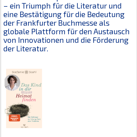
– ein Triumph für die Literatur und
eine Bestätigung für die Bedeutung
der Frankfurter Buchmesse als
globale Plattform für den Austausch
von Innovationen und die Förderung
der Literatur.