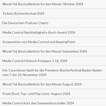
#BookTok Bestsellerliste für den Monat Oktober 2024
Tickets Bücherfestival 2024
Die Deutschen Podcast Charts
Media Control Nachhaltigkeits-Buch-Award 2024
Kooperation von Media Control und BearingPoint
#BookTok Bestsellerliste für den Monat September 2024
Media Control Hörbuch Kompass 1. Hj. 2024
Der Countdown läuft für die Premiere: Bücherfestival Baden-Baden
vom 7. bis 10. November 2024
#BookTok Bestsellerliste für den Monat August 2024
Promi-Buch Top- und Flop-Liste: August 2024
Media Control kürt den Sommerbeststeller 2024