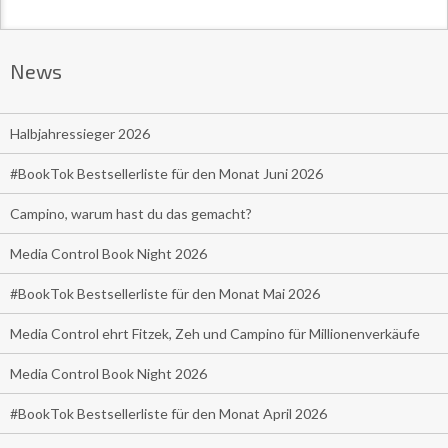
News
Halbjahressieger 2026
#BookTok Bestsellerliste für den Monat Juni 2026
Campino, warum hast du das gemacht?
Media Control Book Night 2026
#BookTok Bestsellerliste für den Monat Mai 2026
Media Control ehrt Fitzek, Zeh und Campino für Millionenverkäufe
Media Control Book Night 2026
#BookTok Bestsellerliste für den Monat April 2026