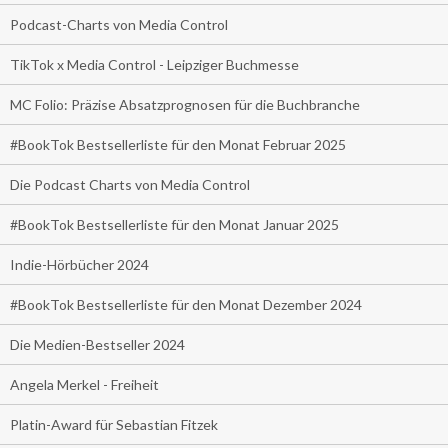
Podcast-Charts von Media Control
TikTok x Media Control - Leipziger Buchmesse
MC Folio: Präzise Absatzprognosen für die Buchbranche
#BookTok Bestsellerliste für den Monat Februar 2025
Die Podcast Charts von Media Control
#BookTok Bestsellerliste für den Monat Januar 2025
Indie-Hörbücher 2024
#BookTok Bestsellerliste für den Monat Dezember 2024
Die Medien-Bestseller 2024
Angela Merkel - Freiheit
Platin-Award für Sebastian Fitzek