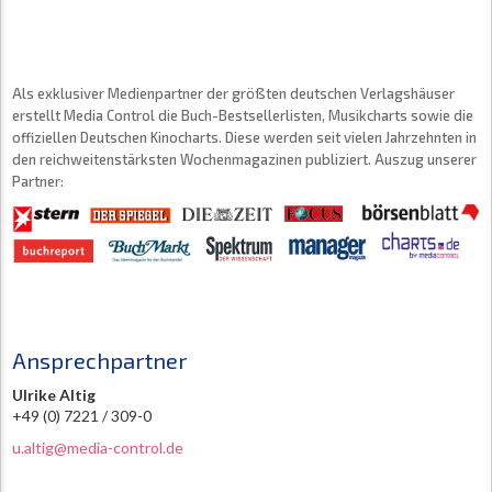
Als exklusiver Medienpartner der größten deutschen Verlagshäuser
erstellt Media Control die Buch-Bestsellerlisten, Musikcharts sowie die
offiziellen Deutschen Kinocharts. Diese werden seit vielen Jahrzehnten in
den reichweitenstärksten Wochenmagazinen publiziert. Auszug unserer
Partner:
Ansprechpartner
Ulrike Altig
+49 (0) 7221 / 309-0
u.altig@media-control.de