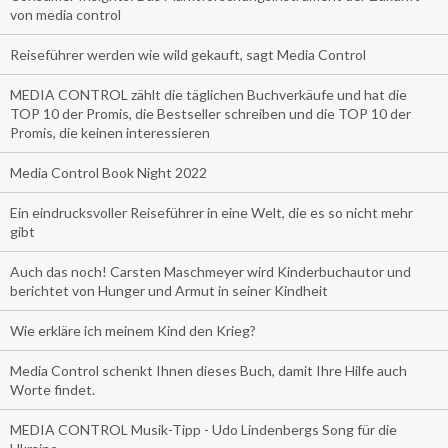
von media control
Reiseführer werden wie wild gekauft, sagt Media Control
MEDIA CONTROL zählt die täglichen Buchverkäufe und hat die
TOP 10 der Promis, die Bestseller schreiben und die TOP 10 der
Promis, die keinen interessieren
Media Control Book Night 2022
Ein eindrucksvoller Reiseführer in eine Welt, die es so nicht mehr
gibt
Auch das noch! Carsten Maschmeyer wird Kinderbuchautor und
berichtet von Hunger und Armut in seiner Kindheit
Wie erkläre ich meinem Kind den Krieg?
Media Control schenkt Ihnen dieses Buch, damit Ihre Hilfe auch
Worte findet.
MEDIA CONTROL Musik-Tipp - Udo Lindenbergs Song für die