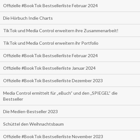
Offizielle #BookTok Bestsellerliste Februar 2024
Die Hörbuch Indie Charts
TikTok und Media Control erweitern ihre Zusammenarbeit!
TikTok und Media Control erweitern ihr Portfolio
Offizielle #BookTok Bestsellerliste Februar 2024
Offizielle #BookTok Bestsellerliste Januar 2024
Offizielle #BookTok Bestsellerliste Dezember 2023
Media Control ermittelt für „eBuch“ und den „SPIEGEL“ die
Bestseller
Die Medien-Bestseller 2023
Schüttel den Weihnachtsbaum
Offizielle #BookTok Bestsellerliste November 2023