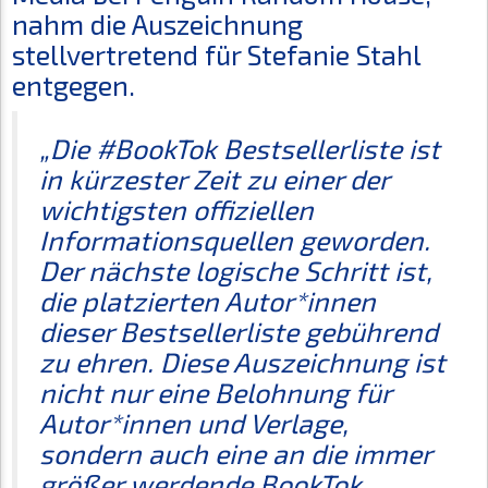
nahm die Auszeichnung
stellvertretend für Stefanie Stahl
entgegen.
„Die #BookTok Bestsellerliste ist
in kürzester Zeit zu einer der
wichtigsten offiziellen
Informationsquellen geworden.
Der nächste logische Schritt ist,
die platzierten Autor*innen
dieser Bestsellerliste gebührend
zu ehren. Diese Auszeichnung ist
nicht nur eine Belohnung für
Autor*innen und Verlage,
sondern auch eine an die immer
größer werdende BookTok