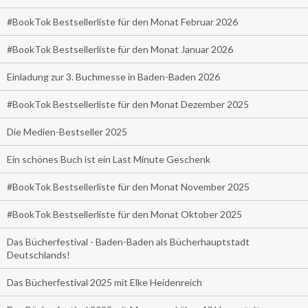
#BookTok Bestsellerliste für den Monat Februar 2026
#BookTok Bestsellerliste für den Monat Januar 2026
Einladung zur 3. Buchmesse in Baden-Baden 2026
#BookTok Bestsellerliste für den Monat Dezember 2025
Die Medien-Bestseller 2025
Ein schönes Buch ist ein Last Minute Geschenk
#BookTok Bestsellerliste für den Monat November 2025
#BookTok Bestsellerliste für den Monat Oktober 2025
Das Bücherfestival - Baden-Baden als Bücherhauptstadt
Deutschlands!
Das Bücherfestival 2025 mit Elke Heidenreich