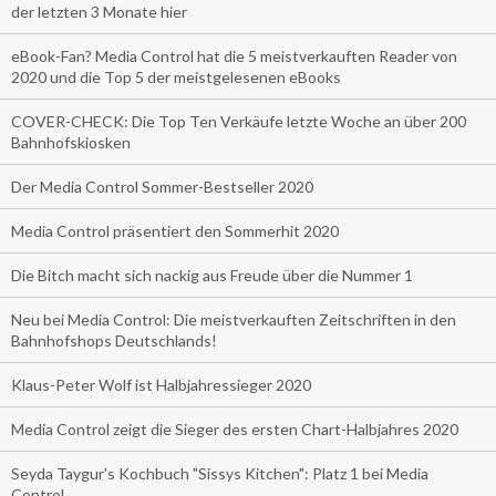
der letzten 3 Monate hier
eBook-Fan? Media Control hat die 5 meistverkauften Reader von
2020 und die Top 5 der meistgelesenen eBooks
COVER-CHECK: Die Top Ten Verkäufe letzte Woche an über 200
Bahnhofskiosken
Der Media Control Sommer-Bestseller 2020
Media Control präsentiert den Sommerhit 2020
Die Bitch macht sich nackig aus Freude über die Nummer 1
Neu bei Media Control: Die meistverkauften Zeitschriften in den
Bahnhofshops Deutschlands!
Klaus-Peter Wolf ist Halbjahressieger 2020
Media Control zeigt die Sieger des ersten Chart-Halbjahres 2020
Seyda Taygur's Kochbuch "Sissys Kitchen": Platz 1 bei Media
Control