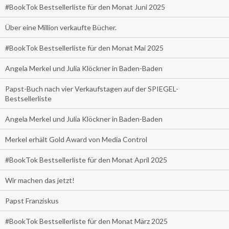
#BookTok Bestsellerliste für den Monat Juni 2025
Über eine Million verkaufte Bücher.
#BookTok Bestsellerliste für den Monat Mai 2025
Angela Merkel und Julia Klöckner in Baden-Baden
Papst-Buch nach vier Verkaufstagen auf der SPIEGEL-
Bestsellerliste
Angela Merkel und Julia Klöckner in Baden-Baden
Merkel erhält Gold Award von Media Control
#BookTok Bestsellerliste für den Monat April 2025
Wir machen das jetzt!
Papst Franziskus
#BookTok Bestsellerliste für den Monat März 2025