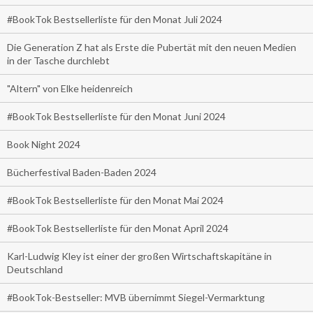
#BookTok Bestsellerliste für den Monat Juli 2024
Die Generation Z hat als Erste die Pubertät mit den neuen Medien
in der Tasche durchlebt
"Altern" von Elke heidenreich
#BookTok Bestsellerliste für den Monat Juni 2024
Book Night 2024
Bücherfestival Baden-Baden 2024
#BookTok Bestsellerliste für den Monat Mai 2024
#BookTok Bestsellerliste für den Monat April 2024
Karl-Ludwig Kley ist einer der großen Wirtschaftskapitäne in
Deutschland
#BookTok-Bestseller: MVB übernimmt Siegel-Vermarktung