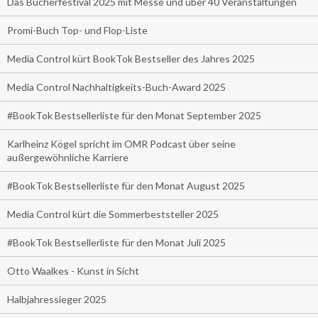
Das Bücherfestival 2025 mit Messe und über 40 Veranstaltungen
Promi-Buch Top- und Flop-Liste
Media Control kürt BookTok Bestseller des Jahres 2025
Media Control Nachhaltigkeits-Buch-Award 2025
#BookTok Bestsellerliste für den Monat September 2025
Karlheinz Kögel spricht im OMR Podcast über seine
außergewöhnliche Karriere
#BookTok Bestsellerliste für den Monat August 2025
Media Control kürt die Sommerbeststeller 2025
#BookTok Bestsellerliste für den Monat Juli 2025
Otto Waalkes - Kunst in Sicht
Halbjahressieger 2025