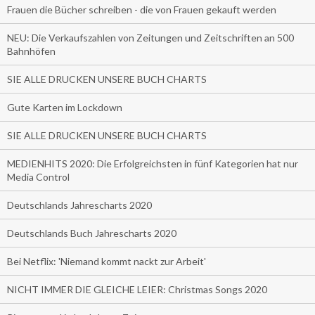
Frauen die Bücher schreiben - die von Frauen gekauft werden
NEU: Die Verkaufszahlen von Zeitungen und Zeitschriften an 500
Bahnhöfen
SIE ALLE DRUCKEN UNSERE BUCH CHARTS
Gute Karten im Lockdown
SIE ALLE DRUCKEN UNSERE BUCH CHARTS
MEDIENHITS 2020: Die Erfolgreichsten in fünf Kategorien hat nur
Media Control
Deutschlands Jahrescharts 2020
Deutschlands Buch Jahrescharts 2020
Bei Netflix: 'Niemand kommt nackt zur Arbeit'
NICHT IMMER DIE GLEICHE LEIER: Christmas Songs 2020