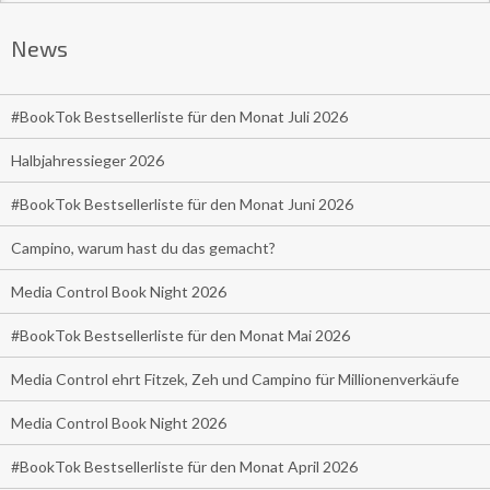
News
#BookTok Bestsellerliste für den Monat Juli 2026
Halbjahressieger 2026
#BookTok Bestsellerliste für den Monat Juni 2026
Campino, warum hast du das gemacht?
Media Control Book Night 2026
#BookTok Bestsellerliste für den Monat Mai 2026
Media Control ehrt Fitzek, Zeh und Campino für Millionenverkäufe
Media Control Book Night 2026
#BookTok Bestsellerliste für den Monat April 2026