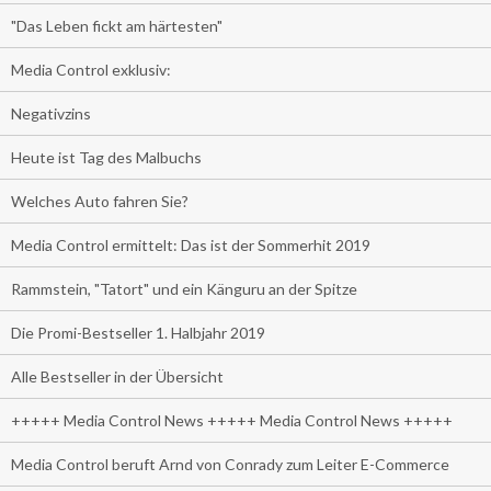
"Das Leben fickt am härtesten"
Media Control exklusiv:
Negativzins
Heute ist Tag des Malbuchs
Welches Auto fahren Sie?
Media Control ermittelt: Das ist der Sommerhit 2019
Rammstein, "Tatort" und ein Känguru an der Spitze
Die Promi-Bestseller 1. Halbjahr 2019
Alle Bestseller in der Übersicht
+++++ Media Control News +++++ Media Control News +++++
Media Control beruft Arnd von Conrady zum Leiter E-Commerce