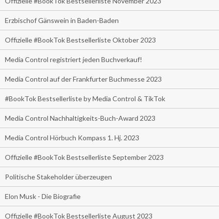
Offizielle #BookTok Bestsellerliste November 2023
Erzbischof Gänswein in Baden-Baden
Offizielle #BookTok Bestsellerliste Oktober 2023
Media Control registriert jeden Buchverkauf!
Media Control auf der Frankfurter Buchmesse 2023
#BookTok Bestsellerliste by Media Control & TikTok
Media Control Nachhaltigkeits-Buch-Award 2023
Media Control Hörbuch Kompass 1. Hj. 2023
Offizielle #BookTok Bestsellerliste September 2023
Politische Stakeholder überzeugen
Elon Musk - Die Biografie
Offizielle #BookTok Bestsellerliste August 2023