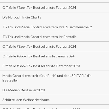
Offizielle #BookTok Bestsellerliste Februar 2024
Die Hörbuch Indie Charts
TikTok und Media Control erweitern ihre Zusammenarbeit!
TikTok und Media Control erweitern ihr Portfolio
Offizielle #BookTok Bestsellerliste Februar 2024
Offizielle #BookTok Bestsellerliste Januar 2024
Offizielle #BookTok Bestsellerliste Dezember 2023
Media Control ermittelt für „eBuch“ und den „SPIEGEL“ die
Bestseller
Die Medien-Bestseller 2023
Schüttel den Weihnachtsbaum