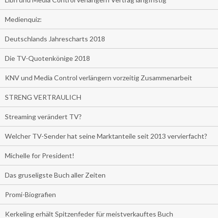
Medienquiz:
Deutschlands Jahrescharts 2018
Die TV-Quotenkönige 2018
KNV und Media Control verlängern vorzeitig Zusammenarbeit
STRENG VERTRAULICH
Streaming verändert TV?
Welcher TV-Sender hat seine Marktanteile seit 2013 vervierfacht?
Michelle for President!
Das gruseligste Buch aller Zeiten
Promi-Biografien
Kerkeling erhält Spitzenfeder für meistverkauftes Buch