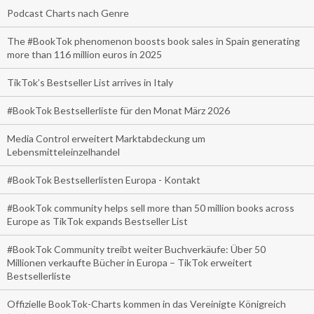
Podcast Charts nach Genre
The #BookTok phenomenon boosts book sales in Spain generating
more than 116 million euros in 2025
TikTok’s Bestseller List arrives in Italy
#BookTok Bestsellerliste für den Monat März 2026
Media Control erweitert Marktabdeckung um
Lebensmitteleinzelhandel
#BookTok Bestsellerlisten Europa - Kontakt
#BookTok community helps sell more than 50 million books across
Europe as TikTok expands Bestseller List
#BookTok Community treibt weiter Buchverkäufe: Über 50
Millionen verkaufte Bücher in Europa – TikTok erweitert
Bestsellerliste
Offizielle BookTok-Charts kommen in das Vereinigte Königreich