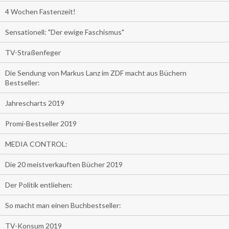
4 Wochen Fastenzeit!
Sensationell: "Der ewige Faschismus"
TV-Straßenfeger
Die Sendung von Markus Lanz im ZDF macht aus Büchern
Bestseller:
Jahrescharts 2019
Promi-Bestseller 2019
MEDIA CONTROL:
Die 20 meistverkauften Bücher 2019
Der Politik entliehen:
So macht man einen Buchbestseller:
TV-Konsum 2019