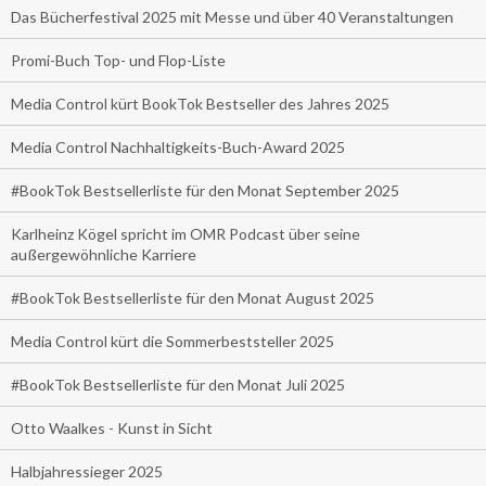
Das Bücherfestival 2025 mit Messe und über 40 Veranstaltungen
Promi-Buch Top- und Flop-Liste
Media Control kürt BookTok Bestseller des Jahres 2025
Media Control Nachhaltigkeits-Buch-Award 2025
#BookTok Bestsellerliste für den Monat September 2025
Karlheinz Kögel spricht im OMR Podcast über seine
außergewöhnliche Karriere
#BookTok Bestsellerliste für den Monat August 2025
Media Control kürt die Sommerbeststeller 2025
#BookTok Bestsellerliste für den Monat Juli 2025
Otto Waalkes - Kunst in Sicht
Halbjahressieger 2025