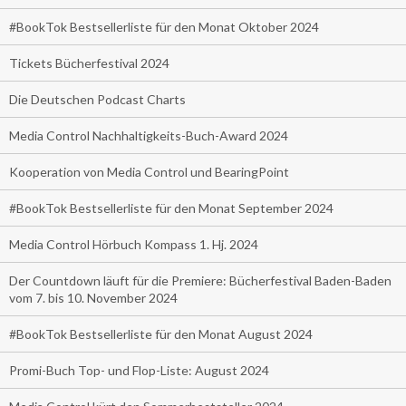
#BookTok Bestsellerliste für den Monat Oktober 2024
Tickets Bücherfestival 2024
Die Deutschen Podcast Charts
Media Control Nachhaltigkeits-Buch-Award 2024
Kooperation von Media Control und BearingPoint
#BookTok Bestsellerliste für den Monat September 2024
Media Control Hörbuch Kompass 1. Hj. 2024
Der Countdown läuft für die Premiere: Bücherfestival Baden-Baden
vom 7. bis 10. November 2024
#BookTok Bestsellerliste für den Monat August 2024
Promi-Buch Top- und Flop-Liste: August 2024