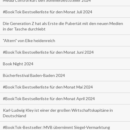
Media Control kürt den Sommerbeststeller 2024
#BookTok Bestsellerliste für den Monat Juli 2024
Die Generation Z hat als Erste die Pubertät mit den neuen Medien
in der Tasche durchlebt
"Altern" von Elke heidenreich
#BookTok Bestsellerliste für den Monat Juni 2024
Book Night 2024
Bücherfestival Baden-Baden 2024
#BookTok Bestsellerliste für den Monat Mai 2024
#BookTok Bestsellerliste für den Monat April 2024
Karl-Ludwig Kley ist einer der großen Wirtschaftskapitäne in
Deutschland
#BookTok-Bestseller: MVB übernimmt Siegel-Vermarktung