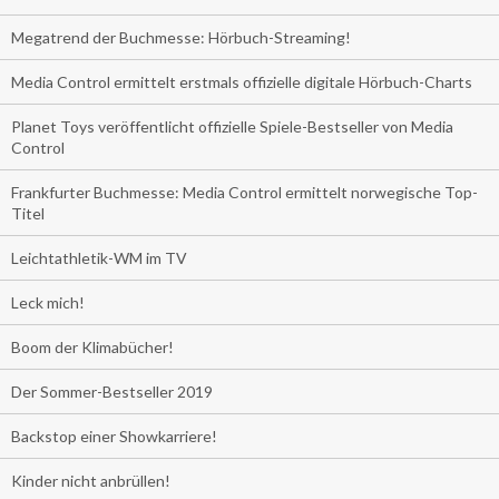
Megatrend der Buchmesse: Hörbuch-Streaming!
Media Control ermittelt erstmals offizielle digitale Hörbuch-Charts
Planet Toys veröffentlicht offizielle Spiele-Bestseller von Media
Control
Frankfurter Buchmesse: Media Control ermittelt norwegische Top-
Titel
Leichtathletik-WM im TV
Leck mich!
Boom der Klimabücher!
Der Sommer-Bestseller 2019
Backstop einer Showkarriere!
Kinder nicht anbrüllen!