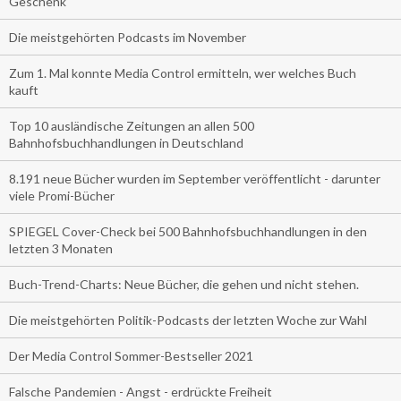
Geschenk
Die meistgehörten Podcasts im November
Zum 1. Mal konnte Media Control ermitteln, wer welches Buch
kauft
Top 10 ausländische Zeitungen an allen 500
Bahnhofsbuchhandlungen in Deutschland
8.191 neue Bücher wurden im September veröffentlicht - darunter
viele Promi-Bücher
SPIEGEL Cover-Check bei 500 Bahnhofsbuchhandlungen in den
letzten 3 Monaten
Buch-Trend-Charts: Neue Bücher, die gehen und nicht stehen.
Die meistgehörten Politik-Podcasts der letzten Woche zur Wahl
Der Media Control Sommer-Bestseller 2021
Falsche Pandemien - Angst - erdrückte Freiheit