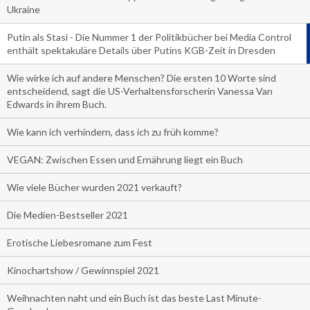
Ukraine
Putin als Stasi - Die Nummer 1 der Politikbücher bei Media Control
enthält spektakuläre Details über Putins KGB-Zeit in Dresden
Wie wirke ich auf andere Menschen? Die ersten 10 Worte sind
entscheidend, sagt die US-Verhaltensforscherin Vanessa Van
Edwards in ihrem Buch.
Wie kann ich verhindern, dass ich zu früh komme?
VEGAN: Zwischen Essen und Ernährung liegt ein Buch
Wie viele Bücher wurden 2021 verkauft?
Die Medien-Bestseller 2021
Erotische Liebesromane zum Fest
Kinochartshow / Gewinnspiel 2021
Weihnachten naht und ein Buch ist das beste Last Minute-