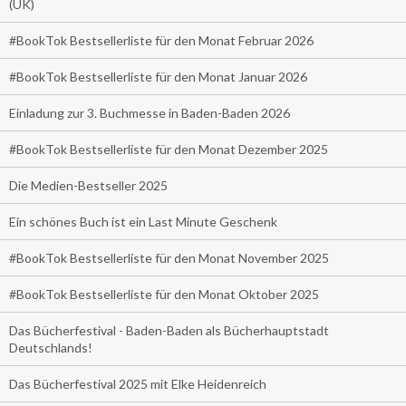
(UK)
#BookTok Bestsellerliste für den Monat Februar 2026
#BookTok Bestsellerliste für den Monat Januar 2026
Einladung zur 3. Buchmesse in Baden-Baden 2026
#BookTok Bestsellerliste für den Monat Dezember 2025
Die Medien-Bestseller 2025
Ein schönes Buch ist ein Last Minute Geschenk
#BookTok Bestsellerliste für den Monat November 2025
#BookTok Bestsellerliste für den Monat Oktober 2025
Das Bücherfestival - Baden-Baden als Bücherhauptstadt
Deutschlands!
Das Bücherfestival 2025 mit Elke Heidenreich