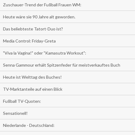
Zuschauer-Trend der Fußball Frauen WM:
Heute wäre sie 90 Jahre alt geworden.
Das beliebteste Tatort-Duo ist?
Media Control: Friday-Greta
"Viva la Vagina!" oder "Kamasutra Workout":
Senna Gammour erhält Spitzenfeder für meistverkauftes Buch
Heute ist Welttag des Buches!
TV-Marktanteile auf einen Blick
Fußball TV-Quoten:
Sensationell!
Niederlande - Deutschland: