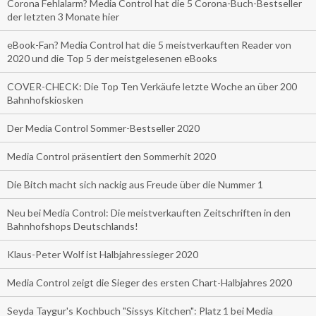
Corona Fehlalarm? Media Control hat die 5 Corona-Buch-Bestseller
der letzten 3 Monate hier
eBook-Fan? Media Control hat die 5 meistverkauften Reader von
2020 und die Top 5 der meistgelesenen eBooks
COVER-CHECK: Die Top Ten Verkäufe letzte Woche an über 200
Bahnhofskiosken
Der Media Control Sommer-Bestseller 2020
Media Control präsentiert den Sommerhit 2020
Die Bitch macht sich nackig aus Freude über die Nummer 1
Neu bei Media Control: Die meistverkauften Zeitschriften in den
Bahnhofshops Deutschlands!
Klaus-Peter Wolf ist Halbjahressieger 2020
Media Control zeigt die Sieger des ersten Chart-Halbjahres 2020
Seyda Taygur's Kochbuch "Sissys Kitchen": Platz 1 bei Media