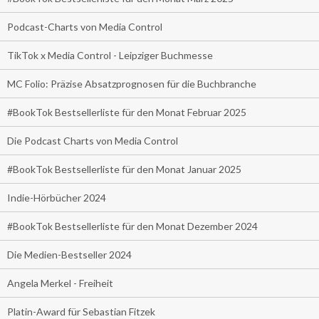
Podcast-Charts von Media Control
TikTok x Media Control - Leipziger Buchmesse
MC Folio: Präzise Absatzprognosen für die Buchbranche
#BookTok Bestsellerliste für den Monat Februar 2025
Die Podcast Charts von Media Control
#BookTok Bestsellerliste für den Monat Januar 2025
Indie-Hörbücher 2024
#BookTok Bestsellerliste für den Monat Dezember 2024
Die Medien-Bestseller 2024
Angela Merkel - Freiheit
Platin-Award für Sebastian Fitzek