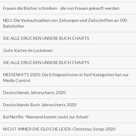
Frauen die Bücher schreiben - die von Frauen gekauft werden
NEU: Die Verkaufszahlen von Zeitungen und Zeitschriften an 500
Bahnhöfen
SIE ALLE DRUCKEN UNSERE BUCH CHARTS
Gute Karten im Lockdown
SIE ALLE DRUCKEN UNSERE BUCH CHARTS
MEDIENHITS 2020: Die Erfolgreichsten in fünf Kategorien hat nur
Media Control
Deutschlands Jahrescharts 2020
Deutschlands Buch Jahrescharts 2020
Bei Netflix: 'Niemand kommt nackt zur Arbeit'
NICHT IMMER DIE GLEICHE LEIER: Christmas Songs 2020