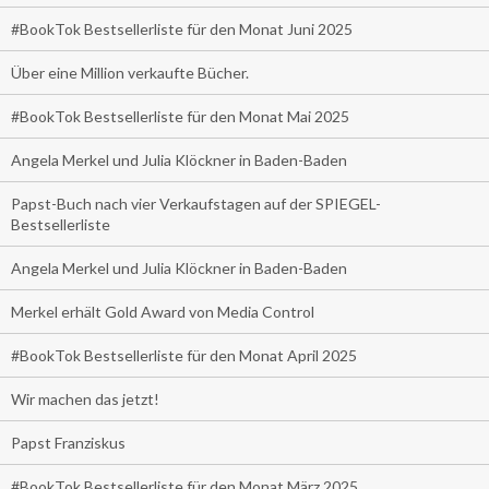
#BookTok Bestsellerliste für den Monat Juni 2025
Über eine Million verkaufte Bücher.
#BookTok Bestsellerliste für den Monat Mai 2025
Angela Merkel und Julia Klöckner in Baden-Baden
Papst-Buch nach vier Verkaufstagen auf der SPIEGEL-
Bestsellerliste
Angela Merkel und Julia Klöckner in Baden-Baden
Merkel erhält Gold Award von Media Control
#BookTok Bestsellerliste für den Monat April 2025
Wir machen das jetzt!
Papst Franziskus
#BookTok Bestsellerliste für den Monat März 2025