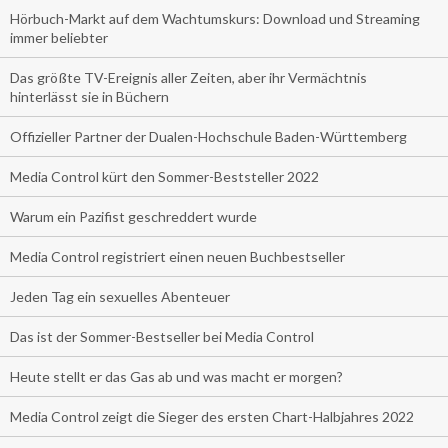
Hörbuch-Markt auf dem Wachtumskurs: Download und Streaming
immer beliebter
Das größte TV-Ereignis aller Zeiten, aber ihr Vermächtnis
hinterlässt sie in Büchern
Offizieller Partner der Dualen-Hochschule Baden-Württemberg
Media Control kürt den Sommer-Beststeller 2022
Warum ein Pazifist geschreddert wurde
Media Control registriert einen neuen Buchbestseller
Jeden Tag ein sexuelles Abenteuer
Das ist der Sommer-Bestseller bei Media Control
Heute stellt er das Gas ab und was macht er morgen?
Media Control zeigt die Sieger des ersten Chart-Halbjahres 2022