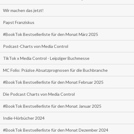
Wir machen das jetzt!
Papst Franziskus
#BookTok Bestsellerliste für den Monat März 2025
Podcast-Charts von Media Control
TikTok x Media Control - Leipziger Buchmesse
MC Folio: Präzise Absatzprognosen für die Buchbranche
#BookTok Bestsellerliste für den Monat Februar 2025
Die Podcast Charts von Media Control
#BookTok Bestsellerliste für den Monat Januar 2025
Indie-Hörbücher 2024
#BookTok Bestsellerliste für den Monat Dezember 2024