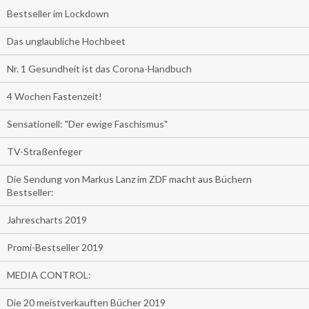
Bestseller im Lockdown
Das unglaubliche Hochbeet
Nr. 1 Gesundheit ist das Corona-Handbuch
4 Wochen Fastenzeit!
Sensationell: "Der ewige Faschismus"
TV-Straßenfeger
Die Sendung von Markus Lanz im ZDF macht aus Büchern
Bestseller:
Jahrescharts 2019
Promi-Bestseller 2019
MEDIA CONTROL:
Die 20 meistverkauften Bücher 2019