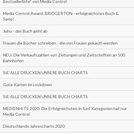
Bestsellerliste" von Media Control
Media Control Award: BRIDGERTON - erfolgreichstes Buch &
Serie!
Juhu - das Buch geht ab
Frauen die Bücher schreiben - die von Frauen gekauft werden
NEU: Die Verkaufszahlen von Zeitungen und Zeitschriften an 500
Bahnhöfen
SIE ALLE DRUCKEN UNSERE BUCH CHARTS
Gute Karten im Lockdown
SIE ALLE DRUCKEN UNSERE BUCH CHARTS
MEDIENHITS 2020: Die Erfolgreichsten in fünf Kategorien hat nur
Media Control
Deutschlands Jahrescharts 2020