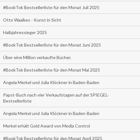
#BookTok Bestsellerliste für den Monat Juli 2025
Otto Waalkes - Kunst in Sicht
Halbjahressieger 2025
#BookTok Bestsellerliste für den Monat Juni 2025
Über eine Million verkaufte Bücher.
#BookTok Bestsellerliste für den Monat Mai 2025
Angela Merkel und Julia Klöckner in Baden-Baden
Papst-Buch nach vier Verkaufstagen auf der SPIEGEL-
Bestsellerliste
Angela Merkel und Julia Klöckner in Baden-Baden
Merkel erhält Gold Award von Media Control
#BookTok Bestsellerliste für den Monat April 2025