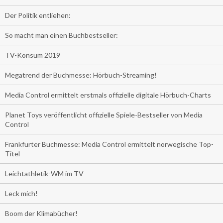
Der Politik entliehen:
So macht man einen Buchbestseller:
TV-Konsum 2019
Megatrend der Buchmesse: Hörbuch-Streaming!
Media Control ermittelt erstmals offizielle digitale Hörbuch-Charts
Planet Toys veröffentlicht offizielle Spiele-Bestseller von Media
Control
Frankfurter Buchmesse: Media Control ermittelt norwegische Top-
Titel
Leichtathletik-WM im TV
Leck mich!
Boom der Klimabücher!