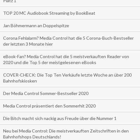
Platz 1
TOP 20 MC Audiobook Streaming by BookBeat
Jan Böhmermann an Doppelspitze
Corona Fehlalarm? Media Control hat die 5 Corona-Buch-Bestseller
der letzten 3 Monate hier
eBook-Fan? Media Control hat die 5 meistverkauften Reader von
2020 und die Top 5 der meistgelesenen eBooks
COVER-CHECK: Die Top Ten Verkäufe letzte Woche an über 200
Bahnhofskiosken
Der Media Control Sommer-Bestseller 2020
Media Control präsentiert den Sommerhit 2020
Die Bitch macht sich nackig aus Freude über die Nummer 1
Neu bei Media Control: Die meistverkauften Zeitschriften in den
Bahnhofshops Deutschlands!