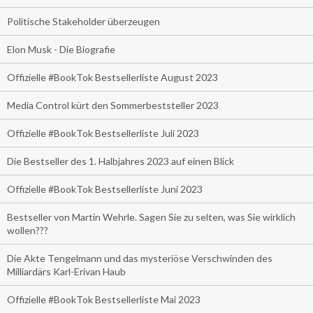
Politische Stakeholder überzeugen
Elon Musk - Die Biografie
Offizielle #BookTok Bestsellerliste August 2023
Media Control kürt den Sommerbeststeller 2023
Offizielle #BookTok Bestsellerliste Juli 2023
Die Bestseller des 1. Halbjahres 2023 auf einen Blick
Offizielle #BookTok Bestsellerliste Juni 2023
Bestseller von Martin Wehrle. Sagen Sie zu selten, was Sie wirklich
wollen???
Die Akte Tengelmann und das mysteriöse Verschwinden des
Milliardärs Karl-Erivan Haub
Offizielle #BookTok Bestsellerliste Mai 2023