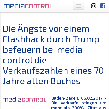
Toggle
navigation
Die Ängste vor einem
Flashback durch Trump
befeuern bei media
control die
Verkaufszahlen eines 70
Jahre alten Buches
Baden-Baden, 06.02.2017 -
Die Verkäufe stiegen um
mehr als 300%. Zitat aus