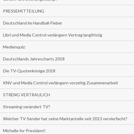
PRESSEMITTEILUNG
Deutschland im Handball-Fieber
Libri und Media Control verlängern Vertrag langfristig
Medienquiz:
Deutschlands Jahrescharts 2018
Die TV-Quotenkönige 2018
KNV und Media Control verlängern vorzeitig Zusammenarbeit
STRENG VERTRAULICH
Streaming verändert TV?
Welcher TV-Sender hat seine Marktanteile seit 2013 vervierfacht?
Michelle for President!