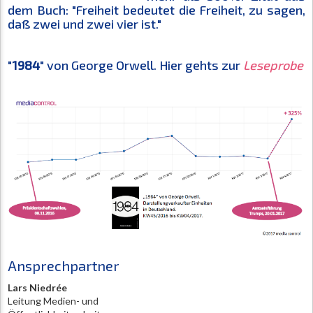
dem Buch: "Freiheit bedeutet die Freiheit, zu sagen,
daß zwei und zwei vier ist."
"
1984
" von George Orwell. Hier gehts zur
Leseprobe
Ansprechpartner
Lars Niedrée
Leitung Medien- und