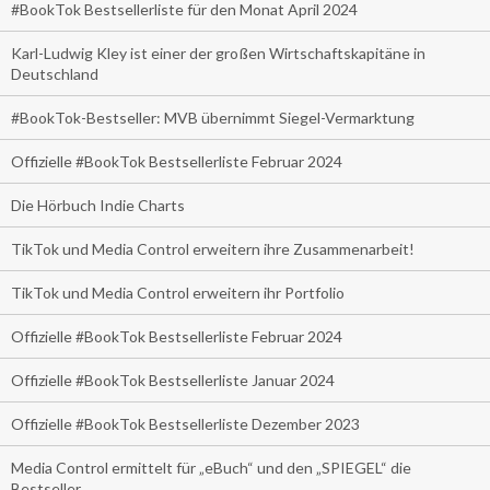
#BookTok Bestsellerliste für den Monat April 2024
Karl-Ludwig Kley ist einer der großen Wirtschaftskapitäne in
Deutschland
#BookTok-Bestseller: MVB übernimmt Siegel-Vermarktung
Offizielle #BookTok Bestsellerliste Februar 2024
Die Hörbuch Indie Charts
TikTok und Media Control erweitern ihre Zusammenarbeit!
TikTok und Media Control erweitern ihr Portfolio
Offizielle #BookTok Bestsellerliste Februar 2024
Offizielle #BookTok Bestsellerliste Januar 2024
Offizielle #BookTok Bestsellerliste Dezember 2023
Media Control ermittelt für „eBuch“ und den „SPIEGEL“ die
Bestseller