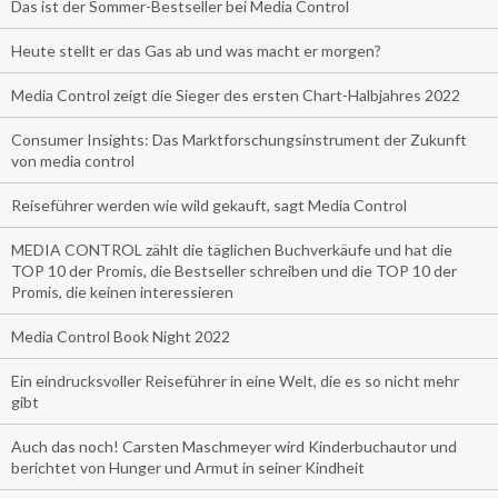
Das ist der Sommer-Bestseller bei Media Control
Heute stellt er das Gas ab und was macht er morgen?
Media Control zeigt die Sieger des ersten Chart-Halbjahres 2022
Consumer Insights: Das Marktforschungsinstrument der Zukunft
von media control
Reiseführer werden wie wild gekauft, sagt Media Control
MEDIA CONTROL zählt die täglichen Buchverkäufe und hat die
TOP 10 der Promis, die Bestseller schreiben und die TOP 10 der
Promis, die keinen interessieren
Media Control Book Night 2022
Ein eindrucksvoller Reiseführer in eine Welt, die es so nicht mehr
gibt
Auch das noch! Carsten Maschmeyer wird Kinderbuchautor und
berichtet von Hunger und Armut in seiner Kindheit