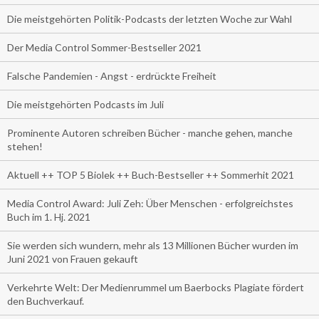
Die meistgehörten Politik-Podcasts der letzten Woche zur Wahl
Der Media Control Sommer-Bestseller 2021
Falsche Pandemien - Angst - erdrückte Freiheit
Die meistgehörten Podcasts im Juli
Prominente Autoren schreiben Bücher - manche gehen, manche
stehen!
Aktuell ++ TOP 5 Biolek ++ Buch-Bestseller ++ Sommerhit 2021
Media Control Award: Juli Zeh: Über Menschen - erfolgreichstes
Buch im 1. Hj. 2021
Sie werden sich wundern, mehr als 13 Millionen Bücher wurden im
Juni 2021 von Frauen gekauft
Verkehrte Welt: Der Medienrummel um Baerbocks Plagiate fördert
den Buchverkauf.