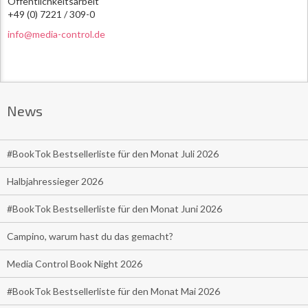
Öffentlichkeitsarbeit
+49 (0) 7221 / 309-0
info@media-control.de
News
#BookTok Bestsellerliste für den Monat Juli 2026
Halbjahressieger 2026
#BookTok Bestsellerliste für den Monat Juni 2026
Campino, warum hast du das gemacht?
Media Control Book Night 2026
#BookTok Bestsellerliste für den Monat Mai 2026