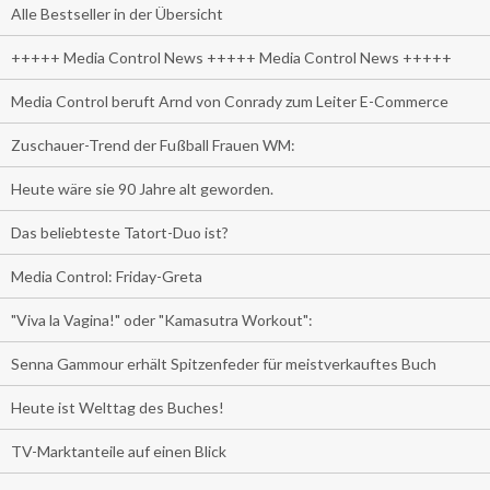
Alle Bestseller in der Übersicht
+++++ Media Control News +++++ Media Control News +++++
Media Control beruft Arnd von Conrady zum Leiter E-Commerce
Zuschauer-Trend der Fußball Frauen WM:
Heute wäre sie 90 Jahre alt geworden.
Das beliebteste Tatort-Duo ist?
Media Control: Friday-Greta
"Viva la Vagina!" oder "Kamasutra Workout":
Senna Gammour erhält Spitzenfeder für meistverkauftes Buch
Heute ist Welttag des Buches!
TV-Marktanteile auf einen Blick