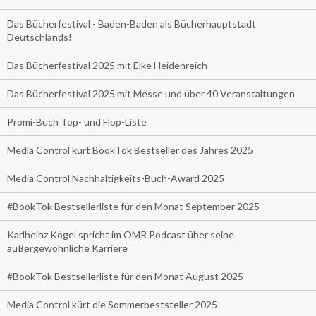
Das Bücherfestival - Baden-Baden als Bücherhauptstadt
Deutschlands!
Das Bücherfestival 2025 mit Elke Heidenreich
Das Bücherfestival 2025 mit Messe und über 40 Veranstaltungen
Promi-Buch Top- und Flop-Liste
Media Control kürt BookTok Bestseller des Jahres 2025
Media Control Nachhaltigkeits-Buch-Award 2025
#BookTok Bestsellerliste für den Monat September 2025
Karlheinz Kögel spricht im OMR Podcast über seine
außergewöhnliche Karriere
#BookTok Bestsellerliste für den Monat August 2025
Media Control kürt die Sommerbeststeller 2025