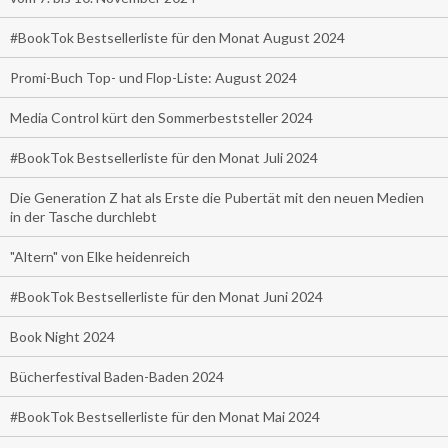
#BookTok Bestsellerliste für den Monat August 2024
Promi-Buch Top- und Flop-Liste: August 2024
Media Control kürt den Sommerbeststeller 2024
#BookTok Bestsellerliste für den Monat Juli 2024
Die Generation Z hat als Erste die Pubertät mit den neuen Medien
in der Tasche durchlebt
"Altern" von Elke heidenreich
#BookTok Bestsellerliste für den Monat Juni 2024
Book Night 2024
Bücherfestival Baden-Baden 2024
#BookTok Bestsellerliste für den Monat Mai 2024