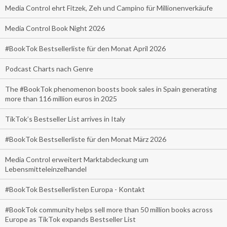
Media Control ehrt Fitzek, Zeh und Campino für Millionenverkäufe
Media Control Book Night 2026
#BookTok Bestsellerliste für den Monat April 2026
Podcast Charts nach Genre
The #BookTok phenomenon boosts book sales in Spain generating
more than 116 million euros in 2025
TikTok’s Bestseller List arrives in Italy
#BookTok Bestsellerliste für den Monat März 2026
Media Control erweitert Marktabdeckung um
Lebensmitteleinzelhandel
#BookTok Bestsellerlisten Europa - Kontakt
#BookTok community helps sell more than 50 million books across
Europe as TikTok expands Bestseller List