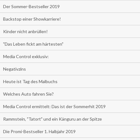
Der Sommer-Bestseller 2019
Backstop einer Showkarriere!
Kinder nicht anbrüllen!
"Das Leben fickt am härtesten"
Media Control exklusiv:
Negativzins
Heute ist Tag des Malbuchs
Welches Auto fahren Sie?
Media Control ermittelt: Das ist der Sommerhit 2019
Rammstein, "Tatort" und ein Känguru an der Spitze
Die Promi-Bestseller 1. Halbjahr 2019