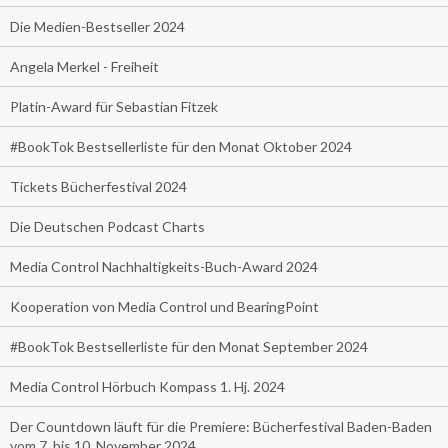
Die Medien-Bestseller 2024
Angela Merkel - Freiheit
Platin-Award für Sebastian Fitzek
#BookTok Bestsellerliste für den Monat Oktober 2024
Tickets Bücherfestival 2024
Die Deutschen Podcast Charts
Media Control Nachhaltigkeits-Buch-Award 2024
Kooperation von Media Control und BearingPoint
#BookTok Bestsellerliste für den Monat September 2024
Media Control Hörbuch Kompass 1. Hj. 2024
Der Countdown läuft für die Premiere: Bücherfestival Baden-Baden
vom 7. bis 10. November 2024