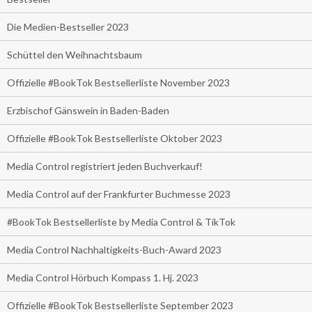
Die Medien-Bestseller 2023
Schüttel den Weihnachtsbaum
Offizielle #BookTok Bestsellerliste November 2023
Erzbischof Gänswein in Baden-Baden
Offizielle #BookTok Bestsellerliste Oktober 2023
Media Control registriert jeden Buchverkauf!
Media Control auf der Frankfurter Buchmesse 2023
#BookTok Bestsellerliste by Media Control & TikTok
Media Control Nachhaltigkeits-Buch-Award 2023
Media Control Hörbuch Kompass 1. Hj. 2023
Offizielle #BookTok Bestsellerliste September 2023