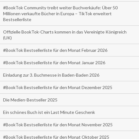
#BookTok Community treibt weiter Buchverkäufe: Über 50
Millionen verkaufte Bücher in Europa – TikTok erweitert
Bestsellerliste
Offizielle BookTok-Charts kommen in das Vereinigte Königreich
(UK)
#BookTok Bestsellerliste für den Monat Februar 2026
#BookTok Bestsellerliste für den Monat Januar 2026
Einladung zur 3. Buchmesse in Baden-Baden 2026
#BookTok Bestsellerliste für den Monat Dezember 2025
Die Medien-Bestseller 2025
Ein schönes Buch ist ein Last Minute Geschenk
#BookTok Bestsellerliste für den Monat November 2025
#BookTok Bestsellerliste für den Monat Oktober 2025