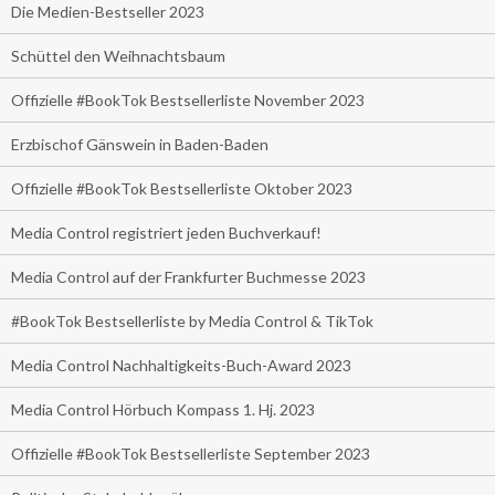
Die Medien-Bestseller 2023
Schüttel den Weihnachtsbaum
Offizielle #BookTok Bestsellerliste November 2023
Erzbischof Gänswein in Baden-Baden
Offizielle #BookTok Bestsellerliste Oktober 2023
Media Control registriert jeden Buchverkauf!
Media Control auf der Frankfurter Buchmesse 2023
#BookTok Bestsellerliste by Media Control & TikTok
Media Control Nachhaltigkeits-Buch-Award 2023
Media Control Hörbuch Kompass 1. Hj. 2023
Offizielle #BookTok Bestsellerliste September 2023