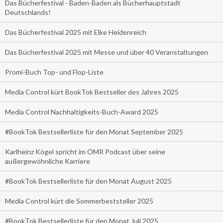
Das Bücherfestival - Baden-Baden als Bücherhauptstadt
Deutschlands!
Das Bücherfestival 2025 mit Elke Heidenreich
Das Bücherfestival 2025 mit Messe und über 40 Veranstaltungen
Promi-Buch Top- und Flop-Liste
Media Control kürt BookTok Bestseller des Jahres 2025
Media Control Nachhaltigkeits-Buch-Award 2025
#BookTok Bestsellerliste für den Monat September 2025
Karlheinz Kögel spricht im OMR Podcast über seine
außergewöhnliche Karriere
#BookTok Bestsellerliste für den Monat August 2025
Media Control kürt die Sommerbeststeller 2025
#BookTok Bestsellerliste für den Monat Juli 2025