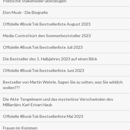
Politische Stakeholder überzeugen
Elon Musk - Die Biografie
Offizielle #BookTok Bestsellerliste August 2023
Media Control kürt den Sommerbeststeller 2023
Offizielle #BookTok Bestsellerliste Juli 2023
Die Bestseller des 1. Halbjahres 2023 auf einen Blick
Offizielle #BookTok Bestsellerliste Juni 2023
Bestseller von Martin Wehrle. Sagen Sie zu selten, was Sie wirklich
wollen???
Die Akte Tengelmann und das mysteriöse Verschwinden des
Milliardärs Karl-Erivan Haub
Offizielle #BookTok Bestsellerliste Mai 2023
Frauen im Kommen