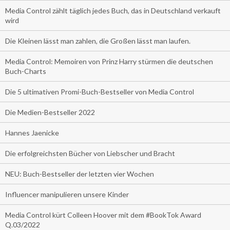
Media Control zählt täglich jedes Buch, das in Deutschland verkauft
wird
Die Kleinen lässt man zahlen, die Großen lässt man laufen.
Media Control: Memoiren von Prinz Harry stürmen die deutschen
Buch-Charts
Die 5 ultimativen Promi-Buch-Bestseller von Media Control
Die Medien-Bestseller 2022
Hannes Jaenicke
Die erfolgreichsten Bücher von Liebscher und Bracht
NEU: Buch-Bestseller der letzten vier Wochen
Influencer manipulieren unsere Kinder
Media Control kürt Colleen Hoover mit dem #BookTok Award
Q.03/2022