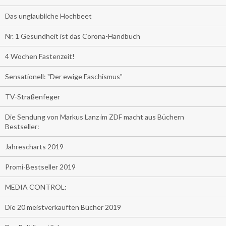
Das unglaubliche Hochbeet
Nr. 1 Gesundheit ist das Corona-Handbuch
4 Wochen Fastenzeit!
Sensationell: "Der ewige Faschismus"
TV-Straßenfeger
Die Sendung von Markus Lanz im ZDF macht aus Büchern
Bestseller:
Jahrescharts 2019
Promi-Bestseller 2019
MEDIA CONTROL:
Die 20 meistverkauften Bücher 2019