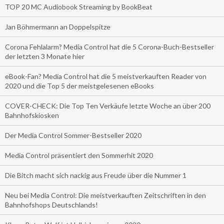
TOP 20 MC Audiobook Streaming by BookBeat
Jan Böhmermann an Doppelspitze
Corona Fehlalarm? Media Control hat die 5 Corona-Buch-Bestseller
der letzten 3 Monate hier
eBook-Fan? Media Control hat die 5 meistverkauften Reader von
2020 und die Top 5 der meistgelesenen eBooks
COVER-CHECK: Die Top Ten Verkäufe letzte Woche an über 200
Bahnhofskiosken
Der Media Control Sommer-Bestseller 2020
Media Control präsentiert den Sommerhit 2020
Die Bitch macht sich nackig aus Freude über die Nummer 1
Neu bei Media Control: Die meistverkauften Zeitschriften in den
Bahnhofshops Deutschlands!