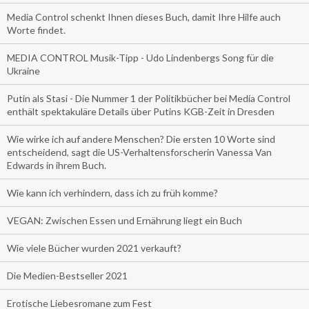
Media Control schenkt Ihnen dieses Buch, damit Ihre Hilfe auch
Worte findet.
MEDIA CONTROL Musik-Tipp - Udo Lindenbergs Song für die
Ukraine
Putin als Stasi - Die Nummer 1 der Politikbücher bei Media Control
enthält spektakuläre Details über Putins KGB-Zeit in Dresden
Wie wirke ich auf andere Menschen? Die ersten 10 Worte sind
entscheidend, sagt die US-Verhaltensforscherin Vanessa Van
Edwards in ihrem Buch.
Wie kann ich verhindern, dass ich zu früh komme?
VEGAN: Zwischen Essen und Ernährung liegt ein Buch
Wie viele Bücher wurden 2021 verkauft?
Die Medien-Bestseller 2021
Erotische Liebesromane zum Fest