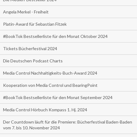
Angela Merkel - Freiheit
Platin-Award für Sebastian Fitzek
#BookTok Bestsellerliste für den Monat Oktober 2024
Tickets Bücherfestival 2024
Die Deutschen Podcast Charts
Media Control Nachhaltigkeits-Buch-Award 2024
Kooperation von Media Control und BearingPoint
#BookTok Bestsellerliste für den Monat September 2024
Media Control Hörbuch Kompass 1. Hj. 2024
Der Countdown läuft für die Premiere: Bücherfestival Baden-Baden
vom 7. bis 10. November 2024