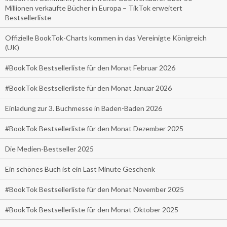
Millionen verkaufte Bücher in Europa – TikTok erweitert
Bestsellerliste
Offizielle BookTok-Charts kommen in das Vereinigte Königreich
(UK)
#BookTok Bestsellerliste für den Monat Februar 2026
#BookTok Bestsellerliste für den Monat Januar 2026
Einladung zur 3. Buchmesse in Baden-Baden 2026
#BookTok Bestsellerliste für den Monat Dezember 2025
Die Medien-Bestseller 2025
Ein schönes Buch ist ein Last Minute Geschenk
#BookTok Bestsellerliste für den Monat November 2025
#BookTok Bestsellerliste für den Monat Oktober 2025