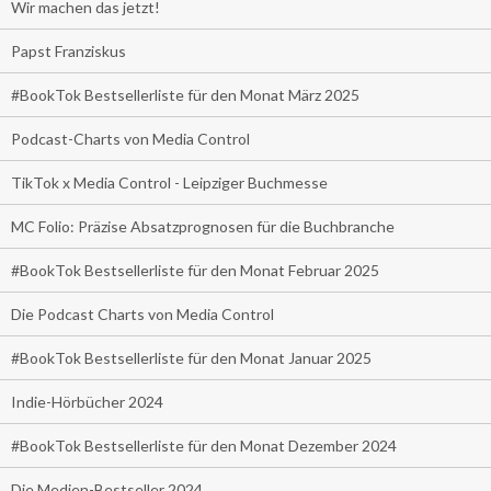
Wir machen das jetzt!
Papst Franziskus
#BookTok Bestsellerliste für den Monat März 2025
Podcast-Charts von Media Control
TikTok x Media Control - Leipziger Buchmesse
MC Folio: Präzise Absatzprognosen für die Buchbranche
#BookTok Bestsellerliste für den Monat Februar 2025
Die Podcast Charts von Media Control
#BookTok Bestsellerliste für den Monat Januar 2025
Indie-Hörbücher 2024
#BookTok Bestsellerliste für den Monat Dezember 2024
Die Medien-Bestseller 2024