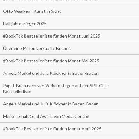
Otto Waalkes - Kunst in Sicht
Halbjahressieger 2025
#BookTok Bestsellerliste für den Monat Juni 2025
Über eine Million verkaufte Bücher.
#BookTok Bestsellerliste für den Monat Mai 2025
Angela Merkel und Julia Klöckner in Baden-Baden
Papst-Buch nach vier Verkaufstagen auf der SPIEGEL-
Bestsellerliste
Angela Merkel und Julia Klöckner in Baden-Baden
Merkel erhält Gold Award von Media Control
#BookTok Bestsellerliste für den Monat April 2025