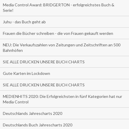
Media Control Award: BRIDGERTON - erfolgreichstes Buch &
Serie!
Juhu - das Buch geht ab
Frauen die Bücher schreiben - die von Frauen gekauft werden
NEU: Die Verkaufszahlen von Zeitungen und Zeitschriften an 500
Bahnhöfen
SIE ALLE DRUCKEN UNSERE BUCH CHARTS
Gute Karten im Lockdown
SIE ALLE DRUCKEN UNSERE BUCH CHARTS
MEDIENHITS 2020: Die Erfolgreichsten in fünf Kategorien hat nur
Media Control
Deutschlands Jahrescharts 2020
Deutschlands Buch Jahrescharts 2020