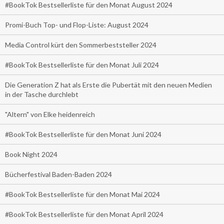
#BookTok Bestsellerliste für den Monat August 2024
Promi-Buch Top- und Flop-Liste: August 2024
Media Control kürt den Sommerbeststeller 2024
#BookTok Bestsellerliste für den Monat Juli 2024
Die Generation Z hat als Erste die Pubertät mit den neuen Medien
in der Tasche durchlebt
"Altern" von Elke heidenreich
#BookTok Bestsellerliste für den Monat Juni 2024
Book Night 2024
Bücherfestival Baden-Baden 2024
#BookTok Bestsellerliste für den Monat Mai 2024
#BookTok Bestsellerliste für den Monat April 2024