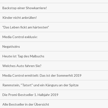
Backstop einer Showkarriere!
Kinder nicht anbrüllen!
"Das Leben fickt am härtesten"
Media Control exklusiv:
Negativzins
Heute ist Tag des Malbuchs
Welches Auto fahren Sie?
Media Control ermittelt: Das ist der Sommerhit 2019
Rammstein, "Tatort" und ein Känguru an der Spitze
Die Promi-Bestseller 1. Halbjahr 2019
Alle Bestseller in der Übersicht