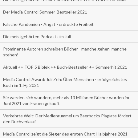
Der Media Control Sommer-Bestseller 2021
Falsche Pandemien - Angst - erdrückte Freiheit
Die meistgehörten Podcasts im Juli
Prominente Autoren schreiben Bücher - manche gehen, manche
stehen!
Aktuell ++ TOP 5 Biolek ++ Buch-Bestseller ++ Sommerhit 2021
Media Control Award: Juli Zeh: Über Menschen - erfolgreichstes
Buch im 1. Hj. 2021
Sie werden sich wundern, mehr als 13 Millionen Bücher wurden im
Juni 2021 von Frauen gekauft
Verkehrte Welt: Der Medienrummel um Baerbocks Plagiate fördert
den Buchverkauf.
Media Control zeigt die Sieger des ersten Chart-Halbjahres 2021