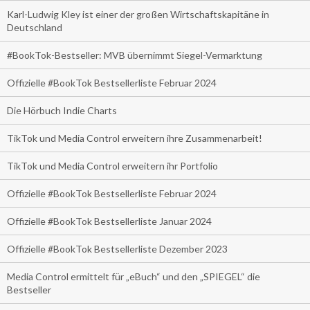
Karl-Ludwig Kley ist einer der großen Wirtschaftskapitäne in
Deutschland
#BookTok-Bestseller: MVB übernimmt Siegel-Vermarktung
Offizielle #BookTok Bestsellerliste Februar 2024
Die Hörbuch Indie Charts
TikTok und Media Control erweitern ihre Zusammenarbeit!
TikTok und Media Control erweitern ihr Portfolio
Offizielle #BookTok Bestsellerliste Februar 2024
Offizielle #BookTok Bestsellerliste Januar 2024
Offizielle #BookTok Bestsellerliste Dezember 2023
Media Control ermittelt für „eBuch“ und den „SPIEGEL“ die
Bestseller