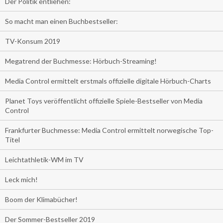
Der Politik entliehen:
So macht man einen Buchbestseller:
TV-Konsum 2019
Megatrend der Buchmesse: Hörbuch-Streaming!
Media Control ermittelt erstmals offizielle digitale Hörbuch-Charts
Planet Toys veröffentlicht offizielle Spiele-Bestseller von Media
Control
Frankfurter Buchmesse: Media Control ermittelt norwegische Top-
Titel
Leichtathletik-WM im TV
Leck mich!
Boom der Klimabücher!
Der Sommer-Bestseller 2019