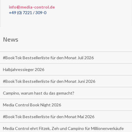
info@media-control.de
+49 (0) 7221 / 309-0
News
#BookTok Bestsellerliste für den Monat Juli 2026
Halbjahressieger 2026
#BookTok Bestsellerliste für den Monat Juni 2026
Campino, warum hast du das gemacht?
Media Control Book Night 2026
#BookTok Bestsellerliste für den Monat Mai 2026
Media Control ehrt Fitzek, Zeh und Campino für Millionenverkäufe