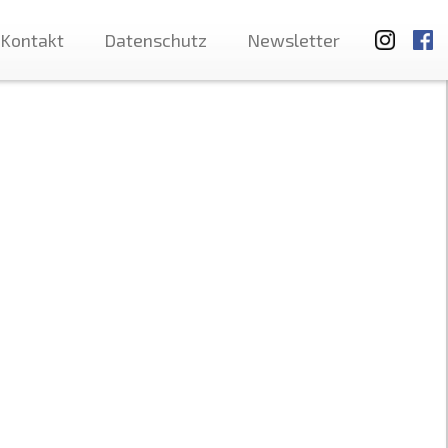
Kontakt
Datenschutz
Newsletter