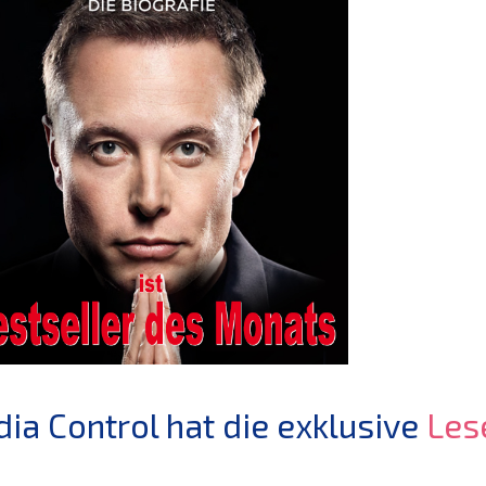
ia Control hat die exklusive
Les