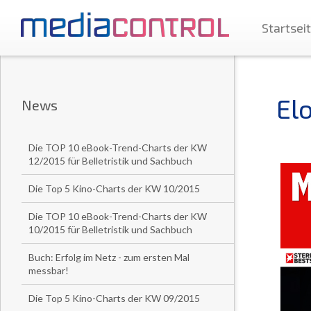
Startsei
El
News
Die TOP 10 eBook-Trend-Charts der KW
12/2015 für Belletristik und Sachbuch
Die Top 5 Kino-Charts der KW 10/2015
Die TOP 10 eBook-Trend-Charts der KW
10/2015 für Belletristik und Sachbuch
Buch: Erfolg im Netz - zum ersten Mal
messbar!
Die Top 5 Kino-Charts der KW 09/2015