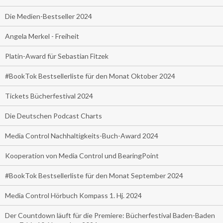
Die Medien-Bestseller 2024
Angela Merkel - Freiheit
Platin-Award für Sebastian Fitzek
#BookTok Bestsellerliste für den Monat Oktober 2024
Tickets Bücherfestival 2024
Die Deutschen Podcast Charts
Media Control Nachhaltigkeits-Buch-Award 2024
Kooperation von Media Control und BearingPoint
#BookTok Bestsellerliste für den Monat September 2024
Media Control Hörbuch Kompass 1. Hj. 2024
Der Countdown läuft für die Premiere: Bücherfestival Baden-Baden