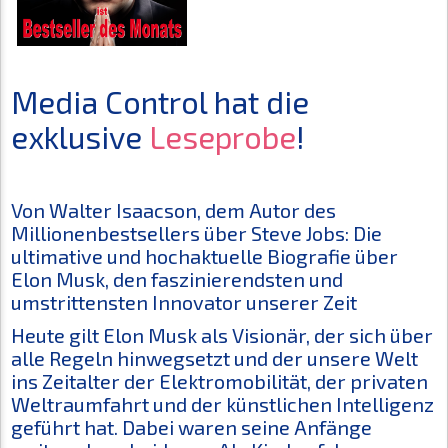
Media Control hat die
exklusive
Leseprobe
!
Von Walter Isaacson, dem Autor des
Millionenbestsellers über Steve Jobs: Die
ultimative und hochaktuelle Biografie über
Elon Musk, den faszinierendsten und
umstrittensten Innovator unserer Zeit
Heute gilt Elon Musk als Visionär, der sich über
alle Regeln hinwegsetzt und der unsere Welt
ins Zeitalter der Elektromobilität, der privaten
Weltraumfahrt und der künstlichen Intelligenz
geführt hat. Dabei waren seine Anfänge