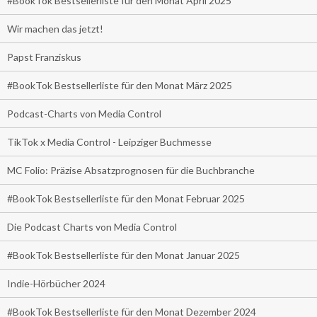
#BookTok Bestsellerliste für den Monat April 2025
Wir machen das jetzt!
Papst Franziskus
#BookTok Bestsellerliste für den Monat März 2025
Podcast-Charts von Media Control
TikTok x Media Control - Leipziger Buchmesse
MC Folio: Präzise Absatzprognosen für die Buchbranche
#BookTok Bestsellerliste für den Monat Februar 2025
Die Podcast Charts von Media Control
#BookTok Bestsellerliste für den Monat Januar 2025
Indie-Hörbücher 2024
#BookTok Bestsellerliste für den Monat Dezember 2024