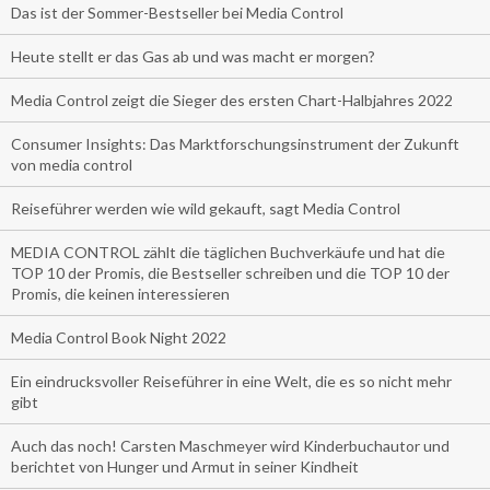
Das ist der Sommer-Bestseller bei Media Control
Heute stellt er das Gas ab und was macht er morgen?
Media Control zeigt die Sieger des ersten Chart-Halbjahres 2022
Consumer Insights: Das Marktforschungsinstrument der Zukunft
von media control
Reiseführer werden wie wild gekauft, sagt Media Control
MEDIA CONTROL zählt die täglichen Buchverkäufe und hat die
TOP 10 der Promis, die Bestseller schreiben und die TOP 10 der
Promis, die keinen interessieren
Media Control Book Night 2022
Ein eindrucksvoller Reiseführer in eine Welt, die es so nicht mehr
gibt
Auch das noch! Carsten Maschmeyer wird Kinderbuchautor und
berichtet von Hunger und Armut in seiner Kindheit