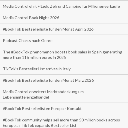
Media Control ehrt Fitzek, Zeh und Campino für Millionenverkäufe
Media Control Book Night 2026
#BookTok Bestsellerliste für den Monat April 2026
Podcast Charts nach Genre
The #BookTok phenomenon boosts book sales in Spain generating
more than 116 million euros in 2025
TikTok’s Bestseller List arrives in Italy
#BookTok Bestsellerliste für den Monat März 2026
Media Control erweitert Marktabdeckung um
Lebensmitteleinzelhandel
#BookTok Bestsellerlisten Europa - Kontakt
#BookTok community helps sell more than 50 million books across
Europe as TikTok expands Bestseller List