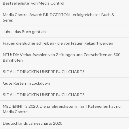
Bestsellerliste" von Media Control
Media Control Award: BRIDGERTON - erfolgreichstes Buch &
Serie!
Juhu - das Buch geht ab
Frauen die Bücher schreiben - die von Frauen gekauft werden
NEU: Die Verkaufszahlen von Zeitungen und Zeitschriften an 500
Bahnhöfen
SIE ALLE DRUCKEN UNSERE BUCH CHARTS
Gute Karten im Lockdown
SIE ALLE DRUCKEN UNSERE BUCH CHARTS
MEDIENHITS 2020: Die Erfolgreichsten in fünf Kategorien hat nur
Media Control
Deutschlands Jahrescharts 2020