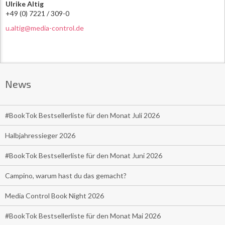
Ulrike Altig
+49 (0) 7221 / 309-0
u.altig@media-control.de
News
#BookTok Bestsellerliste für den Monat Juli 2026
Halbjahressieger 2026
#BookTok Bestsellerliste für den Monat Juni 2026
Campino, warum hast du das gemacht?
Media Control Book Night 2026
#BookTok Bestsellerliste für den Monat Mai 2026