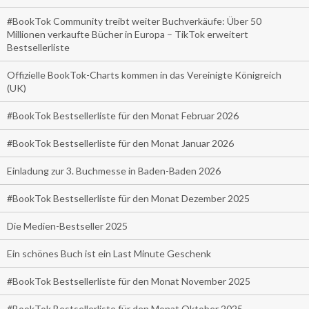
#BookTok Community treibt weiter Buchverkäufe: Über 50
Millionen verkaufte Bücher in Europa – TikTok erweitert
Bestsellerliste
Offizielle BookTok-Charts kommen in das Vereinigte Königreich
(UK)
#BookTok Bestsellerliste für den Monat Februar 2026
#BookTok Bestsellerliste für den Monat Januar 2026
Einladung zur 3. Buchmesse in Baden-Baden 2026
#BookTok Bestsellerliste für den Monat Dezember 2025
Die Medien-Bestseller 2025
Ein schönes Buch ist ein Last Minute Geschenk
#BookTok Bestsellerliste für den Monat November 2025
#BookTok Bestsellerliste für den Monat Oktober 2025