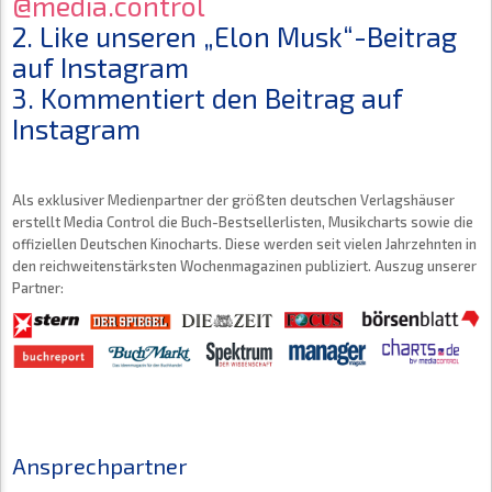
@media.control
2. Like unseren „Elon Musk“-Beitrag
auf Instagram
3. Kommentiert den Beitrag auf
Instagram
Als exklusiver Medienpartner der größten deutschen Verlagshäuser
erstellt Media Control die Buch-Bestsellerlisten, Musikcharts sowie die
offiziellen Deutschen Kinocharts. Diese werden seit vielen Jahrzehnten in
den reichweitenstärksten Wochenmagazinen publiziert. Auszug unserer
Partner:
Ansprechpartner