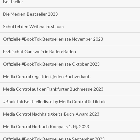
Bestseller
Die Medien-Bestseller 2023
Schüttel den Weihnachtsbaum
Offizielle #BookTok Bestsellerliste November 2023
Erzbischof Gänswein in Baden-Baden
Offizielle #BookTok Bestsellerliste Oktober 2023
Media Control registriert jeden Buchverkauf!
Media Control auf der Frankfurter Buchmesse 2023
#BookTok Bestsellerliste by Media Control & TikTok
Media Control Nachhaltigkeits-Buch-Award 2023
Media Control Hörbuch Kompass 1. Hj. 2023
Offizielle #BookTok Bestsellerliste September 2023