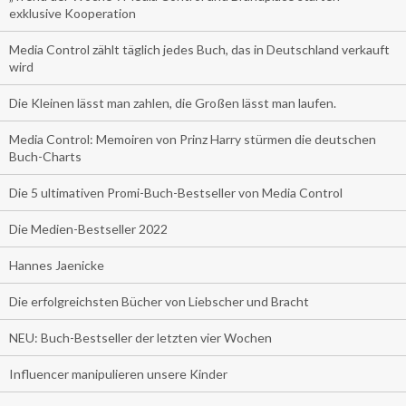
exklusive Kooperation
Media Control zählt täglich jedes Buch, das in Deutschland verkauft
wird
Die Kleinen lässt man zahlen, die Großen lässt man laufen.
Media Control: Memoiren von Prinz Harry stürmen die deutschen
Buch-Charts
Die 5 ultimativen Promi-Buch-Bestseller von Media Control
Die Medien-Bestseller 2022
Hannes Jaenicke
Die erfolgreichsten Bücher von Liebscher und Bracht
NEU: Buch-Bestseller der letzten vier Wochen
Influencer manipulieren unsere Kinder