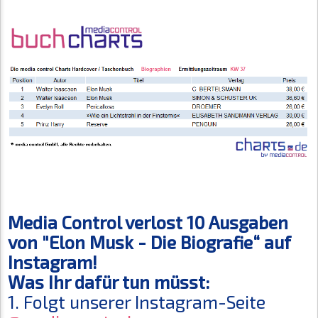
Media Control verlost 10 Ausgaben
von "Elon Musk - Die Biografie“ auf
Instagram!
Was Ihr dafür tun müsst:
1. Folgt unserer Instagram-Seite