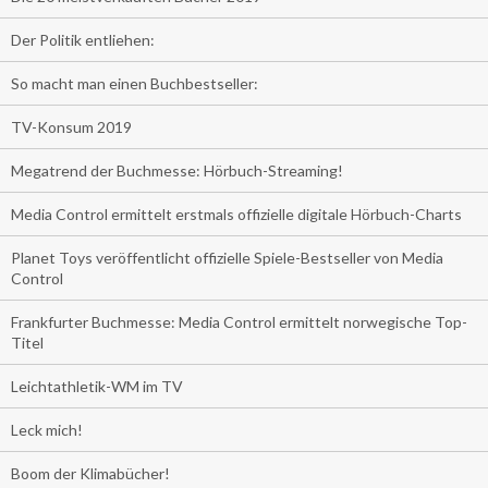
Der Politik entliehen:
So macht man einen Buchbestseller:
TV-Konsum 2019
Megatrend der Buchmesse: Hörbuch-Streaming!
Media Control ermittelt erstmals offizielle digitale Hörbuch-Charts
Planet Toys veröffentlicht offizielle Spiele-Bestseller von Media
Control
Frankfurter Buchmesse: Media Control ermittelt norwegische Top-
Titel
Leichtathletik-WM im TV
Leck mich!
Boom der Klimabücher!