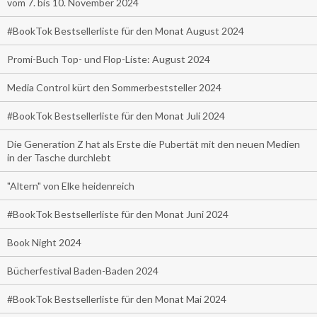
vom 7. bis 10. November 2024
#BookTok Bestsellerliste für den Monat August 2024
Promi-Buch Top- und Flop-Liste: August 2024
Media Control kürt den Sommerbeststeller 2024
#BookTok Bestsellerliste für den Monat Juli 2024
Die Generation Z hat als Erste die Pubertät mit den neuen Medien
in der Tasche durchlebt
"Altern" von Elke heidenreich
#BookTok Bestsellerliste für den Monat Juni 2024
Book Night 2024
Bücherfestival Baden-Baden 2024
#BookTok Bestsellerliste für den Monat Mai 2024