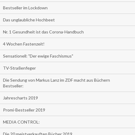
Bestseller im Lockdown
Das unglaubliche Hochbeet
Nr. 1 Gesundheit ist das Corona-Handbuch
4 Wochen Fastenzeit!
Sensationell: "Der ewige Faschismus"
TV-Straßenfeger
Die Sendung von Markus Lanz im ZDF macht aus Büchern
Bestseller:
Jahrescharts 2019
Promi-Bestseller 2019
MEDIA CONTROL:
Die 20 meistverkauften Bücher 2019