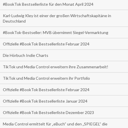
#BookTok Bestsellerliste für den Monat April 2024
Karl-Ludwig Kley ist einer der großen Wirtschaftskapitäne in
Deutschland
#BookTok-Bestseller: MVB übernimmt Siegel-Vermarktung
Offizielle #BookTok Bestsellerliste Februar 2024
Die Hörbuch Indie Charts
TikTok und Media Control erweitern ihre Zusammenarbeit!
TikTok und Media Control erweitern ihr Portfolio
Offizielle #BookTok Bestsellerliste Februar 2024
Offizielle #BookTok Bestsellerliste Januar 2024
Offizielle #BookTok Bestsellerliste Dezember 2023
Media Control ermittelt für „eBuch“ und den „SPIEGEL“ die