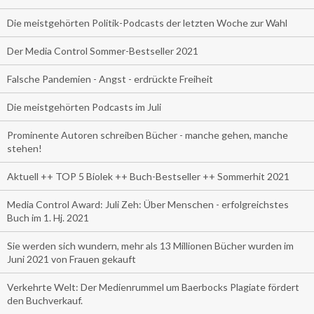
Die meistgehörten Politik-Podcasts der letzten Woche zur Wahl
Der Media Control Sommer-Bestseller 2021
Falsche Pandemien - Angst - erdrückte Freiheit
Die meistgehörten Podcasts im Juli
Prominente Autoren schreiben Bücher - manche gehen, manche
stehen!
Aktuell ++ TOP 5 Biolek ++ Buch-Bestseller ++ Sommerhit 2021
Media Control Award: Juli Zeh: Über Menschen - erfolgreichstes
Buch im 1. Hj. 2021
Sie werden sich wundern, mehr als 13 Millionen Bücher wurden im
Juni 2021 von Frauen gekauft
Verkehrte Welt: Der Medienrummel um Baerbocks Plagiate fördert
den Buchverkauf.