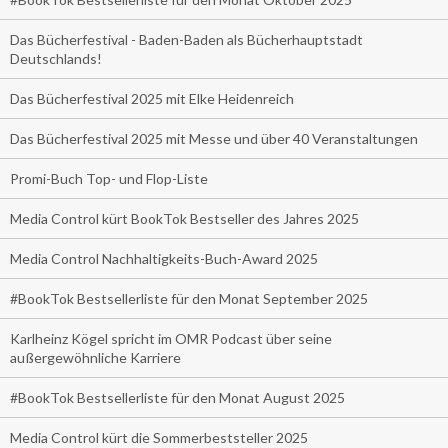
Das Bücherfestival - Baden-Baden als Bücherhauptstadt
Deutschlands!
Das Bücherfestival 2025 mit Elke Heidenreich
Das Bücherfestival 2025 mit Messe und über 40 Veranstaltungen
Promi-Buch Top- und Flop-Liste
Media Control kürt BookTok Bestseller des Jahres 2025
Media Control Nachhaltigkeits-Buch-Award 2025
#BookTok Bestsellerliste für den Monat September 2025
Karlheinz Kögel spricht im OMR Podcast über seine
außergewöhnliche Karriere
#BookTok Bestsellerliste für den Monat August 2025
Media Control kürt die Sommerbeststeller 2025