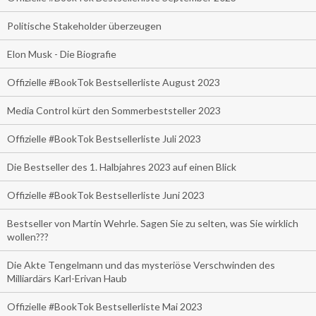
Politische Stakeholder überzeugen
Elon Musk - Die Biografie
Offizielle #BookTok Bestsellerliste August 2023
Media Control kürt den Sommerbeststeller 2023
Offizielle #BookTok Bestsellerliste Juli 2023
Die Bestseller des 1. Halbjahres 2023 auf einen Blick
Offizielle #BookTok Bestsellerliste Juni 2023
Bestseller von Martin Wehrle. Sagen Sie zu selten, was Sie wirklich
wollen???
Die Akte Tengelmann und das mysteriöse Verschwinden des
Milliardärs Karl-Erivan Haub
Offizielle #BookTok Bestsellerliste Mai 2023