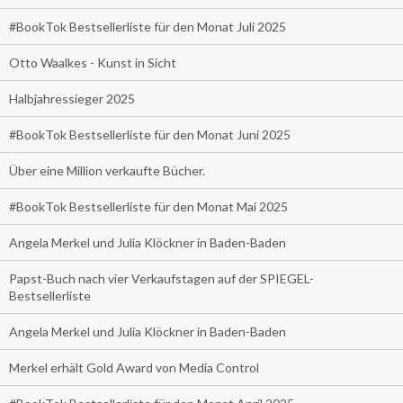
#BookTok Bestsellerliste für den Monat Juli 2025
Otto Waalkes - Kunst in Sicht
Halbjahressieger 2025
#BookTok Bestsellerliste für den Monat Juni 2025
Über eine Million verkaufte Bücher.
#BookTok Bestsellerliste für den Monat Mai 2025
Angela Merkel und Julia Klöckner in Baden-Baden
Papst-Buch nach vier Verkaufstagen auf der SPIEGEL-
Bestsellerliste
Angela Merkel und Julia Klöckner in Baden-Baden
Merkel erhält Gold Award von Media Control