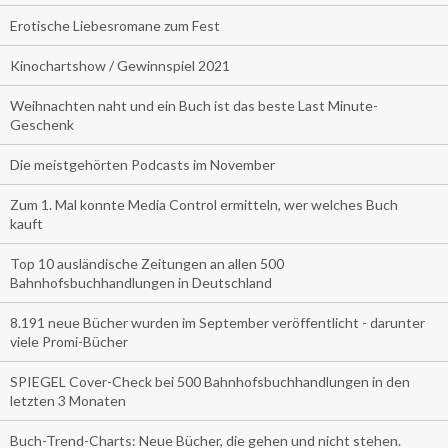
Erotische Liebesromane zum Fest
Kinochartshow / Gewinnspiel 2021
Weihnachten naht und ein Buch ist das beste Last Minute-
Geschenk
Die meistgehörten Podcasts im November
Zum 1. Mal konnte Media Control ermitteln, wer welches Buch
kauft
Top 10 ausländische Zeitungen an allen 500
Bahnhofsbuchhandlungen in Deutschland
8.191 neue Bücher wurden im September veröffentlicht - darunter
viele Promi-Bücher
SPIEGEL Cover-Check bei 500 Bahnhofsbuchhandlungen in den
letzten 3 Monaten
Buch-Trend-Charts: Neue Bücher, die gehen und nicht stehen.