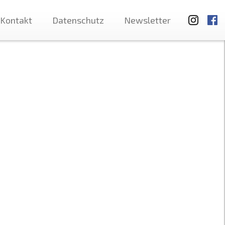
Kontakt
Datenschutz
Newsletter