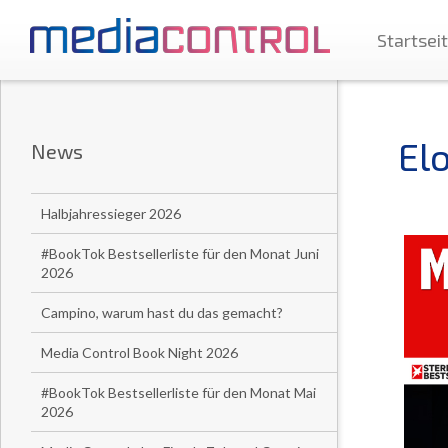
Startsei
El
News
Halbjahressieger 2026
#BookTok Bestsellerliste für den Monat Juni
2026
Campino, warum hast du das gemacht?
Media Control Book Night 2026
#BookTok Bestsellerliste für den Monat Mai
2026