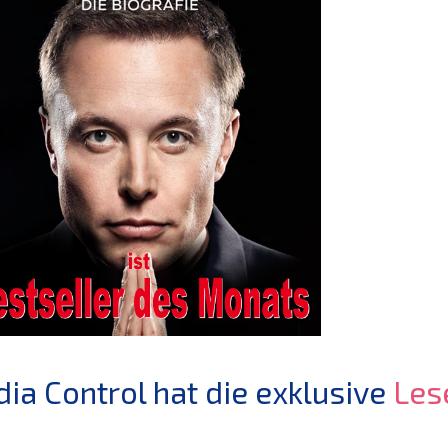
ia Control hat die exklusive
Les