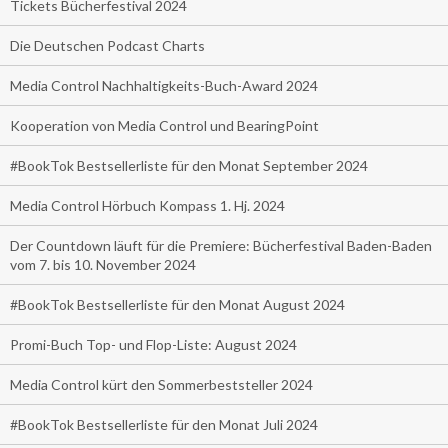
Tickets Bücherfestival 2024
Die Deutschen Podcast Charts
Media Control Nachhaltigkeits-Buch-Award 2024
Kooperation von Media Control und BearingPoint
#BookTok Bestsellerliste für den Monat September 2024
Media Control Hörbuch Kompass 1. Hj. 2024
Der Countdown läuft für die Premiere: Bücherfestival Baden-Baden
vom 7. bis 10. November 2024
#BookTok Bestsellerliste für den Monat August 2024
Promi-Buch Top- und Flop-Liste: August 2024
Media Control kürt den Sommerbeststeller 2024
#BookTok Bestsellerliste für den Monat Juli 2024