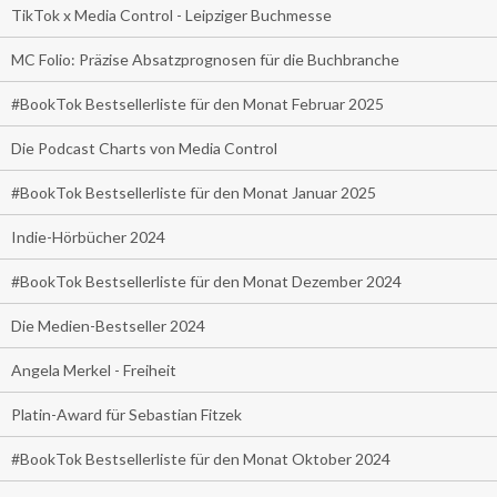
TikTok x Media Control - Leipziger Buchmesse
MC Folio: Präzise Absatzprognosen für die Buchbranche
#BookTok Bestsellerliste für den Monat Februar 2025
Die Podcast Charts von Media Control
#BookTok Bestsellerliste für den Monat Januar 2025
Indie-Hörbücher 2024
#BookTok Bestsellerliste für den Monat Dezember 2024
Die Medien-Bestseller 2024
Angela Merkel - Freiheit
Platin-Award für Sebastian Fitzek
#BookTok Bestsellerliste für den Monat Oktober 2024