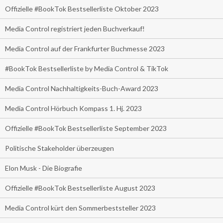
Offizielle #BookTok Bestsellerliste Oktober 2023
Media Control registriert jeden Buchverkauf!
Media Control auf der Frankfurter Buchmesse 2023
#BookTok Bestsellerliste by Media Control & TikTok
Media Control Nachhaltigkeits-Buch-Award 2023
Media Control Hörbuch Kompass 1. Hj. 2023
Offizielle #BookTok Bestsellerliste September 2023
Politische Stakeholder überzeugen
Elon Musk - Die Biografie
Offizielle #BookTok Bestsellerliste August 2023
Media Control kürt den Sommerbeststeller 2023