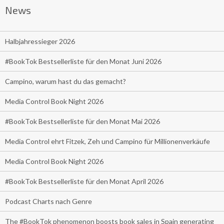
News
Halbjahressieger 2026
#BookTok Bestsellerliste für den Monat Juni 2026
Campino, warum hast du das gemacht?
Media Control Book Night 2026
#BookTok Bestsellerliste für den Monat Mai 2026
Media Control ehrt Fitzek, Zeh und Campino für Millionenverkäufe
Media Control Book Night 2026
#BookTok Bestsellerliste für den Monat April 2026
Podcast Charts nach Genre
The #BookTok phenomenon boosts book sales in Spain generating