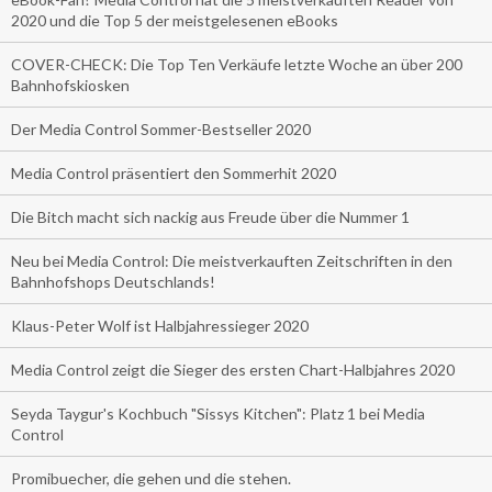
2020 und die Top 5 der meistgelesenen eBooks
COVER-CHECK: Die Top Ten Verkäufe letzte Woche an über 200
Bahnhofskiosken
Der Media Control Sommer-Bestseller 2020
Media Control präsentiert den Sommerhit 2020
Die Bitch macht sich nackig aus Freude über die Nummer 1
Neu bei Media Control: Die meistverkauften Zeitschriften in den
Bahnhofshops Deutschlands!
Klaus-Peter Wolf ist Halbjahressieger 2020
Media Control zeigt die Sieger des ersten Chart-Halbjahres 2020
Seyda Taygur's Kochbuch "Sissys Kitchen": Platz 1 bei Media
Control
Promibuecher, die gehen und die stehen.