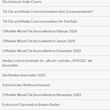
Die Hörbuch Indie Charts
TikTok und Media Control erweitern ihre Zusammenarbeit!
TikTok und Media Control erweitern ihr Portfolio
Offizielle #BookTok Bestsellerliste Februar 2024
Offizielle #BookTok Bestsellerliste Januar 2024
Offizielle #BookTok Bestsellerliste Dezember 2023
Media Control ermittelt für „eBuch“ und den „SPIEGEL“ die
Bestseller
Die Medien-Bestseller 2023
Schüttel den Weihnachtsbaum
Offizielle #BookTok Bestsellerliste November 2023
Erzbischof Gänswein in Baden-Baden