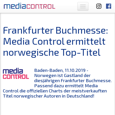
Toggle
navigation
Frankfurter Buchmesse:
Media Control ermittelt
norwegische Top-Titel
Baden-Baden, 11.10.2019 -
Norwegen ist Gastland der
diesjährigen Frankfurter Buchmesse.
Passend dazu ermittelt Media
Control die offiziellen Charts der meistverkauften
Titel norwegischer Autoren in Deutschland!