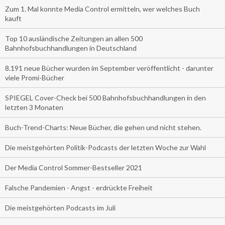
Zum 1. Mal konnte Media Control ermitteln, wer welches Buch
kauft
Top 10 ausländische Zeitungen an allen 500
Bahnhofsbuchhandlungen in Deutschland
8.191 neue Bücher wurden im September veröffentlicht - darunter
viele Promi-Bücher
SPIEGEL Cover-Check bei 500 Bahnhofsbuchhandlungen in den
letzten 3 Monaten
Buch-Trend-Charts: Neue Bücher, die gehen und nicht stehen.
Die meistgehörten Politik-Podcasts der letzten Woche zur Wahl
Der Media Control Sommer-Bestseller 2021
Falsche Pandemien - Angst - erdrückte Freiheit
Die meistgehörten Podcasts im Juli