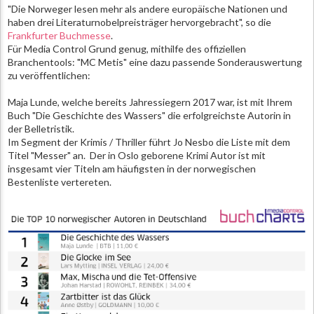
"Die Norweger lesen mehr als andere europäische Nationen und
haben drei Literaturnobelpreisträger hervorgebracht", so die
Frankfurter Buchmesse
.
Für Media Control Grund genug, mithilfe des offiziellen
Branchentools: "MC Metis" eine dazu passende Sonderauswertung
zu veröffentlichen:
Maja Lunde, welche bereits Jahressiegern 2017 war, ist mit Ihrem
Buch "Die Geschichte des Wassers" die erfolgreichste Autorin in
der Belletristik.
Im Segment der Krimis / Thriller führt Jo Nesbo die Liste mit dem
Titel "Messer" an. Der in Oslo geborene Krimi Autor ist mit
insgesamt vier Titeln am häufigsten in der norwegischen
Bestenliste vertereten.