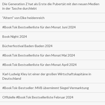
Die Generation Z hat als Erste die Pubertät mit den neuen Medien
in der Tasche durchlebt
"Altern" von Elke heidenreich
#BookTok Bestsellerliste für den Monat Juni 2024
Book Night 2024
Bücherfestival Baden-Baden 2024
#BookTok Bestsellerliste für den Monat Mai 2024
#BookTok Bestsellerliste für den Monat April 2024
Karl-Ludwig Kley ist einer der großen Wirtschaftskapitäne in
Deutschland
#BookTok-Bestseller: MVB übernimmt Siegel-Vermarktung
Offizielle #BookTok Bestsellerliste Februar 2024