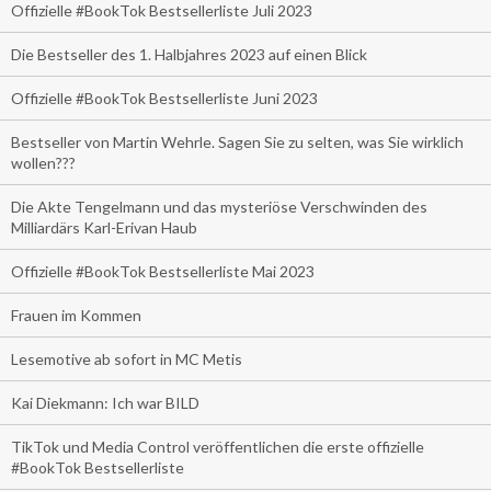
Offizielle #BookTok Bestsellerliste Juli 2023
Die Bestseller des 1. Halbjahres 2023 auf einen Blick
Offizielle #BookTok Bestsellerliste Juni 2023
Bestseller von Martin Wehrle. Sagen Sie zu selten, was Sie wirklich
wollen???
Die Akte Tengelmann und das mysteriöse Verschwinden des
Milliardärs Karl-Erivan Haub
Offizielle #BookTok Bestsellerliste Mai 2023
Frauen im Kommen
Lesemotive ab sofort in MC Metis
Kai Diekmann: Ich war BILD
TikTok und Media Control veröffentlichen die erste offizielle
#BookTok Bestsellerliste