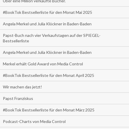
Über eine Million verkaufte Bücher.
#BookTok Bestsellerliste für den Monat Mai 2025
Angela Merkel und Julia Klöckner in Baden-Baden
Papst-Buch nach vier Verkaufstagen auf der SPIEGEL-
Bestsellerliste
Angela Merkel und Julia Klöckner in Baden-Baden
Merkel erhält Gold Award von Media Control
#BookTok Bestsellerliste für den Monat April 2025
Wir machen das jetzt!
Papst Franziskus
#BookTok Bestsellerliste für den Monat März 2025
Podcast-Charts von Media Control