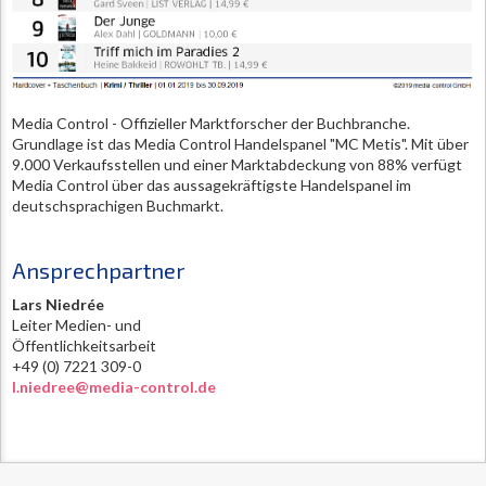
Media Control - Offizieller Marktforscher der Buchbranche.
Grundlage ist das Media Control Handelspanel "MC Metis". Mit über
9.000 Verkaufsstellen und einer Marktabdeckung von 88% verfügt
Media Control über das aussagekräftigste Handelspanel im
deutschsprachigen Buchmarkt.
Ansprechpartner
Lars Niedrée
Leiter Medien- und
Öffentlichkeitsarbeit
+49 (0) 7221 309-0
l.niedree@media-control.de