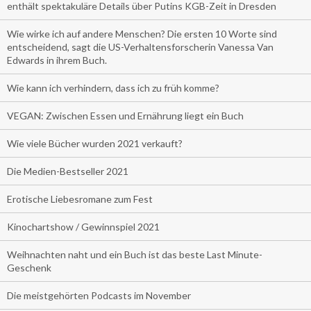
enthält spektakuläre Details über Putins KGB-Zeit in Dresden
Wie wirke ich auf andere Menschen? Die ersten 10 Worte sind
entscheidend, sagt die US-Verhaltensforscherin Vanessa Van
Edwards in ihrem Buch.
Wie kann ich verhindern, dass ich zu früh komme?
VEGAN: Zwischen Essen und Ernährung liegt ein Buch
Wie viele Bücher wurden 2021 verkauft?
Die Medien-Bestseller 2021
Erotische Liebesromane zum Fest
Kinochartshow / Gewinnspiel 2021
Weihnachten naht und ein Buch ist das beste Last Minute-
Geschenk
Die meistgehörten Podcasts im November