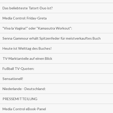
Das beliebteste Tatort-Duo ist?
Media Control: Friday-Greta
"Viva la Vagina!" oder "Kamasutra Workout":
Senna Gammour erhält Spitzenfeder für meistverkauftes Buch
Heute ist Welttag des Buches!
TV-Marktanteile auf einen Blick
Fußball TV-Quoten:
Sensationell!
Niederlande - Deutschland:
PRESSEMITTEILUNG
Media Control eBook-Panel