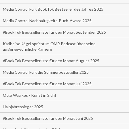
Media Control kürt BookTok Bestseller des Jahres 2025
Media Control Nachhaltigkeits-Buch-Award 2025
#BookTok Bestsellerliste für den Monat September 2025
Karlheinz Kögel spricht im OMR Podcast über seine
außergewöhnliche Karriere
#BookTok Bestsellerliste für den Monat August 2025
Media Control kürt die Sommerbeststeller 2025
#BookTok Bestsellerliste für den Monat Juli 2025
Otto Waalkes - Kunst in Sicht
Halbjahressieger 2025
#BookTok Bestsellerliste für den Monat Juni 2025