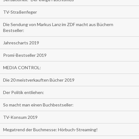
TV-Straßenfeger
Die Sendung von Markus Lanz im ZDF macht aus Büchern
Bestseller:
Jahrescharts 2019
Promi-Bestseller 2019
MEDIA CONTROL:
Die 20 meistverkauften Bücher 2019
Der Politik entliehen:
So macht man einen Buchbestseller:
TV-Konsum 2019
Megatrend der Buchmesse: Hörbuch-Streaming!