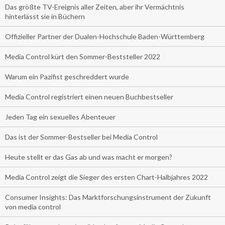
Das größte TV-Ereignis aller Zeiten, aber ihr Vermächtnis
hinterlässt sie in Büchern
Offizieller Partner der Dualen-Hochschule Baden-Württemberg
Media Control kürt den Sommer-Beststeller 2022
Warum ein Pazifist geschreddert wurde
Media Control registriert einen neuen Buchbestseller
Jeden Tag ein sexuelles Abenteuer
Das ist der Sommer-Bestseller bei Media Control
Heute stellt er das Gas ab und was macht er morgen?
Media Control zeigt die Sieger des ersten Chart-Halbjahres 2022
Consumer Insights: Das Marktforschungsinstrument der Zukunft
von media control