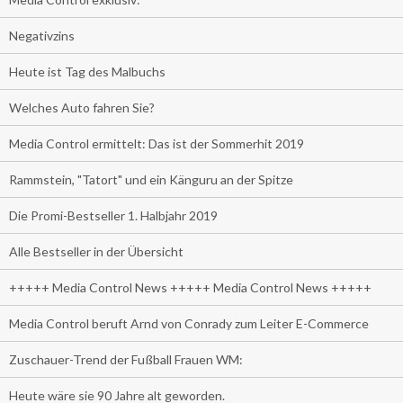
Negativzins
Heute ist Tag des Malbuchs
Welches Auto fahren Sie?
Media Control ermittelt: Das ist der Sommerhit 2019
Rammstein, "Tatort" und ein Känguru an der Spitze
Die Promi-Bestseller 1. Halbjahr 2019
Alle Bestseller in der Übersicht
+++++ Media Control News +++++ Media Control News +++++
Media Control beruft Arnd von Conrady zum Leiter E-Commerce
Zuschauer-Trend der Fußball Frauen WM:
Heute wäre sie 90 Jahre alt geworden.