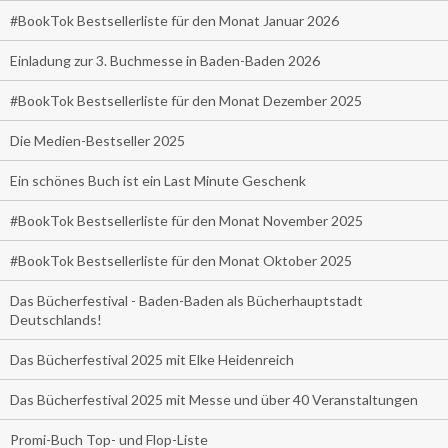
#BookTok Bestsellerliste für den Monat Januar 2026
Einladung zur 3. Buchmesse in Baden-Baden 2026
#BookTok Bestsellerliste für den Monat Dezember 2025
Die Medien-Bestseller 2025
Ein schönes Buch ist ein Last Minute Geschenk
#BookTok Bestsellerliste für den Monat November 2025
#BookTok Bestsellerliste für den Monat Oktober 2025
Das Bücherfestival - Baden-Baden als Bücherhauptstadt
Deutschlands!
Das Bücherfestival 2025 mit Elke Heidenreich
Das Bücherfestival 2025 mit Messe und über 40 Veranstaltungen
Promi-Buch Top- und Flop-Liste