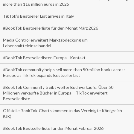
more than 116 million euros in 2025
TikTok’s Bestseller List arrives in Italy
#BookTok Bestsellerliste für den Monat März 2026
Media Control erweitert Marktabdeckung um
Lebensmitteleinzelhandel
#BookTok Bestsellerlisten Europa - Kontakt
#BookTok community helps sell more than 50 million books across
Europe as TikTok expands Bestseller List
#BookTok Community treibt weiter Buchverkäufe: Über 50
Millionen verkaufte Bücher in Europa – TikTok erweitert
Bestsellerliste
Offizielle BookTok-Charts kommen in das Vereinigte Königreich
(UK)
#BookTok Bestsellerliste für den Monat Februar 2026