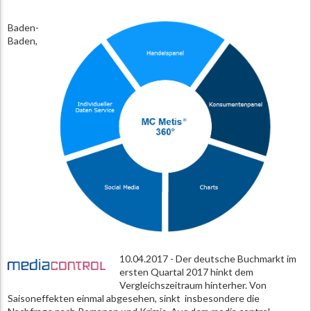
Baden-
Baden,
10.04.2017 - Der deutsche Buchmarkt im
ersten Quartal 2017 hinkt dem
Vergleichszeitraum hinterher. Von
Saisoneffekten einmal abgesehen, sinkt insbesondere die