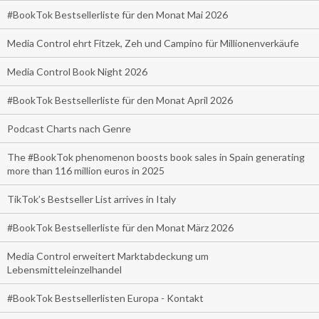
#BookTok Bestsellerliste für den Monat Mai 2026
Media Control ehrt Fitzek, Zeh und Campino für Millionenverkäufe
Media Control Book Night 2026
#BookTok Bestsellerliste für den Monat April 2026
Podcast Charts nach Genre
The #BookTok phenomenon boosts book sales in Spain generating
more than 116 million euros in 2025
TikTok’s Bestseller List arrives in Italy
#BookTok Bestsellerliste für den Monat März 2026
Media Control erweitert Marktabdeckung um
Lebensmitteleinzelhandel
#BookTok Bestsellerlisten Europa - Kontakt