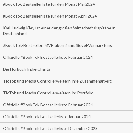
#BookTok Bestsellerliste für den Monat Mai 2024
#BookTok Bestsellerliste für den Monat April 2024
Karl-Ludwig Kley ist einer der großen Wirtschaftskapitäne in
Deutschland
#BookTok-Bestseller: MVB übernimmt Siegel-Vermarktung
Offizielle #BookTok Bestsellerliste Februar 2024
Die Hörbuch Indie Charts
TikTok und Media Control erweitern ihre Zusammenarbeit!
TikTok und Media Control erweitern ihr Portfolio
Offizielle #BookTok Bestsellerliste Februar 2024
Offizielle #BookTok Bestsellerliste Januar 2024
Offizielle #BookTok Bestsellerliste Dezember 2023