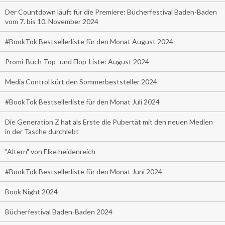
Der Countdown läuft für die Premiere: Bücherfestival Baden-Baden
vom 7. bis 10. November 2024
#BookTok Bestsellerliste für den Monat August 2024
Promi-Buch Top- und Flop-Liste: August 2024
Media Control kürt den Sommerbeststeller 2024
#BookTok Bestsellerliste für den Monat Juli 2024
Die Generation Z hat als Erste die Pubertät mit den neuen Medien
in der Tasche durchlebt
"Altern" von Elke heidenreich
#BookTok Bestsellerliste für den Monat Juni 2024
Book Night 2024
Bücherfestival Baden-Baden 2024