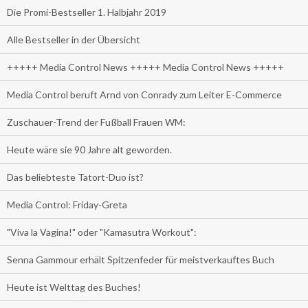
Die Promi-Bestseller 1. Halbjahr 2019
Alle Bestseller in der Übersicht
+++++ Media Control News +++++ Media Control News +++++
Media Control beruft Arnd von Conrady zum Leiter E-Commerce
Zuschauer-Trend der Fußball Frauen WM:
Heute wäre sie 90 Jahre alt geworden.
Das beliebteste Tatort-Duo ist?
Media Control: Friday-Greta
"Viva la Vagina!" oder "Kamasutra Workout":
Senna Gammour erhält Spitzenfeder für meistverkauftes Buch
Heute ist Welttag des Buches!