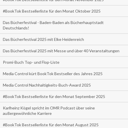
#BookTok Bestsellerliste für den Monat Oktober 2025
Das Bücherfestival - Baden-Baden als Bücherhauptstadt
Deutschlands!
Das Bücherfestival 2025 mit Elke Heidenreich
Das Bücherfestival 2025 mit Messe und über 40 Veranstaltungen
Promi-Buch Top- und Flop-Liste
Media Control kürt BookTok Bestseller des Jahres 2025
Media Control Nachhaltigkeits-Buch-Award 2025
#BookTok Bestsellerliste für den Monat September 2025
Karlheinz Kögel spricht im OMR Podcast über seine
außergewöhnliche Karriere
#BookTok Bestsellerliste für den Monat August 2025