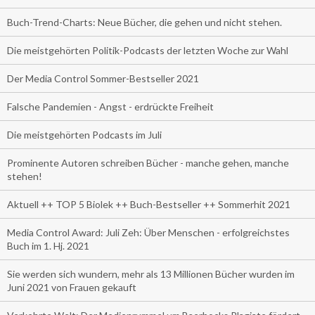
Buch-Trend-Charts: Neue Bücher, die gehen und nicht stehen.
Die meistgehörten Politik-Podcasts der letzten Woche zur Wahl
Der Media Control Sommer-Bestseller 2021
Falsche Pandemien - Angst - erdrückte Freiheit
Die meistgehörten Podcasts im Juli
Prominente Autoren schreiben Bücher - manche gehen, manche
stehen!
Aktuell ++ TOP 5 Biolek ++ Buch-Bestseller ++ Sommerhit 2021
Media Control Award: Juli Zeh: Über Menschen - erfolgreichstes
Buch im 1. Hj. 2021
Sie werden sich wundern, mehr als 13 Millionen Bücher wurden im
Juni 2021 von Frauen gekauft