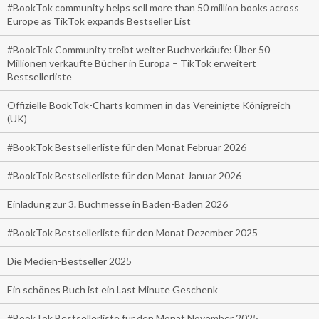
#BookTok community helps sell more than 50 million books across
Europe as TikTok expands Bestseller List
#BookTok Community treibt weiter Buchverkäufe: Über 50
Millionen verkaufte Bücher in Europa – TikTok erweitert
Bestsellerliste
Offizielle BookTok-Charts kommen in das Vereinigte Königreich
(UK)
#BookTok Bestsellerliste für den Monat Februar 2026
#BookTok Bestsellerliste für den Monat Januar 2026
Einladung zur 3. Buchmesse in Baden-Baden 2026
#BookTok Bestsellerliste für den Monat Dezember 2025
Die Medien-Bestseller 2025
Ein schönes Buch ist ein Last Minute Geschenk
#BookTok Bestsellerliste für den Monat November 2025