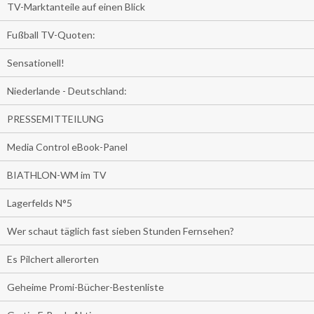
TV-Marktanteile auf einen Blick
Fußball TV-Quoten:
Sensationell!
Niederlande - Deutschland:
PRESSEMITTEILUNG
Media Control eBook-Panel
BIATHLON-WM im TV
Lagerfelds N°5
Wer schaut täglich fast sieben Stunden Fernsehen?
Es Pilchert allerorten
Geheime Promi-Bücher-Bestenliste