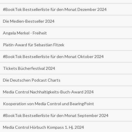
#BookTok Bestsellerliste für den Monat Dezember 2024
Die Medien-Bestseller 2024
Angela Merkel - Freiheit
Platin-Award für Sebastian Fitzek
#BookTok Bestsellerliste für den Monat Oktober 2024
Tickets Bücherfestival 2024
Die Deutschen Podcast Charts
Media Control Nachhaltigkeits-Buch-Award 2024
Kooperation von Media Control und BearingPoint
#BookTok Bestsellerliste für den Monat September 2024
Media Control Hörbuch Kompass 1. Hj. 2024