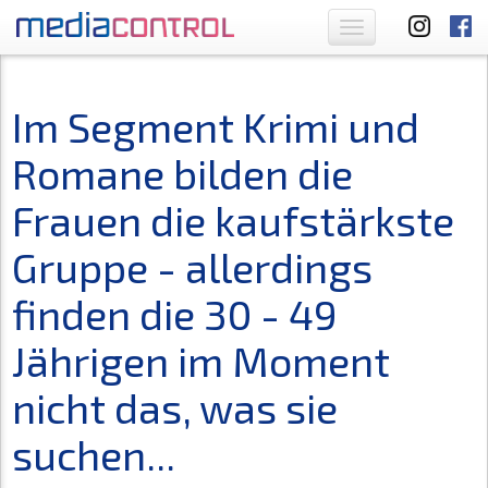
Toggle
navigation
Im Segment Krimi und
Romane bilden die
Frauen die kaufstärkste
Gruppe - allerdings
finden die 30 - 49
Jährigen im Moment
nicht das, was sie
suchen...