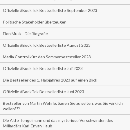
Offizielle #BookTok Bestsellerliste September 2023
Politische Stakeholder überzeugen
Elon Musk - Die Biografie
Offizielle #BookTok Bestsellerliste August 2023
Media Control kürt den Sommerbeststeller 2023
Offizielle #BookTok Bestsellerliste Juli 2023
Die Bestseller des 1. Halbjahres 2023 auf einen Blick
Offizielle #BookTok Bestsellerliste Juni 2023
Bestseller von Martin Wehrle. Sagen Sie zu selten, was Sie wirklich
wollen???
Die Akte Tengelmann und das mysteriöse Verschwinden des
Milliardärs Karl-Erivan Haub