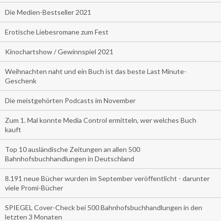
Die Medien-Bestseller 2021
Erotische Liebesromane zum Fest
Kinochartshow / Gewinnspiel 2021
Weihnachten naht und ein Buch ist das beste Last Minute-
Geschenk
Die meistgehörten Podcasts im November
Zum 1. Mal konnte Media Control ermitteln, wer welches Buch
kauft
Top 10 ausländische Zeitungen an allen 500
Bahnhofsbuchhandlungen in Deutschland
8.191 neue Bücher wurden im September veröffentlicht - darunter
viele Promi-Bücher
SPIEGEL Cover-Check bei 500 Bahnhofsbuchhandlungen in den
letzten 3 Monaten