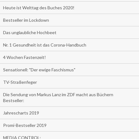
Heute ist Welttag des Buches 2020!
Bestseller im Lockdown
Das unglaubliche Hochbeet
Nr. 1 Gesundheit ist das Corona-Handbuch
4 Wochen Fastenzeit!
Sensationell: "Der ewige Faschismus"
TV-Straßenfeger
Die Sendung von Markus Lanz im ZDF macht aus Büchern
Bestseller:
Jahrescharts 2019
Promi-Bestseller 2019
MEDIA CONTROL: