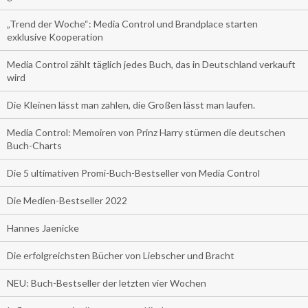
„Trend der Woche“: Media Control und Brandplace starten
exklusive Kooperation
Media Control zählt täglich jedes Buch, das in Deutschland verkauft
wird
Die Kleinen lässt man zahlen, die Großen lässt man laufen.
Media Control: Memoiren von Prinz Harry stürmen die deutschen
Buch-Charts
Die 5 ultimativen Promi-Buch-Bestseller von Media Control
Die Medien-Bestseller 2022
Hannes Jaenicke
Die erfolgreichsten Bücher von Liebscher und Bracht
NEU: Buch-Bestseller der letzten vier Wochen