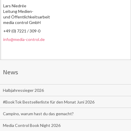
Lars Niedrée
Leitung Medien-
und Öffentlichkeitsarbeit
media control GmbH
+49 (0) 7221 / 309-0
info@media-control.de
News
Halbjahressieger 2026
#BookTok Bestsellerliste für den Monat Juni 2026
Campino, warum hast du das gemacht?
Media Control Book Night 2026