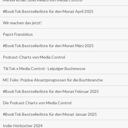
#BookTok Bestsellerliste für den Monat April 2025
Wir machen das jetzt!
Papst Franziskus
#BookTok Bestsellerliste für den Monat März 2025
Podcast-Charts von Media Control
TikTok x Media Control - Leipziger Buchmesse
MC Folio: Präzise Absatzprognosen für die Buchbranche
#BookTok Bestsellerliste für den Monat Februar 2025
Die Podcast Charts von Media Control
#BookTok Bestsellerliste für den Monat Januar 2025
Indie-Hörbücher 2024