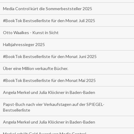
Media Control kürt die Sommerbeststeller 2025
#BookTok Bestsellerliste für den Monat Juli 2025
Otto Waalkes - Kunst in Sicht
Halbjahressieger 2025
#BookTok Bestsellerliste für den Monat Juni 2025
Über eine Million verkaufte Bücher.
#BookTok Bestsellerliste für den Monat Mai 2025
Angela Merkel und Julia Klöckner in Baden-Baden
Papst-Buch nach vier Verkaufstagen auf der SPIEGEL-
Bestsellerliste
Angela Merkel und Julia Klöckner in Baden-Baden
Merkel erhält Gold Award von Media Control