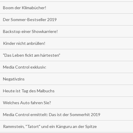
Boom der Klimabücher!
Der Sommer-Bestseller 2019
Backstop einer Showkarriere!
Kinder nicht anbrüllen!
"Das Leben fickt am härtesten"
Media Control exklusiv:
Negativzins
Heute ist Tag des Malbuchs
Welches Auto fahren Sie?
Media Control ermittelt: Das ist der Sommerhit 2019
Rammstein, "Tatort" und ein Känguru an der Spitze