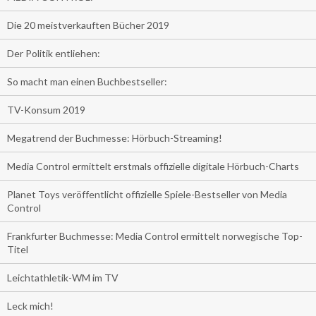
Die 20 meistverkauften Bücher 2019
Der Politik entliehen:
So macht man einen Buchbestseller:
TV-Konsum 2019
Megatrend der Buchmesse: Hörbuch-Streaming!
Media Control ermittelt erstmals offizielle digitale Hörbuch-Charts
Planet Toys veröffentlicht offizielle Spiele-Bestseller von Media
Control
Frankfurter Buchmesse: Media Control ermittelt norwegische Top-
Titel
Leichtathletik-WM im TV
Leck mich!