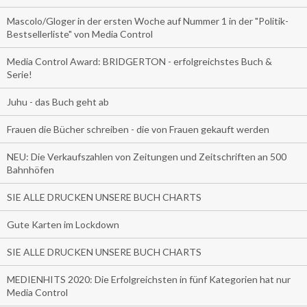
Mascolo/Gloger in der ersten Woche auf Nummer 1 in der "Politik-
Bestsellerliste" von Media Control
Media Control Award: BRIDGERTON - erfolgreichstes Buch &
Serie!
Juhu - das Buch geht ab
Frauen die Bücher schreiben - die von Frauen gekauft werden
NEU: Die Verkaufszahlen von Zeitungen und Zeitschriften an 500
Bahnhöfen
SIE ALLE DRUCKEN UNSERE BUCH CHARTS
Gute Karten im Lockdown
SIE ALLE DRUCKEN UNSERE BUCH CHARTS
MEDIENHITS 2020: Die Erfolgreichsten in fünf Kategorien hat nur
Media Control