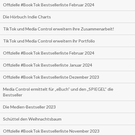
Offizielle #BookTok Bestsellerliste Februar 2024
Die Hörbuch Indie Charts
TikTok und Media Control erweitern ihre Zusammenarbeit!
TikTok und Media Control erweitern ihr Portfolio
Offizielle #BookTok Bestsellerliste Februar 2024
Offizielle #BookTok Bestsellerliste Januar 2024
Offizielle #BookTok Bestsellerliste Dezember 2023
Media Control ermittelt für „eBuch“ und den „SPIEGEL“ die
Bestseller
Die Medien-Bestseller 2023
Schüttel den Weihnachtsbaum
Offizielle #BookTok Bestsellerliste November 2023