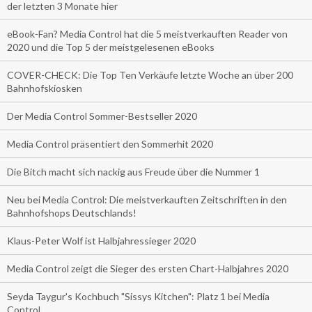
der letzten 3 Monate hier
eBook-Fan? Media Control hat die 5 meistverkauften Reader von
2020 und die Top 5 der meistgelesenen eBooks
COVER-CHECK: Die Top Ten Verkäufe letzte Woche an über 200
Bahnhofskiosken
Der Media Control Sommer-Bestseller 2020
Media Control präsentiert den Sommerhit 2020
Die Bitch macht sich nackig aus Freude über die Nummer 1
Neu bei Media Control: Die meistverkauften Zeitschriften in den
Bahnhofshops Deutschlands!
Klaus-Peter Wolf ist Halbjahressieger 2020
Media Control zeigt die Sieger des ersten Chart-Halbjahres 2020
Seyda Taygur's Kochbuch "Sissys Kitchen": Platz 1 bei Media
Control