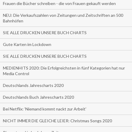
Frauen die Bücher schreiben - die von Frauen gekauft werden
NEU: Die Verkaufszahlen von Zeitungen und Zeitschriften an 500
Bahnhöfen
SIE ALLE DRUCKEN UNSERE BUCH CHARTS
Gute Karten im Lockdown
SIE ALLE DRUCKEN UNSERE BUCH CHARTS
MEDIENHITS 2020: Die Erfolgreichsten in fünf Kategorien hat nur
Media Control
Deutschlands Jahrescharts 2020
Deutschlands Buch Jahrescharts 2020
Bei Netflix: 'Niemand kommt nackt zur Arbeit'
NICHT IMMER DIE GLEICHE LEIER: Christmas Songs 2020