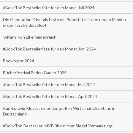
#BookTok Bestsellerliste für den Monat Juli 2024
Die Generation Z hat als Erste die Pubertät mit den neuen Medien
in der Tasche durchlebt
"Altern" von Elke heidenreich
#BookTok Bestsellerliste für den Monat Juni 2024
Book Night 2024
Bücherfestival Baden-Baden 2024
#BookTok Bestsellerliste für den Monat Mai 2024
#BookTok Bestsellerliste für den Monat April 2024
Karl-Ludwig Kley ist einer der großen Wirtschaftskapitäne in
Deutschland
#BookTok-Bestseller: MVB übernimmt Siegel-Vermarktung