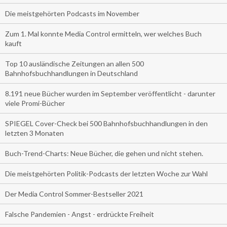
Die meistgehörten Podcasts im November
Zum 1. Mal konnte Media Control ermitteln, wer welches Buch
kauft
Top 10 ausländische Zeitungen an allen 500
Bahnhofsbuchhandlungen in Deutschland
8.191 neue Bücher wurden im September veröffentlicht - darunter
viele Promi-Bücher
SPIEGEL Cover-Check bei 500 Bahnhofsbuchhandlungen in den
letzten 3 Monaten
Buch-Trend-Charts: Neue Bücher, die gehen und nicht stehen.
Die meistgehörten Politik-Podcasts der letzten Woche zur Wahl
Der Media Control Sommer-Bestseller 2021
Falsche Pandemien - Angst - erdrückte Freiheit