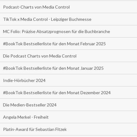
Podcast-Charts von Media Control
TikTok x Media Control - Leipziger Buchmesse
MC Folio: Präzise Absatzprognosen für die Buchbranche
#BookTok Bestsellerliste für den Monat Februar 2025
Die Podcast Charts von Media Control
#BookTok Bestsellerliste für den Monat Januar 2025
Indie-Hörbücher 2024
#BookTok Bestsellerliste für den Monat Dezember 2024
Die Medien-Bestseller 2024
Angela Merkel - Freiheit
Platin-Award für Sebastian Fitzek