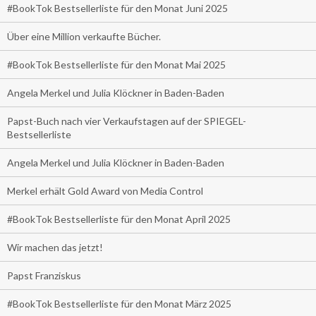
#BookTok Bestsellerliste für den Monat Juni 2025
Über eine Million verkaufte Bücher.
#BookTok Bestsellerliste für den Monat Mai 2025
Angela Merkel und Julia Klöckner in Baden-Baden
Papst-Buch nach vier Verkaufstagen auf der SPIEGEL-
Bestsellerliste
Angela Merkel und Julia Klöckner in Baden-Baden
Merkel erhält Gold Award von Media Control
#BookTok Bestsellerliste für den Monat April 2025
Wir machen das jetzt!
Papst Franziskus
#BookTok Bestsellerliste für den Monat März 2025