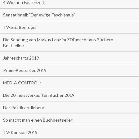
4 Wochen Fastenzeit!
Sensationell: "Der ewige Faschismus"
TV-Straßenfeger
Die Sendung von Markus Lanz im ZDF macht aus Büchern
Bestseller:
Jahrescharts 2019
Promi-Bestseller 2019
MEDIA CONTROL:
Die 20 meistverkauften Bücher 2019
Der Politik entliehen:
So macht man einen Buchbestseller:
TV-Konsum 2019