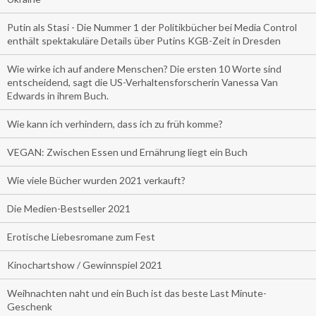
Putin als Stasi - Die Nummer 1 der Politikbücher bei Media Control
enthält spektakuläre Details über Putins KGB-Zeit in Dresden
Wie wirke ich auf andere Menschen? Die ersten 10 Worte sind
entscheidend, sagt die US-Verhaltensforscherin Vanessa Van
Edwards in ihrem Buch.
Wie kann ich verhindern, dass ich zu früh komme?
VEGAN: Zwischen Essen und Ernährung liegt ein Buch
Wie viele Bücher wurden 2021 verkauft?
Die Medien-Bestseller 2021
Erotische Liebesromane zum Fest
Kinochartshow / Gewinnspiel 2021
Weihnachten naht und ein Buch ist das beste Last Minute-
Geschenk