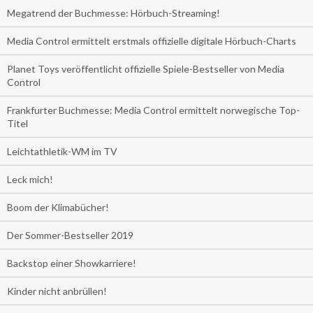
Megatrend der Buchmesse: Hörbuch-Streaming!
Media Control ermittelt erstmals offizielle digitale Hörbuch-Charts
Planet Toys veröffentlicht offizielle Spiele-Bestseller von Media
Control
Frankfurter Buchmesse: Media Control ermittelt norwegische Top-
Titel
Leichtathletik-WM im TV
Leck mich!
Boom der Klimabücher!
Der Sommer-Bestseller 2019
Backstop einer Showkarriere!
Kinder nicht anbrüllen!