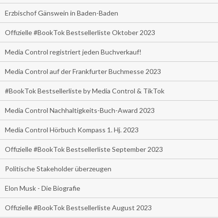
Erzbischof Gänswein in Baden-Baden
Offizielle #BookTok Bestsellerliste Oktober 2023
Media Control registriert jeden Buchverkauf!
Media Control auf der Frankfurter Buchmesse 2023
#BookTok Bestsellerliste by Media Control & TikTok
Media Control Nachhaltigkeits-Buch-Award 2023
Media Control Hörbuch Kompass 1. Hj. 2023
Offizielle #BookTok Bestsellerliste September 2023
Politische Stakeholder überzeugen
Elon Musk - Die Biografie
Offizielle #BookTok Bestsellerliste August 2023