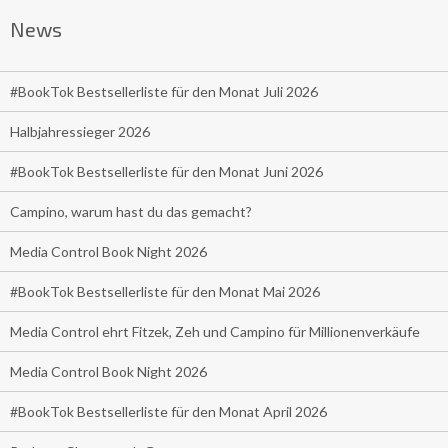
News
#BookTok Bestsellerliste für den Monat Juli 2026
Halbjahressieger 2026
#BookTok Bestsellerliste für den Monat Juni 2026
Campino, warum hast du das gemacht?
Media Control Book Night 2026
#BookTok Bestsellerliste für den Monat Mai 2026
Media Control ehrt Fitzek, Zeh und Campino für Millionenverkäufe
Media Control Book Night 2026
#BookTok Bestsellerliste für den Monat April 2026