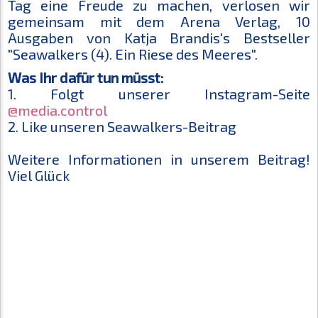
Tag eine Freude zu machen, verlosen wir
gemeinsam mit dem Arena Verlag, 10
Ausgaben von Katja Brandis's Bestseller
"Seawalkers (4). Ein Riese des Meeres".
Was Ihr dafür tun müsst:
1. Folgt unserer Instagram-Seite
@media.control
2. Like unseren Seawalkers-Beitrag
Weitere Informationen in unserem Beitrag!
Viel Glück