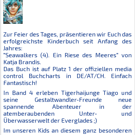
Zur Feier des Tages, präsentieren wir Euch das
erfolgreichste Kinderbuch seit Anfang des
Jahres:
"Seawalkers (4). Ein Riese des Meeres" von
Katja Brandis.
Das Buch ist auf Platz 1 der offiziellen media
control Buchcharts in DE/AT/CH. Einfach
Fantastisch!
In Band 4 erleben Tigerhaijunge Tiago und
seine Gestaltwandler-Freunde neue
spannende Abenteuer in der
atemberaubenden Unter- und
Überwasserwelt der Everglades ;)
Im unseren Kids an diesem ganz besonderen