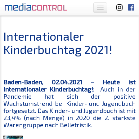
Toggle
navigation
Internationaler
Kinderbuchtag 2021!
Baden-Baden, 02.04.2021 – Heute ist
Internationaler Kinderbuchtag!:
Auch in der
Pandemie hat sich der positive
Wachstumstrend bei Kinder- und Jugendbuch
fortgesetzt. Das Kinder- und Jugendbuch ist mit
23,4% (nach Menge) in 2020 die 2. stärkste
Warengruppe nach Belletristik.