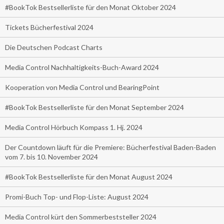
#BookTok Bestsellerliste für den Monat Oktober 2024
Tickets Bücherfestival 2024
Die Deutschen Podcast Charts
Media Control Nachhaltigkeits-Buch-Award 2024
Kooperation von Media Control und BearingPoint
#BookTok Bestsellerliste für den Monat September 2024
Media Control Hörbuch Kompass 1. Hj. 2024
Der Countdown läuft für die Premiere: Bücherfestival Baden-Baden
vom 7. bis 10. November 2024
#BookTok Bestsellerliste für den Monat August 2024
Promi-Buch Top- und Flop-Liste: August 2024
Media Control kürt den Sommerbeststeller 2024