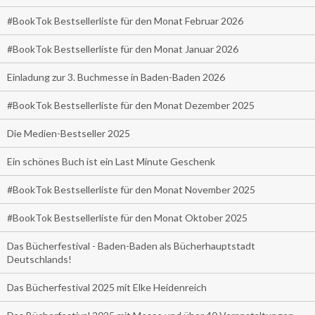
#BookTok Bestsellerliste für den Monat Februar 2026
#BookTok Bestsellerliste für den Monat Januar 2026
Einladung zur 3. Buchmesse in Baden-Baden 2026
#BookTok Bestsellerliste für den Monat Dezember 2025
Die Medien-Bestseller 2025
Ein schönes Buch ist ein Last Minute Geschenk
#BookTok Bestsellerliste für den Monat November 2025
#BookTok Bestsellerliste für den Monat Oktober 2025
Das Bücherfestival - Baden-Baden als Bücherhauptstadt
Deutschlands!
Das Bücherfestival 2025 mit Elke Heidenreich