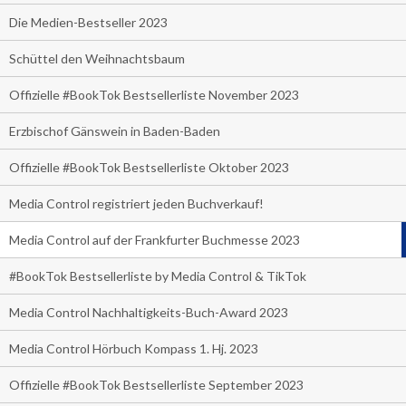
Die Medien-Bestseller 2023
Schüttel den Weihnachtsbaum
Offizielle #BookTok Bestsellerliste November 2023
Erzbischof Gänswein in Baden-Baden
Offizielle #BookTok Bestsellerliste Oktober 2023
Media Control registriert jeden Buchverkauf!
Media Control auf der Frankfurter Buchmesse 2023
#BookTok Bestsellerliste by Media Control & TikTok
Media Control Nachhaltigkeits-Buch-Award 2023
Media Control Hörbuch Kompass 1. Hj. 2023
Offizielle #BookTok Bestsellerliste September 2023