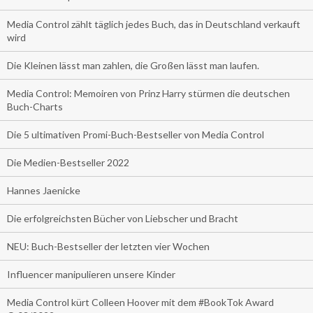
Media Control zählt täglich jedes Buch, das in Deutschland verkauft
wird
Die Kleinen lässt man zahlen, die Großen lässt man laufen.
Media Control: Memoiren von Prinz Harry stürmen die deutschen
Buch-Charts
Die 5 ultimativen Promi-Buch-Bestseller von Media Control
Die Medien-Bestseller 2022
Hannes Jaenicke
Die erfolgreichsten Bücher von Liebscher und Bracht
NEU: Buch-Bestseller der letzten vier Wochen
Influencer manipulieren unsere Kinder
Media Control kürt Colleen Hoover mit dem #BookTok Award