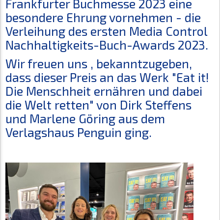
Frankfurter Buchmesse 2023 eine
besondere Ehrung vornehmen - die
Verleihung des ersten Media Control
Nachhaltigkeits-Buch-Awards 2023.
Wir freuen uns , bekanntzugeben,
dass dieser Preis an das Werk "Eat it!
Die Menschheit ernähren und dabei
die Welt retten" von Dirk Steffens
und Marlene Göring aus dem
Verlagshaus Penguin ging.