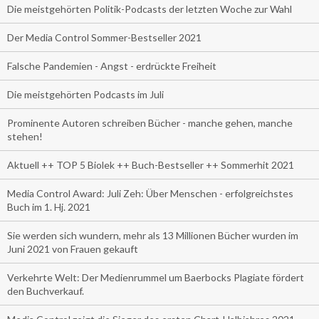
Die meistgehörten Politik-Podcasts der letzten Woche zur Wahl
Der Media Control Sommer-Bestseller 2021
Falsche Pandemien - Angst - erdrückte Freiheit
Die meistgehörten Podcasts im Juli
Prominente Autoren schreiben Bücher - manche gehen, manche
stehen!
Aktuell ++ TOP 5 Biolek ++ Buch-Bestseller ++ Sommerhit 2021
Media Control Award: Juli Zeh: Über Menschen - erfolgreichstes
Buch im 1. Hj. 2021
Sie werden sich wundern, mehr als 13 Millionen Bücher wurden im
Juni 2021 von Frauen gekauft
Verkehrte Welt: Der Medienrummel um Baerbocks Plagiate fördert
den Buchverkauf.