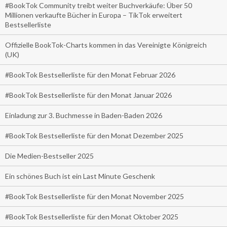
#BookTok Community treibt weiter Buchverkäufe: Über 50
Millionen verkaufte Bücher in Europa – TikTok erweitert
Bestsellerliste
Offizielle BookTok-Charts kommen in das Vereinigte Königreich
(UK)
#BookTok Bestsellerliste für den Monat Februar 2026
#BookTok Bestsellerliste für den Monat Januar 2026
Einladung zur 3. Buchmesse in Baden-Baden 2026
#BookTok Bestsellerliste für den Monat Dezember 2025
Die Medien-Bestseller 2025
Ein schönes Buch ist ein Last Minute Geschenk
#BookTok Bestsellerliste für den Monat November 2025
#BookTok Bestsellerliste für den Monat Oktober 2025