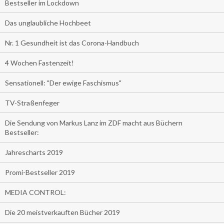
Bestseller im Lockdown
Das unglaubliche Hochbeet
Nr. 1 Gesundheit ist das Corona-Handbuch
4 Wochen Fastenzeit!
Sensationell: "Der ewige Faschismus"
TV-Straßenfeger
Die Sendung von Markus Lanz im ZDF macht aus Büchern
Bestseller:
Jahrescharts 2019
Promi-Bestseller 2019
MEDIA CONTROL:
Die 20 meistverkauften Bücher 2019