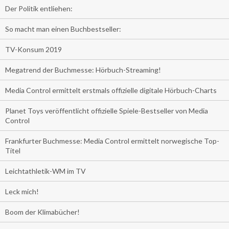
Der Politik entliehen:
So macht man einen Buchbestseller:
TV-Konsum 2019
Megatrend der Buchmesse: Hörbuch-Streaming!
Media Control ermittelt erstmals offizielle digitale Hörbuch-Charts
Planet Toys veröffentlicht offizielle Spiele-Bestseller von Media
Control
Frankfurter Buchmesse: Media Control ermittelt norwegische Top-
Titel
Leichtathletik-WM im TV
Leck mich!
Boom der Klimabücher!