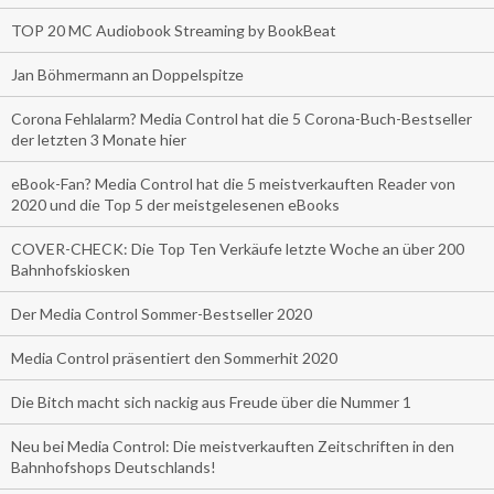
TOP 20 MC Audiobook Streaming by BookBeat
Jan Böhmermann an Doppelspitze
Corona Fehlalarm? Media Control hat die 5 Corona-Buch-Bestseller
der letzten 3 Monate hier
eBook-Fan? Media Control hat die 5 meistverkauften Reader von
2020 und die Top 5 der meistgelesenen eBooks
COVER-CHECK: Die Top Ten Verkäufe letzte Woche an über 200
Bahnhofskiosken
Der Media Control Sommer-Bestseller 2020
Media Control präsentiert den Sommerhit 2020
Die Bitch macht sich nackig aus Freude über die Nummer 1
Neu bei Media Control: Die meistverkauften Zeitschriften in den
Bahnhofshops Deutschlands!