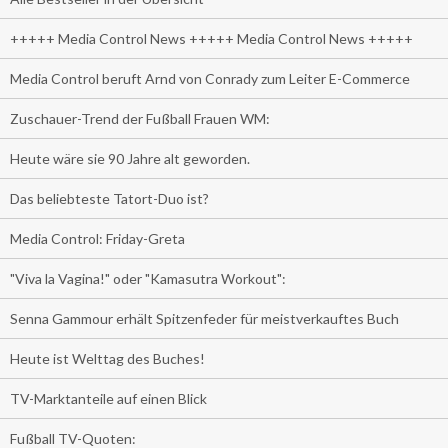
+++++ Media Control News +++++ Media Control News +++++
Media Control beruft Arnd von Conrady zum Leiter E-Commerce
Zuschauer-Trend der Fußball Frauen WM:
Heute wäre sie 90 Jahre alt geworden.
Das beliebteste Tatort-Duo ist?
Media Control: Friday-Greta
"Viva la Vagina!" oder "Kamasutra Workout":
Senna Gammour erhält Spitzenfeder für meistverkauftes Buch
Heute ist Welttag des Buches!
TV-Marktanteile auf einen Blick
Fußball TV-Quoten: