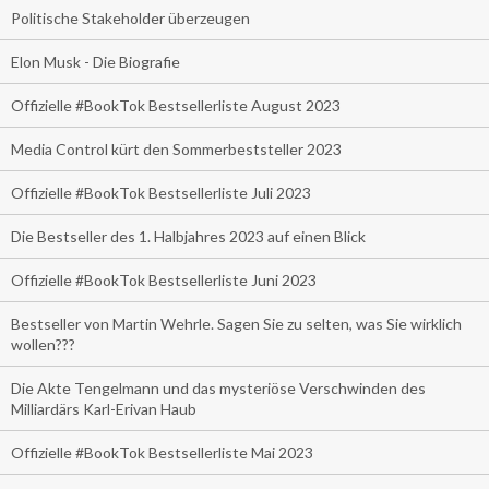
Politische Stakeholder überzeugen
Elon Musk - Die Biografie
Offizielle #BookTok Bestsellerliste August 2023
Media Control kürt den Sommerbeststeller 2023
Offizielle #BookTok Bestsellerliste Juli 2023
Die Bestseller des 1. Halbjahres 2023 auf einen Blick
Offizielle #BookTok Bestsellerliste Juni 2023
Bestseller von Martin Wehrle. Sagen Sie zu selten, was Sie wirklich
wollen???
Die Akte Tengelmann und das mysteriöse Verschwinden des
Milliardärs Karl-Erivan Haub
Offizielle #BookTok Bestsellerliste Mai 2023