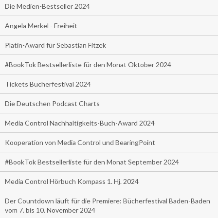
Die Medien-Bestseller 2024
Angela Merkel - Freiheit
Platin-Award für Sebastian Fitzek
#BookTok Bestsellerliste für den Monat Oktober 2024
Tickets Bücherfestival 2024
Die Deutschen Podcast Charts
Media Control Nachhaltigkeits-Buch-Award 2024
Kooperation von Media Control und BearingPoint
#BookTok Bestsellerliste für den Monat September 2024
Media Control Hörbuch Kompass 1. Hj. 2024
Der Countdown läuft für die Premiere: Bücherfestival Baden-Baden
vom 7. bis 10. November 2024