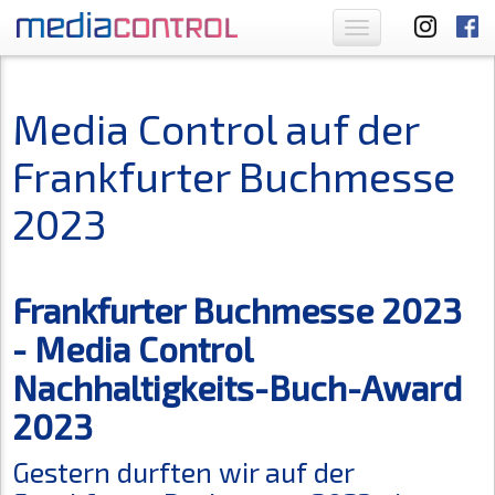
Toggle
navigation
Media Control auf der
Frankfurter Buchmesse
2023
Frankfurter Buchmesse 2023
- Media Control
Nachhaltigkeits-Buch-Award
2023
Gestern durften wir auf der