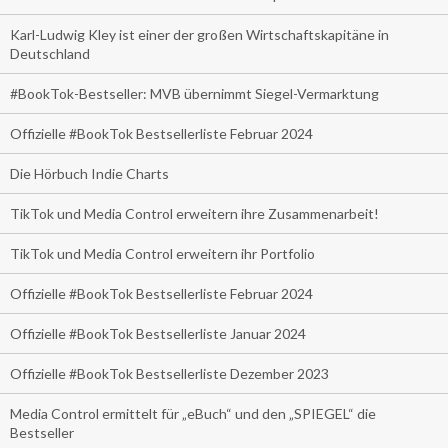
Karl-Ludwig Kley ist einer der großen Wirtschaftskapitäne in
Deutschland
#BookTok-Bestseller: MVB übernimmt Siegel-Vermarktung
Offizielle #BookTok Bestsellerliste Februar 2024
Die Hörbuch Indie Charts
TikTok und Media Control erweitern ihre Zusammenarbeit!
TikTok und Media Control erweitern ihr Portfolio
Offizielle #BookTok Bestsellerliste Februar 2024
Offizielle #BookTok Bestsellerliste Januar 2024
Offizielle #BookTok Bestsellerliste Dezember 2023
Media Control ermittelt für „eBuch“ und den „SPIEGEL“ die
Bestseller