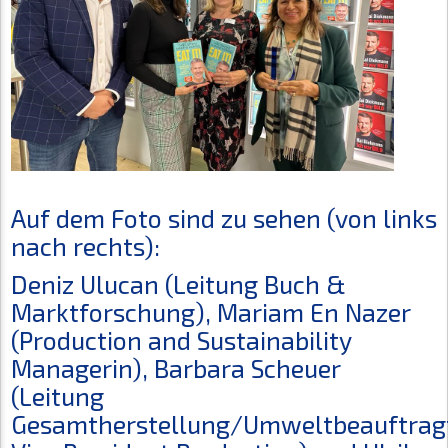
Auf dem Foto sind zu sehen (von links
nach rechts):
Deniz Ulucan (Leitung Buch &
Marktforschung), Mariam En Nazer
(Production and Sustainability
Managerin), Barbara Scheuer
(Leitung
Gesamtherstellung/Umweltbeauftrag