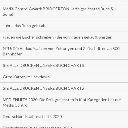
Media Control Award: BRIDGERTON - erfolgreichstes Buch &
Serie!
Juhu - das Buch geht ab
Frauen die Bücher schreiben - die von Frauen gekauft werden
NEU: Die Verkaufszahlen von Zeitungen und Zeitschriften an 500
Bahnhöfen
SIE ALLE DRUCKEN UNSERE BUCH CHARTS
Gute Karten im Lockdown
SIE ALLE DRUCKEN UNSERE BUCH CHARTS
MEDIENHITS 2020: Die Erfolgreichsten in fünf Kategorien hat nur
Media Control
Deutschlands Jahrescharts 2020
Deutschlands Buch Jahrescharts 2020