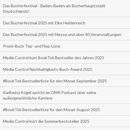
Das Bücherfestival - Baden-Baden als Bücherhauptstadt
Deutschlands!
Das Bücherfestival 2025 mit Elke Heidenreich
Das Bücherfestival 2025 mit Messe und über 40 Veranstaltungen
Promi-Buch Top- und Flop-Liste
Media Control kürt BookTok Bestseller des Jahres 2025
Media Control Nachhaltigkeits-Buch-Award 2025
#BookTok Bestsellerliste für den Monat September 2025
Karlheinz Kögel spricht im OMR Podcast über seine
außergewöhnliche Karriere
#BookTok Bestsellerliste für den Monat August 2025
Media Control kürt die Sommerbeststeller 2025