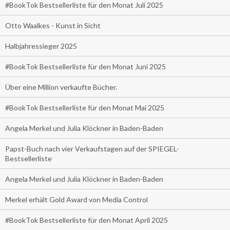
#BookTok Bestsellerliste für den Monat Juli 2025
Otto Waalkes - Kunst in Sicht
Halbjahressieger 2025
#BookTok Bestsellerliste für den Monat Juni 2025
Über eine Million verkaufte Bücher.
#BookTok Bestsellerliste für den Monat Mai 2025
Angela Merkel und Julia Klöckner in Baden-Baden
Papst-Buch nach vier Verkaufstagen auf der SPIEGEL-
Bestsellerliste
Angela Merkel und Julia Klöckner in Baden-Baden
Merkel erhält Gold Award von Media Control
#BookTok Bestsellerliste für den Monat April 2025