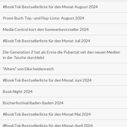
#BookTok Bestsellerliste für den Monat August 2024
Promi-Buch Top- und Flop-Liste: August 2024
Media Control kürt den Sommerbeststeller 2024
#BookTok Bestsellerliste für den Monat Juli 2024
Die Generation Z hat als Erste die Pubertät mit den neuen Medien
in der Tasche durchlebt
"Altern" von Elke heidenreich
#BookTok Bestsellerliste für den Monat Juni 2024
Book Night 2024
Bücherfestival Baden-Baden 2024
#BookTok Bestsellerliste für den Monat Mai 2024
#BookTok Bestsellerliste für den Monat April 2024