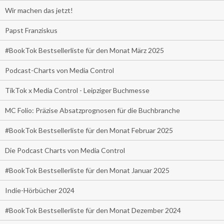
Wir machen das jetzt!
Papst Franziskus
#BookTok Bestsellerliste für den Monat März 2025
Podcast-Charts von Media Control
TikTok x Media Control - Leipziger Buchmesse
MC Folio: Präzise Absatzprognosen für die Buchbranche
#BookTok Bestsellerliste für den Monat Februar 2025
Die Podcast Charts von Media Control
#BookTok Bestsellerliste für den Monat Januar 2025
Indie-Hörbücher 2024
#BookTok Bestsellerliste für den Monat Dezember 2024