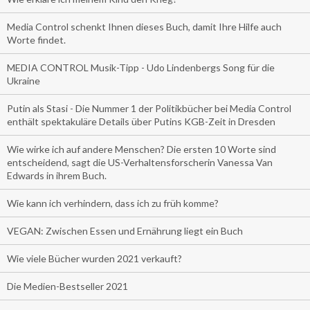
Media Control schenkt Ihnen dieses Buch, damit Ihre Hilfe auch
Worte findet.
MEDIA CONTROL Musik-Tipp - Udo Lindenbergs Song für die
Ukraine
Putin als Stasi - Die Nummer 1 der Politikbücher bei Media Control
enthält spektakuläre Details über Putins KGB-Zeit in Dresden
Wie wirke ich auf andere Menschen? Die ersten 10 Worte sind
entscheidend, sagt die US-Verhaltensforscherin Vanessa Van
Edwards in ihrem Buch.
Wie kann ich verhindern, dass ich zu früh komme?
VEGAN: Zwischen Essen und Ernährung liegt ein Buch
Wie viele Bücher wurden 2021 verkauft?
Die Medien-Bestseller 2021