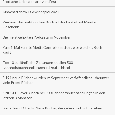
Erotische Liebesromane zum Fest
Kinochartshow / Gewinnspiel 2021
Weihnachten naht und ein Buch ist das beste Last Minute-
Geschenk
Die meistgehörten Podcasts im November
Zum 1. Mal konnte Media Control ermitteln, wer welches Buch
kauft
Top 10 ausländische Zeitungen an allen 500
Bahnhofsbuchhandlungen in Deutschland
8.191 neue Bücher wurden im September veröffentlicht - darunter
viele Promi-Bücher
SPIEGEL Cover-Check bei 500 Bahnhofsbuchhandlungen in den
letzten 3 Monaten
Buch-Trend-Charts: Neue Bücher, die gehen und nicht stehen.