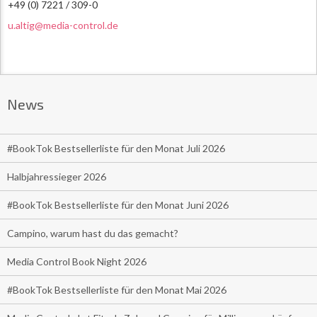
+49 (0) 7221 / 309-0
u.altig@media-control.de
News
#BookTok Bestsellerliste für den Monat Juli 2026
Halbjahressieger 2026
#BookTok Bestsellerliste für den Monat Juni 2026
Campino, warum hast du das gemacht?
Media Control Book Night 2026
#BookTok Bestsellerliste für den Monat Mai 2026