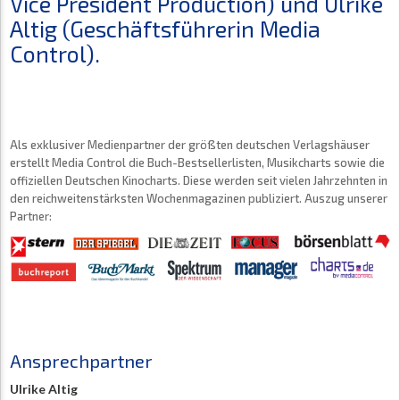
Vice President Production) und Ulrike
Altig (Geschäftsführerin Media
Control).
Als exklusiver Medienpartner der größten deutschen Verlagshäuser
erstellt Media Control die Buch-Bestsellerlisten, Musikcharts sowie die
offiziellen Deutschen Kinocharts. Diese werden seit vielen Jahrzehnten in
den reichweitenstärksten Wochenmagazinen publiziert. Auszug unserer
Partner:
Ansprechpartner
Ulrike Altig