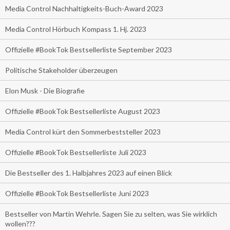
Media Control Nachhaltigkeits-Buch-Award 2023
Media Control Hörbuch Kompass 1. Hj. 2023
Offizielle #BookTok Bestsellerliste September 2023
Politische Stakeholder überzeugen
Elon Musk - Die Biografie
Offizielle #BookTok Bestsellerliste August 2023
Media Control kürt den Sommerbeststeller 2023
Offizielle #BookTok Bestsellerliste Juli 2023
Die Bestseller des 1. Halbjahres 2023 auf einen Blick
Offizielle #BookTok Bestsellerliste Juni 2023
Bestseller von Martin Wehrle. Sagen Sie zu selten, was Sie wirklich
wollen???