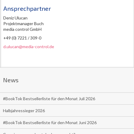
Ansprechpartner
Deniz Ulucan
Projektmanager Buch
media control GmbH
+49 (0) 7221 / 309-0
d.ulucan@media-control.de
News
#BookTok Bestsellerliste für den Monat Juli 2026
Halbjahressieger 2026
#BookTok Bestsellerliste für den Monat Juni 2026