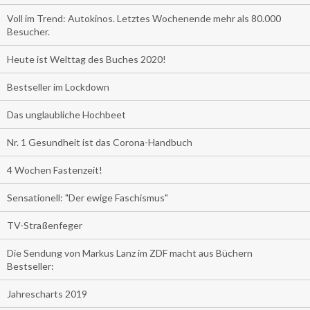
Voll im Trend: Autokinos. Letztes Wochenende mehr als 80.000
Besucher.
Heute ist Welttag des Buches 2020!
Bestseller im Lockdown
Das unglaubliche Hochbeet
Nr. 1 Gesundheit ist das Corona-Handbuch
4 Wochen Fastenzeit!
Sensationell: "Der ewige Faschismus"
TV-Straßenfeger
Die Sendung von Markus Lanz im ZDF macht aus Büchern
Bestseller:
Jahrescharts 2019