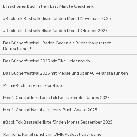
Ein schönes Buch ist ein Last Minute Geschenk
#BookTok Bestsellerliste für den Monat November 2025
#BookTok Bestsellerliste für den Monat Oktober 2025
Das Bücherfestival - Baden-Baden als Bücherhauptstadt
Deutschlands!
Das Bücherfestival 2025 mit Elke Heidenreich
Das Bücherfestival 2025 mit Messe und über 40 Veranstaltungen
Promi-Buch Top- und Flop-Liste
Media Control kürt BookTok Bestseller des Jahres 2025
Media Control Nachhaltigkeits-Buch-Award 2025
#BookTok Bestsellerliste für den Monat September 2025
Karlheinz Kögel spricht im OMR Podcast über seine