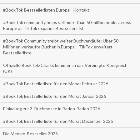
#BookTok Bestsellerlisten Europa - Kontakt
#BookTok community helps sell more than 50 million books across
Europe as TikTok expands Bestseller List
#BookTok Community treibt weiter Buchverkäufe: Über 50
Millionen verkaufte Bücher in Europa – TikTok erweitert
Bestsellerliste
Offizielle BookTok-Charts kommen in das Vereinigte Königreich
(UK)
#BookTok Bestsellerliste für den Monat Februar 2026
#BookTok Bestsellerliste für den Monat Januar 2026
Einladung zur 3. Buchmesse in Baden-Baden 2026
#BookTok Bestsellerliste für den Monat Dezember 2025
Die Medien-Bestseller 2025