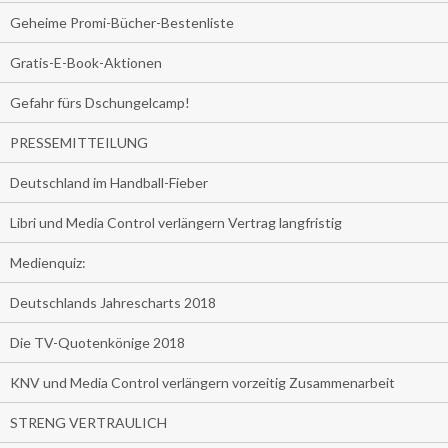
Geheime Promi-Bücher-Bestenliste
Gratis-E-Book-Aktionen
Gefahr fürs Dschungelcamp!
PRESSEMITTEILUNG
Deutschland im Handball-Fieber
Libri und Media Control verlängern Vertrag langfristig
Medienquiz:
Deutschlands Jahrescharts 2018
Die TV-Quotenkönige 2018
KNV und Media Control verlängern vorzeitig Zusammenarbeit
STRENG VERTRAULICH