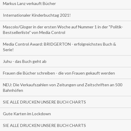
Markus Lanz verkauft Bücher
Internationaler Kinderbuchtag 2021!
Mascolo/Gloger in der ersten Woche auf Nummer 1 in der "Politik-
Bestsellerliste" von Media Control
Media Control Award: BRIDGERTON - erfolgreichstes Buch &
Serie!
Juhu - das Buch geht ab
Frauen die Bücher schreiben - die von Frauen gekauft werden
NEU: Die Verkaufszahlen von Zeitungen und Zeitschriften an 500
Bahnhöfen
SIE ALLE DRUCKEN UNSERE BUCH CHARTS
Gute Karten im Lockdown
SIE ALLE DRUCKEN UNSERE BUCH CHARTS