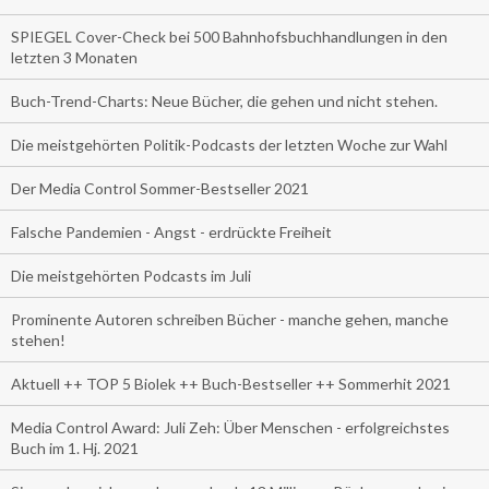
SPIEGEL Cover-Check bei 500 Bahnhofsbuchhandlungen in den
letzten 3 Monaten
Buch-Trend-Charts: Neue Bücher, die gehen und nicht stehen.
Die meistgehörten Politik-Podcasts der letzten Woche zur Wahl
Der Media Control Sommer-Bestseller 2021
Falsche Pandemien - Angst - erdrückte Freiheit
Die meistgehörten Podcasts im Juli
Prominente Autoren schreiben Bücher - manche gehen, manche
stehen!
Aktuell ++ TOP 5 Biolek ++ Buch-Bestseller ++ Sommerhit 2021
Media Control Award: Juli Zeh: Über Menschen - erfolgreichstes
Buch im 1. Hj. 2021