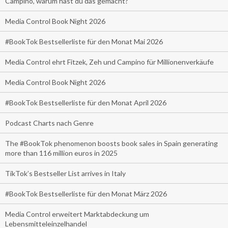
Campino, warum hast du das gemacht?
Media Control Book Night 2026
#BookTok Bestsellerliste für den Monat Mai 2026
Media Control ehrt Fitzek, Zeh und Campino für Millionenverkäufe
Media Control Book Night 2026
#BookTok Bestsellerliste für den Monat April 2026
Podcast Charts nach Genre
The #BookTok phenomenon boosts book sales in Spain generating
more than 116 million euros in 2025
TikTok’s Bestseller List arrives in Italy
#BookTok Bestsellerliste für den Monat März 2026
Media Control erweitert Marktabdeckung um
Lebensmitteleinzelhandel