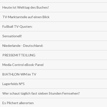
Heute ist Welttag des Buches!
TV-Marktanteile auf einen Blick
Fußball TV-Quoten:
Sensationell!
Niederlande - Deutschland:
PRESSEMITTEILUNG
Media Control eBook-Panel
BIATHLON-WM im TV
Lagerfelds N°5
Wer schaut täglich fast sieben Stunden Fernsehen?
Es Pilchert allerorten