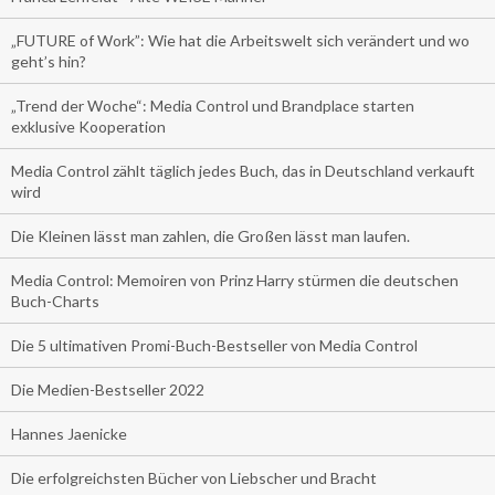
„FUTURE of Work”: Wie hat die Arbeitswelt sich verändert und wo
geht’s hin?
„Trend der Woche“: Media Control und Brandplace starten
exklusive Kooperation
Media Control zählt täglich jedes Buch, das in Deutschland verkauft
wird
Die Kleinen lässt man zahlen, die Großen lässt man laufen.
Media Control: Memoiren von Prinz Harry stürmen die deutschen
Buch-Charts
Die 5 ultimativen Promi-Buch-Bestseller von Media Control
Die Medien-Bestseller 2022
Hannes Jaenicke
Die erfolgreichsten Bücher von Liebscher und Bracht