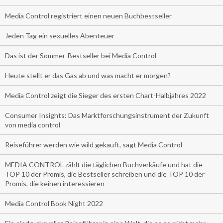
Media Control registriert einen neuen Buchbestseller
Jeden Tag ein sexuelles Abenteuer
Das ist der Sommer-Bestseller bei Media Control
Heute stellt er das Gas ab und was macht er morgen?
Media Control zeigt die Sieger des ersten Chart-Halbjahres 2022
Consumer Insights: Das Marktforschungsinstrument der Zukunft
von media control
Reiseführer werden wie wild gekauft, sagt Media Control
MEDIA CONTROL zählt die täglichen Buchverkäufe und hat die
TOP 10 der Promis, die Bestseller schreiben und die TOP 10 der
Promis, die keinen interessieren
Media Control Book Night 2022