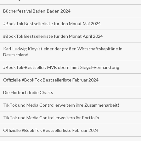
Bücherfestival Baden-Baden 2024
#BookTok Bestsellerliste für den Monat Mai 2024
#BookTok Bestsellerliste für den Monat April 2024
Karl-Ludwig Kley ist einer der großen Wirtschaftskapitäne in
Deutschland
#BookTok-Bestseller: MVB übernimmt Siegel-Vermarktung
Offizielle #BookTok Bestsellerliste Februar 2024
Die Hörbuch Indie Charts
TikTok und Media Control erweitern ihre Zusammenarbeit!
TikTok und Media Control erweitern ihr Portfolio
Offizielle #BookTok Bestsellerliste Februar 2024