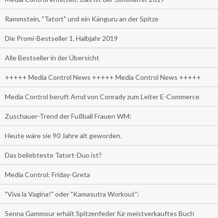
Rammstein, "Tatort" und ein Känguru an der Spitze
Die Promi-Bestseller 1. Halbjahr 2019
Alle Bestseller in der Übersicht
+++++ Media Control News +++++ Media Control News +++++
Media Control beruft Arnd von Conrady zum Leiter E-Commerce
Zuschauer-Trend der Fußball Frauen WM:
Heute wäre sie 90 Jahre alt geworden.
Das beliebteste Tatort-Duo ist?
Media Control: Friday-Greta
"Viva la Vagina!" oder "Kamasutra Workout":
Senna Gammour erhält Spitzenfeder für meistverkauftes Buch