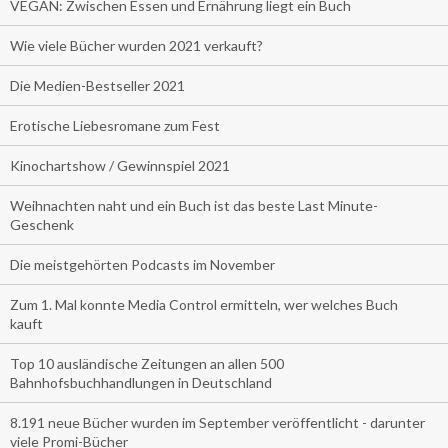
VEGAN: Zwischen Essen und Ernährung liegt ein Buch
Wie viele Bücher wurden 2021 verkauft?
Die Medien-Bestseller 2021
Erotische Liebesromane zum Fest
Kinochartshow / Gewinnspiel 2021
Weihnachten naht und ein Buch ist das beste Last Minute-
Geschenk
Die meistgehörten Podcasts im November
Zum 1. Mal konnte Media Control ermitteln, wer welches Buch
kauft
Top 10 ausländische Zeitungen an allen 500
Bahnhofsbuchhandlungen in Deutschland
8.191 neue Bücher wurden im September veröffentlicht - darunter
viele Promi-Bücher