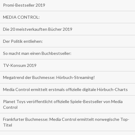
Promi-Bestseller 2019
MEDIA CONTROL:
Die 20 meistverkauften Bücher 2019
Der Politik entliehen:
So macht man einen Buchbestseller:
TV-Konsum 2019
Megatrend der Buchmesse: Hörbuch-Streaming!
Media Control ermittelt erstmals offizielle digitale Hörbuch-Charts
Planet Toys veröffentlicht offizielle Spiele-Bestseller von Media
Control
Frankfurter Buchmesse: Media Control ermittelt norwegische Top-
Titel