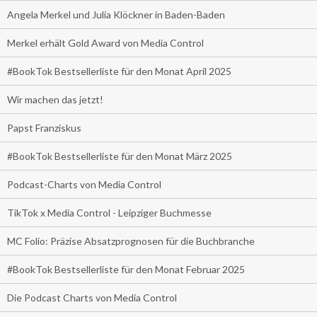
Angela Merkel und Julia Klöckner in Baden-Baden
Merkel erhält Gold Award von Media Control
#BookTok Bestsellerliste für den Monat April 2025
Wir machen das jetzt!
Papst Franziskus
#BookTok Bestsellerliste für den Monat März 2025
Podcast-Charts von Media Control
TikTok x Media Control - Leipziger Buchmesse
MC Folio: Präzise Absatzprognosen für die Buchbranche
#BookTok Bestsellerliste für den Monat Februar 2025
Die Podcast Charts von Media Control