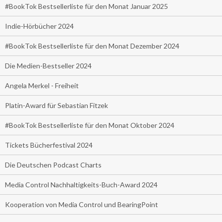
#BookTok Bestsellerliste für den Monat Januar 2025
Indie-Hörbücher 2024
#BookTok Bestsellerliste für den Monat Dezember 2024
Die Medien-Bestseller 2024
Angela Merkel - Freiheit
Platin-Award für Sebastian Fitzek
#BookTok Bestsellerliste für den Monat Oktober 2024
Tickets Bücherfestival 2024
Die Deutschen Podcast Charts
Media Control Nachhaltigkeits-Buch-Award 2024
Kooperation von Media Control und BearingPoint