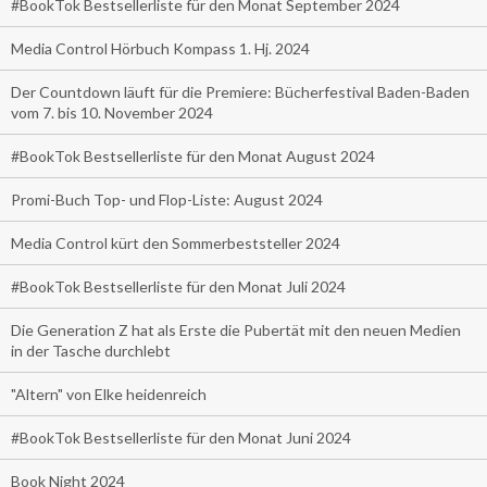
#BookTok Bestsellerliste für den Monat September 2024
Media Control Hörbuch Kompass 1. Hj. 2024
Der Countdown läuft für die Premiere: Bücherfestival Baden-Baden
vom 7. bis 10. November 2024
#BookTok Bestsellerliste für den Monat August 2024
Promi-Buch Top- und Flop-Liste: August 2024
Media Control kürt den Sommerbeststeller 2024
#BookTok Bestsellerliste für den Monat Juli 2024
Die Generation Z hat als Erste die Pubertät mit den neuen Medien
in der Tasche durchlebt
"Altern" von Elke heidenreich
#BookTok Bestsellerliste für den Monat Juni 2024
Book Night 2024