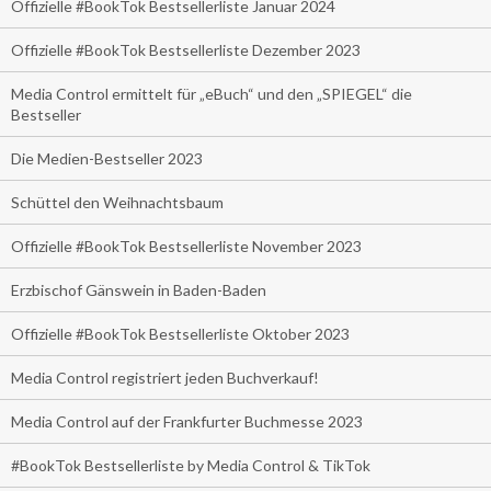
Offizielle #BookTok Bestsellerliste Januar 2024
Offizielle #BookTok Bestsellerliste Dezember 2023
Media Control ermittelt für „eBuch“ und den „SPIEGEL“ die
Bestseller
Die Medien-Bestseller 2023
Schüttel den Weihnachtsbaum
Offizielle #BookTok Bestsellerliste November 2023
Erzbischof Gänswein in Baden-Baden
Offizielle #BookTok Bestsellerliste Oktober 2023
Media Control registriert jeden Buchverkauf!
Media Control auf der Frankfurter Buchmesse 2023
#BookTok Bestsellerliste by Media Control & TikTok