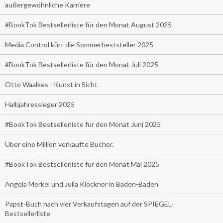
außergewöhnliche Karriere
#BookTok Bestsellerliste für den Monat August 2025
Media Control kürt die Sommerbeststeller 2025
#BookTok Bestsellerliste für den Monat Juli 2025
Otto Waalkes - Kunst in Sicht
Halbjahressieger 2025
#BookTok Bestsellerliste für den Monat Juni 2025
Über eine Million verkaufte Bücher.
#BookTok Bestsellerliste für den Monat Mai 2025
Angela Merkel und Julia Klöckner in Baden-Baden
Papst-Buch nach vier Verkaufstagen auf der SPIEGEL-
Bestsellerliste