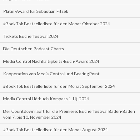
Platin-Award für Sebastian Fitzek
#BookTok Bestsellerliste für den Monat Oktober 2024
Tickets Bücherfestival 2024
Die Deutschen Podcast Charts
Media Control Nachhaltigkeits-Buch-Award 2024
Kooperation von Media Control und BearingPoint
#BookTok Bestsellerliste für den Monat September 2024
Media Control Hörbuch Kompass 1. Hj. 2024
Der Countdown läuft für die Premiere: Bücherfestival Baden-Baden
vom 7. bis 10. November 2024
#BookTok Bestsellerliste für den Monat August 2024