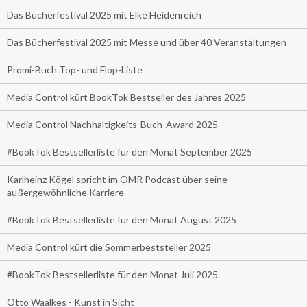
Das Bücherfestival 2025 mit Elke Heidenreich
Das Bücherfestival 2025 mit Messe und über 40 Veranstaltungen
Promi-Buch Top- und Flop-Liste
Media Control kürt BookTok Bestseller des Jahres 2025
Media Control Nachhaltigkeits-Buch-Award 2025
#BookTok Bestsellerliste für den Monat September 2025
Karlheinz Kögel spricht im OMR Podcast über seine
außergewöhnliche Karriere
#BookTok Bestsellerliste für den Monat August 2025
Media Control kürt die Sommerbeststeller 2025
#BookTok Bestsellerliste für den Monat Juli 2025
Otto Waalkes - Kunst in Sicht