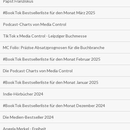
Papst Franziskus
#BookTok Bestsellerliste für den Monat März 2025
Podcast-Charts von Media Control
TikTok x Media Control - Leipziger Buchmesse
MC Folio: Präzise Absatzprognosen für die Buchbranche
#BookTok Bestsellerliste für den Monat Februar 2025
Die Podcast Charts von Media Control
#BookTok Bestsellerliste für den Monat Januar 2025
Indie-Hörbücher 2024
#BookTok Bestsellerliste für den Monat Dezember 2024
Die Medien-Bestseller 2024
Angela Merkel - Freiheit