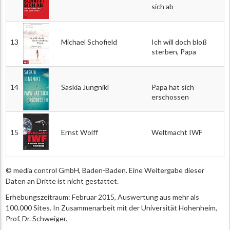
sich ab
13
Michael Schofield
Ich will doch bloß
sterben, Papa
14
Saskia Jungnikl
Papa hat sich
erschossen
15
Ernst Wolff
Weltmacht IWF
© media control GmbH, Baden-Baden. Eine Weitergabe dieser
Daten an Dritte ist nicht gestattet.
Erhebungszeitraum: Februar 2015, Auswertung aus mehr als
100.000 Sites. In Zusammenarbeit mit der Universität Hohenheim,
Prof. Dr. Schweiger.