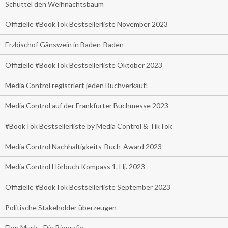
Schüttel den Weihnachtsbaum
Offizielle #BookTok Bestsellerliste November 2023
Erzbischof Gänswein in Baden-Baden
Offizielle #BookTok Bestsellerliste Oktober 2023
Media Control registriert jeden Buchverkauf!
Media Control auf der Frankfurter Buchmesse 2023
#BookTok Bestsellerliste by Media Control & TikTok
Media Control Nachhaltigkeits-Buch-Award 2023
Media Control Hörbuch Kompass 1. Hj. 2023
Offizielle #BookTok Bestsellerliste September 2023
Politische Stakeholder überzeugen
Elon Musk - Die Biografie