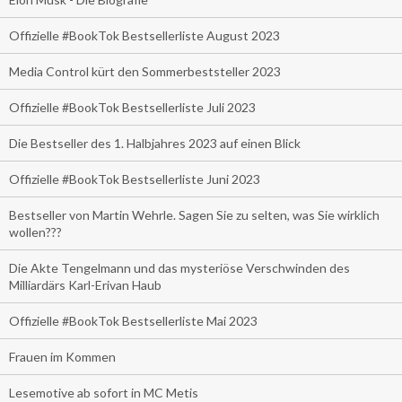
Offizielle #BookTok Bestsellerliste August 2023
Media Control kürt den Sommerbeststeller 2023
Offizielle #BookTok Bestsellerliste Juli 2023
Die Bestseller des 1. Halbjahres 2023 auf einen Blick
Offizielle #BookTok Bestsellerliste Juni 2023
Bestseller von Martin Wehrle. Sagen Sie zu selten, was Sie wirklich
wollen???
Die Akte Tengelmann und das mysteriöse Verschwinden des
Milliardärs Karl-Erivan Haub
Offizielle #BookTok Bestsellerliste Mai 2023
Frauen im Kommen
Lesemotive ab sofort in MC Metis