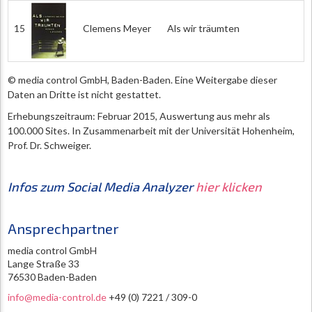
15
Clemens Meyer
Als wir träumten
© media control GmbH, Baden-Baden. Eine Weitergabe dieser
Daten an Dritte ist nicht gestattet.
Erhebungszeitraum: Februar 2015, Auswertung aus mehr als
100.000 Sites. In Zusammenarbeit mit der Universität Hohenheim,
Prof. Dr. Schweiger.
Infos zum Social Media Analyzer
hier klicken
Ansprechpartner
media control GmbH
Lange Straße 33
76530 Baden-Baden
info@media-control.de
+49 (0) 7221 / 309-0