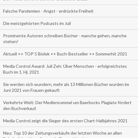
Falsche Pandemien - Angst - erdrückte Freiheit
Die meistgehörten Podcasts im Juli
Prominente Autoren schreiben Bücher - manche gehen, manche
stehen!
Aktuell ++ TOP 5 Biolek ++ Buch-Bestseller ++ Sommerhit 2021
Media Control Award: Juli Zeh: Über Menschen - erfolgreichstes
Buch im 1. Hj. 2021
Sie werden sich wundern, mehr als 13 Millionen Bücher wurden im
Juni 2021 von Frauen gekauft
Verkehrte Welt: Der Medienrummel um Baerbocks Plagiate fördert
den Buchverkauf.
Media Control zeigt die Sieger des ersten Chart-Halbjahres 2021
Neu: Top 10 der Zeitungsverkäufe der letzten Woche an allen