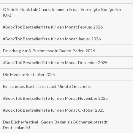
Offizielle BookTok-Charts kommen in das Vereinigte Königreich
(UK)
#BookTok Bestsellerliste für den Monat Februar 2026
#BookTok Bestsellerliste für den Monat Januar 2026
Einladung zur 3. Buchmesse in Baden-Baden 2026
#BookTok Bestsellerliste für den Monat Dezember 2025
Die Medien-Bestseller 2025
Ein schönes Buch ist ein Last Minute Geschenk
#BookTok Bestsellerliste für den Monat November 2025
#BookTok Bestsellerliste für den Monat Oktober 2025
Das Bücherfestival - Baden-Baden als Bücherhauptstadt
Deutschlands!