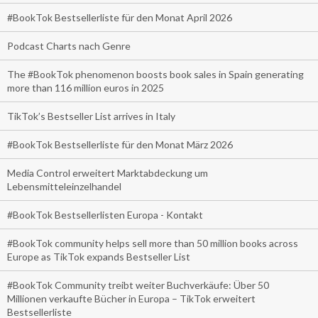
#BookTok Bestsellerliste für den Monat April 2026
Podcast Charts nach Genre
The #BookTok phenomenon boosts book sales in Spain generating
more than 116 million euros in 2025
TikTok’s Bestseller List arrives in Italy
#BookTok Bestsellerliste für den Monat März 2026
Media Control erweitert Marktabdeckung um
Lebensmitteleinzelhandel
#BookTok Bestsellerlisten Europa - Kontakt
#BookTok community helps sell more than 50 million books across
Europe as TikTok expands Bestseller List
#BookTok Community treibt weiter Buchverkäufe: Über 50
Millionen verkaufte Bücher in Europa – TikTok erweitert
Bestsellerliste