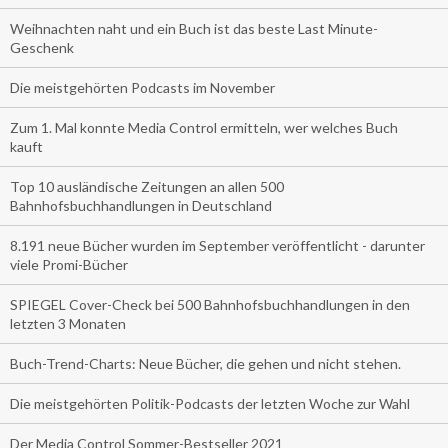
Weihnachten naht und ein Buch ist das beste Last Minute-
Geschenk
Die meistgehörten Podcasts im November
Zum 1. Mal konnte Media Control ermitteln, wer welches Buch
kauft
Top 10 ausländische Zeitungen an allen 500
Bahnhofsbuchhandlungen in Deutschland
8.191 neue Bücher wurden im September veröffentlicht - darunter
viele Promi-Bücher
SPIEGEL Cover-Check bei 500 Bahnhofsbuchhandlungen in den
letzten 3 Monaten
Buch-Trend-Charts: Neue Bücher, die gehen und nicht stehen.
Die meistgehörten Politik-Podcasts der letzten Woche zur Wahl
Der Media Control Sommer-Bestseller 2021