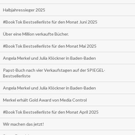
Halbjahressieger 2025
#BookTok Bestsellerliste für den Monat Juni 2025
Über eine Million verkaufte Bücher.
#BookTok Bestsellerliste für den Monat Mai 2025
Angela Merkel und Julia Klöckner in Baden-Baden
Papst-Buch nach vier Verkaufstagen auf der SPIEGEL-
Bestsellerliste
Angela Merkel und Julia Klöckner in Baden-Baden
Merkel erhält Gold Award von Media Control
#BookTok Bestsellerliste für den Monat April 2025
Wir machen das jetzt!