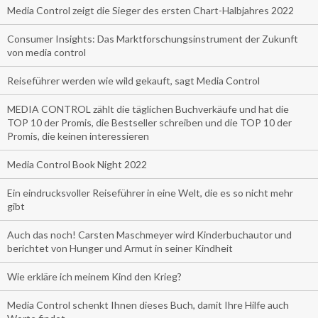
Media Control zeigt die Sieger des ersten Chart-Halbjahres 2022
Consumer Insights: Das Marktforschungsinstrument der Zukunft
von media control
Reiseführer werden wie wild gekauft, sagt Media Control
MEDIA CONTROL zählt die täglichen Buchverkäufe und hat die
TOP 10 der Promis, die Bestseller schreiben und die TOP 10 der
Promis, die keinen interessieren
Media Control Book Night 2022
Ein eindrucksvoller Reiseführer in eine Welt, die es so nicht mehr
gibt
Auch das noch! Carsten Maschmeyer wird Kinderbuchautor und
berichtet von Hunger und Armut in seiner Kindheit
Wie erkläre ich meinem Kind den Krieg?
Media Control schenkt Ihnen dieses Buch, damit Ihre Hilfe auch