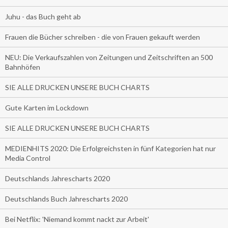
Juhu - das Buch geht ab
Frauen die Bücher schreiben - die von Frauen gekauft werden
NEU: Die Verkaufszahlen von Zeitungen und Zeitschriften an 500
Bahnhöfen
SIE ALLE DRUCKEN UNSERE BUCH CHARTS
Gute Karten im Lockdown
SIE ALLE DRUCKEN UNSERE BUCH CHARTS
MEDIENHITS 2020: Die Erfolgreichsten in fünf Kategorien hat nur
Media Control
Deutschlands Jahrescharts 2020
Deutschlands Buch Jahrescharts 2020
Bei Netflix: 'Niemand kommt nackt zur Arbeit'