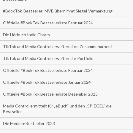
#BookTok-Bestseller: MVB übernimmt Siegel-Vermarktung
Offizielle #BookTok Bestsellerliste Februar 2024
Die Hörbuch Indie Charts
TikTok und Media Control erweitern ihre Zusammenarbeit!
TikTok und Media Control erweitern ihr Portfolio
Offizielle #BookTok Bestsellerliste Februar 2024
Offizielle #BookTok Bestsellerliste Januar 2024
Offizielle #BookTok Bestsellerliste Dezember 2023
Media Control ermittelt für „eBuch“ und den „SPIEGEL“ die
Bestseller
Die Medien-Bestseller 2023