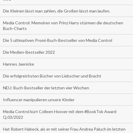
Die Kleinen lässt man zahlen, die Großen lässt man laufen.
Media Control: Memoiren von Prinz Harry stürmen die deutschen
Buch-Charts
Die 5 ultimativen Promi-Buch-Bestseller von Media Control
Die Medien-Bestseller 2022
Hannes Jaenicke
Die erfolgreichsten Bücher von Liebscher und Bracht
NEU: Buch-Bestseller der letzten vier Wochen
Influencer manipulieren unsere Kinder
Media Control kürt Colleen Hoover mit dem #BookTok Award
Q.03/2022
Hat Robert Habeck, als er mit seiner Frau Andrea Paluch im letzten