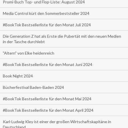
Promi-Buch Top- und Flop-Liste: August 2024
Media Control kürt den Sommerbeststeller 2024
#BookTok Bestsellerliste für den Monat Juli 2024
Die Generation Z hat als Erste die Pubertät mit den neuen Medien
in der Tasche durchlebt
"Altern" von Elke heidenreich
#BookTok Bestsellerliste für den Monat Juni 2024
Book Night 2024
Bücherfestival Baden-Baden 2024
#BookTok Bestsellerliste für den Monat Mai 2024
#BookTok Bestsellerliste für den Monat April 2024
Karl-Ludwig Kley ist einer der großen Wirtschaftskapitäne in
Deutschland