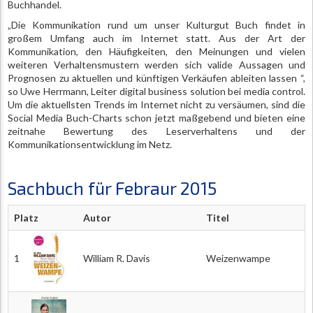
Buchhandel.
„Die Kommunikation rund um unser Kulturgut Buch findet in
großem Umfang auch im Internet statt. Aus der Art der
Kommunikation, den Häufigkeiten, den Meinungen und vielen
weiteren Verhaltensmustern werden sich valide Aussagen und
Prognosen zu aktuellen und künftigen Verkäufen ableiten lassen “,
so Uwe Herrmann, Leiter digital business solution bei media control.
Um die aktuellsten Trends im Internet nicht zu versäumen, sind die
Social Media Buch-Charts schon jetzt maßgebend und bieten eine
zeitnahe Bewertung des Leserverhaltens und der
Kommunikationsentwicklung im Netz.
Sachbuch für Febraur 2015
Platz
Autor
Titel
1
William R. Davis
Weizenwampe