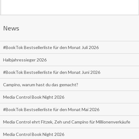
News
#BookTok Bestsellerliste für den Monat Juli 2026
Halbjahressieger 2026
#BookTok Bestsellerliste für den Monat Juni 2026
Campino, warum hast du das gemacht?
Media Control Book Night 2026
#BookTok Bestsellerliste für den Monat Mai 2026
Media Control ehrt Fitzek, Zeh und Campino für Millionenverkäufe
Media Control Book Night 2026