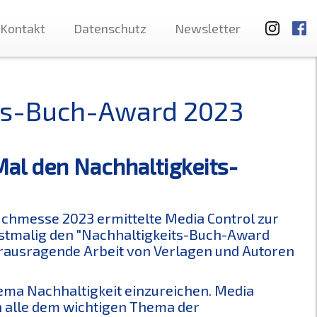
Kontakt
Datenschutz
Newsletter
its-Buch-Award 2023
Mal den Nachhaltigkeits-
uchmesse 2023 ermittelte Media Control zur
stmalig den "Nachhaltigkeits-Buch-Award
herausragende Arbeit von Verlagen und Autoren
hema Nachhaltigkeit einzureichen. Media
ch alle dem wichtigen Thema der