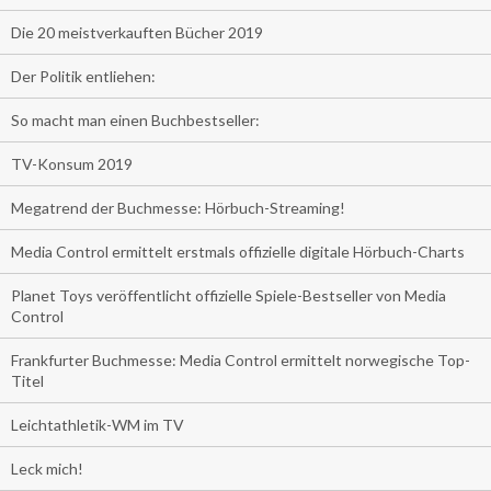
Die 20 meistverkauften Bücher 2019
Der Politik entliehen:
So macht man einen Buchbestseller:
TV-Konsum 2019
Megatrend der Buchmesse: Hörbuch-Streaming!
Media Control ermittelt erstmals offizielle digitale Hörbuch-Charts
Planet Toys veröffentlicht offizielle Spiele-Bestseller von Media
Control
Frankfurter Buchmesse: Media Control ermittelt norwegische Top-
Titel
Leichtathletik-WM im TV
Leck mich!