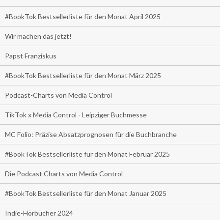
#BookTok Bestsellerliste für den Monat April 2025
Wir machen das jetzt!
Papst Franziskus
#BookTok Bestsellerliste für den Monat März 2025
Podcast-Charts von Media Control
TikTok x Media Control - Leipziger Buchmesse
MC Folio: Präzise Absatzprognosen für die Buchbranche
#BookTok Bestsellerliste für den Monat Februar 2025
Die Podcast Charts von Media Control
#BookTok Bestsellerliste für den Monat Januar 2025
Indie-Hörbücher 2024