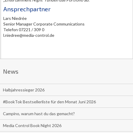
Ansprechpartner
Lars Niedrée
Senior Manager Corporate Communications
Telefon 07221 / 309 0
l.niedree@media-control.de
News
Halbjahressieger 2026
#BookTok Bestsellerliste für den Monat Juni 2026
Campino, warum hast du das gemacht?
Media Control Book Night 2026