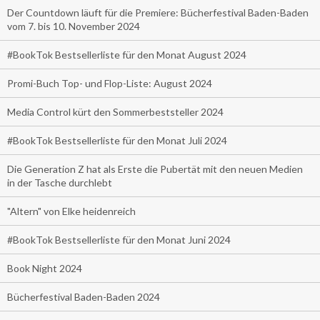
Der Countdown läuft für die Premiere: Bücherfestival Baden-Baden
vom 7. bis 10. November 2024
#BookTok Bestsellerliste für den Monat August 2024
Promi-Buch Top- und Flop-Liste: August 2024
Media Control kürt den Sommerbeststeller 2024
#BookTok Bestsellerliste für den Monat Juli 2024
Die Generation Z hat als Erste die Pubertät mit den neuen Medien
in der Tasche durchlebt
"Altern" von Elke heidenreich
#BookTok Bestsellerliste für den Monat Juni 2024
Book Night 2024
Bücherfestival Baden-Baden 2024