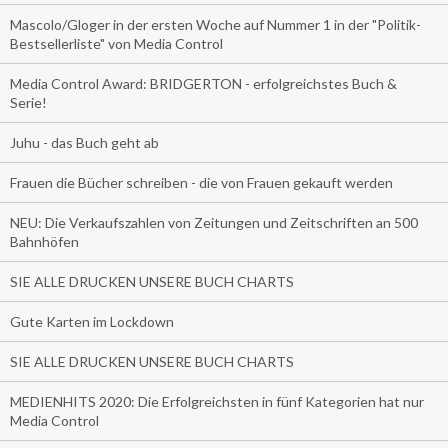
Mascolo/Gloger in der ersten Woche auf Nummer 1 in der "Politik-
Bestsellerliste" von Media Control
Media Control Award: BRIDGERTON - erfolgreichstes Buch &
Serie!
Juhu - das Buch geht ab
Frauen die Bücher schreiben - die von Frauen gekauft werden
NEU: Die Verkaufszahlen von Zeitungen und Zeitschriften an 500
Bahnhöfen
SIE ALLE DRUCKEN UNSERE BUCH CHARTS
Gute Karten im Lockdown
SIE ALLE DRUCKEN UNSERE BUCH CHARTS
MEDIENHITS 2020: Die Erfolgreichsten in fünf Kategorien hat nur
Media Control