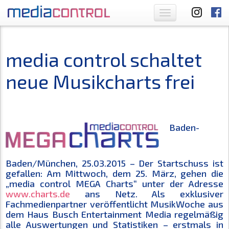
Toggle
navigation
media control schaltet
neue Musikcharts frei
Baden-
Baden/München, 25.03.2015 – Der Startschuss ist
gefallen: Am Mittwoch, dem 25. März, gehen die
„media control MEGA Charts“ unter der Adresse
www.charts.de
ans Netz. Als exklusiver
Fachmedienpartner veröffentlicht MusikWoche aus
dem Haus Busch Entertainment Media regelmäßig
alle Auswertungen und Statistiken – erstmals in