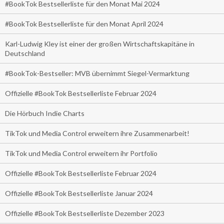
#BookTok Bestsellerliste für den Monat Mai 2024
#BookTok Bestsellerliste für den Monat April 2024
Karl-Ludwig Kley ist einer der großen Wirtschaftskapitäne in
Deutschland
#BookTok-Bestseller: MVB übernimmt Siegel-Vermarktung
Offizielle #BookTok Bestsellerliste Februar 2024
Die Hörbuch Indie Charts
TikTok und Media Control erweitern ihre Zusammenarbeit!
TikTok und Media Control erweitern ihr Portfolio
Offizielle #BookTok Bestsellerliste Februar 2024
Offizielle #BookTok Bestsellerliste Januar 2024
Offizielle #BookTok Bestsellerliste Dezember 2023