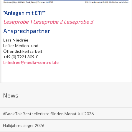
"Anlegen mit ETF"
Leseprobe 1
Leseprobe 2
Leseprobe 3
Ansprechpartner
Lars Niedrée
Leiter Medien- und
Öffentlichkeitsarbeit
+49 (0) 7221 309-0
l.niedree@media-control.de
News
#BookTok Bestsellerliste für den Monat Juli 2026
Halbjahressieger 2026