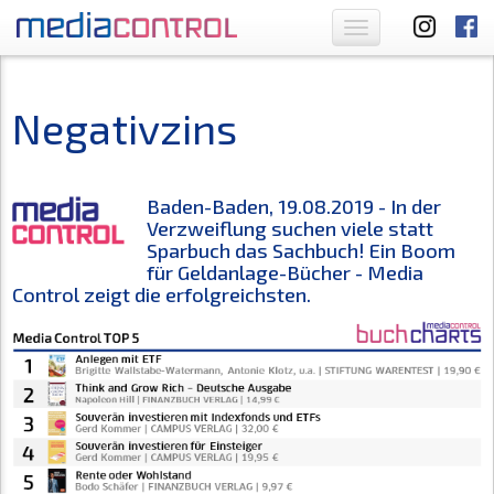
Toggle
navigation
Negativzins
Baden-Baden, 19.08.2019 - In der
Verzweiflung suchen viele statt
Sparbuch das Sachbuch! Ein Boom
für Geldanlage-Bücher - Media
Control zeigt die erfolgreichsten.