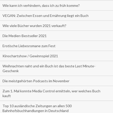
Wie kann ich verhindern, dass ich zu früh komme?
VEGAN: Zwischen Essen und Ernährung liegt ein Buch
Wie viele Bücher wurden 2021 verkauft?
Die Medien-Bestseller 2021
Erotische Liebesromane zum Fest
Kinochartshow / Gewinnspiel 2021
Weihnachten naht und ein Buch ist das beste Last Minute-
Geschenk
Die meistgehörten Podcasts im November
Zum 1. Mal konnte Media Control ermitteln, wer welches Buch
kauft
Top 10 ausländische Zeitungen an allen 500
Bahnhofsbuchhandlungen in Deutschland