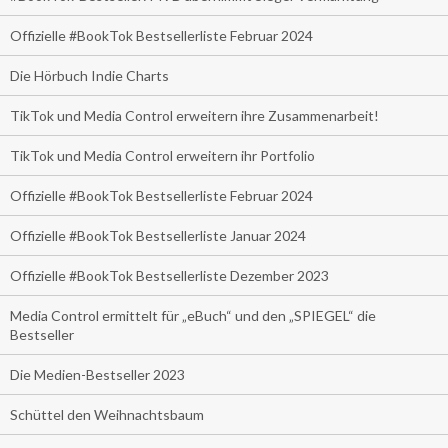
Offizielle #BookTok Bestsellerliste Februar 2024
Die Hörbuch Indie Charts
TikTok und Media Control erweitern ihre Zusammenarbeit!
TikTok und Media Control erweitern ihr Portfolio
Offizielle #BookTok Bestsellerliste Februar 2024
Offizielle #BookTok Bestsellerliste Januar 2024
Offizielle #BookTok Bestsellerliste Dezember 2023
Media Control ermittelt für „eBuch“ und den „SPIEGEL“ die
Bestseller
Die Medien-Bestseller 2023
Schüttel den Weihnachtsbaum