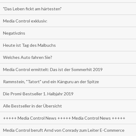
"Das Leben fickt am härtesten"
Media Control exklusiv:
Negativzins
Heute ist Tag des Malbuchs
Welches Auto fahren Sie?
Media Control ermittelt: Das ist der Sommerhit 2019
Rammstein, "Tatort" und ein Känguru an der Spitze
Die Promi-Bestseller 1. Halbjahr 2019
Alle Bestseller in der Übersicht
+++++ Media Control News +++++ Media Control News +++++
Media Control beruft Arnd von Conrady zum Leiter E-Commerce