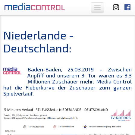
Toggle
navigation
Niederlande -
Deutschland:
Baden-Baden, 25.03.2019 – Zwischen
Anpfiff und unserem 3. Tor waren es 3,3
Millionen Zuschauer mehr. Media Control
hat die Fieberkurve der Zuschauer zum ganzen
Spielverlauf.