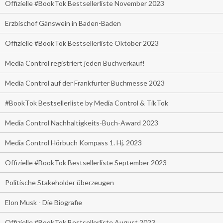
Offizielle #BookTok Bestsellerliste November 2023
Erzbischof Gänswein in Baden-Baden
Offizielle #BookTok Bestsellerliste Oktober 2023
Media Control registriert jeden Buchverkauf!
Media Control auf der Frankfurter Buchmesse 2023
#BookTok Bestsellerliste by Media Control & TikTok
Media Control Nachhaltigkeits-Buch-Award 2023
Media Control Hörbuch Kompass 1. Hj. 2023
Offizielle #BookTok Bestsellerliste September 2023
Politische Stakeholder überzeugen
Elon Musk - Die Biografie
Offizielle #BookTok Bestsellerliste August 2023