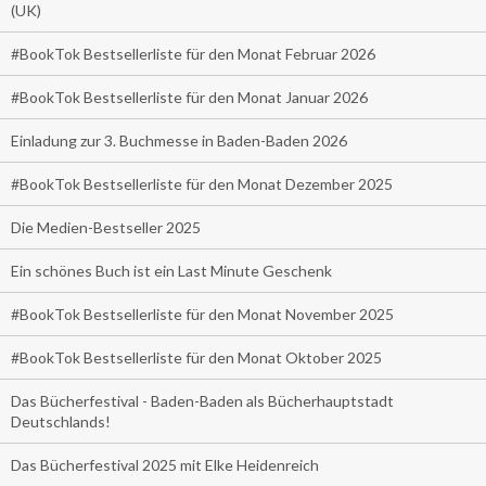
(UK)
#BookTok Bestsellerliste für den Monat Februar 2026
#BookTok Bestsellerliste für den Monat Januar 2026
Einladung zur 3. Buchmesse in Baden-Baden 2026
#BookTok Bestsellerliste für den Monat Dezember 2025
Die Medien-Bestseller 2025
Ein schönes Buch ist ein Last Minute Geschenk
#BookTok Bestsellerliste für den Monat November 2025
#BookTok Bestsellerliste für den Monat Oktober 2025
Das Bücherfestival - Baden-Baden als Bücherhauptstadt
Deutschlands!
Das Bücherfestival 2025 mit Elke Heidenreich