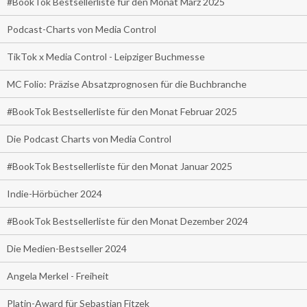
#BookTok Bestsellerliste für den Monat März 2025
Podcast-Charts von Media Control
TikTok x Media Control - Leipziger Buchmesse
MC Folio: Präzise Absatzprognosen für die Buchbranche
#BookTok Bestsellerliste für den Monat Februar 2025
Die Podcast Charts von Media Control
#BookTok Bestsellerliste für den Monat Januar 2025
Indie-Hörbücher 2024
#BookTok Bestsellerliste für den Monat Dezember 2024
Die Medien-Bestseller 2024
Angela Merkel - Freiheit
Platin-Award für Sebastian Fitzek