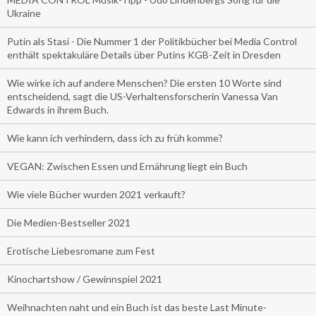
Ukraine
Putin als Stasi - Die Nummer 1 der Politikbücher bei Media Control
enthält spektakuläre Details über Putins KGB-Zeit in Dresden
Wie wirke ich auf andere Menschen? Die ersten 10 Worte sind
entscheidend, sagt die US-Verhaltensforscherin Vanessa Van
Edwards in ihrem Buch.
Wie kann ich verhindern, dass ich zu früh komme?
VEGAN: Zwischen Essen und Ernährung liegt ein Buch
Wie viele Bücher wurden 2021 verkauft?
Die Medien-Bestseller 2021
Erotische Liebesromane zum Fest
Kinochartshow / Gewinnspiel 2021
Weihnachten naht und ein Buch ist das beste Last Minute-