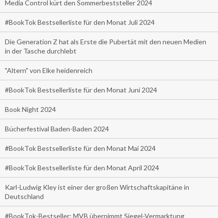
Media Control kürt den Sommerbeststeller 2024
#BookTok Bestsellerliste für den Monat Juli 2024
Die Generation Z hat als Erste die Pubertät mit den neuen Medien
in der Tasche durchlebt
"Altern" von Elke heidenreich
#BookTok Bestsellerliste für den Monat Juni 2024
Book Night 2024
Bücherfestival Baden-Baden 2024
#BookTok Bestsellerliste für den Monat Mai 2024
#BookTok Bestsellerliste für den Monat April 2024
Karl-Ludwig Kley ist einer der großen Wirtschaftskapitäne in
Deutschland
#BookTok-Bestseller: MVB übernimmt Siegel-Vermarktung