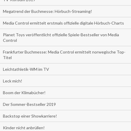
Megatrend der Buchmesse: Hörbuch-Streaming!
Media Control ermittelt erstmals offizielle digitale Hörbuch-Charts
Planet Toys veröffentlicht offizielle Spiele-Bestseller von Media
Control
Frankfurter Buchmesse: Media Control ermittelt norwegische Top-
Titel
Leichtathletik-WM im TV
Leck mich!
Boom der Klimabücher!
Der Sommer-Bestseller 2019
Backstop einer Showkarriere!
Kinder nicht anbrüllen!