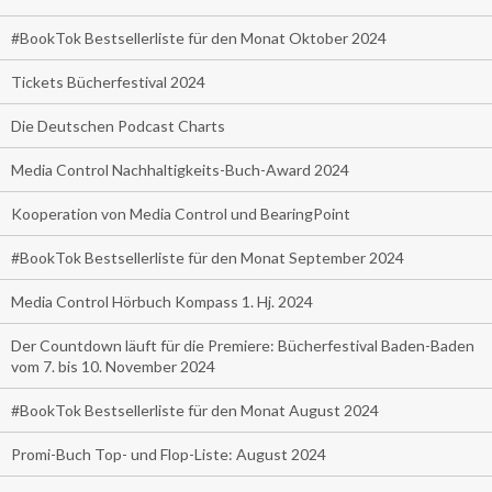
#BookTok Bestsellerliste für den Monat Oktober 2024
Tickets Bücherfestival 2024
Die Deutschen Podcast Charts
Media Control Nachhaltigkeits-Buch-Award 2024
Kooperation von Media Control und BearingPoint
#BookTok Bestsellerliste für den Monat September 2024
Media Control Hörbuch Kompass 1. Hj. 2024
Der Countdown läuft für die Premiere: Bücherfestival Baden-Baden
vom 7. bis 10. November 2024
#BookTok Bestsellerliste für den Monat August 2024
Promi-Buch Top- und Flop-Liste: August 2024