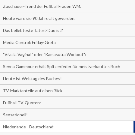
Zuschauer-Trend der Fußball Frauen WM:
Heute wäre sie 90 Jahre alt geworden.
Das beliebteste Tatort-Duo ist?
Media Control: Friday-Greta
"Viva la Vagina!" oder "Kamasutra Workout":
Senna Gammour erhält Spitzenfeder für meistverkauftes Buch
Heute ist Welttag des Buches!
TV-Marktanteile auf einen Blick
Fußball TV-Quoten:
Sensationell!
Niederlande - Deutschland: