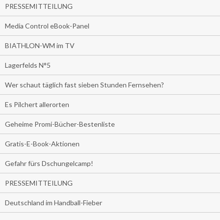
PRESSEMITTEILUNG
Media Control eBook-Panel
BIATHLON-WM im TV
Lagerfelds N°5
Wer schaut täglich fast sieben Stunden Fernsehen?
Es Pilchert allerorten
Geheime Promi-Bücher-Bestenliste
Gratis-E-Book-Aktionen
Gefahr fürs Dschungelcamp!
PRESSEMITTEILUNG
Deutschland im Handball-Fieber