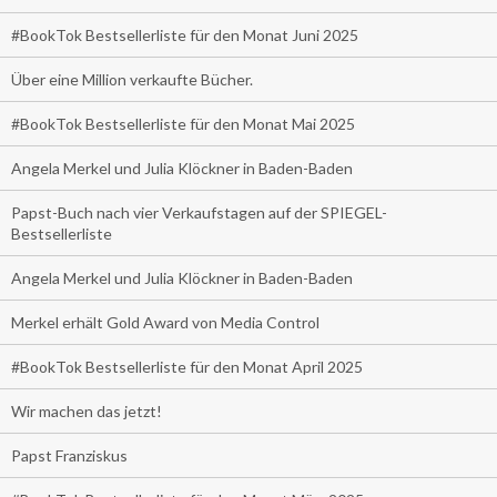
#BookTok Bestsellerliste für den Monat Juni 2025
Über eine Million verkaufte Bücher.
#BookTok Bestsellerliste für den Monat Mai 2025
Angela Merkel und Julia Klöckner in Baden-Baden
Papst-Buch nach vier Verkaufstagen auf der SPIEGEL-
Bestsellerliste
Angela Merkel und Julia Klöckner in Baden-Baden
Merkel erhält Gold Award von Media Control
#BookTok Bestsellerliste für den Monat April 2025
Wir machen das jetzt!
Papst Franziskus