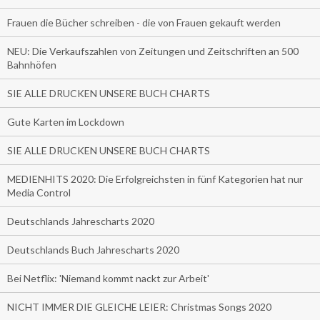
Frauen die Bücher schreiben - die von Frauen gekauft werden
NEU: Die Verkaufszahlen von Zeitungen und Zeitschriften an 500
Bahnhöfen
SIE ALLE DRUCKEN UNSERE BUCH CHARTS
Gute Karten im Lockdown
SIE ALLE DRUCKEN UNSERE BUCH CHARTS
MEDIENHITS 2020: Die Erfolgreichsten in fünf Kategorien hat nur
Media Control
Deutschlands Jahrescharts 2020
Deutschlands Buch Jahrescharts 2020
Bei Netflix: 'Niemand kommt nackt zur Arbeit'
NICHT IMMER DIE GLEICHE LEIER: Christmas Songs 2020