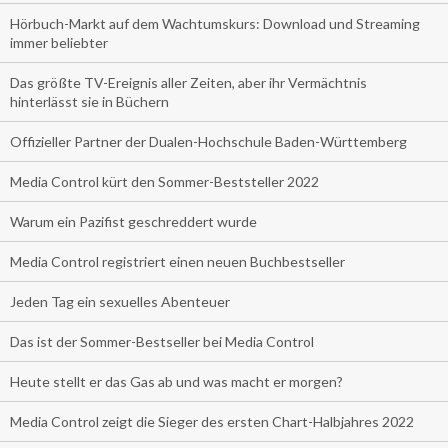
Hörbuch-Markt auf dem Wachtumskurs: Download und Streaming
immer beliebter
Das größte TV-Ereignis aller Zeiten, aber ihr Vermächtnis
hinterlässt sie in Büchern
Offizieller Partner der Dualen-Hochschule Baden-Württemberg
Media Control kürt den Sommer-Beststeller 2022
Warum ein Pazifist geschreddert wurde
Media Control registriert einen neuen Buchbestseller
Jeden Tag ein sexuelles Abenteuer
Das ist der Sommer-Bestseller bei Media Control
Heute stellt er das Gas ab und was macht er morgen?
Media Control zeigt die Sieger des ersten Chart-Halbjahres 2022