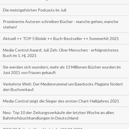
Die meistgehörten Podcasts im Juli
Prominente Autoren schreiben Bücher - manche gehen, manche
stehen!
Aktuell ++ TOP 5 Biolek ++ Buch-Bestseller ++ Sommerhit 2021
Media Control Award: Juli Zeh: Über Menschen - erfolgreichstes
Buch im 1. Hj. 2021
Sie werden sich wundern, mehr als 13 Millionen Bücher wurden im
Juni 2021 von Frauen gekauft
Verkehrte Welt: Der Medienrummel um Baerbocks Plagiate fördert
den Buchverkauf.
Media Control zeigt die Sieger des ersten Chart-Halbjahres 2021
Neu: Top 10 der Zeitungsverkäufe der letzten Woche an allen
Bahnhofsbuchhandlungen in Deutschland