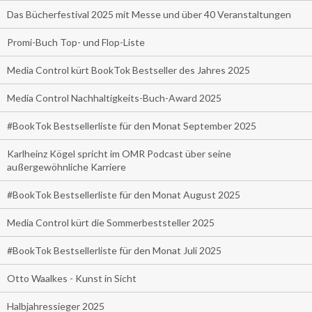
Das Bücherfestival 2025 mit Messe und über 40 Veranstaltungen
Promi-Buch Top- und Flop-Liste
Media Control kürt BookTok Bestseller des Jahres 2025
Media Control Nachhaltigkeits-Buch-Award 2025
#BookTok Bestsellerliste für den Monat September 2025
Karlheinz Kögel spricht im OMR Podcast über seine
außergewöhnliche Karriere
#BookTok Bestsellerliste für den Monat August 2025
Media Control kürt die Sommerbeststeller 2025
#BookTok Bestsellerliste für den Monat Juli 2025
Otto Waalkes - Kunst in Sicht
Halbjahressieger 2025