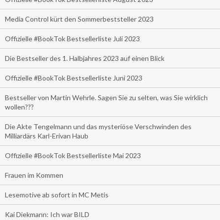
Media Control kürt den Sommerbeststeller 2023
Offizielle #BookTok Bestsellerliste Juli 2023
Die Bestseller des 1. Halbjahres 2023 auf einen Blick
Offizielle #BookTok Bestsellerliste Juni 2023
Bestseller von Martin Wehrle. Sagen Sie zu selten, was Sie wirklich
wollen???
Die Akte Tengelmann und das mysteriöse Verschwinden des
Milliardärs Karl-Erivan Haub
Offizielle #BookTok Bestsellerliste Mai 2023
Frauen im Kommen
Lesemotive ab sofort in MC Metis
Kai Diekmann: Ich war BILD