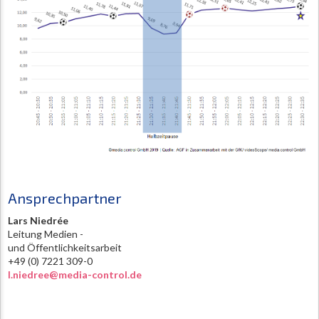
Ansprechpartner
Lars Niedrée
Leitung Medien -
und Öffentlichkeitsarbeit
+49 (0) 7221 309-0
l.niedree@media-control.de