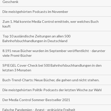
Geschenk
Die meistgehörten Podcasts im November
Zum 1. Mal konnte Media Control ermitteln, wer welches Buch
kauft
Top 10 ausländische Zeitungen an allen 500
Bahnhofsbuchhandlungen in Deutschland
8.191 neue Bücher wurden im September veröffentlicht - darunter
viele Promi-Bücher
SPIEGEL Cover-Check bei 500 Bahnhofsbuchhandlungen in den
letzten 3 Monaten
Buch-Trend-Charts: Neue Bücher, die gehen und nicht stehen.
Die meistgehörten Politik-Podcasts der letzten Woche zur Wahl
Der Media Control Sommer-Bestseller 2021
Falsche Pandemien - Angst - erdrückte Freiheit