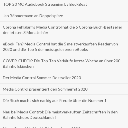
TOP 20 MC Audiobook Streaming by BookBeat
Jan Böhmermann an Doppelspitze
Corona Fehlalarm? Media Control hat die 5 Corona-Buch-Bestseller
der letzten 3 Monate hier
eBook-Fan? Media Control hat die 5 meistverkauften Reader von
2020 und die Top 5 der meistgelesenen eBooks
COVER-CHECK: Die Top Ten Verkäufe letzte Woche an über 200
Bahnhofskiosken
Der Media Control Sommer-Bestseller 2020
Media Control präsentiert den Sommerhit 2020
Die Bitch macht sich nackig aus Freude über die Nummer 1
Neu bei Media Control: Die meistverkauften Zeitschriften in den
Bahnhofshops Deutschlands!