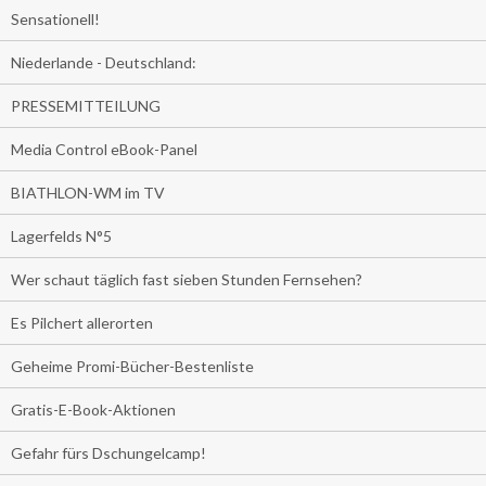
Sensationell!
Niederlande - Deutschland:
PRESSEMITTEILUNG
Media Control eBook-Panel
BIATHLON-WM im TV
Lagerfelds N°5
Wer schaut täglich fast sieben Stunden Fernsehen?
Es Pilchert allerorten
Geheime Promi-Bücher-Bestenliste
Gratis-E-Book-Aktionen
Gefahr fürs Dschungelcamp!