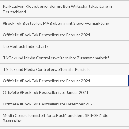
Karl-Ludwig Kley ist einer der großen Wirtschaftskapitäne in
Deutschland
#BookTok-Bestseller: MVB übernimmt Siegel-Vermarktung
Offizielle #BookTok Bestsellerliste Februar 2024
Die Hörbuch Indie Charts
TikTok und Media Control erweitern ihre Zusammenarbeit!
TikTok und Media Control erweitern ihr Portfolio
Offizielle #BookTok Bestsellerliste Februar 2024
Offizielle #BookTok Bestsellerliste Januar 2024
Offizielle #BookTok Bestsellerliste Dezember 2023
Media Control ermittelt für „eBuch“ und den „SPIEGEL“ die
Bestseller