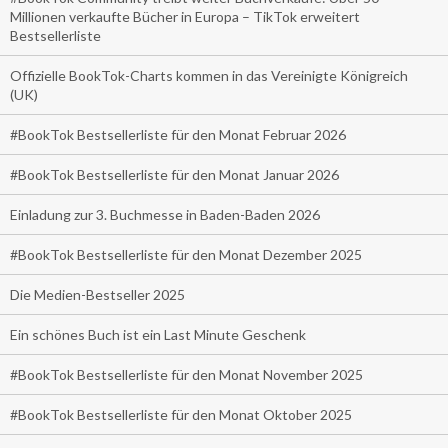
Millionen verkaufte Bücher in Europa – TikTok erweitert
Bestsellerliste
Offizielle BookTok-Charts kommen in das Vereinigte Königreich
(UK)
#BookTok Bestsellerliste für den Monat Februar 2026
#BookTok Bestsellerliste für den Monat Januar 2026
Einladung zur 3. Buchmesse in Baden-Baden 2026
#BookTok Bestsellerliste für den Monat Dezember 2025
Die Medien-Bestseller 2025
Ein schönes Buch ist ein Last Minute Geschenk
#BookTok Bestsellerliste für den Monat November 2025
#BookTok Bestsellerliste für den Monat Oktober 2025