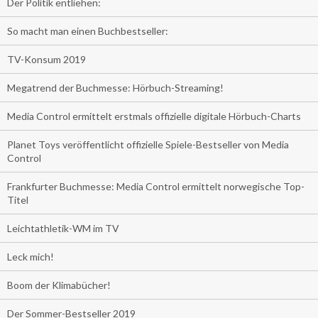
Der Politik entliehen:
So macht man einen Buchbestseller:
TV-Konsum 2019
Megatrend der Buchmesse: Hörbuch-Streaming!
Media Control ermittelt erstmals offizielle digitale Hörbuch-Charts
Planet Toys veröffentlicht offizielle Spiele-Bestseller von Media
Control
Frankfurter Buchmesse: Media Control ermittelt norwegische Top-
Titel
Leichtathletik-WM im TV
Leck mich!
Boom der Klimabücher!
Der Sommer-Bestseller 2019