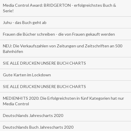
Media Control Award: BRIDGERTON - erfolgreichstes Buch &
Serie!
Juhu - das Buch geht ab
Frauen die Bücher schreiben - die von Frauen gekauft werden
NEU: Die Verkaufszahlen von Zeitungen und Zeitschriften an 500
Bahnhöfen
SIE ALLE DRUCKEN UNSERE BUCH CHARTS
Gute Karten im Lockdown
SIE ALLE DRUCKEN UNSERE BUCH CHARTS
MEDIENHITS 2020: Die Erfolgreichsten in fünf Kategorien hat nur
Media Control
Deutschlands Jahrescharts 2020
Deutschlands Buch Jahrescharts 2020