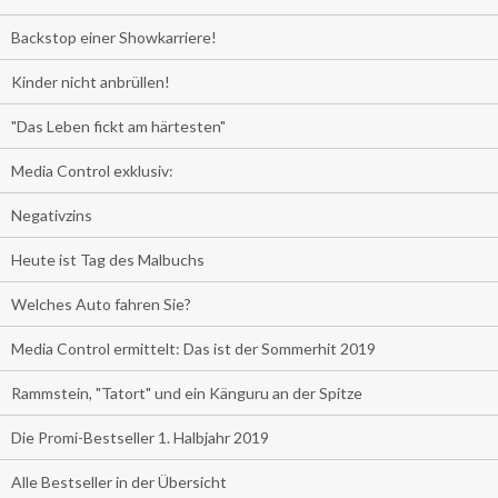
Backstop einer Showkarriere!
Kinder nicht anbrüllen!
"Das Leben fickt am härtesten"
Media Control exklusiv:
Negativzins
Heute ist Tag des Malbuchs
Welches Auto fahren Sie?
Media Control ermittelt: Das ist der Sommerhit 2019
Rammstein, "Tatort" und ein Känguru an der Spitze
Die Promi-Bestseller 1. Halbjahr 2019
Alle Bestseller in der Übersicht