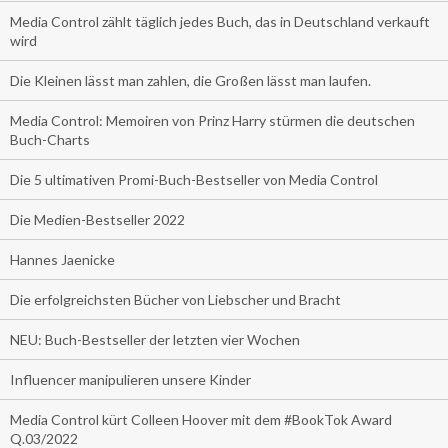
Media Control zählt täglich jedes Buch, das in Deutschland verkauft
wird
Die Kleinen lässt man zahlen, die Großen lässt man laufen.
Media Control: Memoiren von Prinz Harry stürmen die deutschen
Buch-Charts
Die 5 ultimativen Promi-Buch-Bestseller von Media Control
Die Medien-Bestseller 2022
Hannes Jaenicke
Die erfolgreichsten Bücher von Liebscher und Bracht
NEU: Buch-Bestseller der letzten vier Wochen
Influencer manipulieren unsere Kinder
Media Control kürt Colleen Hoover mit dem #BookTok Award
Q.03/2022