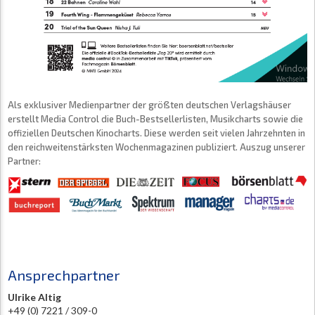
Als exklusiver Medienpartner der größten deutschen Verlagshäuser
erstellt Media Control die Buch-Bestsellerlisten, Musikcharts sowie die
offiziellen Deutschen Kinocharts. Diese werden seit vielen Jahrzehnten in
den reichweitenstärksten Wochenmagazinen publiziert. Auszug unserer
Partner:
Ansprechpartner
Ulrike Altig
+49 (0) 7221 / 309-0