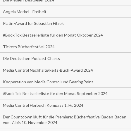
Angela Merkel - Freiheit
Platin-Award für Sebastian Fitzek
#BookTok Bestsellerliste für den Monat Oktober 2024
Tickets Bücherfestival 2024
Die Deutschen Podcast Charts
Media Control Nachhaltigkeits-Buch-Award 2024
Kooperation von Media Control und BearingPoint
#BookTok Bestsellerliste für den Monat September 2024
Media Control Hörbuch Kompass 1. Hj. 2024
Der Countdown läuft für die Premiere: Bücherfestival Baden-Baden
vom 7. bis 10. November 2024