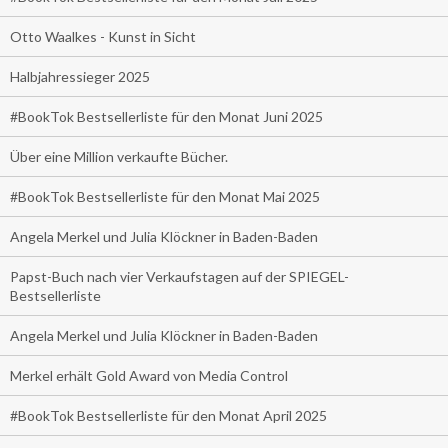
Otto Waalkes - Kunst in Sicht
Halbjahressieger 2025
#BookTok Bestsellerliste für den Monat Juni 2025
Über eine Million verkaufte Bücher.
#BookTok Bestsellerliste für den Monat Mai 2025
Angela Merkel und Julia Klöckner in Baden-Baden
Papst-Buch nach vier Verkaufstagen auf der SPIEGEL-
Bestsellerliste
Angela Merkel und Julia Klöckner in Baden-Baden
Merkel erhält Gold Award von Media Control
#BookTok Bestsellerliste für den Monat April 2025