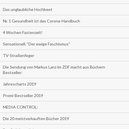
Das unglaubliche Hochbeet
Nr. 1 Gesundheit ist das Corona-Handbuch
4 Wochen Fastenzeit!
Sensationell: "Der ewige Faschismus"
TV-Straßenfeger
Die Sendung von Markus Lanz im ZDF macht aus Büchern
Bestseller:
Jahrescharts 2019
Promi-Bestseller 2019
MEDIA CONTROL:
Die 20 meistverkauften Bücher 2019