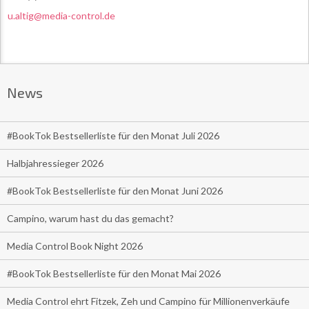
u.altig@media-control.de
News
#BookTok Bestsellerliste für den Monat Juli 2026
Halbjahressieger 2026
#BookTok Bestsellerliste für den Monat Juni 2026
Campino, warum hast du das gemacht?
Media Control Book Night 2026
#BookTok Bestsellerliste für den Monat Mai 2026
Media Control ehrt Fitzek, Zeh und Campino für Millionenverkäufe