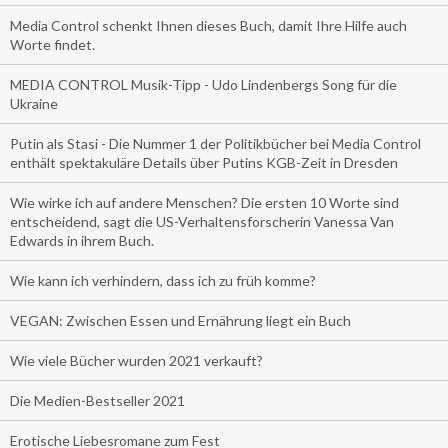
Media Control schenkt Ihnen dieses Buch, damit Ihre Hilfe auch
Worte findet.
MEDIA CONTROL Musik-Tipp - Udo Lindenbergs Song für die
Ukraine
Putin als Stasi - Die Nummer 1 der Politikbücher bei Media Control
enthält spektakuläre Details über Putins KGB-Zeit in Dresden
Wie wirke ich auf andere Menschen? Die ersten 10 Worte sind
entscheidend, sagt die US-Verhaltensforscherin Vanessa Van
Edwards in ihrem Buch.
Wie kann ich verhindern, dass ich zu früh komme?
VEGAN: Zwischen Essen und Ernährung liegt ein Buch
Wie viele Bücher wurden 2021 verkauft?
Die Medien-Bestseller 2021
Erotische Liebesromane zum Fest