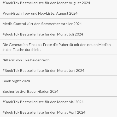
#BookTok Bestsellerliste für den Monat August 2024
Promi-Buch Top- und Flop-Liste: August 2024
Media Control kürt den Sommerbeststeller 2024
#BookTok Bestsellerliste für den Monat Juli 2024
Die Generation Z hat als Erste die Pubertät mit den neuen Medien
in der Tasche durchlebt
"Altern" von Elke heidenreich
#BookTok Bestsellerliste für den Monat Juni 2024
Book Night 2024
Bücherfestival Baden-Baden 2024
#BookTok Bestsellerliste für den Monat Mai 2024
#BookTok Bestsellerliste für den Monat April 2024