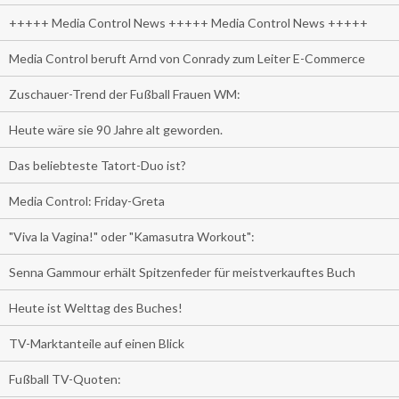
+++++ Media Control News +++++ Media Control News +++++
Media Control beruft Arnd von Conrady zum Leiter E-Commerce
Zuschauer-Trend der Fußball Frauen WM:
Heute wäre sie 90 Jahre alt geworden.
Das beliebteste Tatort-Duo ist?
Media Control: Friday-Greta
"Viva la Vagina!" oder "Kamasutra Workout":
Senna Gammour erhält Spitzenfeder für meistverkauftes Buch
Heute ist Welttag des Buches!
TV-Marktanteile auf einen Blick
Fußball TV-Quoten: