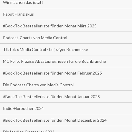
Wir machen das jetzt!
Papst Franziskus
#BookTok Bestsellerliste für den Monat März 2025
Podcast-Charts von Media Control
TikTok x Media Control - Leipziger Buchmesse
MC Folio: Präzise Absatzprognosen für die Buchbranche
#BookTok Bestsellerliste für den Monat Februar 2025
Die Podcast Charts von Media Control
#BookTok Bestsellerliste für den Monat Januar 2025
Indie-Hörbücher 2024
#BookTok Bestsellerliste für den Monat Dezember 2024
Die Medien-Bestseller 2024