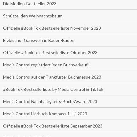
Die Medien-Bestseller 2023
Schüttel den Weihnachtsbaum
Offizielle #BookTok Bestsellerliste November 2023
Erzbischof Gänswein in Baden-Baden
Offizielle #BookTok Bestsellerliste Oktober 2023
Media Control registriert jeden Buchverkauf!
Media Control auf der Frankfurter Buchmesse 2023
#BookTok Bestsellerliste by Media Control & TikTok
Media Control Nachhaltigkeits-Buch-Award 2023
Media Control Hörbuch Kompass 1. Hj. 2023
Offizielle #BookTok Bestsellerliste September 2023