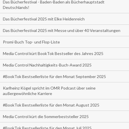
Das Bücherfestival - Baden-Baden als Bücherhauptstadt
Deutschlands!
Das Bücherfestival 2025 mit Elke Heidenreich
Das Bücherfestival 2025 mit Messe und über 40 Veranstaltungen
Promi-Buch Top- und Flop-Liste
Media Control kürt BookTok Bestseller des Jahres 2025
Media Control Nachhaltigkeits-Buch-Award 2025
#BookTok Bestsellerliste für den Monat September 2025
Karlheinz Kögel spricht im OMR Podcast über seine
außergewöhnliche Karriere
#BookTok Bestsellerliste für den Monat August 2025
Media Control kürt die Sommerbeststeller 2025
#BookTok Bestsellerliste für den Monat Juli 2025