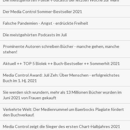
Der Media Control Sommer-Bestseller 2021
Falsche Pandemien - Angst - erdrückte Freiheit
Die meistgehörten Podcasts im Juli
Prominente Autoren schreiben Bücher - manche gehen, manche
stehen!
Aktuell ++ TOP 5 Biolek ++ Buch-Bestseller ++ Sommerhit 2021
Media Control Award: Juli Zeh: Über Menschen - erfolgreichstes
Buch im 1. Hj. 2021
Sie werden sich wundern, mehr als 13 Millionen Bücher wurden im
Juni 2021 von Frauen gekauft
Verkehrte Welt: Der Medienrummel um Baerbocks Plagiate fördert
den Buchverkauf.
Media Control zeigt die Sieger des ersten Chart-Halbjahres 2021