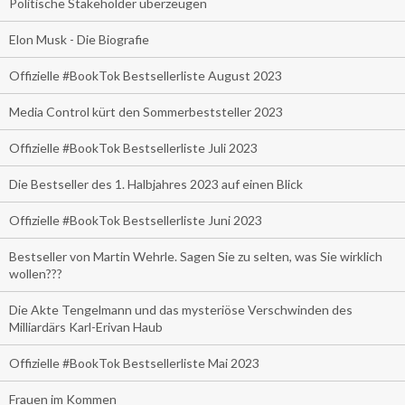
Politische Stakeholder überzeugen
Elon Musk - Die Biografie
Offizielle #BookTok Bestsellerliste August 2023
Media Control kürt den Sommerbeststeller 2023
Offizielle #BookTok Bestsellerliste Juli 2023
Die Bestseller des 1. Halbjahres 2023 auf einen Blick
Offizielle #BookTok Bestsellerliste Juni 2023
Bestseller von Martin Wehrle. Sagen Sie zu selten, was Sie wirklich
wollen???
Die Akte Tengelmann und das mysteriöse Verschwinden des
Milliardärs Karl-Erivan Haub
Offizielle #BookTok Bestsellerliste Mai 2023
Frauen im Kommen