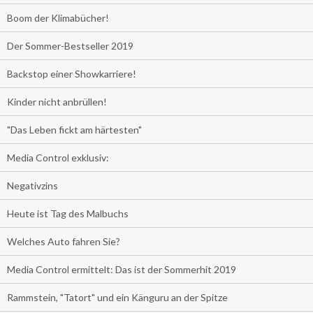
Boom der Klimabücher!
Der Sommer-Bestseller 2019
Backstop einer Showkarriere!
Kinder nicht anbrüllen!
"Das Leben fickt am härtesten"
Media Control exklusiv:
Negativzins
Heute ist Tag des Malbuchs
Welches Auto fahren Sie?
Media Control ermittelt: Das ist der Sommerhit 2019
Rammstein, "Tatort" und ein Känguru an der Spitze