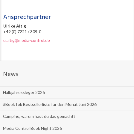
Ansprechpartner
Ulrike Altig
+49 (0) 7221 / 309-0
u.altig@media-control.de
News
Halbjahressieger 2026
#BookTok Bestsellerliste für den Monat Juni 2026
Campino, warum hast du das gemacht?
Media Control Book Night 2026