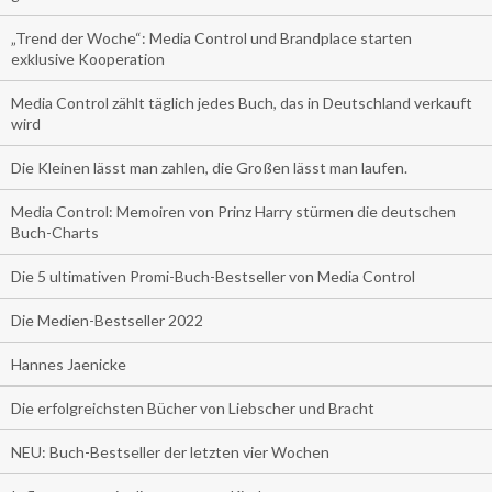
„Trend der Woche“: Media Control und Brandplace starten
exklusive Kooperation
Media Control zählt täglich jedes Buch, das in Deutschland verkauft
wird
Die Kleinen lässt man zahlen, die Großen lässt man laufen.
Media Control: Memoiren von Prinz Harry stürmen die deutschen
Buch-Charts
Die 5 ultimativen Promi-Buch-Bestseller von Media Control
Die Medien-Bestseller 2022
Hannes Jaenicke
Die erfolgreichsten Bücher von Liebscher und Bracht
NEU: Buch-Bestseller der letzten vier Wochen