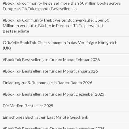
#BookTok community helps sell more than 50 million books across
Europe as TikTok expands Bestseller List
#BookTok Community treibt weiter Buchverkäufe: Über 50
Millionen verkaufte Bücher in Europa – TikTok erweitert
Bestsellerliste
Offizielle BookTok-Charts kommen in das Vereinigte Königreich
(UK)
#BookTok Bestsellerliste für den Monat Februar 2026
#BookTok Bestsellerliste für den Monat Januar 2026
Einladung zur 3. Buchmesse in Baden-Baden 2026
#BookTok Bestsellerliste für den Monat Dezember 2025
Die Medien-Bestseller 2025
Ein schönes Buch ist ein Last Minute Geschenk
#BookTok Bestsellerliste für den Monat November 2025