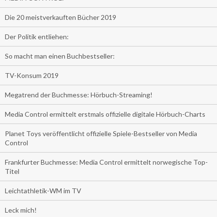
Die 20 meistverkauften Bücher 2019
Der Politik entliehen:
So macht man einen Buchbestseller:
TV-Konsum 2019
Megatrend der Buchmesse: Hörbuch-Streaming!
Media Control ermittelt erstmals offizielle digitale Hörbuch-Charts
Planet Toys veröffentlicht offizielle Spiele-Bestseller von Media
Control
Frankfurter Buchmesse: Media Control ermittelt norwegische Top-
Titel
Leichtathletik-WM im TV
Leck mich!