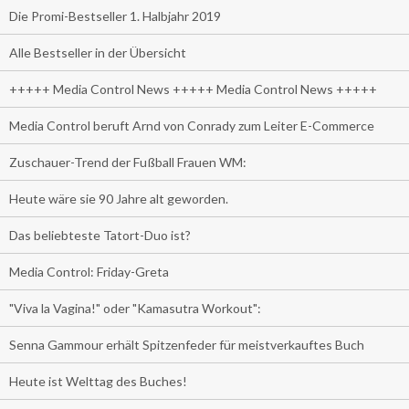
Die Promi-Bestseller 1. Halbjahr 2019
Alle Bestseller in der Übersicht
+++++ Media Control News +++++ Media Control News +++++
Media Control beruft Arnd von Conrady zum Leiter E-Commerce
Zuschauer-Trend der Fußball Frauen WM:
Heute wäre sie 90 Jahre alt geworden.
Das beliebteste Tatort-Duo ist?
Media Control: Friday-Greta
"Viva la Vagina!" oder "Kamasutra Workout":
Senna Gammour erhält Spitzenfeder für meistverkauftes Buch
Heute ist Welttag des Buches!