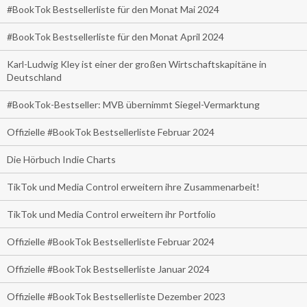
#BookTok Bestsellerliste für den Monat Mai 2024
#BookTok Bestsellerliste für den Monat April 2024
Karl-Ludwig Kley ist einer der großen Wirtschaftskapitäne in
Deutschland
#BookTok-Bestseller: MVB übernimmt Siegel-Vermarktung
Offizielle #BookTok Bestsellerliste Februar 2024
Die Hörbuch Indie Charts
TikTok und Media Control erweitern ihre Zusammenarbeit!
TikTok und Media Control erweitern ihr Portfolio
Offizielle #BookTok Bestsellerliste Februar 2024
Offizielle #BookTok Bestsellerliste Januar 2024
Offizielle #BookTok Bestsellerliste Dezember 2023