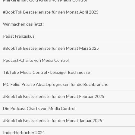
#BookTok Bestsellerliste für den Monat April 2025
Wir machen das jetzt!
Papst Franziskus
#BookTok Bestsellerliste für den Monat März 2025
Podcast-Charts von Media Control
TikTok x Media Control - Leipziger Buchmesse
MC Folio: Präzise Absatzprognosen für die Buchbranche
#BookTok Bestsellerliste für den Monat Februar 2025
Die Podcast Charts von Media Control
#BookTok Bestsellerliste für den Monat Januar 2025
Indie-Hörbücher 2024