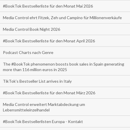
#BookTok Bestsellerliste für den Monat Mai 2026
Media Control ehrt Fitzek, Zeh und Campino für Millionenverkäufe
Media Control Book Night 2026
#BookTok Bestsellerliste für den Monat April 2026
Podcast Charts nach Genre
The #BookTok phenomenon boosts book sales in Spain generating
more than 116 million euros in 2025
TikTok’s Bestseller List arrives in Italy
#BookTok Bestsellerliste für den Monat März 2026
Media Control erweitert Marktabdeckung um
Lebensmitteleinzelhandel
#BookTok Bestsellerlisten Europa - Kontakt