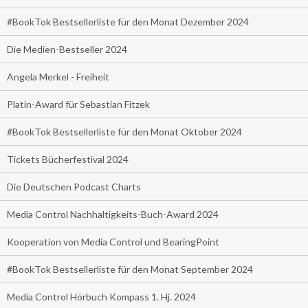
#BookTok Bestsellerliste für den Monat Dezember 2024
Die Medien-Bestseller 2024
Angela Merkel - Freiheit
Platin-Award für Sebastian Fitzek
#BookTok Bestsellerliste für den Monat Oktober 2024
Tickets Bücherfestival 2024
Die Deutschen Podcast Charts
Media Control Nachhaltigkeits-Buch-Award 2024
Kooperation von Media Control und BearingPoint
#BookTok Bestsellerliste für den Monat September 2024
Media Control Hörbuch Kompass 1. Hj. 2024