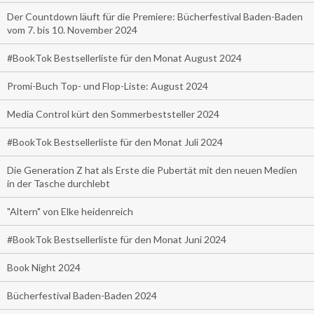
Der Countdown läuft für die Premiere: Bücherfestival Baden-Baden
vom 7. bis 10. November 2024
#BookTok Bestsellerliste für den Monat August 2024
Promi-Buch Top- und Flop-Liste: August 2024
Media Control kürt den Sommerbeststeller 2024
#BookTok Bestsellerliste für den Monat Juli 2024
Die Generation Z hat als Erste die Pubertät mit den neuen Medien
in der Tasche durchlebt
"Altern" von Elke heidenreich
#BookTok Bestsellerliste für den Monat Juni 2024
Book Night 2024
Bücherfestival Baden-Baden 2024