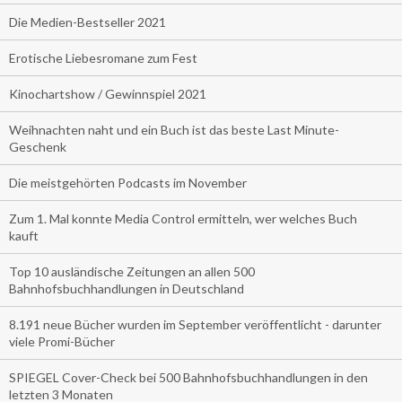
Die Medien-Bestseller 2021
Erotische Liebesromane zum Fest
Kinochartshow / Gewinnspiel 2021
Weihnachten naht und ein Buch ist das beste Last Minute-
Geschenk
Die meistgehörten Podcasts im November
Zum 1. Mal konnte Media Control ermitteln, wer welches Buch
kauft
Top 10 ausländische Zeitungen an allen 500
Bahnhofsbuchhandlungen in Deutschland
8.191 neue Bücher wurden im September veröffentlicht - darunter
viele Promi-Bücher
SPIEGEL Cover-Check bei 500 Bahnhofsbuchhandlungen in den
letzten 3 Monaten