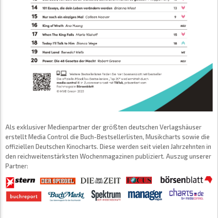
Als exklusiver Medienpartner der größten deutschen Verlagshäuser
erstellt Media Control die Buch-Bestsellerlisten, Musikcharts sowie die
offiziellen Deutschen Kinocharts. Diese werden seit vielen Jahrzehnten in
den reichweitenstärksten Wochenmagazinen publiziert. Auszug unserer
Partner: