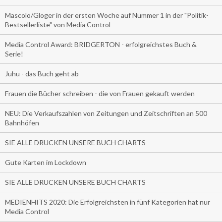
Mascolo/Gloger in der ersten Woche auf Nummer 1 in der "Politik-
Bestsellerliste" von Media Control
Media Control Award: BRIDGERTON - erfolgreichstes Buch &
Serie!
Juhu - das Buch geht ab
Frauen die Bücher schreiben - die von Frauen gekauft werden
NEU: Die Verkaufszahlen von Zeitungen und Zeitschriften an 500
Bahnhöfen
SIE ALLE DRUCKEN UNSERE BUCH CHARTS
Gute Karten im Lockdown
SIE ALLE DRUCKEN UNSERE BUCH CHARTS
MEDIENHITS 2020: Die Erfolgreichsten in fünf Kategorien hat nur
Media Control