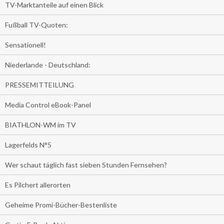
TV-Marktanteile auf einen Blick
Fußball TV-Quoten:
Sensationell!
Niederlande - Deutschland:
PRESSEMITTEILUNG
Media Control eBook-Panel
BIATHLON-WM im TV
Lagerfelds N°5
Wer schaut täglich fast sieben Stunden Fernsehen?
Es Pilchert allerorten
Geheime Promi-Bücher-Bestenliste