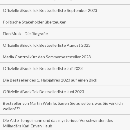
Offizielle #BookTok Bestsellerliste September 2023
Politische Stakeholder überzeugen
Elon Musk - Die Biografie
Offizielle #BookTok Bestsellerliste August 2023
Media Control kürt den Sommerbeststeller 2023
Offizielle #BookTok Bestsellerliste Juli 2023
Die Bestseller des 1. Halbjahres 2023 auf einen Blick
Offizielle #BookTok Bestsellerliste Juni 2023
Bestseller von Martin Wehrle. Sagen Sie zu selten, was Sie wirklich
wollen???
Die Akte Tengelmann und das mysteriöse Verschwinden des
Milliardärs Karl-Erivan Haub