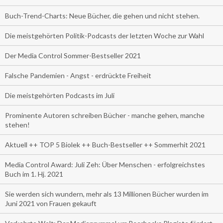
Buch-Trend-Charts: Neue Bücher, die gehen und nicht stehen.
Die meistgehörten Politik-Podcasts der letzten Woche zur Wahl
Der Media Control Sommer-Bestseller 2021
Falsche Pandemien - Angst - erdrückte Freiheit
Die meistgehörten Podcasts im Juli
Prominente Autoren schreiben Bücher - manche gehen, manche
stehen!
Aktuell ++ TOP 5 Biolek ++ Buch-Bestseller ++ Sommerhit 2021
Media Control Award: Juli Zeh: Über Menschen - erfolgreichstes
Buch im 1. Hj. 2021
Sie werden sich wundern, mehr als 13 Millionen Bücher wurden im
Juni 2021 von Frauen gekauft