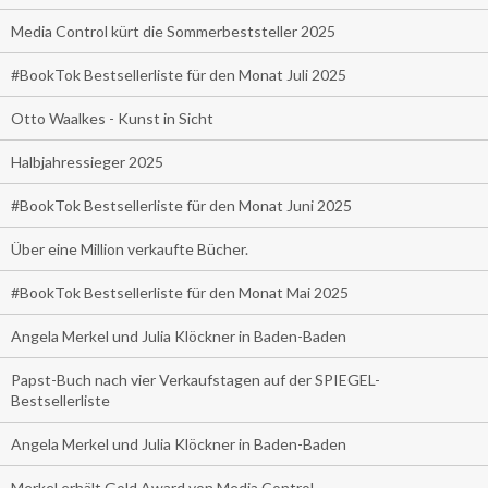
Media Control kürt die Sommerbeststeller 2025
#BookTok Bestsellerliste für den Monat Juli 2025
Otto Waalkes - Kunst in Sicht
Halbjahressieger 2025
#BookTok Bestsellerliste für den Monat Juni 2025
Über eine Million verkaufte Bücher.
#BookTok Bestsellerliste für den Monat Mai 2025
Angela Merkel und Julia Klöckner in Baden-Baden
Papst-Buch nach vier Verkaufstagen auf der SPIEGEL-
Bestsellerliste
Angela Merkel und Julia Klöckner in Baden-Baden
Merkel erhält Gold Award von Media Control