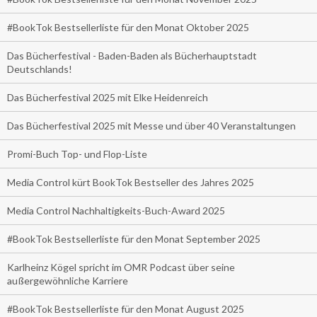
#BookTok Bestsellerliste für den Monat Oktober 2025
Das Bücherfestival - Baden-Baden als Bücherhauptstadt
Deutschlands!
Das Bücherfestival 2025 mit Elke Heidenreich
Das Bücherfestival 2025 mit Messe und über 40 Veranstaltungen
Promi-Buch Top- und Flop-Liste
Media Control kürt BookTok Bestseller des Jahres 2025
Media Control Nachhaltigkeits-Buch-Award 2025
#BookTok Bestsellerliste für den Monat September 2025
Karlheinz Kögel spricht im OMR Podcast über seine
außergewöhnliche Karriere
#BookTok Bestsellerliste für den Monat August 2025