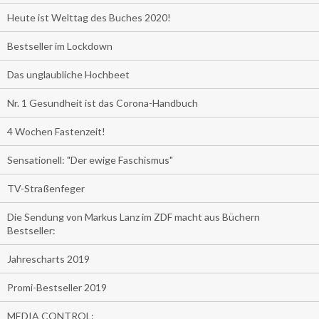
Heute ist Welttag des Buches 2020!
Bestseller im Lockdown
Das unglaubliche Hochbeet
Nr. 1 Gesundheit ist das Corona-Handbuch
4 Wochen Fastenzeit!
Sensationell: "Der ewige Faschismus"
TV-Straßenfeger
Die Sendung von Markus Lanz im ZDF macht aus Büchern
Bestseller:
Jahrescharts 2019
Promi-Bestseller 2019
MEDIA CONTROL: