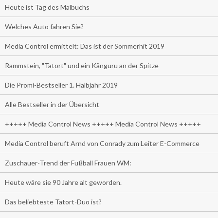
Heute ist Tag des Malbuchs
Welches Auto fahren Sie?
Media Control ermittelt: Das ist der Sommerhit 2019
Rammstein, "Tatort" und ein Känguru an der Spitze
Die Promi-Bestseller 1. Halbjahr 2019
Alle Bestseller in der Übersicht
+++++ Media Control News +++++ Media Control News +++++
Media Control beruft Arnd von Conrady zum Leiter E-Commerce
Zuschauer-Trend der Fußball Frauen WM:
Heute wäre sie 90 Jahre alt geworden.
Das beliebteste Tatort-Duo ist?