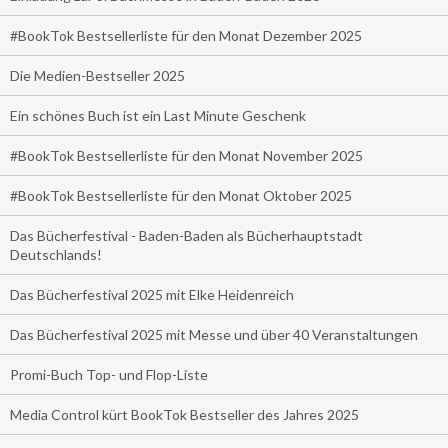
#BookTok Bestsellerliste für den Monat Dezember 2025
Die Medien-Bestseller 2025
Ein schönes Buch ist ein Last Minute Geschenk
#BookTok Bestsellerliste für den Monat November 2025
#BookTok Bestsellerliste für den Monat Oktober 2025
Das Bücherfestival - Baden-Baden als Bücherhauptstadt
Deutschlands!
Das Bücherfestival 2025 mit Elke Heidenreich
Das Bücherfestival 2025 mit Messe und über 40 Veranstaltungen
Promi-Buch Top- und Flop-Liste
Media Control kürt BookTok Bestseller des Jahres 2025