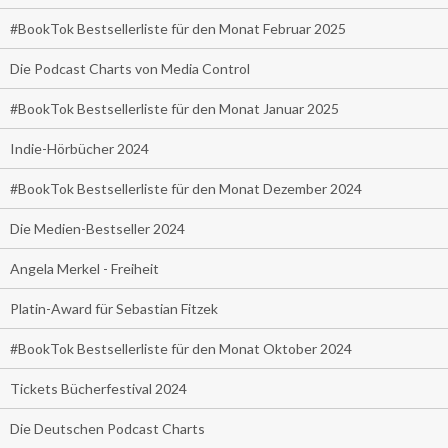
#BookTok Bestsellerliste für den Monat Februar 2025
Die Podcast Charts von Media Control
#BookTok Bestsellerliste für den Monat Januar 2025
Indie-Hörbücher 2024
#BookTok Bestsellerliste für den Monat Dezember 2024
Die Medien-Bestseller 2024
Angela Merkel - Freiheit
Platin-Award für Sebastian Fitzek
#BookTok Bestsellerliste für den Monat Oktober 2024
Tickets Bücherfestival 2024
Die Deutschen Podcast Charts