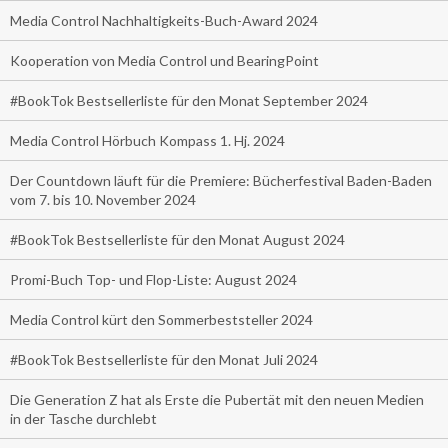
Media Control Nachhaltigkeits-Buch-Award 2024
Kooperation von Media Control und BearingPoint
#BookTok Bestsellerliste für den Monat September 2024
Media Control Hörbuch Kompass 1. Hj. 2024
Der Countdown läuft für die Premiere: Bücherfestival Baden-Baden
vom 7. bis 10. November 2024
#BookTok Bestsellerliste für den Monat August 2024
Promi-Buch Top- und Flop-Liste: August 2024
Media Control kürt den Sommerbeststeller 2024
#BookTok Bestsellerliste für den Monat Juli 2024
Die Generation Z hat als Erste die Pubertät mit den neuen Medien
in der Tasche durchlebt