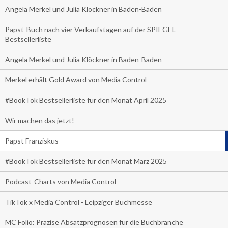
Angela Merkel und Julia Klöckner in Baden-Baden
Papst-Buch nach vier Verkaufstagen auf der SPIEGEL-
Bestsellerliste
Angela Merkel und Julia Klöckner in Baden-Baden
Merkel erhält Gold Award von Media Control
#BookTok Bestsellerliste für den Monat April 2025
Wir machen das jetzt!
Papst Franziskus
#BookTok Bestsellerliste für den Monat März 2025
Podcast-Charts von Media Control
TikTok x Media Control - Leipziger Buchmesse
MC Folio: Präzise Absatzprognosen für die Buchbranche