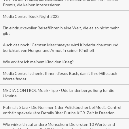
Promis, die keinen interessieren
Media Control Book Night 2022
Ein eindrucksvoller Reiseführer in eine Welt, die es so nicht mehr
gibt
Auch das noch! Carsten Maschmeyer wird Kinderbuchautor und
berichtet von Hunger und Armut in seiner Kindheit
Wie erkläre ich meinem Kind den Krieg?
Media Control schenkt Ihnen dieses Buch, damit Ihre Hilfe auch
Worte findet.
MEDIA CONTROL Musik-Tipp - Udo Lindenbergs Song für die
Ukraine
Putin als Stasi - Die Nummer 1 der Politikbücher bei Media Control
enthält spektakuläre Details über Putins KGB-Zeit in Dresden
Wie wirke ich auf andere Menschen? Die ersten 10 Worte sind