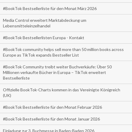
#BookTok Bestsellerliste für den Monat März 2026
Media Control erweitert Marktabdeckung um
Lebensmitteleinzelhandel
#BookTok Bestsellerlisten Europa - Kontakt
#BookTok community helps sell more than 50 million books across
Europe as TikTok expands Bestseller List
#BookTok Community treibt weiter Buchverkäufe: Über 50
Millionen verkaufte Bücher in Europa – TikTok erweitert
Bestsellerliste
Offizielle BookTok-Charts kommen in das Vereinigte Königreich
(UK)
#BookTok Bestsellerliste für den Monat Februar 2026
#BookTok Bestsellerliste für den Monat Januar 2026
Einladung zur 3. Buchmesse in Baden-Baden 2026