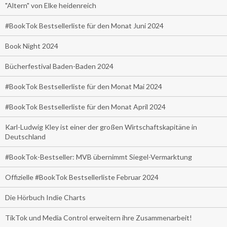
"Altern" von Elke heidenreich
#BookTok Bestsellerliste für den Monat Juni 2024
Book Night 2024
Bücherfestival Baden-Baden 2024
#BookTok Bestsellerliste für den Monat Mai 2024
#BookTok Bestsellerliste für den Monat April 2024
Karl-Ludwig Kley ist einer der großen Wirtschaftskapitäne in
Deutschland
#BookTok-Bestseller: MVB übernimmt Siegel-Vermarktung
Offizielle #BookTok Bestsellerliste Februar 2024
Die Hörbuch Indie Charts
TikTok und Media Control erweitern ihre Zusammenarbeit!