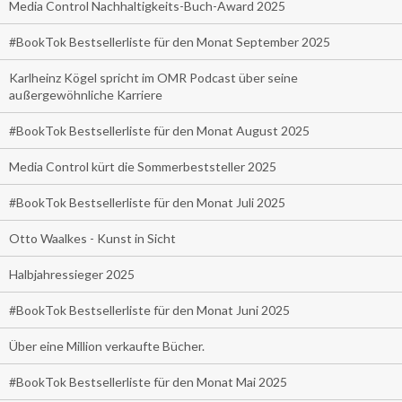
Media Control Nachhaltigkeits-Buch-Award 2025
#BookTok Bestsellerliste für den Monat September 2025
Karlheinz Kögel spricht im OMR Podcast über seine
außergewöhnliche Karriere
#BookTok Bestsellerliste für den Monat August 2025
Media Control kürt die Sommerbeststeller 2025
#BookTok Bestsellerliste für den Monat Juli 2025
Otto Waalkes - Kunst in Sicht
Halbjahressieger 2025
#BookTok Bestsellerliste für den Monat Juni 2025
Über eine Million verkaufte Bücher.
#BookTok Bestsellerliste für den Monat Mai 2025