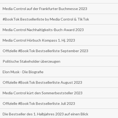
Media Control auf der Frankfurter Buchmesse 2023
#BookTok Bestsellerliste by Media Control & TikTok
Media Control Nachhaltigkeits-Buch-Award 2023
Media Control Hörbuch Kompass 1. Hj. 2023
Offizielle #BookTok Bestsellerliste September 2023
Politische Stakeholder überzeugen
Elon Musk - Die Biografie
Offizielle #BookTok Bestsellerliste August 2023
Media Control kürt den Sommerbeststeller 2023
Offizielle #BookTok Bestsellerliste Juli 2023
Die Bestseller des 1. Halbjahres 2023 auf einen Blick