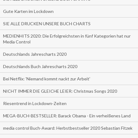
Gute Karten im Lockdown
SIE ALLE DRUCKEN UNSERE BUCH CHARTS
MEDIENHITS 2020: Die Erfolgreichsten in fünf Kategorien hat nur
Media Control
Deutschlands Jahrescharts 2020
Deutschlands Buch Jahrescharts 2020
Bei Netflix: 'Niemand kommt nackt zur Arbeit'
NICHT IMMER DIE GLEICHE LEIER: Christmas Songs 2020
Riesentrend in Lockdown-Zeiten
MEGA-BUCH-BESTSELLER: Barack Obama - Ein verheißenes Land
media control Buch-Award: Herbstbestseller 2020 Sebastian Fitzek