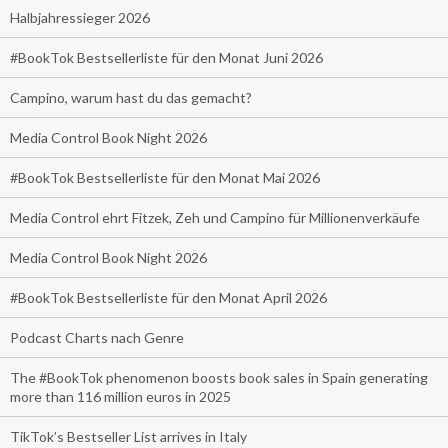
Halbjahressieger 2026
#BookTok Bestsellerliste für den Monat Juni 2026
Campino, warum hast du das gemacht?
Media Control Book Night 2026
#BookTok Bestsellerliste für den Monat Mai 2026
Media Control ehrt Fitzek, Zeh und Campino für Millionenverkäufe
Media Control Book Night 2026
#BookTok Bestsellerliste für den Monat April 2026
Podcast Charts nach Genre
The #BookTok phenomenon boosts book sales in Spain generating
more than 116 million euros in 2025
TikTok’s Bestseller List arrives in Italy