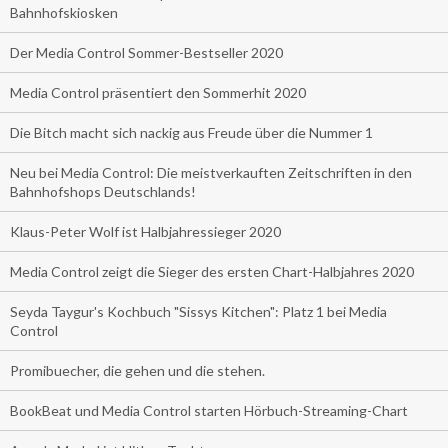
Bahnhofskiosken
Der Media Control Sommer-Bestseller 2020
Media Control präsentiert den Sommerhit 2020
Die Bitch macht sich nackig aus Freude über die Nummer 1
Neu bei Media Control: Die meistverkauften Zeitschriften in den
Bahnhofshops Deutschlands!
Klaus-Peter Wolf ist Halbjahressieger 2020
Media Control zeigt die Sieger des ersten Chart-Halbjahres 2020
Seyda Taygur's Kochbuch "Sissys Kitchen": Platz 1 bei Media
Control
Promibuecher, die gehen und die stehen.
BookBeat und Media Control starten Hörbuch-Streaming-Chart