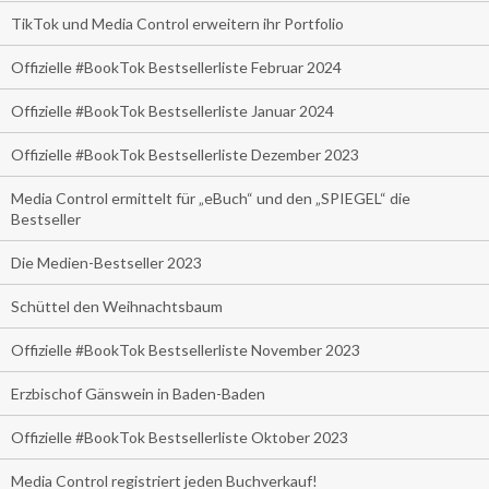
TikTok und Media Control erweitern ihr Portfolio
Offizielle #BookTok Bestsellerliste Februar 2024
Offizielle #BookTok Bestsellerliste Januar 2024
Offizielle #BookTok Bestsellerliste Dezember 2023
Media Control ermittelt für „eBuch“ und den „SPIEGEL“ die
Bestseller
Die Medien-Bestseller 2023
Schüttel den Weihnachtsbaum
Offizielle #BookTok Bestsellerliste November 2023
Erzbischof Gänswein in Baden-Baden
Offizielle #BookTok Bestsellerliste Oktober 2023
Media Control registriert jeden Buchverkauf!