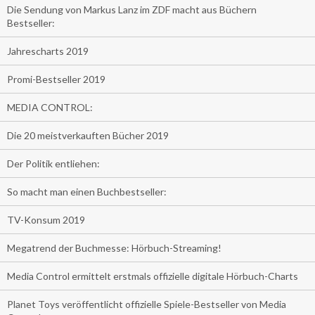
Die Sendung von Markus Lanz im ZDF macht aus Büchern
Bestseller:
Jahrescharts 2019
Promi-Bestseller 2019
MEDIA CONTROL:
Die 20 meistverkauften Bücher 2019
Der Politik entliehen:
So macht man einen Buchbestseller:
TV-Konsum 2019
Megatrend der Buchmesse: Hörbuch-Streaming!
Media Control ermittelt erstmals offizielle digitale Hörbuch-Charts
Planet Toys veröffentlicht offizielle Spiele-Bestseller von Media