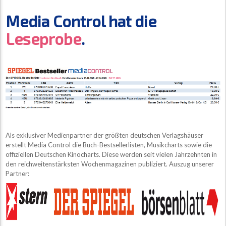
Media Control hat die
Leseprobe
.
Als exklusiver Medienpartner der größten deutschen Verlagshäuser
erstellt Media Control die Buch-Bestsellerlisten, Musikcharts sowie die
offiziellen Deutschen Kinocharts. Diese werden seit vielen Jahrzehnten in
den reichweitenstärksten Wochenmagazinen publiziert. Auszug unserer
Partner: