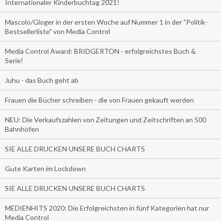
Internationaler Kinderbuchtag 2021!
Mascolo/Gloger in der ersten Woche auf Nummer 1 in der "Politik-
Bestsellerliste" von Media Control
Media Control Award: BRIDGERTON - erfolgreichstes Buch &
Serie!
Juhu - das Buch geht ab
Frauen die Bücher schreiben - die von Frauen gekauft werden
NEU: Die Verkaufszahlen von Zeitungen und Zeitschriften an 500
Bahnhöfen
SIE ALLE DRUCKEN UNSERE BUCH CHARTS
Gute Karten im Lockdown
SIE ALLE DRUCKEN UNSERE BUCH CHARTS
MEDIENHITS 2020: Die Erfolgreichsten in fünf Kategorien hat nur
Media Control