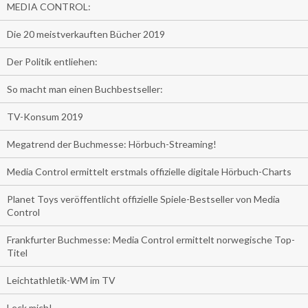
MEDIA CONTROL:
Die 20 meistverkauften Bücher 2019
Der Politik entliehen:
So macht man einen Buchbestseller:
TV-Konsum 2019
Megatrend der Buchmesse: Hörbuch-Streaming!
Media Control ermittelt erstmals offizielle digitale Hörbuch-Charts
Planet Toys veröffentlicht offizielle Spiele-Bestseller von Media
Control
Frankfurter Buchmesse: Media Control ermittelt norwegische Top-
Titel
Leichtathletik-WM im TV
Leck mich!