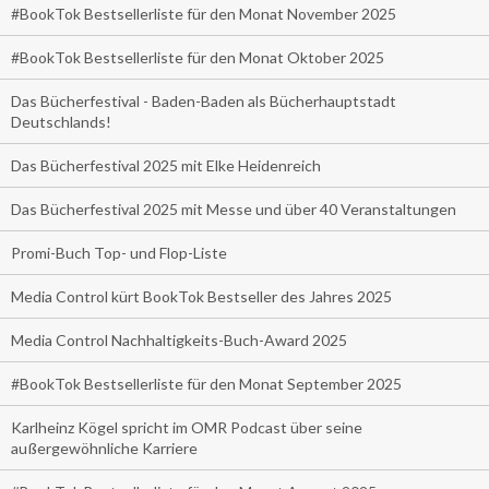
#BookTok Bestsellerliste für den Monat November 2025
#BookTok Bestsellerliste für den Monat Oktober 2025
Das Bücherfestival - Baden-Baden als Bücherhauptstadt
Deutschlands!
Das Bücherfestival 2025 mit Elke Heidenreich
Das Bücherfestival 2025 mit Messe und über 40 Veranstaltungen
Promi-Buch Top- und Flop-Liste
Media Control kürt BookTok Bestseller des Jahres 2025
Media Control Nachhaltigkeits-Buch-Award 2025
#BookTok Bestsellerliste für den Monat September 2025
Karlheinz Kögel spricht im OMR Podcast über seine
außergewöhnliche Karriere