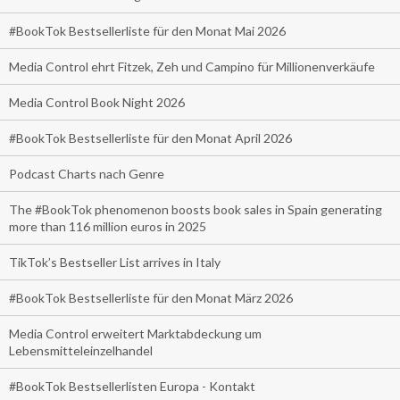
#BookTok Bestsellerliste für den Monat Mai 2026
Media Control ehrt Fitzek, Zeh und Campino für Millionenverkäufe
Media Control Book Night 2026
#BookTok Bestsellerliste für den Monat April 2026
Podcast Charts nach Genre
The #BookTok phenomenon boosts book sales in Spain generating
more than 116 million euros in 2025
TikTok’s Bestseller List arrives in Italy
#BookTok Bestsellerliste für den Monat März 2026
Media Control erweitert Marktabdeckung um
Lebensmitteleinzelhandel
#BookTok Bestsellerlisten Europa - Kontakt