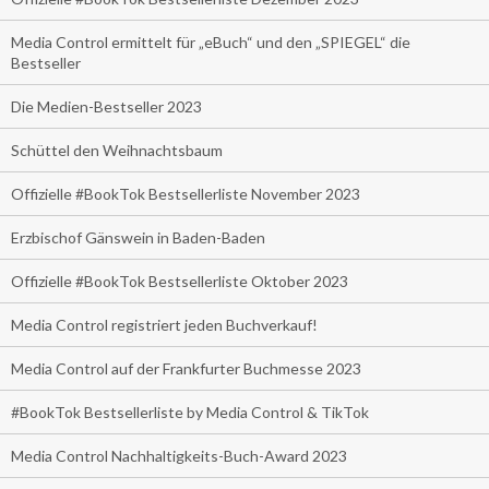
Media Control ermittelt für „eBuch“ und den „SPIEGEL“ die
Bestseller
Die Medien-Bestseller 2023
Schüttel den Weihnachtsbaum
Offizielle #BookTok Bestsellerliste November 2023
Erzbischof Gänswein in Baden-Baden
Offizielle #BookTok Bestsellerliste Oktober 2023
Media Control registriert jeden Buchverkauf!
Media Control auf der Frankfurter Buchmesse 2023
#BookTok Bestsellerliste by Media Control & TikTok
Media Control Nachhaltigkeits-Buch-Award 2023