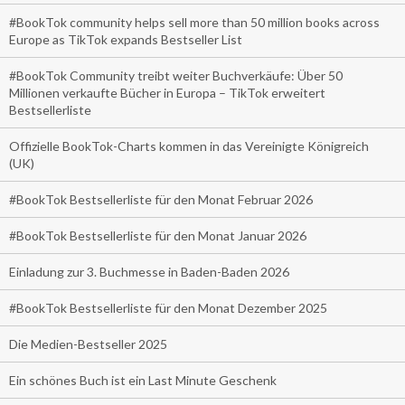
#BookTok community helps sell more than 50 million books across
Europe as TikTok expands Bestseller List
#BookTok Community treibt weiter Buchverkäufe: Über 50
Millionen verkaufte Bücher in Europa – TikTok erweitert
Bestsellerliste
Offizielle BookTok-Charts kommen in das Vereinigte Königreich
(UK)
#BookTok Bestsellerliste für den Monat Februar 2026
#BookTok Bestsellerliste für den Monat Januar 2026
Einladung zur 3. Buchmesse in Baden-Baden 2026
#BookTok Bestsellerliste für den Monat Dezember 2025
Die Medien-Bestseller 2025
Ein schönes Buch ist ein Last Minute Geschenk