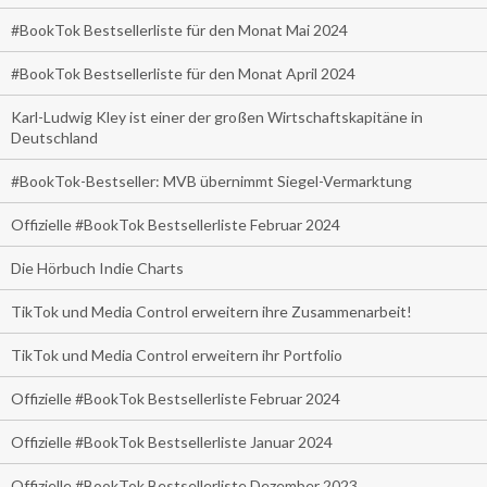
#BookTok Bestsellerliste für den Monat Mai 2024
#BookTok Bestsellerliste für den Monat April 2024
Karl-Ludwig Kley ist einer der großen Wirtschaftskapitäne in
Deutschland
#BookTok-Bestseller: MVB übernimmt Siegel-Vermarktung
Offizielle #BookTok Bestsellerliste Februar 2024
Die Hörbuch Indie Charts
TikTok und Media Control erweitern ihre Zusammenarbeit!
TikTok und Media Control erweitern ihr Portfolio
Offizielle #BookTok Bestsellerliste Februar 2024
Offizielle #BookTok Bestsellerliste Januar 2024
Offizielle #BookTok Bestsellerliste Dezember 2023