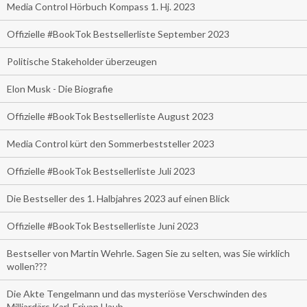
Media Control Hörbuch Kompass 1. Hj. 2023
Offizielle #BookTok Bestsellerliste September 2023
Politische Stakeholder überzeugen
Elon Musk - Die Biografie
Offizielle #BookTok Bestsellerliste August 2023
Media Control kürt den Sommerbeststeller 2023
Offizielle #BookTok Bestsellerliste Juli 2023
Die Bestseller des 1. Halbjahres 2023 auf einen Blick
Offizielle #BookTok Bestsellerliste Juni 2023
Bestseller von Martin Wehrle. Sagen Sie zu selten, was Sie wirklich
wollen???
Die Akte Tengelmann und das mysteriöse Verschwinden des
Milliardärs Karl-Erivan Haub