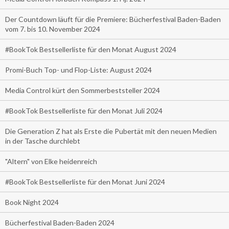
Der Countdown läuft für die Premiere: Bücherfestival Baden-Baden
vom 7. bis 10. November 2024
#BookTok Bestsellerliste für den Monat August 2024
Promi-Buch Top- und Flop-Liste: August 2024
Media Control kürt den Sommerbeststeller 2024
#BookTok Bestsellerliste für den Monat Juli 2024
Die Generation Z hat als Erste die Pubertät mit den neuen Medien
in der Tasche durchlebt
"Altern" von Elke heidenreich
#BookTok Bestsellerliste für den Monat Juni 2024
Book Night 2024
Bücherfestival Baden-Baden 2024