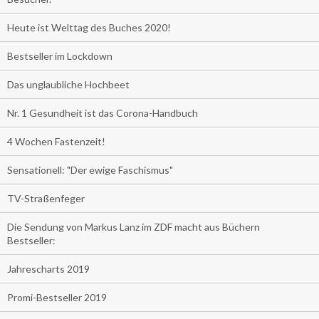
Heute ist Welttag des Buches 2020!
Bestseller im Lockdown
Das unglaubliche Hochbeet
Nr. 1 Gesundheit ist das Corona-Handbuch
4 Wochen Fastenzeit!
Sensationell: "Der ewige Faschismus"
TV-Straßenfeger
Die Sendung von Markus Lanz im ZDF macht aus Büchern
Bestseller:
Jahrescharts 2019
Promi-Bestseller 2019