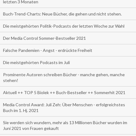
letzten 3 Monaten
Buch-Trend-Charts: Neue Bücher, die gehen und nicht stehen.
Die meistgehörten Politik-Podcasts der letzten Woche zur Wahl
Der Media Control Sommer-Bestseller 2021
Falsche Pandemien - Angst - erdrückte Freiheit
Die meistgehörten Podcasts im Juli
Prominente Autoren schreiben Bücher - manche gehen, manche
stehen!
Aktuell ++ TOP 5 Biolek ++ Buch-Bestseller ++ Sommerhit 2021
Media Control Award: Juli Zeh: Über Menschen - erfolgreichstes
Buch im 1. Hj. 2021
Sie werden sich wundern, mehr als 13 Millionen Bücher wurden im
Juni 2021 von Frauen gekauft