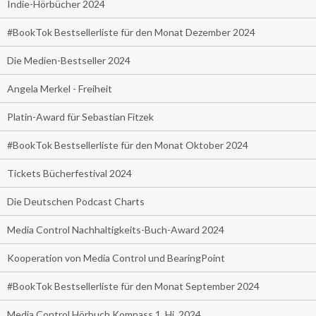
Indie-Hörbücher 2024
#BookTok Bestsellerliste für den Monat Dezember 2024
Die Medien-Bestseller 2024
Angela Merkel - Freiheit
Platin-Award für Sebastian Fitzek
#BookTok Bestsellerliste für den Monat Oktober 2024
Tickets Bücherfestival 2024
Die Deutschen Podcast Charts
Media Control Nachhaltigkeits-Buch-Award 2024
Kooperation von Media Control und BearingPoint
#BookTok Bestsellerliste für den Monat September 2024
Media Control Hörbuch Kompass 1. Hj. 2024