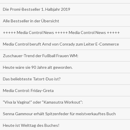
Die Promi-Bestseller 1. Halbjahr 2019
Alle Bestseller in der Übersicht
+++++ Media Control News +++++ Media Control News +++++
Media Control beruft Arnd von Conrady zum Leiter E-Commerce
Zuschauer-Trend der Fußball Frauen WM:
Heute wäre sie 90 Jahre alt geworden.
Das beliebteste Tatort-Duo ist?
Media Control: Friday-Greta
"Viva la Vagina!" oder "Kamasutra Workout":
Senna Gammour erhält Spitzenfeder für meistverkauftes Buch
Heute ist Welttag des Buches!