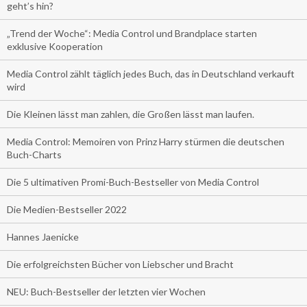
geht’s hin?
„Trend der Woche“: Media Control und Brandplace starten
exklusive Kooperation
Media Control zählt täglich jedes Buch, das in Deutschland verkauft
wird
Die Kleinen lässt man zahlen, die Großen lässt man laufen.
Media Control: Memoiren von Prinz Harry stürmen die deutschen
Buch-Charts
Die 5 ultimativen Promi-Buch-Bestseller von Media Control
Die Medien-Bestseller 2022
Hannes Jaenicke
Die erfolgreichsten Bücher von Liebscher und Bracht
NEU: Buch-Bestseller der letzten vier Wochen