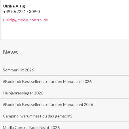
Ulrike Altig
+49 (0) 7221 / 309-0
u.altig@media-control.de
News
Sommer Hit 2026
#BookTok Bestsellerliste für den Monat Juli 2026
Halbjahressieger 2026
#BookTok Bestsellerliste für den Monat Juni 2026
Campino, warum hast du das gemacht?
Media Control Book Night 2026