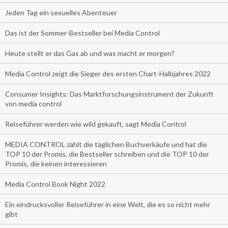
Jeden Tag ein sexuelles Abenteuer
Das ist der Sommer-Bestseller bei Media Control
Heute stellt er das Gas ab und was macht er morgen?
Media Control zeigt die Sieger des ersten Chart-Halbjahres 2022
Consumer Insights: Das Marktforschungsinstrument der Zukunft
von media control
Reiseführer werden wie wild gekauft, sagt Media Control
MEDIA CONTROL zählt die täglichen Buchverkäufe und hat die
TOP 10 der Promis, die Bestseller schreiben und die TOP 10 der
Promis, die keinen interessieren
Media Control Book Night 2022
Ein eindrucksvoller Reiseführer in eine Welt, die es so nicht mehr
gibt