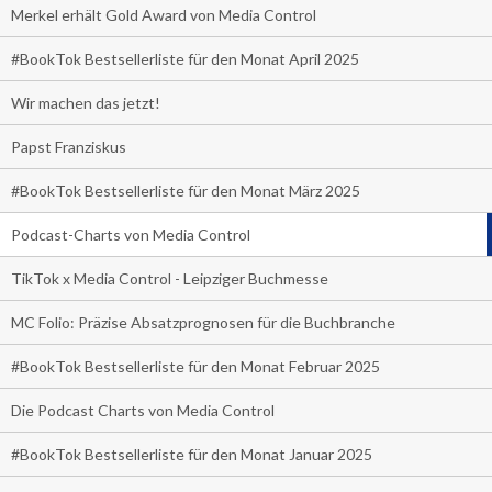
Merkel erhält Gold Award von Media Control
#BookTok Bestsellerliste für den Monat April 2025
Wir machen das jetzt!
Papst Franziskus
#BookTok Bestsellerliste für den Monat März 2025
Podcast-Charts von Media Control
TikTok x Media Control - Leipziger Buchmesse
MC Folio: Präzise Absatzprognosen für die Buchbranche
#BookTok Bestsellerliste für den Monat Februar 2025
Die Podcast Charts von Media Control
#BookTok Bestsellerliste für den Monat Januar 2025