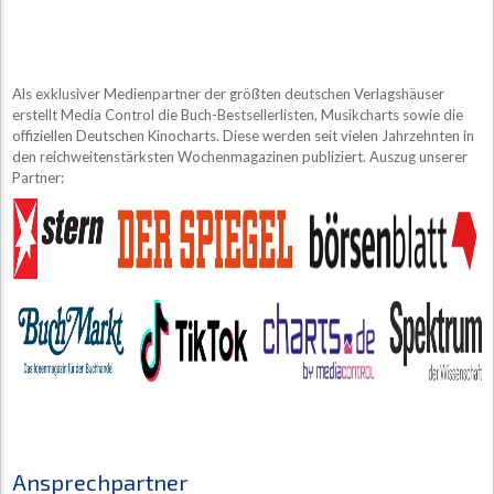
Als exklusiver Medienpartner der größten deutschen Verlagshäuser
erstellt Media Control die Buch-Bestsellerlisten, Musikcharts sowie die
offiziellen Deutschen Kinocharts. Diese werden seit vielen Jahrzehnten in
den reichweitenstärksten Wochenmagazinen publiziert. Auszug unserer
Partner:
Ansprechpartner