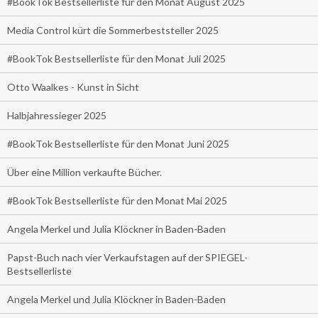
#BookTok Bestsellerliste für den Monat August 2025
Media Control kürt die Sommerbeststeller 2025
#BookTok Bestsellerliste für den Monat Juli 2025
Otto Waalkes - Kunst in Sicht
Halbjahressieger 2025
#BookTok Bestsellerliste für den Monat Juni 2025
Über eine Million verkaufte Bücher.
#BookTok Bestsellerliste für den Monat Mai 2025
Angela Merkel und Julia Klöckner in Baden-Baden
Papst-Buch nach vier Verkaufstagen auf der SPIEGEL-
Bestsellerliste
Angela Merkel und Julia Klöckner in Baden-Baden