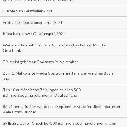
Die Medien-Bestseller 2021
Erotische Liebesromane zum Fest
Kinochartshow / Gewinnspiel 2021
Weihnachten naht und ein Buch ist das beste Last Minute-
Geschenk
Die meistgehörten Podcasts im November
Zum 1. Mal konnte Media Control ermitteln, wer welches Buch
kauft
Top 10 ausländische Zeitungen an allen 500
Bahnhofsbuchhandlungen in Deutschland
8.191 neue Bücher wurden im September veröffentlicht - darunter
viele Promi-Bücher
SPIEGEL Cover-Check bei 500 Bahnhofsbuchhandlungen in den