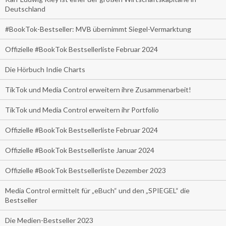
Deutschland
#BookTok-Bestseller: MVB übernimmt Siegel-Vermarktung
Offizielle #BookTok Bestsellerliste Februar 2024
Die Hörbuch Indie Charts
TikTok und Media Control erweitern ihre Zusammenarbeit!
TikTok und Media Control erweitern ihr Portfolio
Offizielle #BookTok Bestsellerliste Februar 2024
Offizielle #BookTok Bestsellerliste Januar 2024
Offizielle #BookTok Bestsellerliste Dezember 2023
Media Control ermittelt für „eBuch“ und den „SPIEGEL“ die
Bestseller
Die Medien-Bestseller 2023