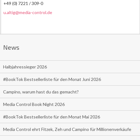
+49 (0) 7221 / 309-0
u.altig@media-control.de
News
Halbjahressieger 2026
#BookTok Bestsellerliste für den Monat Juni 2026
Campino, warum hast du das gemacht?
Media Control Book Night 2026
#BookTok Bestsellerliste für den Monat Mai 2026
Media Control ehrt Fitzek, Zeh und Campino für Millionenverkäufe