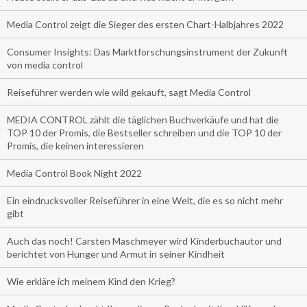
Media Control zeigt die Sieger des ersten Chart-Halbjahres 2022
Consumer Insights: Das Marktforschungsinstrument der Zukunft
von media control
Reiseführer werden wie wild gekauft, sagt Media Control
MEDIA CONTROL zählt die täglichen Buchverkäufe und hat die
TOP 10 der Promis, die Bestseller schreiben und die TOP 10 der
Promis, die keinen interessieren
Media Control Book Night 2022
Ein eindrucksvoller Reiseführer in eine Welt, die es so nicht mehr
gibt
Auch das noch! Carsten Maschmeyer wird Kinderbuchautor und
berichtet von Hunger und Armut in seiner Kindheit
Wie erkläre ich meinem Kind den Krieg?