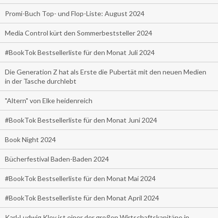
Promi-Buch Top- und Flop-Liste: August 2024
Media Control kürt den Sommerbeststeller 2024
#BookTok Bestsellerliste für den Monat Juli 2024
Die Generation Z hat als Erste die Pubertät mit den neuen Medien
in der Tasche durchlebt
"Altern" von Elke heidenreich
#BookTok Bestsellerliste für den Monat Juni 2024
Book Night 2024
Bücherfestival Baden-Baden 2024
#BookTok Bestsellerliste für den Monat Mai 2024
#BookTok Bestsellerliste für den Monat April 2024
Karl-Ludwig Kley ist einer der großen Wirtschaftskapitäne in