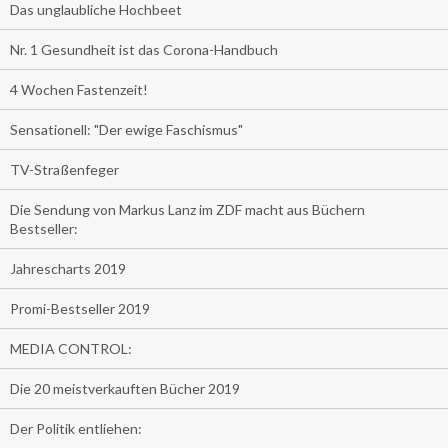
Das unglaubliche Hochbeet
Nr. 1 Gesundheit ist das Corona-Handbuch
4 Wochen Fastenzeit!
Sensationell: "Der ewige Faschismus"
TV-Straßenfeger
Die Sendung von Markus Lanz im ZDF macht aus Büchern
Bestseller:
Jahrescharts 2019
Promi-Bestseller 2019
MEDIA CONTROL:
Die 20 meistverkauften Bücher 2019
Der Politik entliehen: