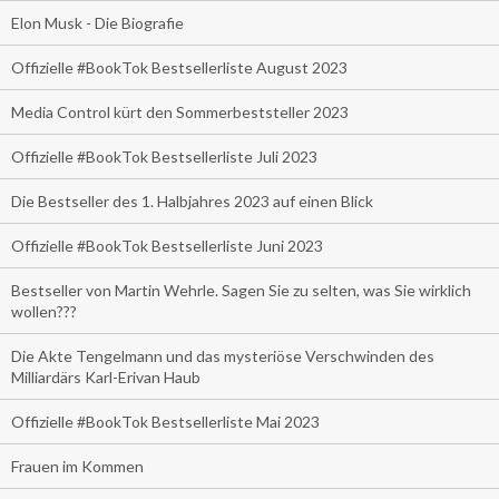
Elon Musk - Die Biografie
Offizielle #BookTok Bestsellerliste August 2023
Media Control kürt den Sommerbeststeller 2023
Offizielle #BookTok Bestsellerliste Juli 2023
Die Bestseller des 1. Halbjahres 2023 auf einen Blick
Offizielle #BookTok Bestsellerliste Juni 2023
Bestseller von Martin Wehrle. Sagen Sie zu selten, was Sie wirklich
wollen???
Die Akte Tengelmann und das mysteriöse Verschwinden des
Milliardärs Karl-Erivan Haub
Offizielle #BookTok Bestsellerliste Mai 2023
Frauen im Kommen