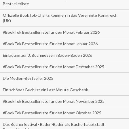
Bestsellerliste
Offizielle BookTok-Charts kommen in das Vereinigte Königreich
(UK)
#BookTok Bestsellerliste für den Monat Februar 2026
#BookTok Bestsellerliste für den Monat Januar 2026
Einladung zur 3. Buchmesse in Baden-Baden 2026
#BookTok Bestsellerliste für den Monat Dezember 2025
Die Medien-Bestseller 2025
Ein schönes Buch ist ein Last Minute Geschenk
#BookTok Bestsellerliste für den Monat November 2025
#BookTok Bestsellerliste für den Monat Oktober 2025
Das Bücherfestival - Baden-Baden als Bücherhauptstadt