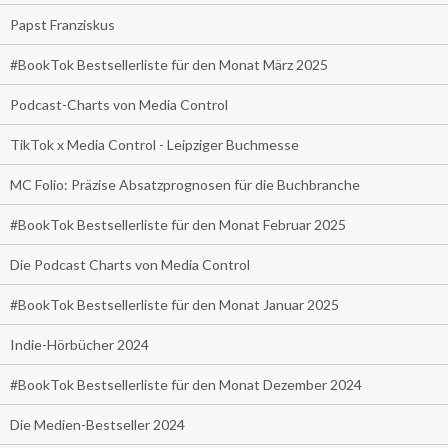
Papst Franziskus
#BookTok Bestsellerliste für den Monat März 2025
Podcast-Charts von Media Control
TikTok x Media Control - Leipziger Buchmesse
MC Folio: Präzise Absatzprognosen für die Buchbranche
#BookTok Bestsellerliste für den Monat Februar 2025
Die Podcast Charts von Media Control
#BookTok Bestsellerliste für den Monat Januar 2025
Indie-Hörbücher 2024
#BookTok Bestsellerliste für den Monat Dezember 2024
Die Medien-Bestseller 2024