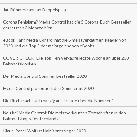
Jan Böhmermann an Doppelspitze
Corona Fehlalarm? Media Control hat die 5 Corona-Buch-Bestseller
der letzten 3 Monate hier
eBook-Fan? Media Control hat die 5 meistverkauften Reader von
2020 und die Top 5 der meistgelesenen eBooks
COVER-CHECK: Die Top Ten Verkäufe letzte Woche an über 200
Bahnhofskiosken
Der Media Control Sommer-Bestseller 2020
Media Control präsentiert den Sommerhit 2020
Die Bitch macht sich nackig aus Freude über die Nummer 1
Neu bei Media Control: Die meistverkauften Zeitschriften in den
Bahnhofshops Deutschlands!
Klaus-Peter Wolf ist Halbjahressieger 2020