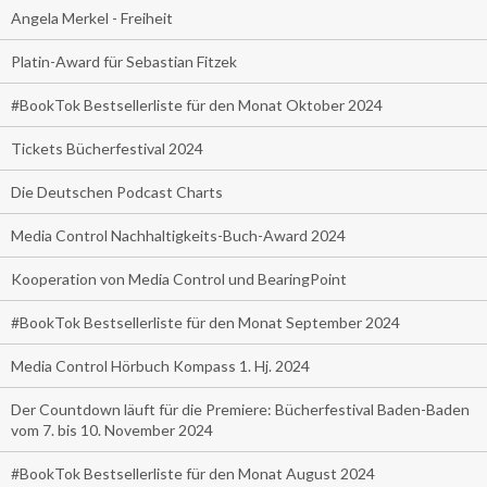
Angela Merkel - Freiheit
Platin-Award für Sebastian Fitzek
#BookTok Bestsellerliste für den Monat Oktober 2024
Tickets Bücherfestival 2024
Die Deutschen Podcast Charts
Media Control Nachhaltigkeits-Buch-Award 2024
Kooperation von Media Control und BearingPoint
#BookTok Bestsellerliste für den Monat September 2024
Media Control Hörbuch Kompass 1. Hj. 2024
Der Countdown läuft für die Premiere: Bücherfestival Baden-Baden
vom 7. bis 10. November 2024
#BookTok Bestsellerliste für den Monat August 2024