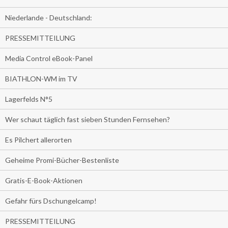
Niederlande - Deutschland:
PRESSEMITTEILUNG
Media Control eBook-Panel
BIATHLON-WM im TV
Lagerfelds N°5
Wer schaut täglich fast sieben Stunden Fernsehen?
Es Pilchert allerorten
Geheime Promi-Bücher-Bestenliste
Gratis-E-Book-Aktionen
Gefahr fürs Dschungelcamp!
PRESSEMITTEILUNG