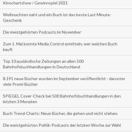
Kinochartshow / Gewinnspiel 2021
Weihnachten naht und ein Buch ist das beste Last Minute-
Geschenk
Die meistgehörten Podcasts im November
Zum 1. Mal konnte Media Control ermitteln, wer welches Buch
kauft
Top 10 ausländische Zeitungen an allen 500
Bahnhofsbuchhandlungen in Deutschland
8.191 neue Bücher wurden im September veröffentlicht - darunter
viele Promi-Bücher
SPIEGEL Cover-Check bei 500 Bahnhofsbuchhandlungen in den
letzten 3 Monaten
Buch-Trend-Charts: Neue Bücher, die gehen und nicht stehen.
Die meistgehörten Politik-Podcasts der letzten Woche zur Wahl