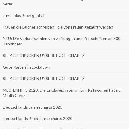
Serie!
Juhu - das Buch geht ab
Frauen die Bücher schreiben - die von Frauen gekauft werden
NEU: Die Verkaufszahlen von Zeitungen und Zeitschriften an 500
Bahnhöfen
SIE ALLE DRUCKEN UNSERE BUCH CHARTS
Gute Karten im Lockdown
SIE ALLE DRUCKEN UNSERE BUCH CHARTS
MEDIENHITS 2020: Die Erfolgreichsten in fünf Kategorien hat nur
Media Control
Deutschlands Jahrescharts 2020
Deutschlands Buch Jahrescharts 2020