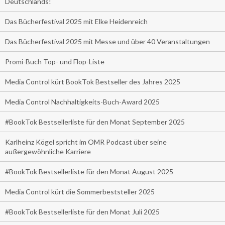
Deutschlands!
Das Bücherfestival 2025 mit Elke Heidenreich
Das Bücherfestival 2025 mit Messe und über 40 Veranstaltungen
Promi-Buch Top- und Flop-Liste
Media Control kürt BookTok Bestseller des Jahres 2025
Media Control Nachhaltigkeits-Buch-Award 2025
#BookTok Bestsellerliste für den Monat September 2025
Karlheinz Kögel spricht im OMR Podcast über seine
außergewöhnliche Karriere
#BookTok Bestsellerliste für den Monat August 2025
Media Control kürt die Sommerbeststeller 2025
#BookTok Bestsellerliste für den Monat Juli 2025