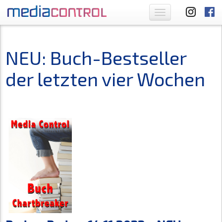
Toggle
navigation
NEU: Buch-Bestseller
der letzten vier Wochen