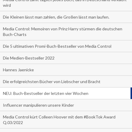
wird
Die Kleinen lässt man zahlen, die Großen lässt man laufen.
Media Control: Memoiren von Prinz Harry stürmen die deutschen
Buch-Charts
Die 5 ultimativen Promi-Buch-Bestseller von Media Control
Die Medien-Bestseller 2022
Hannes Jaenicke
Die erfolgreichsten Bücher von Liebscher und Bracht
NEU: Buch-Bestseller der letzten vier Wochen
Influencer manipulieren unsere Kinder
Media Control kürt Colleen Hoover mit dem #BookTok Award
Q.03/2022