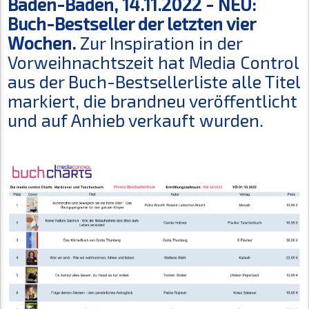
Baden-Baden, 14.11.2022 -
NEU:
Buch-Bestseller der letzten vier
Wochen.
Zur Inspiration in der
Vorweihnachtszeit hat Media Control
aus der Buch-Bestsellerliste alle Titel
markiert, die brandneu veröffentlicht
und auf Anhieb verkauft wurden.