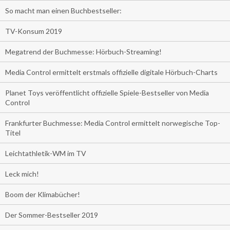
So macht man einen Buchbestseller:
TV-Konsum 2019
Megatrend der Buchmesse: Hörbuch-Streaming!
Media Control ermittelt erstmals offizielle digitale Hörbuch-Charts
Planet Toys veröffentlicht offizielle Spiele-Bestseller von Media
Control
Frankfurter Buchmesse: Media Control ermittelt norwegische Top-
Titel
Leichtathletik-WM im TV
Leck mich!
Boom der Klimabücher!
Der Sommer-Bestseller 2019