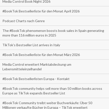
Media Control Book Night 2026
#BookTok Bestsellerliste für den Monat April 2026
Podcast Charts nach Genre
The #BookTok phenomenon boosts book sales in Spain generating
more than 116 million euros in 2025
TikTok’s Bestseller List arrives in Italy
#BookTok Bestsellerliste für den Monat März 2026
Media Control erweitert Marktabdeckung um
Lebensmitteleinzelhandel
#BookTok Bestsellerlisten Europa - Kontakt
#BookTok community helps sell more than 50 million books across
Europe as TikTok expands Bestseller List
#BookTok Community treibt weiter Buchverkäufe: Über 50
Millionen verkaufte Bücher in Europa – TikTok erweitert