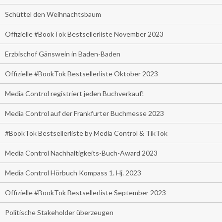
Schüttel den Weihnachtsbaum
Offizielle #BookTok Bestsellerliste November 2023
Erzbischof Gänswein in Baden-Baden
Offizielle #BookTok Bestsellerliste Oktober 2023
Media Control registriert jeden Buchverkauf!
Media Control auf der Frankfurter Buchmesse 2023
#BookTok Bestsellerliste by Media Control & TikTok
Media Control Nachhaltigkeits-Buch-Award 2023
Media Control Hörbuch Kompass 1. Hj. 2023
Offizielle #BookTok Bestsellerliste September 2023
Politische Stakeholder überzeugen