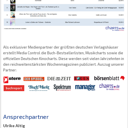
Als exklusiver Medienpartner der größten deutschen Verlagshäuser
erstellt Media Control die Buch-Bestsellerlisten, Musikcharts sowie die
offiziellen Deutschen Kinocharts. Diese werden seit vielen Jahrzehnten in
den reichweitenstärksten Wochenmagazinen publiziert. Auszug unserer
Partner:
Ansprechpartner
Ulrike Altig