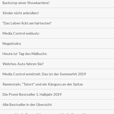
Backstop einer Showkarriere!
Kinder nicht anbrüllen!
"Das Leben fickt am härtesten"
Media Control exklusiv:
Negativzins
Heute ist Tag des Malbuchs
Welches Auto fahren Sie?
Media Control ermittelt: Das ist der Sommerhit 2019
Rammstein, "Tatort" und ein Känguru an der Spitze
Die Promi-Bestseller 1. Halbjahr 2019
Alle Bestseller in der Übersicht