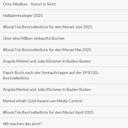
Otto Waalkes - Kunst in Sicht
Halbjahressieger 2025
#BookTok Bestsellerliste für den Monat Juni 2025
Über eine Million verkaufte Bücher.
#BookTok Bestsellerliste für den Monat Mai 2025
Angela Merkel und Julia Klöckner in Baden-Baden
Papst-Buch nach vier Verkaufstagen auf der SPIEGEL-
Bestsellerliste
Angela Merkel und Julia Klöckner in Baden-Baden
Merkel erhält Gold Award von Media Control
#BookTok Bestsellerliste für den Monat April 2025
Wir machen das jetzt!