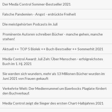
Der Media Control Sommer-Bestseller 2021
Falsche Pandemien - Angst - erdrückte Freiheit
Die meistgehörten Podcasts im Juli
Prominente Autoren schreiben Bücher - manche gehen, manche
stehen!
Aktuell ++ TOP 5 Biolek ++ Buch-Bestseller ++ Sommerhit 2021
Media Control Award: Juli Zeh: Über Menschen - erfolgreichstes
Buch im 1. Hj. 2021
Sie werden sich wundern, mehr als 13 Millionen Bücher wurden im
Juni 2021 von Frauen gekauft
Verkehrte Welt: Der Medienrummel um Baerbocks Plagiate fördert
den Buchverkauf.
Media Control zeigt die Sieger des ersten Chart-Halbjahres 2021