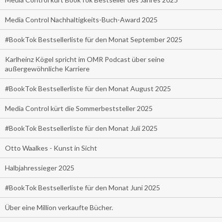
Media Control Nachhaltigkeits-Buch-Award 2025
#BookTok Bestsellerliste für den Monat September 2025
Karlheinz Kögel spricht im OMR Podcast über seine
außergewöhnliche Karriere
#BookTok Bestsellerliste für den Monat August 2025
Media Control kürt die Sommerbeststeller 2025
#BookTok Bestsellerliste für den Monat Juli 2025
Otto Waalkes - Kunst in Sicht
Halbjahressieger 2025
#BookTok Bestsellerliste für den Monat Juni 2025
Über eine Million verkaufte Bücher.