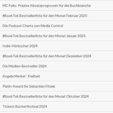
MC Folio: Präzise Absatzprognosen für die Buchbranche
#BookTok Bestsellerliste für den Monat Februar 2025
Die Podcast Charts von Media Control
#BookTok Bestsellerliste für den Monat Januar 2025
Indie-Hörbücher 2024
#BookTok Bestsellerliste für den Monat Dezember 2024
Die Medien-Bestseller 2024
Angela Merkel - Freiheit
Platin-Award für Sebastian Fitzek
#BookTok Bestsellerliste für den Monat Oktober 2024
Tickets Bücherfestival 2024