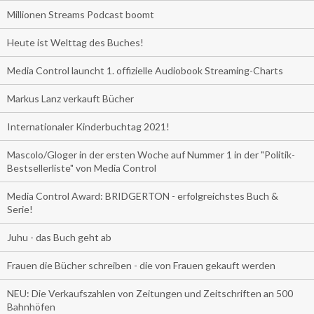
Millionen Streams Podcast boomt
Heute ist Welttag des Buches!
Media Control launcht 1. offizielle Audiobook Streaming-Charts
Markus Lanz verkauft Bücher
Internationaler Kinderbuchtag 2021!
Mascolo/Gloger in der ersten Woche auf Nummer 1 in der "Politik-
Bestsellerliste" von Media Control
Media Control Award: BRIDGERTON - erfolgreichstes Buch &
Serie!
Juhu - das Buch geht ab
Frauen die Bücher schreiben - die von Frauen gekauft werden
NEU: Die Verkaufszahlen von Zeitungen und Zeitschriften an 500
Bahnhöfen