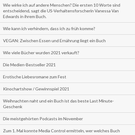
Wie wirke ich auf andere Menschen? Die ersten 10 Worte sind
entscheidend, sagt die US-Verhaltensforscherin Vanessa Van
Edwards in ihrem Buch.
Wie kann ich verhindern, dass ich zu früh komme?
VEGAN: Zwischen Essen und Ernährung liegt ein Buch
Wie viele Bücher wurden 2021 verkauft?
Die Medien-Bestseller 2021
Erotische Liebesromane zum Fest
Kinochartshow / Gewinnspiel 2021
Weihnachten naht und ein Buch ist das beste Last Minute-
Geschenk
Die meistgehörten Podcasts im November
Zum 1. Mal konnte Media Control ermitteln, wer welches Buch