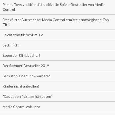
Planet Toys veröffentlicht offizielle Spiele-Bestseller von Media
Control
Frankfurter Buchmesse: Media Control ermittelt norwegische Top-
Titel
Leichtathletik-WM im TV
Leck mich!
Boom der Klimabücher!
Der Sommer-Bestseller 2019
Backstop einer Showkarriere!
Kinder nicht anbrüllen!
"Das Leben fickt am härtesten"
Media Control exklusiv: