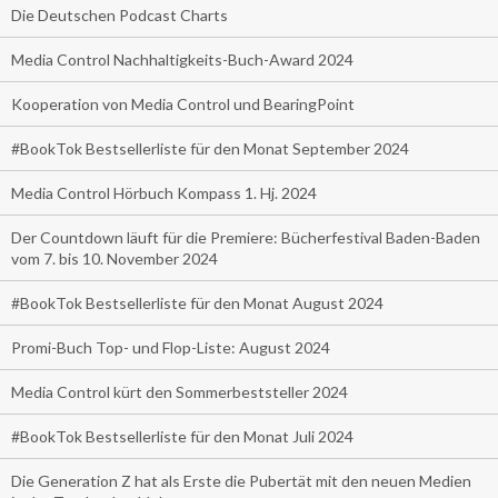
Die Deutschen Podcast Charts
Media Control Nachhaltigkeits-Buch-Award 2024
Kooperation von Media Control und BearingPoint
#BookTok Bestsellerliste für den Monat September 2024
Media Control Hörbuch Kompass 1. Hj. 2024
Der Countdown läuft für die Premiere: Bücherfestival Baden-Baden
vom 7. bis 10. November 2024
#BookTok Bestsellerliste für den Monat August 2024
Promi-Buch Top- und Flop-Liste: August 2024
Media Control kürt den Sommerbeststeller 2024
#BookTok Bestsellerliste für den Monat Juli 2024
Die Generation Z hat als Erste die Pubertät mit den neuen Medien