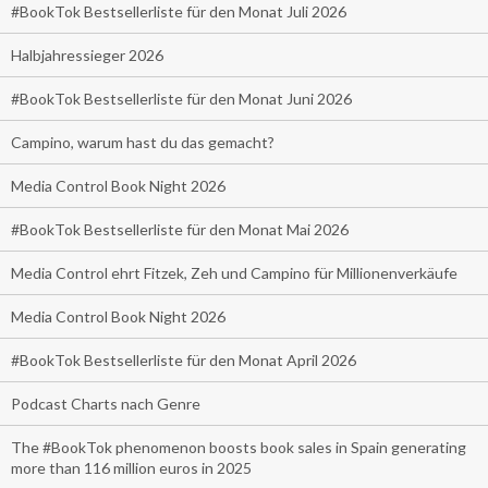
#BookTok Bestsellerliste für den Monat Juli 2026
Halbjahressieger 2026
#BookTok Bestsellerliste für den Monat Juni 2026
Campino, warum hast du das gemacht?
Media Control Book Night 2026
#BookTok Bestsellerliste für den Monat Mai 2026
Media Control ehrt Fitzek, Zeh und Campino für Millionenverkäufe
Media Control Book Night 2026
#BookTok Bestsellerliste für den Monat April 2026
Podcast Charts nach Genre
The #BookTok phenomenon boosts book sales in Spain generating
more than 116 million euros in 2025