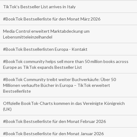
TikTok’s Bestseller List arrives in Italy
#BookTok Bestsellerliste für den Monat März 2026
Media Control erweitert Marktabdeckung um
Lebensmitteleinzelhandel
#BookTok Bestsellerlisten Europa - Kontakt
#BookTok community helps sell more than 50 million books across
Europe as TikTok expands Bestseller List
#BookTok Community treibt weiter Buchverkäufe: Über 50
Millionen verkaufte Bücher in Europa – TikTok erweitert
Bestsellerliste
Offizielle BookTok-Charts kommen in das Vereinigte Königreich
(UK)
#BookTok Bestsellerliste für den Monat Februar 2026
#BookTok Bestsellerliste für den Monat Januar 2026