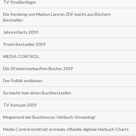
TV-Straßenfeger
Die Sendung von Markus Lanz im ZDF macht aus Büchern
Bestseller:
Jahrescharts 2019
Promi-Bestseller 2019
MEDIA CONTROL:
Die 20 meistverkauften Bücher 2019
Der Politik entliehen:
So macht man einen Buchbestseller:
TV-Konsum 2019
Megatrend der Buchmesse: Hörbuch-Streaming!
Media Control ermittelt erstmals offizielle digitale Hörbuch-Charts