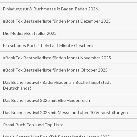
Einladung zur 3. Buchmesse in Baden-Baden 2026
#BookTok Bestsellerliste für den Monat Dezember 2025
Die Medien-Bestseller 2025
Ein schönes Buch ist ein Last Minute Geschenk
#BookTok Bestsellerliste für den Monat November 2025
#BookTok Bestsellerliste für den Monat Oktober 2025
Das Bücherfestival - Baden-Baden als Bücherhauptstadt
Deutschlands!
Das Bücherfestival 2025 mit Elke Heidenreich
Das Bücherfestival 2025 mit Messe und über 40 Veranstaltungen
Promi-Buch Top- und Flop-Liste
Media Control kürt BookTok Bestseller des Jahres 2025