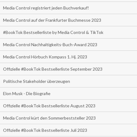
Media Control registriert jeden Buchverkauf!
Media Control auf der Frankfurter Buchmesse 2023
#BookTok Bestsellerliste by Media Control & TikTok
Media Control Nachhaltigkeits-Buch-Award 2023
Media Control Hörbuch Kompass 1. Hj. 2023
Offizielle #BookTok Bestsellerliste September 2023
Politische Stakeholder überzeugen
Elon Musk - Die Biografie
Offizielle #BookTok Bestsellerliste August 2023
Media Control kürt den Sommerbeststeller 2023
Offizielle #BookTok Bestsellerliste Juli 2023