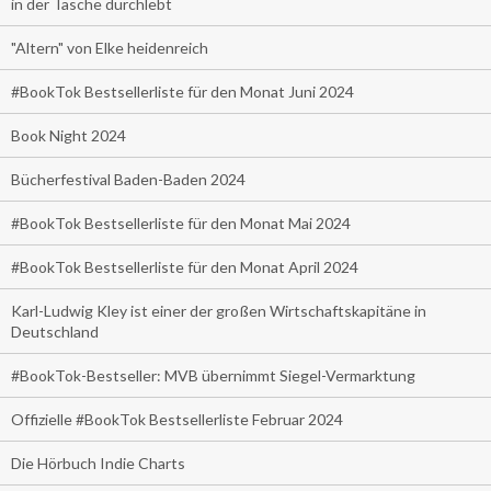
in der Tasche durchlebt
"Altern" von Elke heidenreich
#BookTok Bestsellerliste für den Monat Juni 2024
Book Night 2024
Bücherfestival Baden-Baden 2024
#BookTok Bestsellerliste für den Monat Mai 2024
#BookTok Bestsellerliste für den Monat April 2024
Karl-Ludwig Kley ist einer der großen Wirtschaftskapitäne in
Deutschland
#BookTok-Bestseller: MVB übernimmt Siegel-Vermarktung
Offizielle #BookTok Bestsellerliste Februar 2024
Die Hörbuch Indie Charts