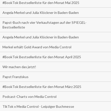
#BookTok Bestsellerliste für den Monat Mai 2025
Angela Merkel und Julia Klöckner in Baden-Baden
Papst-Buch nach vier Verkaufstagen auf der SPIEGEL-
Bestsellerliste
Angela Merkel und Julia Klöckner in Baden-Baden
Merkel erhält Gold Award von Media Control
#BookTok Bestsellerliste für den Monat April 2025
Wir machen das jetzt!
Papst Franziskus
#BookTok Bestsellerliste für den Monat März 2025
Podcast-Charts von Media Control
TikTok x Media Control - Leipziger Buchmesse