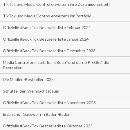
TikTok und Media Control erweitern ihre Zusammenarbeit!
TikTok und Media Control erweitern ihr Portfolio
Offizielle #BookTok Bestsellerliste Februar 2024
Offizielle #BookTok Bestsellerliste Januar 2024
Offizielle #BookTok Bestsellerliste Dezember 2023
Media Control ermittelt für „eBuch“ und den „SPIEGEL“ die
Bestseller
Die Medien-Bestseller 2023
Schüttel den Weihnachtsbaum
Offizielle #BookTok Bestsellerliste November 2023
Erzbischof Gänswein in Baden-Baden
Offizielle #BookTok Bestsellerliste Oktober 2023