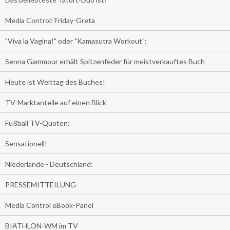
Media Control: Friday-Greta
"Viva la Vagina!" oder "Kamasutra Workout":
Senna Gammour erhält Spitzenfeder für meistverkauftes Buch
Heute ist Welttag des Buches!
TV-Marktanteile auf einen Blick
Fußball TV-Quoten:
Sensationell!
Niederlande - Deutschland:
PRESSEMITTEILUNG
Media Control eBook-Panel
BIATHLON-WM im TV