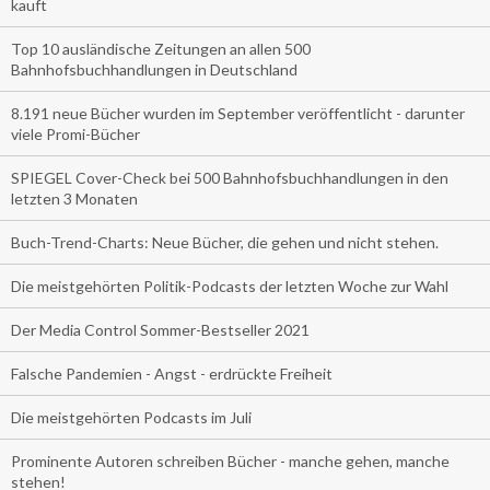
kauft
Top 10 ausländische Zeitungen an allen 500
Bahnhofsbuchhandlungen in Deutschland
8.191 neue Bücher wurden im September veröffentlicht - darunter
viele Promi-Bücher
SPIEGEL Cover-Check bei 500 Bahnhofsbuchhandlungen in den
letzten 3 Monaten
Buch-Trend-Charts: Neue Bücher, die gehen und nicht stehen.
Die meistgehörten Politik-Podcasts der letzten Woche zur Wahl
Der Media Control Sommer-Bestseller 2021
Falsche Pandemien - Angst - erdrückte Freiheit
Die meistgehörten Podcasts im Juli
Prominente Autoren schreiben Bücher - manche gehen, manche
stehen!