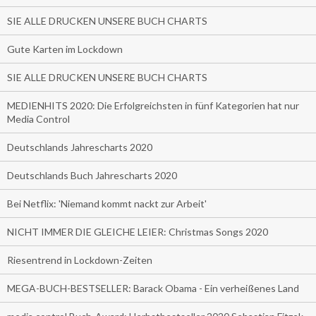
SIE ALLE DRUCKEN UNSERE BUCH CHARTS
Gute Karten im Lockdown
SIE ALLE DRUCKEN UNSERE BUCH CHARTS
MEDIENHITS 2020: Die Erfolgreichsten in fünf Kategorien hat nur
Media Control
Deutschlands Jahrescharts 2020
Deutschlands Buch Jahrescharts 2020
Bei Netflix: 'Niemand kommt nackt zur Arbeit'
NICHT IMMER DIE GLEICHE LEIER: Christmas Songs 2020
Riesentrend in Lockdown-Zeiten
MEGA-BUCH-BESTSELLER: Barack Obama - Ein verheißenes Land