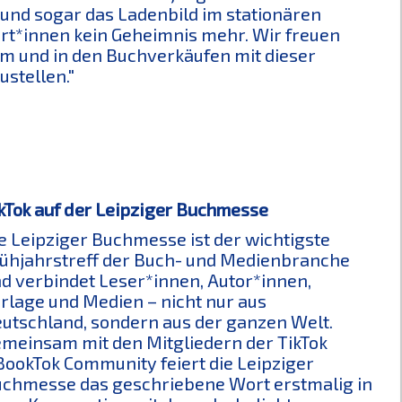
 und sogar das Ladenbild im stationären
ert*innen kein Geheimnis mehr. Wir freuen
orm und in den Buchverkäufen mit dieser
ustellen."
kTok auf der Leipziger Buchmesse
e Leipziger Buchmesse ist der wichtigste
ühjahrstreff der Buch- und Medienbranche
d verbindet Leser*innen, Autor*innen,
rlage und Medien – nicht nur aus
utschland, sondern aus der ganzen Welt.
meinsam mit den Mitgliedern der TikTok
ookTok Community feiert die Leipziger
chmesse das geschriebene Wort erstmalig in