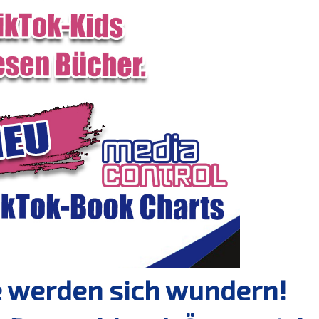
e werden sich wundern!