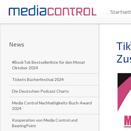
Startsei
Ti
News
Zu
#BookTok Bestsellerliste für den Monat
Oktober 2024
Tickets Bücherfestival 2024
Die Deutschen Podcast Charts
Media Control Nachhaltigkeits-Buch-Award
2024
Kooperation von Media Control und
BearingPoint