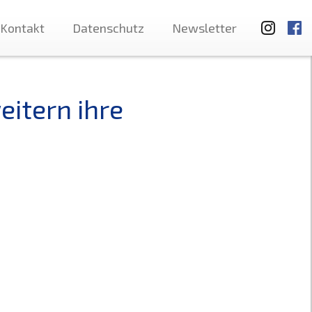
Kontakt
Datenschutz
Newsletter
eitern ihre