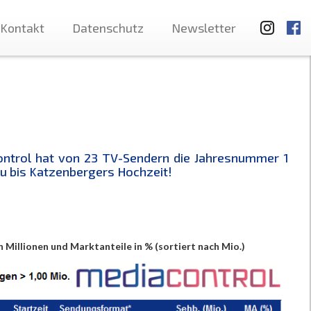
Kontakt
Datenschutz
Newsletter
ontrol hat von 23 TV-Sendern die Jahresnummer 1
 bis Katzenbergers Hochzeit!
n Millionen und Marktanteile in % (sortiert nach Mio.)