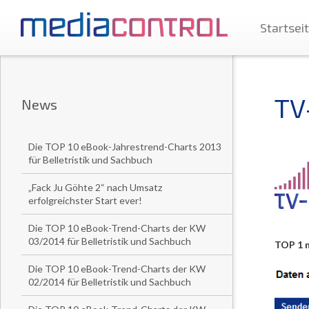
Startsei
TV
News
Die TOP 10 eBook-Jahrestrend-Charts 2013
für Belletristik und Sachbuch
„Fack Ju Göhte 2“ nach Umsatz
erfolgreichster Start ever!
Die TOP 10 eBook-Trend-Charts der KW
03/2014 für Belletristik und Sachbuch
TOP 1 n
Die TOP 10 eBook-Trend-Charts der KW
02/2014 für Belletristik und Sachbuch