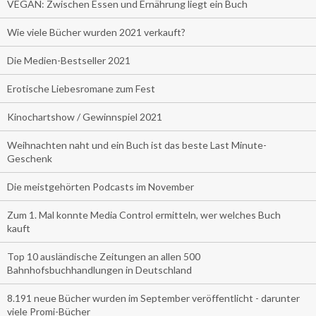
VEGAN: Zwischen Essen und Ernährung liegt ein Buch
Wie viele Bücher wurden 2021 verkauft?
Die Medien-Bestseller 2021
Erotische Liebesromane zum Fest
Kinochartshow / Gewinnspiel 2021
Weihnachten naht und ein Buch ist das beste Last Minute-
Geschenk
Die meistgehörten Podcasts im November
Zum 1. Mal konnte Media Control ermitteln, wer welches Buch
kauft
Top 10 ausländische Zeitungen an allen 500
Bahnhofsbuchhandlungen in Deutschland
8.191 neue Bücher wurden im September veröffentlicht - darunter
viele Promi-Bücher