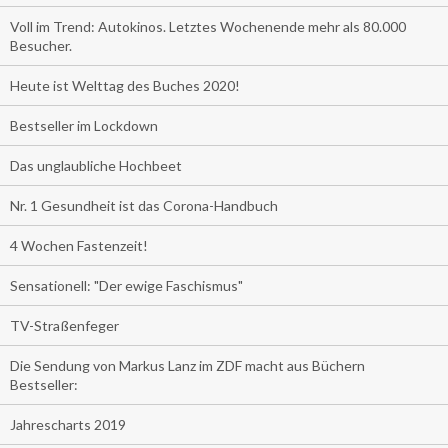
Voll im Trend: Autokinos. Letztes Wochenende mehr als 80.000
Besucher.
Heute ist Welttag des Buches 2020!
Bestseller im Lockdown
Das unglaubliche Hochbeet
Nr. 1 Gesundheit ist das Corona-Handbuch
4 Wochen Fastenzeit!
Sensationell: "Der ewige Faschismus"
TV-Straßenfeger
Die Sendung von Markus Lanz im ZDF macht aus Büchern
Bestseller:
Jahrescharts 2019