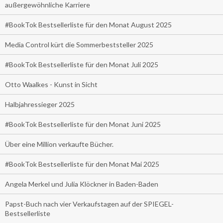
außergewöhnliche Karriere
#BookTok Bestsellerliste für den Monat August 2025
Media Control kürt die Sommerbeststeller 2025
#BookTok Bestsellerliste für den Monat Juli 2025
Otto Waalkes - Kunst in Sicht
Halbjahressieger 2025
#BookTok Bestsellerliste für den Monat Juni 2025
Über eine Million verkaufte Bücher.
#BookTok Bestsellerliste für den Monat Mai 2025
Angela Merkel und Julia Klöckner in Baden-Baden
Papst-Buch nach vier Verkaufstagen auf der SPIEGEL-
Bestsellerliste