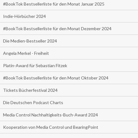
#BookTok Bestsellerliste für den Monat Januar 2025
Indie-Hörbücher 2024
#BookTok Bestsellerliste für den Monat Dezember 2024
Die Medien-Bestseller 2024
Angela Merkel - Freiheit
Platin-Award für Sebastian Fitzek
#BookTok Bestsellerliste für den Monat Oktober 2024
Tickets Bücherfestival 2024
Die Deutschen Podcast Charts
Media Control Nachhaltigkeits-Buch-Award 2024
Kooperation von Media Control und BearingPoint