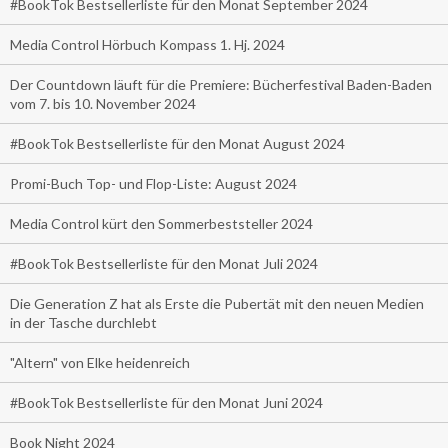
#BookTok Bestsellerliste für den Monat September 2024
Media Control Hörbuch Kompass 1. Hj. 2024
Der Countdown läuft für die Premiere: Bücherfestival Baden-Baden
vom 7. bis 10. November 2024
#BookTok Bestsellerliste für den Monat August 2024
Promi-Buch Top- und Flop-Liste: August 2024
Media Control kürt den Sommerbeststeller 2024
#BookTok Bestsellerliste für den Monat Juli 2024
Die Generation Z hat als Erste die Pubertät mit den neuen Medien
in der Tasche durchlebt
"Altern" von Elke heidenreich
#BookTok Bestsellerliste für den Monat Juni 2024
Book Night 2024