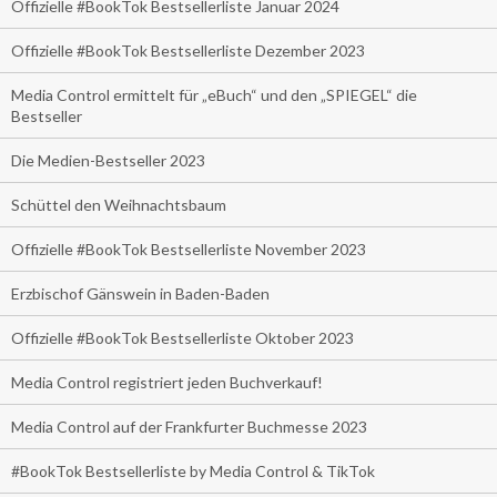
Offizielle #BookTok Bestsellerliste Januar 2024
Offizielle #BookTok Bestsellerliste Dezember 2023
Media Control ermittelt für „eBuch“ und den „SPIEGEL“ die
Bestseller
Die Medien-Bestseller 2023
Schüttel den Weihnachtsbaum
Offizielle #BookTok Bestsellerliste November 2023
Erzbischof Gänswein in Baden-Baden
Offizielle #BookTok Bestsellerliste Oktober 2023
Media Control registriert jeden Buchverkauf!
Media Control auf der Frankfurter Buchmesse 2023
#BookTok Bestsellerliste by Media Control & TikTok