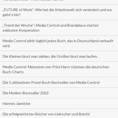
„FUTURE of Work”: Wie hat die Arbeitswelt sich verändert und wo
geht’s hin?
„Trend der Woche“: Media Control und Brandplace starten
exklusive Kooperation
Media Control zählt täglich jedes Buch, das in Deutschland verkauft
wird
Die Kleinen lässt man zahlen, die Großen lässt man laufen.
Media Control: Memoiren von Prinz Harry stürmen die deutschen
Buch-Charts
Die 5 ultimativen Promi-Buch-Bestseller von Media Control
Die Medien-Bestseller 2022
Hannes Jaenicke
Die erfolgreichsten Bücher von Liebscher und Bracht