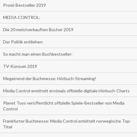
Promi-Bestseller 2019
MEDIA CONTROL:
Die 20 meistverkauften Bücher 2019
Der Politik entliehen:
So macht man einen Buchbestseller:
TV-Konsum 2019
Megatrend der Buchmesse: Hörbuch-Streaming!
Media Control ermittelt erstmals offizielle digitale Hörbuch-Charts
Planet Toys veröffentlicht offizielle Spiele-Bestseller von Media
Control
Frankfurter Buchmesse: Media Control ermittelt norwegische Top-
Titel