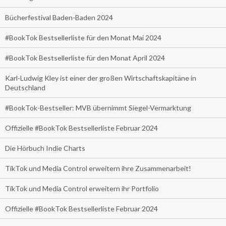
Bücherfestival Baden-Baden 2024
#BookTok Bestsellerliste für den Monat Mai 2024
#BookTok Bestsellerliste für den Monat April 2024
Karl-Ludwig Kley ist einer der großen Wirtschaftskapitäne in
Deutschland
#BookTok-Bestseller: MVB übernimmt Siegel-Vermarktung
Offizielle #BookTok Bestsellerliste Februar 2024
Die Hörbuch Indie Charts
TikTok und Media Control erweitern ihre Zusammenarbeit!
TikTok und Media Control erweitern ihr Portfolio
Offizielle #BookTok Bestsellerliste Februar 2024