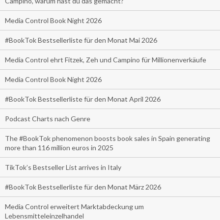
Campino, warum hast du das gemacht?
Media Control Book Night 2026
#BookTok Bestsellerliste für den Monat Mai 2026
Media Control ehrt Fitzek, Zeh und Campino für Millionenverkäufe
Media Control Book Night 2026
#BookTok Bestsellerliste für den Monat April 2026
Podcast Charts nach Genre
The #BookTok phenomenon boosts book sales in Spain generating
more than 116 million euros in 2025
TikTok’s Bestseller List arrives in Italy
#BookTok Bestsellerliste für den Monat März 2026
Media Control erweitert Marktabdeckung um
Lebensmitteleinzelhandel