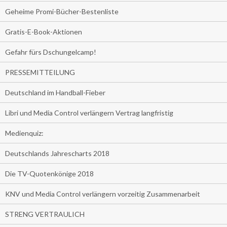
Geheime Promi-Bücher-Bestenliste
Gratis-E-Book-Aktionen
Gefahr fürs Dschungelcamp!
PRESSEMITTEILUNG
Deutschland im Handball-Fieber
Libri und Media Control verlängern Vertrag langfristig
Medienquiz:
Deutschlands Jahrescharts 2018
Die TV-Quotenkönige 2018
KNV und Media Control verlängern vorzeitig Zusammenarbeit
STRENG VERTRAULICH