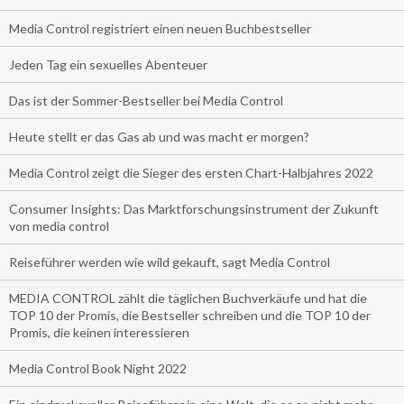
Media Control registriert einen neuen Buchbestseller
Jeden Tag ein sexuelles Abenteuer
Das ist der Sommer-Bestseller bei Media Control
Heute stellt er das Gas ab und was macht er morgen?
Media Control zeigt die Sieger des ersten Chart-Halbjahres 2022
Consumer Insights: Das Marktforschungsinstrument der Zukunft
von media control
Reiseführer werden wie wild gekauft, sagt Media Control
MEDIA CONTROL zählt die täglichen Buchverkäufe und hat die
TOP 10 der Promis, die Bestseller schreiben und die TOP 10 der
Promis, die keinen interessieren
Media Control Book Night 2022