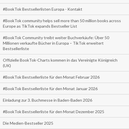
#BookTok Bestsellerlisten Europa - Kontakt
#BookTok community helps sell more than 50 million books across
Europe as TikTok expands Bestseller List
#BookTok Community treibt weiter Buchverkäufe: Über 50
Millionen verkaufte Bücher in Europa – TikTok erweitert
Bestsellerliste
Offizielle BookTok-Charts kommen in das Vereinigte Königreich
(UK)
#BookTok Bestsellerliste für den Monat Februar 2026
#BookTok Bestsellerliste für den Monat Januar 2026
Einladung zur 3. Buchmesse in Baden-Baden 2026
#BookTok Bestsellerliste für den Monat Dezember 2025
Die Medien-Bestseller 2025