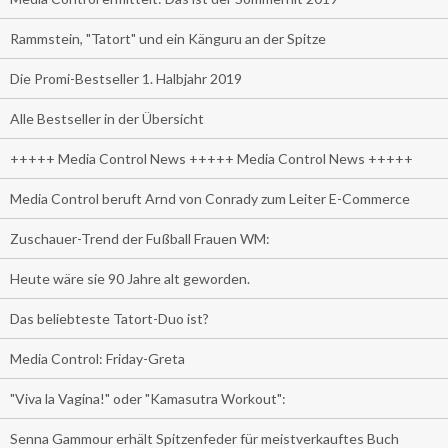
Rammstein, "Tatort" und ein Känguru an der Spitze
Die Promi-Bestseller 1. Halbjahr 2019
Alle Bestseller in der Übersicht
+++++ Media Control News +++++ Media Control News +++++
Media Control beruft Arnd von Conrady zum Leiter E-Commerce
Zuschauer-Trend der Fußball Frauen WM:
Heute wäre sie 90 Jahre alt geworden.
Das beliebteste Tatort-Duo ist?
Media Control: Friday-Greta
"Viva la Vagina!" oder "Kamasutra Workout":
Senna Gammour erhält Spitzenfeder für meistverkauftes Buch