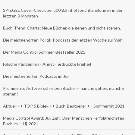
SPIEGEL Cover-Check bei 500 Bahnhofsbuchhandlungen in den
letzten 3 Monaten
Buch-Trend-Charts: Neue Bücher, die gehen und nicht stehen.
Die meistgehörten Politik-Podcasts der letzten Woche zur Wahl
Der Media Control Sommer-Bestseller 2021
Falsche Pandemien - Angst - erdrückte Freiheit
Die meistgehörten Podcasts im Juli
Prominente Autoren schreiben Bücher - manche gehen, manche
stehen!
Aktuell ++ TOP 5 Biolek ++ Buch-Bestseller ++ Sommerhit 2021
Media Control Award: Juli Zeh: Über Menschen - erfolgreichstes
Buch im 1. Hj. 2021