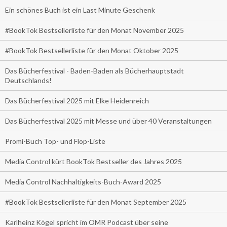
Ein schönes Buch ist ein Last Minute Geschenk
#BookTok Bestsellerliste für den Monat November 2025
#BookTok Bestsellerliste für den Monat Oktober 2025
Das Bücherfestival - Baden-Baden als Bücherhauptstadt
Deutschlands!
Das Bücherfestival 2025 mit Elke Heidenreich
Das Bücherfestival 2025 mit Messe und über 40 Veranstaltungen
Promi-Buch Top- und Flop-Liste
Media Control kürt BookTok Bestseller des Jahres 2025
Media Control Nachhaltigkeits-Buch-Award 2025
#BookTok Bestsellerliste für den Monat September 2025
Karlheinz Kögel spricht im OMR Podcast über seine