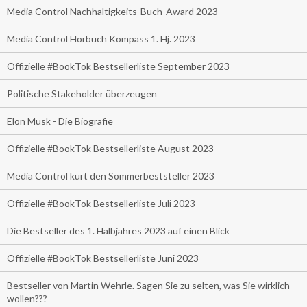
Media Control Nachhaltigkeits-Buch-Award 2023
Media Control Hörbuch Kompass 1. Hj. 2023
Offizielle #BookTok Bestsellerliste September 2023
Politische Stakeholder überzeugen
Elon Musk - Die Biografie
Offizielle #BookTok Bestsellerliste August 2023
Media Control kürt den Sommerbeststeller 2023
Offizielle #BookTok Bestsellerliste Juli 2023
Die Bestseller des 1. Halbjahres 2023 auf einen Blick
Offizielle #BookTok Bestsellerliste Juni 2023
Bestseller von Martin Wehrle. Sagen Sie zu selten, was Sie wirklich
wollen???