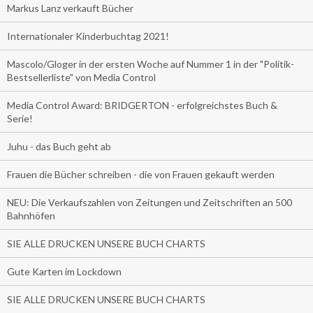
Markus Lanz verkauft Bücher
Internationaler Kinderbuchtag 2021!
Mascolo/Gloger in der ersten Woche auf Nummer 1 in der "Politik-
Bestsellerliste" von Media Control
Media Control Award: BRIDGERTON - erfolgreichstes Buch &
Serie!
Juhu - das Buch geht ab
Frauen die Bücher schreiben - die von Frauen gekauft werden
NEU: Die Verkaufszahlen von Zeitungen und Zeitschriften an 500
Bahnhöfen
SIE ALLE DRUCKEN UNSERE BUCH CHARTS
Gute Karten im Lockdown
SIE ALLE DRUCKEN UNSERE BUCH CHARTS