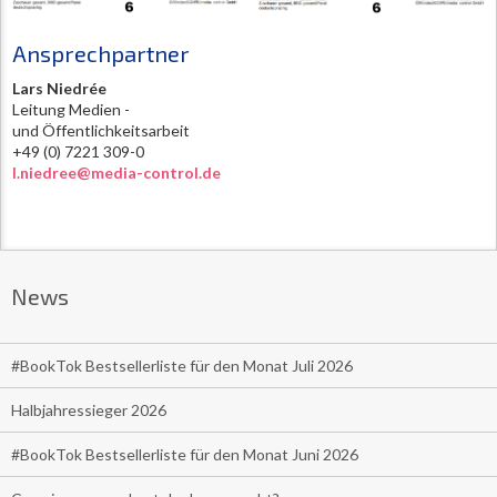
Ansprechpartner
Lars Niedrée
Leitung Medien -
und Öffentlichkeitsarbeit
+49 (0) 7221 309-0
l.niedree@media-control.de
News
#BookTok Bestsellerliste für den Monat Juli 2026
Halbjahressieger 2026
#BookTok Bestsellerliste für den Monat Juni 2026