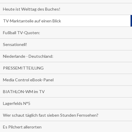
Heute ist Welttag des Buches!
TV-Marktanteile auf einen Blick
Fußball TV-Quoten:
Sensationell!
Niederlande - Deutschland:
PRESSEMITTEILUNG
Media Control eBook-Panel
BIATHLON-WM im TV
Lagerfelds N°5
Wer schaut täglich fast sieben Stunden Fernsehen?
Es Pilchert allerorten