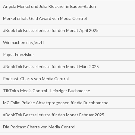
Angela Merkel und Julia Klöckner in Baden-Baden
Merkel erhält Gold Award von Media Control
#BookTok Bestsellerliste für den Monat April 2025
Wir machen das jetzt!
Papst Franziskus
#BookTok Bestsellerliste für den Monat März 2025
Podcast-Charts von Media Control
TikTok x Media Control - Leipziger Buchmesse
MC Folio: Präzise Absatzprognosen für die Buchbranche
#BookTok Bestsellerliste für den Monat Februar 2025
Die Podcast Charts von Media Control